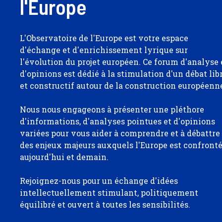
l'Europe
L'Observatoire de l'Europe est votre espace
d'échange et d'enrichissement lyrique sur
l'évolution du projet européen. Ce forum d'analyse 
d'opinions est dédié à la stimulation d'un débat lib
et constructif autour de la construction européenn
Nous nous engageons à présenter une pléthore
d'informations, d'analyses pointues et d'opinions
variées pour vous aider à comprendre et à débattre
des enjeux majeurs auxquels l'Europe est confront
aujourd'hui et demain.
Rejoignez-nous pour un échange d'idées
intellectuellement stimulant, politiquement
équilibré et ouvert à toutes les sensibilités.