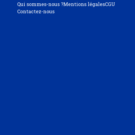
Qui sommes-nous ?
Mentions légales
CGU
Contactez-nous