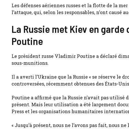
Les défenses aériennes russes et la flotte de la mer
l’attaque, qui, selon les responsables, n’ont causé
La Russie met Kiev en garde 
Poutine
Le président russe Vladimir Poutine a déclaré dima
sous-munitions.
Il a averti l’Ukraine que la Russie « se réserve le d
controversées, récemment obtenues des États-Unis
Poutine a affirmé que la Russie n’avait pas utilisé
présent. Mais leur utilisation a été largement docu
Press et les organisations humanitaires internatio
« Jusqu’à présent, nous ne l’avons pas fait, nous ne l