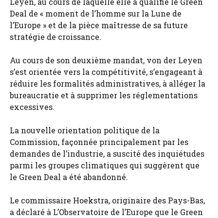
Leyen, au cours de laquelle elle a qualifié le Green
Deal de « moment de l’homme sur la Lune de
l’Europe » et de la pièce maîtresse de sa future
stratégie de croissance.
Au cours de son deuxième mandat, von der Leyen
s’est orientée vers la compétitivité, s’engageant à
réduire les formalités administratives, à alléger la
bureaucratie et à supprimer les réglementations
excessives.
La nouvelle orientation politique de la
Commission, façonnée principalement par les
demandes de l’industrie, a suscité des inquiétudes
parmi les groupes climatiques qui suggèrent que
le Green Deal a été abandonné.
Le commissaire Hoekstra, originaire des Pays-Bas,
a déclaré à L’Observatoire de l’Europe que le Green