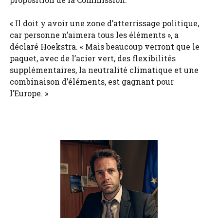
« Il doit y avoir une zone d’atterrissage politique,
car personne n’aimera tous les éléments », a
déclaré Hoekstra. « Mais beaucoup verront que le
paquet, avec de l’acier vert, des flexibilités
supplémentaires, la neutralité climatique et une
combinaison d’éléments, est gagnant pour
l’Europe. »