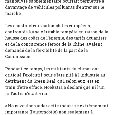
manœuvre supplémentaire pourrait permettre à
davantage de véhicules polluants d’entrer sur le
marché.
Les constructeurs automobiles européens,
confrontés à une véritable tempête en raison de la
hausse des coûts de l’énergie, des tarifs douaniers
et de la concurrence féroce de la Chine, avaient
demandé de la flexibilité de la part de la
Commission.
Pendant ce temps, les militants du climat ont
critiqué l’exécutif pour s’être plié à l’industrie au
détriment du Green Deal, qui, selon eux, est en
train d’être effacé. Hoekstra a déclaré que ni l’un
ni l’autre n’était vrai.
« Nous voulons aider cette industrie extrêmement
importante (l’automobile) non seulement à