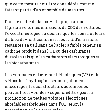
que cette mesure doit être considérée comme
faisant partie d’un ensemble de mesures.
Dans le cadre de la nouvelle proposition
législative sur les émissions de CO2 des voitures,
l’exécutif européen a déclaré que les constructeurs
du bloc devront compenser les 10 % d’émissions
restantes en utilisant de l’acier à faible teneur en
carbone produit dans l’UE ou des carburants
durables tels que les carburants électroniques et
les biocarburants.
Les véhicules entièrement électriques (VE) et les
véhicules à hydrogène seront également
encouragés, les constructeurs automobiles
pouvant recevoir des « super crédits » pour la
production de petites voitures électriques
abordables fabriquées dans l’UE, selon la
proposition de la Commission.