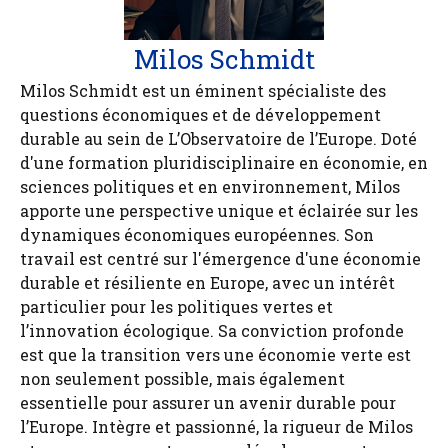
Milos Schmidt
Milos Schmidt est un éminent spécialiste des
questions économiques et de développement
durable au sein de L’Observatoire de l’Europe. Doté
d'une formation pluridisciplinaire en économie, en
sciences politiques et en environnement, Milos
apporte une perspective unique et éclairée sur les
dynamiques économiques européennes. Son
travail est centré sur l'émergence d'une économie
durable et résiliente en Europe, avec un intérêt
particulier pour les politiques vertes et
l’innovation écologique. Sa conviction profonde
est que la transition vers une économie verte est
non seulement possible, mais également
essentielle pour assurer un avenir durable pour
l’Europe. Intègre et passionné, la rigueur de Milos