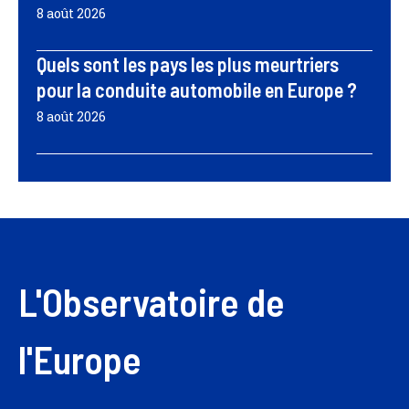
8 août 2026
Quels sont les pays les plus meurtriers
pour la conduite automobile en Europe ?
8 août 2026
L'Observatoire de
l'Europe