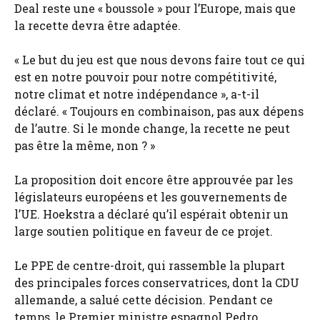
Deal reste une « boussole » pour l’Europe, mais que
la recette devra être adaptée.
« Le but du jeu est que nous devons faire tout ce qui
est en notre pouvoir pour notre compétitivité,
notre climat et notre indépendance », a-t-il
déclaré. « Toujours en combinaison, pas aux dépens
de l’autre. Si le monde change, la recette ne peut
pas être la même, non ? »
La proposition doit encore être approuvée par les
législateurs européens et les gouvernements de
l’UE. Hoekstra a déclaré qu’il espérait obtenir un
large soutien politique en faveur de ce projet.
Le PPE de centre-droit, qui rassemble la plupart
des principales forces conservatrices, dont la CDU
allemande, a salué cette décision. Pendant ce
temps, le Premier ministre espagnol Pedro