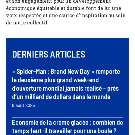
et son engagement pour un développement
économique équitable et durable font de lui une
voix respectée et une source d'inspiration au sein
de notre collectif.
DERNIERS ARTICLES
« Spider-Man : Brand New Day » remporte
le deuxième plus grand week-end
d’ouverture mondial jamais réalisé – près
d’un milliard de dollars dans le monde
8 août 2026
Économie de la crème glacée : combien de
temps faut-il travailler pour une boule ?