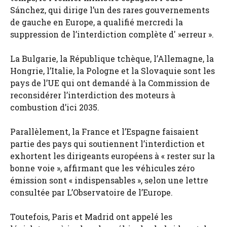
Sánchez, qui dirige l’un des rares gouvernements
de gauche en Europe, a qualifié mercredi la
suppression de l’interdiction complète d' »erreur ».
La Bulgarie, la République tchèque, l’Allemagne, la
Hongrie, l’Italie, la Pologne et la Slovaquie sont les
pays de l’UE qui ont demandé à la Commission de
reconsidérer l’interdiction des moteurs à
combustion d’ici 2035.
Parallèlement, la France et l’Espagne faisaient
partie des pays qui soutiennent l’interdiction et
exhortent les dirigeants européens à « rester sur la
bonne voie », affirmant que les véhicules zéro
émission sont « indispensables », selon une lettre
consultée par L’Observatoire de l’Europe.
Toutefois, Paris et Madrid ont appelé les