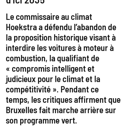
Le commissaire au climat
Hoekstra a défendu l’abandon de
la proposition historique visant à
interdire les voitures à moteur à
combustion, la qualifiant de
« compromis intelligent et
judicieux pour le climat et la
compétitivité ». Pendant ce
temps, les critiques affirment que
Bruxelles fait marche arrière sur
son programme vert.