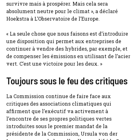
survivre mais à prospérer. Mais cela sera
absolument neutre pour le climat », a déclaré
Hoekstra à L’Observatoire de l’Europe.
« La seule chose que nous faisons est d’introduire
une disposition qui permet aux entreprises de
continuer à vendre des hybrides, par exemple, et
de compenser les émissions en utilisant de l’acier
vert. C’est une victoire pour les deux. »
Toujours sous le feu des critiques
La Commission continue de faire face aux
critiques des associations climatiques qui
affirment que l’exécutif va activement à
l’encontre de ses propres politiques vertes
introduites sous le premier mandat de la
présidente de la Commission, Ursula von der