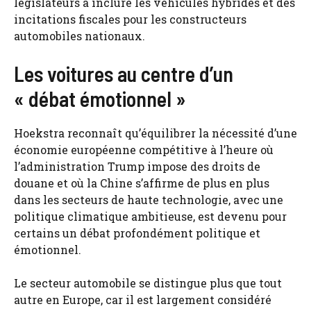
législateurs à inclure les véhicules hybrides et des
incitations fiscales pour les constructeurs
automobiles nationaux.
Les voitures au centre d’un
« débat émotionnel »
Hoekstra reconnaît qu’équilibrer la nécessité d’une
économie européenne compétitive à l’heure où
l’administration Trump impose des droits de
douane et où la Chine s’affirme de plus en plus
dans les secteurs de haute technologie, avec une
politique climatique ambitieuse, est devenu pour
certains un débat profondément politique et
émotionnel.
Le secteur automobile se distingue plus que tout
autre en Europe, car il est largement considéré