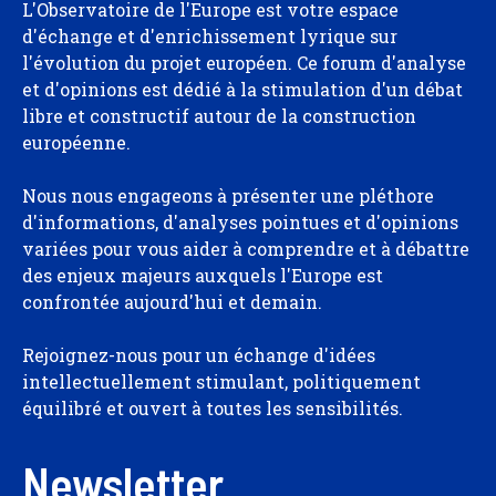
L'Observatoire de l'Europe est votre espace
d'échange et d'enrichissement lyrique sur
l'évolution du projet européen. Ce forum d'analyse
et d'opinions est dédié à la stimulation d'un débat
libre et constructif autour de la construction
européenne.
Nous nous engageons à présenter une pléthore
d'informations, d'analyses pointues et d'opinions
variées pour vous aider à comprendre et à débattre
des enjeux majeurs auxquels l'Europe est
confrontée aujourd'hui et demain.
Rejoignez-nous pour un échange d'idées
intellectuellement stimulant, politiquement
équilibré et ouvert à toutes les sensibilités.
Newsletter