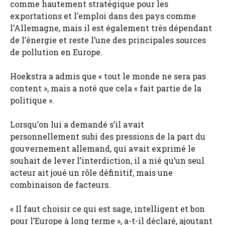
comme hautement stratégique pour les
exportations et l’emploi dans des pays comme
l’Allemagne, mais il est également très dépendant
de l’énergie et reste l’une des principales sources
de pollution en Europe.
Hoekstra a admis que « tout le monde ne sera pas
content », mais a noté que cela « fait partie de la
politique ».
Lorsqu’on lui a demandé s’il avait
personnellement subi des pressions de la part du
gouvernement allemand, qui avait exprimé le
souhait de lever l’interdiction, il a nié qu’un seul
acteur ait joué un rôle définitif, mais une
combinaison de facteurs.
« Il faut choisir ce qui est sage, intelligent et bon
pour l’Europe à long terme », a-t-il déclaré, ajoutant