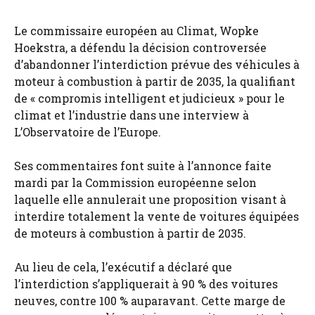
Le commissaire européen au Climat, Wopke
Hoekstra, a défendu la décision controversée
d’abandonner l’interdiction prévue des véhicules à
moteur à combustion à partir de 2035, la qualifiant
de « compromis intelligent et judicieux » pour le
climat et l’industrie dans une interview à
L’Observatoire de l’Europe.
Ses commentaires font suite à l’annonce faite
mardi par la Commission européenne selon
laquelle elle annulerait une proposition visant à
interdire totalement la vente de voitures équipées
de moteurs à combustion à partir de 2035.
Au lieu de cela, l’exécutif a déclaré que
l’interdiction s’appliquerait à 90 % des voitures
neuves, contre 100 % auparavant. Cette marge de