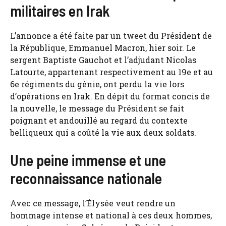
militaires en Irak
L’annonce a été faite par un tweet du Président de
la République, Emmanuel Macron, hier soir. Le
sergent Baptiste Gauchot et l’adjudant Nicolas
Latourte, appartenant respectivement au 19e et au
6e régiments du génie, ont perdu la vie lors
d’opérations en Irak. En dépit du format concis de
la nouvelle, le message du Président se fait
poignant et andouillé au regard du contexte
belliqueux qui a coûté la vie aux deux soldats.
Une peine immense et une
reconnaissance nationale
Avec ce message, l’Élysée veut rendre un
hommage intense et national à ces deux hommes,