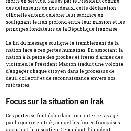
morts en service. Salués par le Président comme
des défenseurs de nos idéaux, cette déclaration
officielle entend célébrer leur sacrifice en
soulignant le lien profond entre leur mission et les
principes fondateurs de la République française.
La fin du message souligne le tremblement de la
nation face à ces pertes humaines. En associant la
nation à la peine des proches et frères d’armes des
victimes, le Président Macron traduit une volonté
d’engager chaque citoyen dans le processus de
deuil collectif et de reconnaissance envers nos
militaires.
Focus sur la situation en Irak
Ces pertes se font écho dans un contexte ravagé
par la guerre en Irak, auquel les forces françaises
apportent leur soutien. Cependant, l’incident