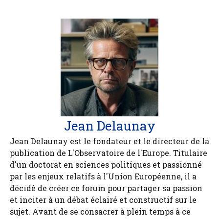
Jean Delaunay
Jean Delaunay est le fondateur et le directeur de la
publication de L'Observatoire de l'Europe. Titulaire
d'un doctorat en sciences politiques et passionné
par les enjeux relatifs à l'Union Européenne, il a
décidé de créer ce forum pour partager sa passion
et inciter à un débat éclairé et constructif sur le
sujet. Avant de se consacrer à plein temps à ce