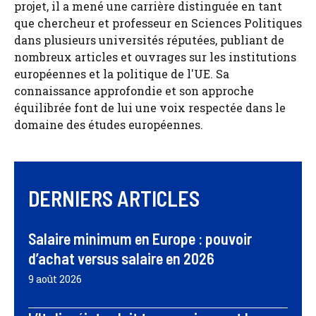
projet, il a mené une carrière distinguée en tant
que chercheur et professeur en Sciences Politiques
dans plusieurs universités réputées, publiant de
nombreux articles et ouvrages sur les institutions
européennes et la politique de l'UE. Sa
connaissance approfondie et son approche
équilibrée font de lui une voix respectée dans le
domaine des études européennes.
DERNIERS ARTICLES
Salaire minimum en Europe : pouvoir
d’achat versus salaire en 2026
9 août 2026