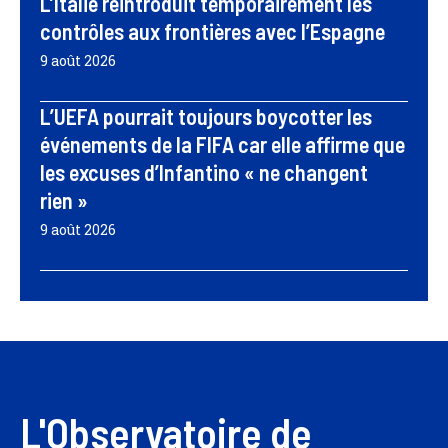
L’Italie réintroduit temporairement les
contrôles aux frontières avec l’Espagne
9 août 2026
L’UEFA pourrait toujours boycotter les
événements de la FIFA car elle affirme que
les excuses d’Infantino « ne changent
rien »
9 août 2026
L'Observatoire de