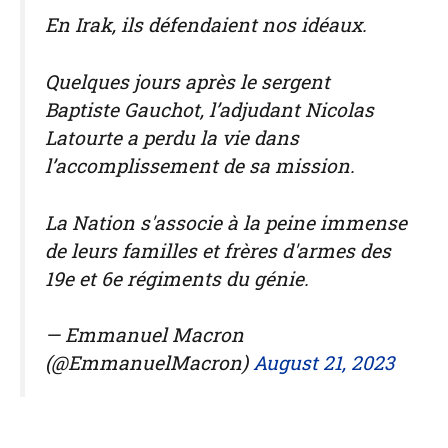
En Irak, ils défendaient nos idéaux.
Quelques jours après le sergent
Baptiste Gauchot, l’adjudant Nicolas
Latourte a perdu la vie dans
l’accomplissement de sa mission.
La Nation s'associe à la peine immense
de leurs familles et frères d'armes des
19e et 6e régiments du génie.
— Emmanuel Macron
(@EmmanuelMacron)
August 21, 2023