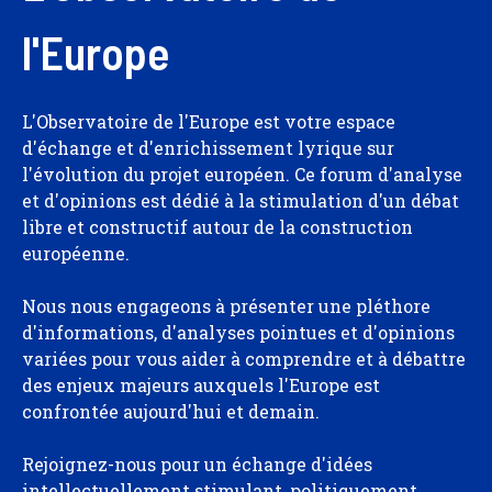
l'Europe
L'Observatoire de l'Europe est votre espace
d'échange et d'enrichissement lyrique sur
l'évolution du projet européen. Ce forum d'analyse
et d'opinions est dédié à la stimulation d'un débat
libre et constructif autour de la construction
européenne.
Nous nous engageons à présenter une pléthore
d'informations, d'analyses pointues et d'opinions
variées pour vous aider à comprendre et à débattre
des enjeux majeurs auxquels l'Europe est
confrontée aujourd'hui et demain.
Rejoignez-nous pour un échange d'idées
intellectuellement stimulant, politiquement