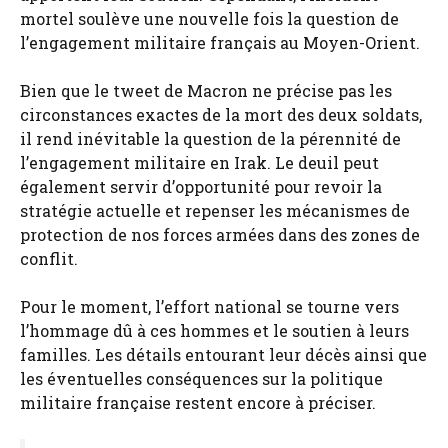
mortel soulève une nouvelle fois la question de
l’engagement militaire français au Moyen-Orient.
Bien que le tweet de Macron ne précise pas les
circonstances exactes de la mort des deux soldats,
il rend inévitable la question de la pérennité de
l’engagement militaire en Irak. Le deuil peut
également servir d’opportunité pour revoir la
stratégie actuelle et repenser les mécanismes de
protection de nos forces armées dans des zones de
conflit.
Pour le moment, l’effort national se tourne vers
l’hommage dû à ces hommes et le soutien à leurs
familles. Les détails entourant leur décès ainsi que
les éventuelles conséquences sur la politique
militaire française restent encore à préciser.