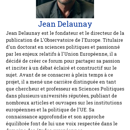
Jean Delaunay
Jean Delaunay est le fondateur et le directeur de la
publication de L'Observatoire de l'Europe. Titulaire
d'un doctorat en sciences politiques et passionné
par les enjeux relatifs à l'Union Européenne, il a
décidé de créer ce forum pour partager sa passion
et inciter à un débat éclairé et constructif sur le
sujet. Avant de se consacrer à plein temps à ce
projet, il a mené une carrière distinguée en tant
que chercheur et professeur en Sciences Politiques
dans plusieurs universités réputées, publiant de
nombreux articles et ouvrages sur les institutions
européennes et la politique de l'UE. Sa
connaissance approfondie et son approche
équilibrée font de lui une voix respectée dans le