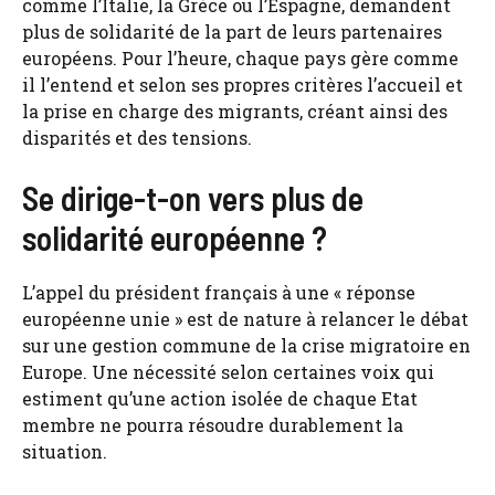
comme l’Italie, la Grèce ou l’Espagne, demandent
plus de solidarité de la part de leurs partenaires
européens. Pour l’heure, chaque pays gère comme
il l’entend et selon ses propres critères l’accueil et
la prise en charge des migrants, créant ainsi des
disparités et des tensions.
Se dirige-t-on vers plus de
solidarité européenne ?
L’appel du président français à une « réponse
européenne unie » est de nature à relancer le débat
sur une gestion commune de la crise migratoire en
Europe. Une nécessité selon certaines voix qui
estiment qu’une action isolée de chaque Etat
membre ne pourra résoudre durablement la
situation.