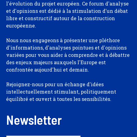
l'évolution du projet européen. Ce forum d'analyse
et d'opinions est dédié à la stimulation d'un débat
libre et constructif autour de la construction
européenne.
Nous nous engageons à présenter une pléthore
d'informations, d'analyses pointues et d'opinions
variées pour vous aider à comprendre et à débattre
des enjeux majeurs auxquels l'Europe est
confrontée aujourd'hui et demain.
Rejoignez-nous pour un échange d'idées
intellectuellement stimulant, politiquement
équilibré et ouvert à toutes les sensibilités.
Newsletter