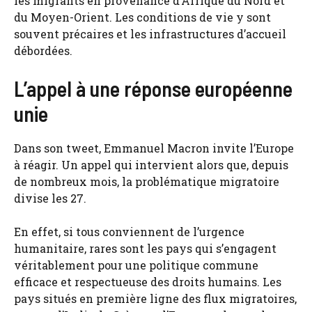
les migrants en provenance d’Afrique du Nord et
du Moyen-Orient. Les conditions de vie y sont
souvent précaires et les infrastructures d’accueil
débordées.
L’appel à une réponse européenne
unie
Dans son tweet, Emmanuel Macron invite l’Europe
à réagir. Un appel qui intervient alors que, depuis
de nombreux mois, la problématique migratoire
divise les 27.
En effet, si tous conviennent de l’urgence
humanitaire, rares sont les pays qui s’engagent
véritablement pour une politique commune
efficace et respectueuse des droits humains. Les
pays situés en première ligne des flux migratoires,