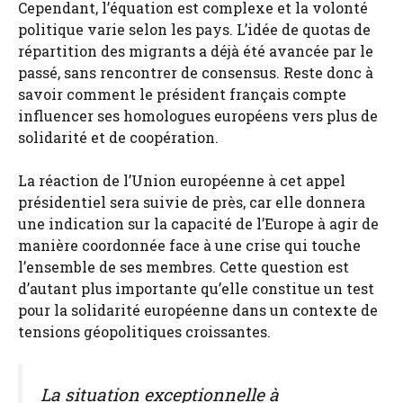
Cependant, l’équation est complexe et la volonté
politique varie selon les pays. L’idée de quotas de
répartition des migrants a déjà été avancée par le
passé, sans rencontrer de consensus. Reste donc à
savoir comment le président français compte
influencer ses homologues européens vers plus de
solidarité et de coopération.
La réaction de l’Union européenne à cet appel
présidentiel sera suivie de près, car elle donnera
une indication sur la capacité de l’Europe à agir de
manière coordonnée face à une crise qui touche
l’ensemble de ses membres. Cette question est
d’autant plus importante qu’elle constitue un test
pour la solidarité européenne dans un contexte de
tensions géopolitiques croissantes.
La situation exceptionnelle à