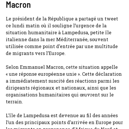
Macron
Le président de la République a partagé un tweet
ce lundi matin où il souligne l’urgence de la
situation humanitaire à Lampedusa, petite île
italienne dans la mer Méditerranée, souvent
utilisée comme point d’entrée par une multitude
de migrants vers l’Europe.
Selon Emmanuel Macron, cette situation appelle
« une réponse européenne unie ». Cette déclaration
a immédiatement suscité des réactions parmi les
dirigeants régionaux et nationaux, ainsi que les
organisations humanitaires qui œuvrent sur le
terrain.
L’île de Lampedusa est devenue au fil des années
l’un des principaux points d’arrivée en Europe pour