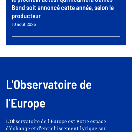
Bond soit annoncé cette année, selon le
producteur
10 août 2026
L'Observatoire de
l'Europe
L'Observatoire de l'Europe est votre espace
d'échange et d'enrichissement lyrique sur