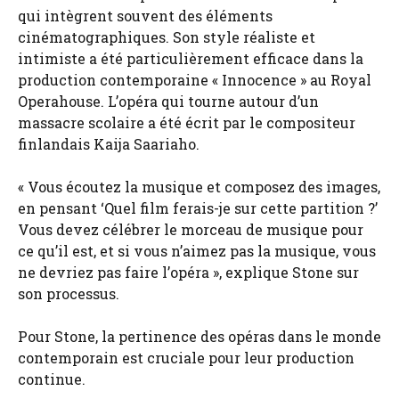
qui intègrent souvent des éléments
cinématographiques. Son style réaliste et
intimiste a été particulièrement efficace dans la
production contemporaine « Innocence » au Royal
Operahouse. L’opéra qui tourne autour d’un
massacre scolaire a été écrit par le compositeur
finlandais Kaija Saariaho.
« Vous écoutez la musique et composez des images,
en pensant ‘Quel film ferais-je sur cette partition ?’
Vous devez célébrer le morceau de musique pour
ce qu’il est, et si vous n’aimez pas la musique, vous
ne devriez pas faire l’opéra », explique Stone sur
son processus.
Pour Stone, la pertinence des opéras dans le monde
contemporain est cruciale pour leur production
continue.