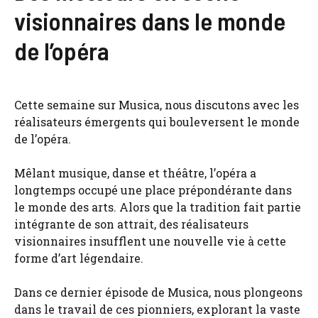
visionnaires dans le monde
de l’opéra
Cette semaine sur Musica, nous discutons avec les
réalisateurs émergents qui bouleversent le monde
de l’opéra.
Mêlant musique, danse et théâtre, l’opéra a
longtemps occupé une place prépondérante dans
le monde des arts. Alors que la tradition fait partie
intégrante de son attrait, des réalisateurs
visionnaires insufflent une nouvelle vie à cette
forme d’art légendaire.
Dans ce dernier épisode de Musica, nous plongeons
dans le travail de ces pionniers, explorant la vaste