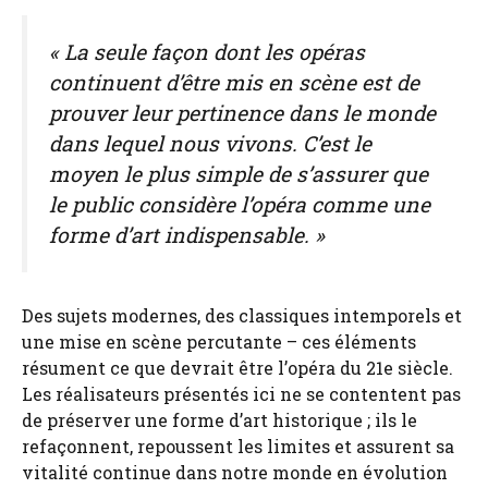
« La seule façon dont les opéras
continuent d’être mis en scène est de
prouver leur pertinence dans le monde
dans lequel nous vivons. C’est le
moyen le plus simple de s’assurer que
le public considère l’opéra comme une
forme d’art indispensable. »
Des sujets modernes, des classiques intemporels et
une mise en scène percutante – ces éléments
résument ce que devrait être l’opéra du 21e siècle.
Les réalisateurs présentés ici ne se contentent pas
de préserver une forme d’art historique ; ils le
refaçonnent, repoussent les limites et assurent sa
vitalité continue dans notre monde en évolution