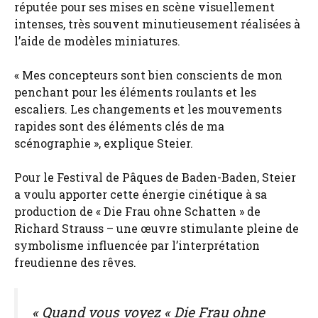
réputée pour ses mises en scène visuellement
intenses, très souvent minutieusement réalisées à
l’aide de modèles miniatures.
« Mes concepteurs sont bien conscients de mon
penchant pour les éléments roulants et les
escaliers. Les changements et les mouvements
rapides sont des éléments clés de ma
scénographie », explique Steier.
Pour le Festival de Pâques de Baden-Baden, Steier
a voulu apporter cette énergie cinétique à sa
production de « Die Frau ohne Schatten » de
Richard Strauss – une œuvre stimulante pleine de
symbolisme influencée par l’interprétation
freudienne des rêves.
« Quand vous voyez « Die Frau ohne