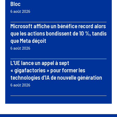
Bloc
6 août 2026
Microsoft affiche un bénéfice record alors
que les actions bondissent de 10 %, tandis
que Meta déçoit
6 août 2026
L’UE lance un appel à sept
« gigafactories » pour former les
technologies d’IA de nouvelle génération
6 août 2026