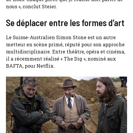
nous », conclut Steier.
Se déplacer entre les formes d’art
Le Suisse-Australien Simon Stone est un autre
metteur en scène primé, réputé pour son approche
multidisciplinaire. Entre théâtre, opéra et cinéma,
il a récemment réalisé « The Dig », nominé aux
BAFTA, pour Netflix.