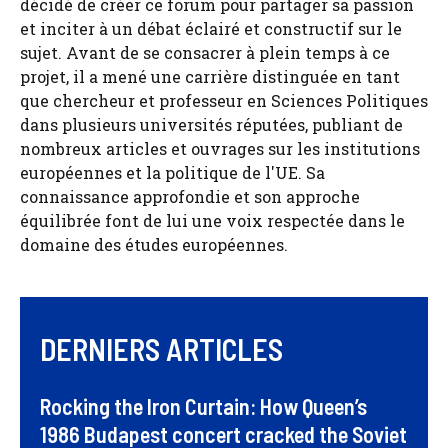
décidé de créer ce forum pour partager sa passion
et inciter à un débat éclairé et constructif sur le
sujet. Avant de se consacrer à plein temps à ce
projet, il a mené une carrière distinguée en tant
que chercheur et professeur en Sciences Politiques
dans plusieurs universités réputées, publiant de
nombreux articles et ouvrages sur les institutions
européennes et la politique de l'UE. Sa
connaissance approfondie et son approche
équilibrée font de lui une voix respectée dans le
domaine des études européennes.
DERNIERS ARTICLES
Rocking the Iron Curtain: How Queen’s
1986 Budapest concert cracked the Soviet