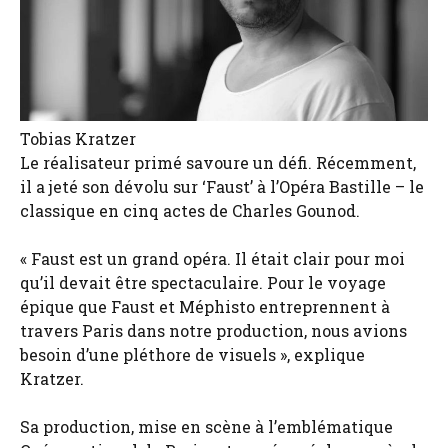
Tobias Kratzer
Le réalisateur primé savoure un défi. Récemment,
il a jeté son dévolu sur ‘Faust’ à l’Opéra Bastille – le
classique en cinq actes de Charles Gounod.
« Faust est un grand opéra. Il était clair pour moi
qu’il devait être spectaculaire. Pour le voyage
épique que Faust et Méphisto entreprennent à
travers Paris dans notre production, nous avions
besoin d’une pléthore de visuels », explique
Kratzer.
Sa production, mise en scène à l’emblématique