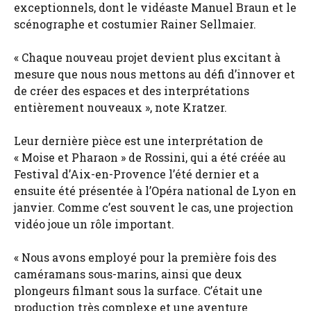
exceptionnels, dont le vidéaste Manuel Braun et le
scénographe et costumier Rainer Sellmaier.
« Chaque nouveau projet devient plus excitant à
mesure que nous nous mettons au défi d’innover et
de créer des espaces et des interprétations
entièrement nouveaux », note Kratzer.
Leur dernière pièce est une interprétation de
« Moise et Pharaon » de Rossini, qui a été créée au
Festival d’Aix-en-Provence l’été dernier et a
ensuite été présentée à l’Opéra national de Lyon en
janvier. Comme c’est souvent le cas, une projection
vidéo joue un rôle important.
« Nous avons employé pour la première fois des
caméramans sous-marins, ainsi que deux
plongeurs filmant sous la surface. C’était une
production très complexe et une aventure