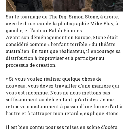
Sur le tournage de The Dig. Simon Stone, à droite,
avec le directeur de la photographie Mike Eley, à
gauche, et l’acteur Ralph Fiennes.
Avant son déménagement en Europe, Stone était
considéré comme « l’enfant terrible » du théâtre
australien. En tant que réalisateur, il encourage sa
distribution à improviser et à participer au
processus de création.
« Si vous voulez réaliser quelque chose de
nouveau, vous devez travailler d’une manière qui
vous est inconnue. Nous ne nous mettons pas
suffisamment au défi en tant qu’artistes. Je me
retrouve constamment à passer d’une forme d’art à
l’autre et à rattraper mon retard », explique Stone.
Il est bien connu pour ses mises en scène d’opéra