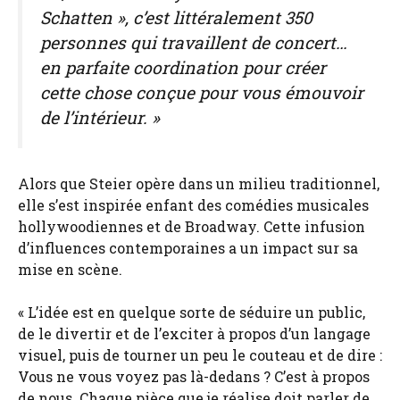
Schatten », c’est littéralement 350
personnes qui travaillent de concert…
en parfaite coordination pour créer
cette chose conçue pour vous émouvoir
de l’intérieur. »
Alors que Steier opère dans un milieu traditionnel,
elle s’est inspirée enfant des comédies musicales
hollywoodiennes et de Broadway. Cette infusion
d’influences contemporaines a un impact sur sa
mise en scène.
« L’idée est en quelque sorte de séduire un public,
de le divertir et de l’exciter à propos d’un langage
visuel, puis de tourner un peu le couteau et de dire :
Vous ne vous voyez pas là-dedans ? C’est à propos
de nous. Chaque pièce que je réalise doit parler de