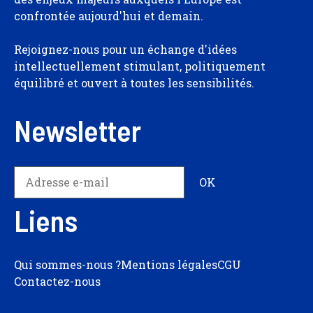
confrontée aujourd'hui et demain.
Rejoignez-nous pour un échange d'idées
intellectuellement stimulant, politiquement
équilibré et ouvert à toutes les sensibilités.
Newsletter
Liens
Qui sommes-nous ?
Mentions légales
CGU
Contactez-nous