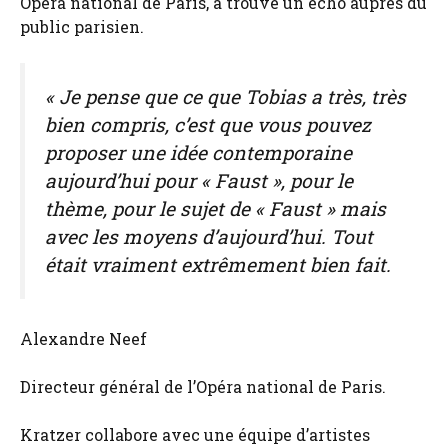
Opéra national de Paris, a trouvé un écho auprès du
public parisien.
« Je pense que ce que Tobias a très, très
bien compris, c’est que vous pouvez
proposer une idée contemporaine
aujourd’hui pour « Faust », pour le
thème, pour le sujet de « Faust » mais
avec les moyens d’aujourd’hui. Tout
était vraiment extrêmement bien fait.
Alexandre Neef
Directeur général de l’Opéra national de Paris.
Kratzer collabore avec une équipe d’artistes