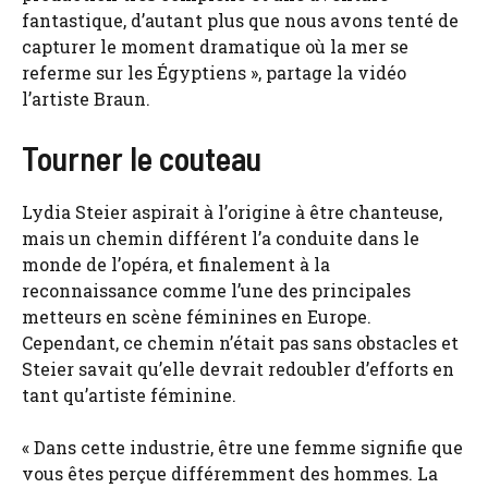
fantastique, d’autant plus que nous avons tenté de
capturer le moment dramatique où la mer se
referme sur les Égyptiens », partage la vidéo
l’artiste Braun.
Tourner le couteau
Lydia Steier aspirait à l’origine à être chanteuse,
mais un chemin différent l’a conduite dans le
monde de l’opéra, et finalement à la
reconnaissance comme l’une des principales
metteurs en scène féminines en Europe.
Cependant, ce chemin n’était pas sans obstacles et
Steier savait qu’elle devrait redoubler d’efforts en
tant qu’artiste féminine.
« Dans cette industrie, être une femme signifie que
vous êtes perçue différemment des hommes. La