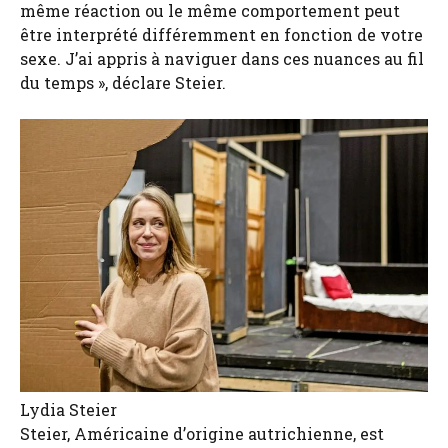
même réaction ou le même comportement peut
être interprété différemment en fonction de votre
sexe. J’ai appris à naviguer dans ces nuances au fil
du temps », déclare Steier.
Lydia Steier
Steier, Américaine d’origine autrichienne, est