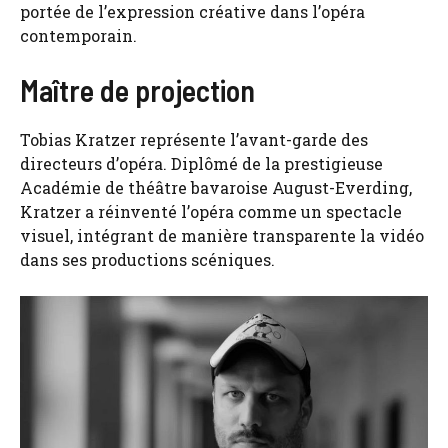
portée de l’expression créative dans l’opéra
contemporain.
Maître de projection
Tobias Kratzer représente l’avant-garde des
directeurs d’opéra. Diplômé de la prestigieuse
Académie de théâtre bavaroise August-Everding,
Kratzer a réinventé l’opéra comme un spectacle
visuel, intégrant de manière transparente la vidéo
dans ses productions scéniques.