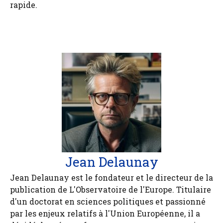
rapide.
Jean Delaunay
Jean Delaunay est le fondateur et le directeur de la
publication de L'Observatoire de l'Europe. Titulaire
d'un doctorat en sciences politiques et passionné
par les enjeux relatifs à l'Union Européenne, il a