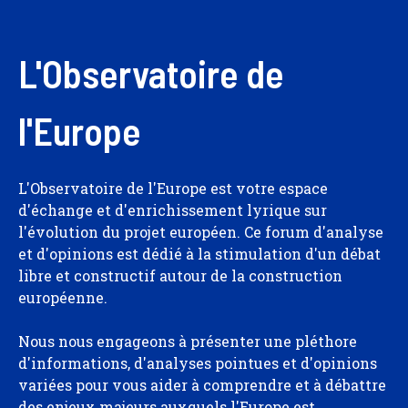
L'Observatoire de
l'Europe
L'Observatoire de l'Europe est votre espace
d'échange et d'enrichissement lyrique sur
l'évolution du projet européen. Ce forum d'analyse
et d'opinions est dédié à la stimulation d'un débat
libre et constructif autour de la construction
européenne.
Nous nous engageons à présenter une pléthore
d'informations, d'analyses pointues et d'opinions
variées pour vous aider à comprendre et à débattre
des enjeux majeurs auxquels l'Europe est