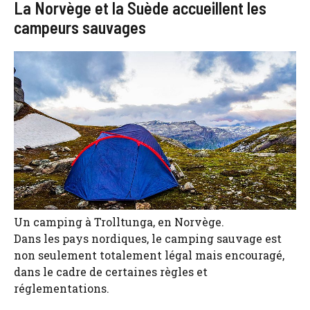
La Norvège et la Suède accueillent les
campeurs sauvages
Un camping à Trolltunga, en Norvège.
Dans les pays nordiques, le camping sauvage est
non seulement totalement légal mais encouragé,
dans le cadre de certaines règles et
réglementations.