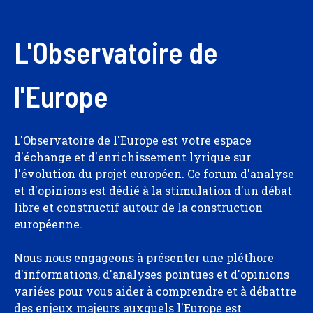
L'Observatoire de
l'Europe
L'Observatoire de l'Europe est votre espace
d'échange et d'enrichissement lyrique sur
l'évolution du projet européen. Ce forum d'analyse
et d'opinions est dédié à la stimulation d'un débat
libre et constructif autour de la construction
européenne.
Nous nous engageons à présenter une pléthore
d'informations, d'analyses pointues et d'opinions
variées pour vous aider à comprendre et à débattre
des enjeux majeurs auxquels l'Europe est