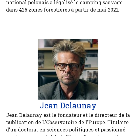
national polonais a légalisé le camping sauvage
dans 425 zones forestières à partir de mai 2021.
Jean Delaunay
Jean Delaunay est le fondateur et le directeur de la
publication de L'Observatoire de l'Europe. Titulaire
d'un doctorat en sciences politiques et passionné