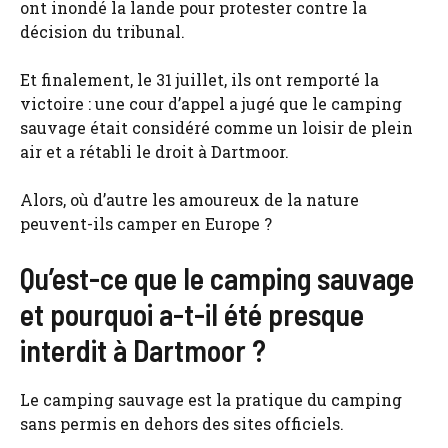
ont inondé la lande pour protester contre la
décision du tribunal.
Et finalement, le 31 juillet, ils ont remporté la
victoire : une cour d’appel a jugé que le camping
sauvage était considéré comme un loisir de plein
air et a rétabli le droit à Dartmoor.
Alors, où d’autre les amoureux de la nature
peuvent-ils camper en Europe ?
Qu’est-ce que le camping sauvage
et pourquoi a-t-il été presque
interdit à Dartmoor ?
Le camping sauvage est la pratique du camping
sans permis en dehors des sites officiels.