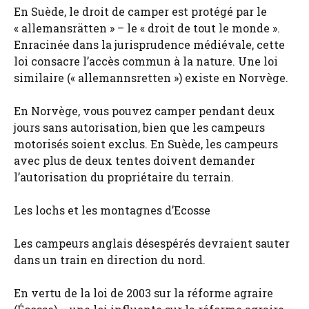
En Suède, le droit de camper est protégé par le
« allemansrätten » – le « droit de tout le monde ».
Enracinée dans la jurisprudence médiévale, cette
loi consacre l’accès commun à la nature. Une loi
similaire (« allemannsretten ») existe en Norvège.
En Norvège, vous pouvez camper pendant deux
jours sans autorisation, bien que les campeurs
motorisés soient exclus. En Suède, les campeurs
avec plus de deux tentes doivent demander
l’autorisation du propriétaire du terrain.
Les lochs et les montagnes d’Ecosse
Les campeurs anglais désespérés devraient sauter
dans un train en direction du nord.
En vertu de la loi de 2003 sur la réforme agraire