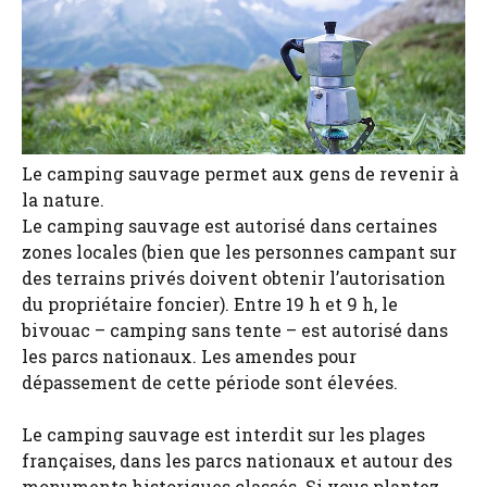
Le camping sauvage permet aux gens de revenir à
la nature.
Le camping sauvage est autorisé dans certaines
zones locales (bien que les personnes campant sur
des terrains privés doivent obtenir l’autorisation
du propriétaire foncier). Entre 19 h et 9 h, le
bivouac – camping sans tente – est autorisé dans
les parcs nationaux. Les amendes pour
dépassement de cette période sont élevées.
Le camping sauvage est interdit sur les plages
françaises, dans les parcs nationaux et autour des
monuments historiques classés. Si vous plantez