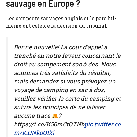
sauvage en Europe ?
Les campeurs sauvages anglais et le parc lui-
même ont célébré la décision du tribunal.
Bonne nouvelle! La cour d’appel a
tranché en notre faveur concernant le
droit au campement sac à dos. Nous
sommes très satisfaits du résultat,
mais demandez si vous prévoyez un
voyage de camping en sac à dos,
veuillez vérifier la carte du camping et
suivre les principes de ne laisser
aucune trace
?
https://t.co/K50mCtOTNb
pic.twitter.co
m/ICONkoQIki