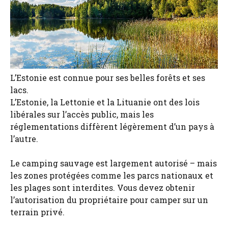
L’Estonie est connue pour ses belles forêts et ses
lacs.
L’Estonie, la Lettonie et la Lituanie ont des lois
libérales sur l’accès public, mais les
réglementations diffèrent légèrement d’un pays à
l’autre.
Le camping sauvage est largement autorisé – mais
les zones protégées comme les parcs nationaux et
les plages sont interdites. Vous devez obtenir
l’autorisation du propriétaire pour camper sur un
terrain privé.