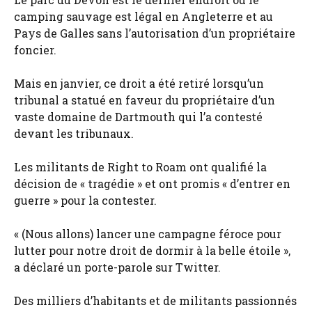
camping sauvage est légal en Angleterre et au
Pays de Galles sans l’autorisation d’un propriétaire
foncier.
Mais en janvier, ce droit a été retiré lorsqu’un
tribunal a statué en faveur du propriétaire d’un
vaste domaine de Dartmouth qui l’a contesté
devant les tribunaux.
Les militants de Right to Roam ont qualifié la
décision de « tragédie » et ont promis « d’entrer en
guerre » pour la contester.
« (Nous allons) lancer une campagne féroce pour
lutter pour notre droit de dormir à la belle étoile »,
a déclaré un porte-parole sur Twitter.
Des milliers d’habitants et de militants passionnés