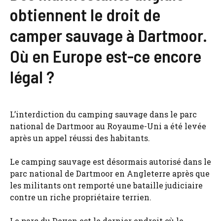
obtiennent le droit de
camper sauvage à Dartmoor.
Où en Europe est-ce encore
légal ?
L’interdiction du camping sauvage dans le parc
national de Dartmoor au Royaume-Uni a été levée
après un appel réussi des habitants.
Le camping sauvage est désormais autorisé dans le
parc national de Dartmoor en Angleterre après que
les militants ont remporté une bataille judiciaire
contre un riche propriétaire terrien.
Le parc du Devon est le dernier endroit où le