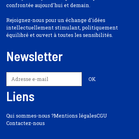
confrontée aujourd'hui et demain.
Rejoignez-nous pour un échange d'idées
intellectuellement stimulant, politiquement
équilibré et ouvert à toutes les sensibilités.
Newsletter
Liens
Qui sommes-nous ?
Mentions légales
CGU
Contactez-nous