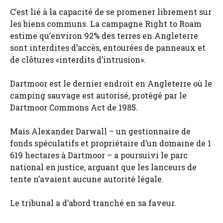
C’est lié à la capacité de se promener librement sur
les biens communs. La campagne Right to Roam
estime qu’environ 92% des terres en Angleterre
sont interdites d’accès, entourées de panneaux et
de clôtures «interdits d’intrusion».
Dartmoor est le dernier endroit en Angleterre où le
camping sauvage est autorisé, protégé par le
Dartmoor Commons Act de 1985.
Mais Alexander Darwall – un gestionnaire de
fonds spéculatifs et propriétaire d’un domaine de 1
619 hectares à Dartmoor – a poursuivi le parc
national en justice, arguant que les lanceurs de
tente n’avaient aucune autorité légale.
Le tribunal a d’abord tranché en sa faveur.