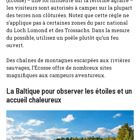
(Écosse) – une loi influente sur la réforme agraire –
les visiteurs sont autorisés à camper sur la plupart
des terres non clôturées. Notez que cette règle ne
s’applique pas à certaines zones du parc national
du Loch Lomond et des Trossachs. Dans la mesure
du possible, utilisez un poêle plutôt qu’un feu
ouvert.
Des chaînes de montagnes escarpées aux rivières
sauvages, l’Écosse offre de nombreux sites
magnifiques aux campeurs aventureux.
La Baltique pour observer les étoiles et un
accueil chaleureux