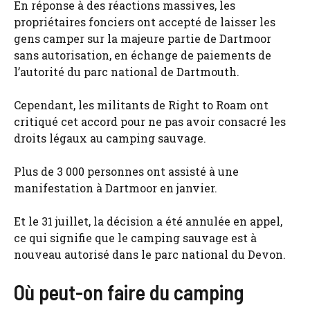
En réponse à des réactions massives, les
propriétaires fonciers ont accepté de laisser les
gens camper sur la majeure partie de Dartmoor
sans autorisation, en échange de paiements de
l’autorité du parc national de Dartmouth.
Cependant, les militants de Right to Roam ont
critiqué cet accord pour ne pas avoir consacré les
droits légaux au camping sauvage.
Plus de 3 000 personnes ont assisté à une
manifestation à Dartmoor en janvier.
Et le 31 juillet, la décision a été annulée en appel,
ce qui signifie que le camping sauvage est à
nouveau autorisé dans le parc national du Devon.
Où peut-on faire du camping