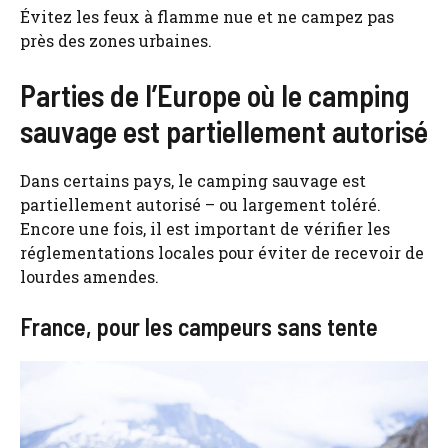
Évitez les feux à flamme nue et ne campez pas
près des zones urbaines.
Parties de l’Europe où le camping
sauvage est partiellement autorisé
Dans certains pays, le camping sauvage est
partiellement autorisé – ou largement toléré.
Encore une fois, il est important de vérifier les
réglementations locales pour éviter de recevoir de
lourdes amendes.
France, pour les campeurs sans tente