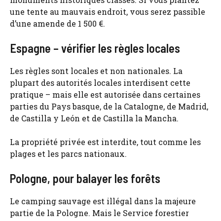
une tente au mauvais endroit, vous serez passible
d’une amende de 1 500 €.
Espagne – vérifier les règles locales
Les règles sont locales et non nationales. La
plupart des autorités locales interdisent cette
pratique – mais elle est autorisée dans certaines
parties du Pays basque, de la Catalogne, de Madrid,
de Castilla y León et de Castilla la Mancha.
La propriété privée est interdite, tout comme les
plages et les parcs nationaux.
Pologne, pour balayer les forêts
Le camping sauvage est illégal dans la majeure
partie de la Pologne. Mais le Service forestier