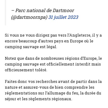
– Parc national de Dartmoor
(@dartmoornpa)
31 juillet 2023
Si vous ne vous dirigez pas vers l’Angleterre, il y a
encore beaucoup d’autres pays en Europe où le
camping sauvage est légal.
Notez que dans de nombreuses régions d’Europe, le
camping sauvage est officiellement interdit mais
officieusement toléré.
Faites donc vos recherches avant de partir dans la
nature et assurez-vous de bien comprendre les
réglementations sur l’allumage du feu, la durée du
séjour et les règlements régionaux.