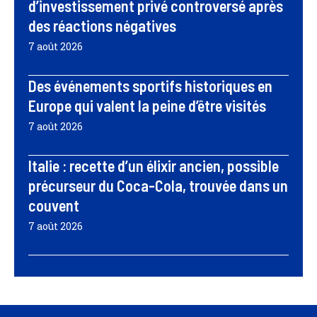
d’investissement privé controversé après
des réactions négatives
7 août 2026
Des événements sportifs historiques en
Europe qui valent la peine d’être visités
7 août 2026
Italie : recette d’un élixir ancien, possible
précurseur du Coca-Cola, trouvée dans un
couvent
7 août 2026