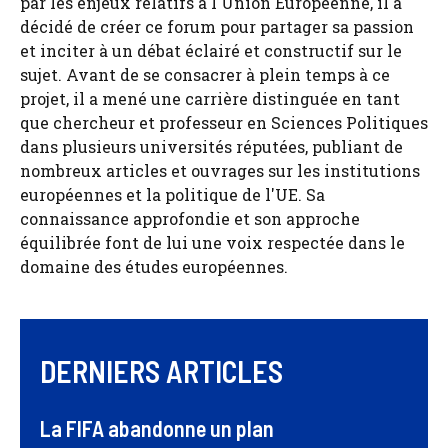
par les enjeux relatifs à l'Union Européenne, il a
décidé de créer ce forum pour partager sa passion
et inciter à un débat éclairé et constructif sur le
sujet. Avant de se consacrer à plein temps à ce
projet, il a mené une carrière distinguée en tant
que chercheur et professeur en Sciences Politiques
dans plusieurs universités réputées, publiant de
nombreux articles et ouvrages sur les institutions
européennes et la politique de l'UE. Sa
connaissance approfondie et son approche
équilibrée font de lui une voix respectée dans le
domaine des études européennes.
DERNIERS ARTICLES
La FIFA abandonne un plan