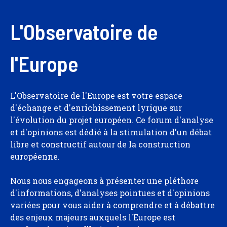
L'Observatoire de
l'Europe
L'Observatoire de l'Europe est votre espace
d'échange et d'enrichissement lyrique sur
l'évolution du projet européen. Ce forum d'analyse
et d'opinions est dédié à la stimulation d'un débat
libre et constructif autour de la construction
européenne.
Nous nous engageons à présenter une pléthore
d'informations, d'analyses pointues et d'opinions
variées pour vous aider à comprendre et à débattre
des enjeux majeurs auxquels l'Europe est