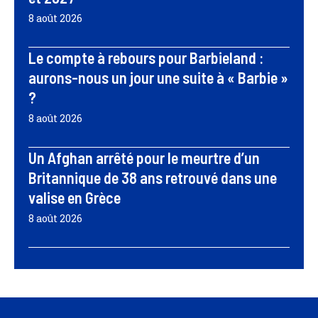
8 août 2026
Le compte à rebours pour Barbieland :
aurons-nous un jour une suite à « Barbie »
?
8 août 2026
Un Afghan arrêté pour le meurtre d’un
Britannique de 38 ans retrouvé dans une
valise en Grèce
8 août 2026