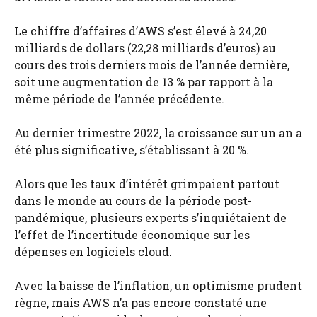
Le chiffre d’affaires d’AWS s’est élevé à 24,20
milliards de dollars (22,28 milliards d’euros) au
cours des trois derniers mois de l’année dernière,
soit une augmentation de 13 % par rapport à la
même période de l’année précédente.
Au dernier trimestre 2022, la croissance sur un an a
été plus significative, s’établissant à 20 %.
Alors que les taux d’intérêt grimpaient partout
dans le monde au cours de la période post-
pandémique, plusieurs experts s’inquiétaient de
l’effet de l’incertitude économique sur les
dépenses en logiciels cloud.
Avec la baisse de l’inflation, un optimisme prudent
règne, mais AWS n’a pas encore constaté une