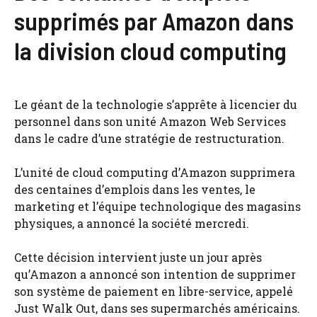
supprimés par Amazon dans
la division cloud computing
Le géant de la technologie s’apprête à licencier du
personnel dans son unité Amazon Web Services
dans le cadre d’une stratégie de restructuration.
L’unité de cloud computing d’Amazon supprimera
des centaines d’emplois dans les ventes, le
marketing et l’équipe technologique des magasins
physiques, a annoncé la société mercredi.
Cette décision intervient juste un jour après
qu’Amazon a annoncé son intention de supprimer
son système de paiement en libre-service, appelé
Just Walk Out, dans ses supermarchés américains.