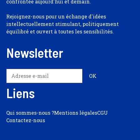
confrontée aujourd'hui et demain.
Rejoignez-nous pour un échange d'idées
intellectuellement stimulant, politiquement
équilibré et ouvert à toutes les sensibilités.
Newsletter
Liens
Qui sommes-nous ?
Mentions légales
CGU
Contactez-nous