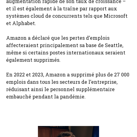
augmentation rapide de son taux de croissance –
et il est également à la traîne par rapport aux
systèmes cloud de concurrents tels que Microsoft
et Alphabet.
Amazon a déclaré que les pertes d’emplois
affecteraient principalement sa base de Seattle,
même si certains postes internationaux seraient
également supprimés.
En 2022 et 2023, Amazon a supprimé plus de 27 000
emplois dans tous les secteurs de l’entreprise,
réduisant ainsi le personnel supplémentaire
embauché pendant la pandémie.