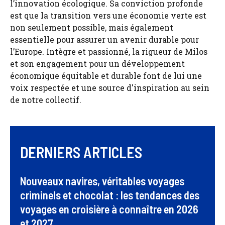
l’innovation écologique. Sa conviction profonde
est que la transition vers une économie verte est
non seulement possible, mais également
essentielle pour assurer un avenir durable pour
l’Europe. Intègre et passionné, la rigueur de Milos
et son engagement pour un développement
économique équitable et durable font de lui une
voix respectée et une source d'inspiration au sein
de notre collectif.
DERNIERS ARTICLES
Nouveaux navires, véritables voyages
criminels et chocolat : les tendances des
voyages en croisière à connaître en 2026
et 2027