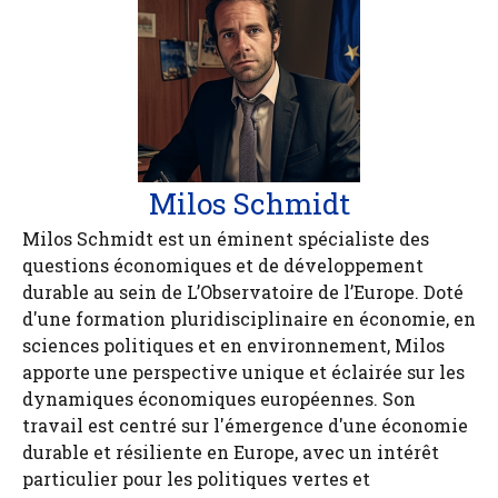
Milos Schmidt
Milos Schmidt est un éminent spécialiste des
questions économiques et de développement
durable au sein de L’Observatoire de l’Europe. Doté
d'une formation pluridisciplinaire en économie, en
sciences politiques et en environnement, Milos
apporte une perspective unique et éclairée sur les
dynamiques économiques européennes. Son
travail est centré sur l'émergence d'une économie
durable et résiliente en Europe, avec un intérêt
particulier pour les politiques vertes et