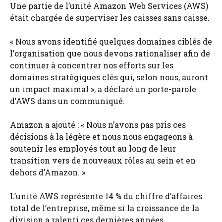
Une partie de l’unité Amazon Web Services (AWS)
était chargée de superviser les caisses sans caisse.
« Nous avons identifié quelques domaines ciblés de
l’organisation que nous devons rationaliser afin de
continuer à concentrer nos efforts sur les
domaines stratégiques clés qui, selon nous, auront
un impact maximal », a déclaré un porte-parole
d’AWS dans un communiqué.
Amazon a ajouté : « Nous n’avons pas pris ces
décisions à la légère et nous nous engageons à
soutenir les employés tout au long de leur
transition vers de nouveaux rôles au sein et en
dehors d’Amazon. »
L’unité AWS représente 14 % du chiffre d’affaires
total de l’entreprise, même si la croissance de la
division a ralenti ces dernières années.