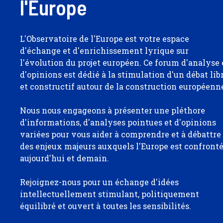
l'Europe
L'Observatoire de l'Europe est votre espace
d'échange et d'enrichissement lyrique sur
l'évolution du projet européen. Ce forum d'analyse 
d'opinions est dédié à la stimulation d'un débat lib
et constructif autour de la construction européenn
Nous nous engageons à présenter une pléthore
d'informations, d'analyses pointues et d'opinions
variées pour vous aider à comprendre et à débattre
des enjeux majeurs auxquels l'Europe est confront
aujourd'hui et demain.
Rejoignez-nous pour un échange d'idées
intellectuellement stimulant, politiquement
équilibré et ouvert à toutes les sensibilités.