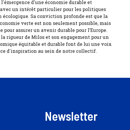
ur l'émergence d'une économie durable et
 avec un intérêt particulier pour les politiques
n écologique. Sa conviction profonde est que la
économie verte est non seulement possible, mais
e pour assurer un avenir durable pour l’Europe.
, la rigueur de Milos et son engagement pour un
ique équitable et durable font de lui une voix
ce d'inspiration au sein de notre collectif.
Newsletter