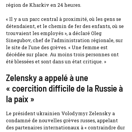
région de Kharkiv en 24 heures.
« Il y a un parc central à proximité, où les gens se
détendaient, et le chemin de fer des enfants, où se
trouvaient les employés », a déclaré Oleg
Sinegubov, chef de l’administration régionale, sur
le site de l’une des grèves. « Une femme est
décédée sur place. Au moins trois personnes ont
été blessées et sont dans un état critique. »
Zelensky a appelé à une
« coercition difficile de la Russie à
la paix »
Le président ukrainien Volodymyr Zelensky a
condamné de nouvelles grèves russes, appelant
des partenaires internationaux à « contraindre dur