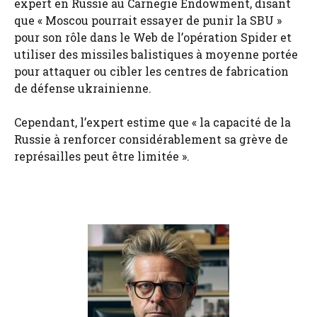
expert en Russie au Carnegie Endowment, disant
que « Moscou pourrait essayer de punir la SBU »
pour son rôle dans le Web de l’opération Spider et
utiliser des missiles balistiques à moyenne portée
pour attaquer ou cibler les centres de fabrication
de défense ukrainienne.
Cependant, l’expert estime que « la capacité de la
Russie à renforcer considérablement sa grève de
représailles peut être limitée ».