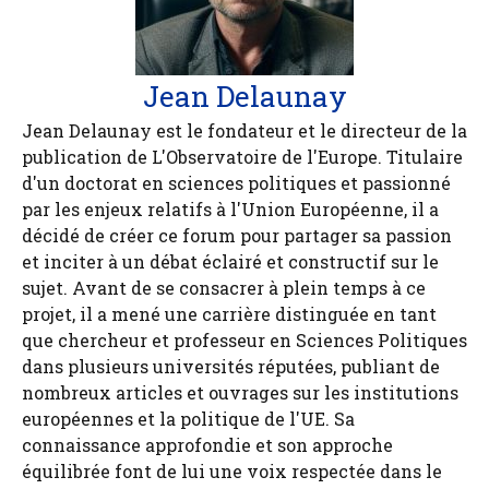
Jean Delaunay
Jean Delaunay est le fondateur et le directeur de la
publication de L'Observatoire de l'Europe. Titulaire
d'un doctorat en sciences politiques et passionné
par les enjeux relatifs à l'Union Européenne, il a
décidé de créer ce forum pour partager sa passion
et inciter à un débat éclairé et constructif sur le
sujet. Avant de se consacrer à plein temps à ce
projet, il a mené une carrière distinguée en tant
que chercheur et professeur en Sciences Politiques
dans plusieurs universités réputées, publiant de
nombreux articles et ouvrages sur les institutions
européennes et la politique de l'UE. Sa
connaissance approfondie et son approche
équilibrée font de lui une voix respectée dans le