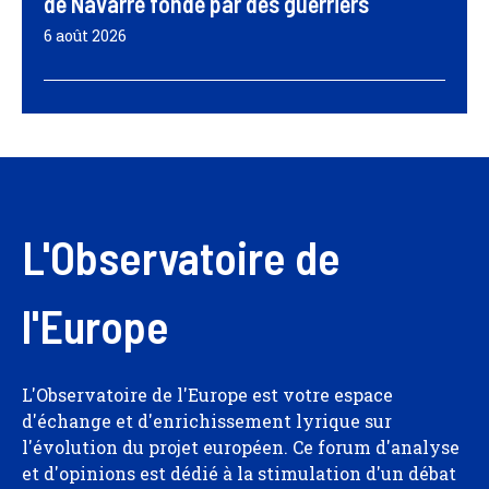
de Navarre fondé par des guerriers
6 août 2026
L'Observatoire de
l'Europe
L'Observatoire de l'Europe est votre espace
d'échange et d'enrichissement lyrique sur
l'évolution du projet européen. Ce forum d'analyse
et d'opinions est dédié à la stimulation d'un débat