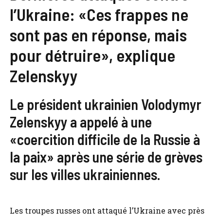
l’Ukraine: «Ces frappes ne
sont pas en réponse, mais
pour détruire», explique
Zelenskyy
Le président ukrainien Volodymyr
Zelenskyy a appelé à une
«coercition difficile de la Russie à
la paix» après une série de grèves
sur les villes ukrainiennes.
Les troupes russes ont attaqué l’Ukraine avec près