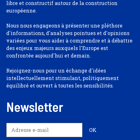
libre et constructif autour de la construction
européenne.
Nous nous engageons à présenter une pléthore
d'informations, d'analyses pointues et d'opinions
variées pour vous aider à comprendre et à débattre
des enjeux majeurs auxquels l'Europe est
confrontée aujourd'hui et demain.
Rejoignez-nous pour un échange d'idées
intellectuellement stimulant, politiquement
équilibré et ouvert à toutes les sensibilités.
Newsletter