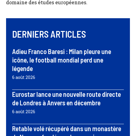
domaine des études européennes.
DERNIERS ARTICLES
Adieu Franco Baresi : Milan pleure une
icône, le football mondial perd une
légende
6 août 2026
Eurostar lance une nouvelle route directe
de Londres à Anvers en décembre
6 août 2026
Retable volé récupéré dans un monastère