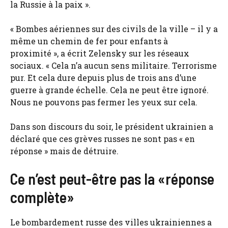
la Russie à la paix ».
« Bombes aériennes sur des civils de la ville – il y a
même un chemin de fer pour enfants à
proximité », a écrit Zelensky sur les réseaux
sociaux. « Cela n’a aucun sens militaire. Terrorisme
pur. Et cela dure depuis plus de trois ans d’une
guerre à grande échelle. Cela ne peut être ignoré.
Nous ne pouvons pas fermer les yeux sur cela.
Dans son discours du soir, le président ukrainien a
déclaré que ces grèves russes ne sont pas « en
réponse » mais de détruire.
Ce n’est peut-être pas la «réponse
complète»
Le bombardement russe des villes ukrainiennes a