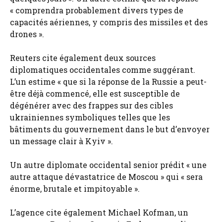
« comprendra probablement divers types de
capacités aériennes, y compris des missiles et des
drones ».
Reuters cite également deux sources
diplomatiques occidentales comme suggérant.
L’un estime « que si la réponse de la Russie a peut-
être déjà commencé, elle est susceptible de
dégénérer avec des frappes sur des cibles
ukrainiennes symboliques telles que les
bâtiments du gouvernement dans le but d’envoyer
un message clair à Kyiv ».
Un autre diplomate occidental senior prédit « une
autre attaque dévastatrice de Moscou » qui « sera
énorme, brutale et impitoyable ».
L’agence cite également Michael Kofman, un