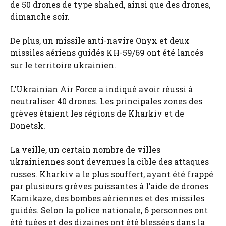
de 50 drones de type shahed, ainsi que des drones,
dimanche soir.
De plus, un missile anti-navire Onyx et deux
missiles aériens guidés KH-59/69 ont été lancés
sur le territoire ukrainien.
L’Ukrainian Air Force a indiqué avoir réussi à
neutraliser 40 drones. Les principales zones des
grèves étaient les régions de Kharkiv et de
Donetsk.
La veille, un certain nombre de villes
ukrainiennes sont devenues la cible des attaques
russes. Kharkiv a le plus souffert, ayant été frappé
par plusieurs grèves puissantes à l’aide de drones
Kamikaze, des bombes aériennes et des missiles
guidés. Selon la police nationale, 6 personnes ont
été tuées et des dizaines ont été blessées dans la