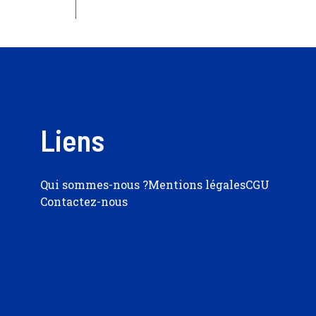
Liens
Qui sommes-nous ?
Mentions légales
CGU
Contactez-nous