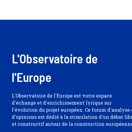
L'Observatoire de
l'Europe
L'Observatoire de l'Europe est votre espace
d'échange et d'enrichissement lyrique sur
l'évolution du projet européen. Ce forum d'analyse 
d'opinions est dédié à la stimulation d'un débat lib
et constructif autour de la construction européenn