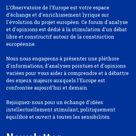
L'Observatoire de l'Europe est votre espace
d'échange et d'enrichissement lyrique sur
l'évolution du projet européen. Ce forum d'analyse
et d'opinions est dédié à la stimulation d'un débat
libre et constructif autour de la construction
européenne.
Nous nous engageons à présenter une pléthore
d'informations, d'analyses pointues et d'opinions
variées pour vous aider à comprendre et à débattre
des enjeux majeurs auxquels l'Europe est
confrontée aujourd'hui et demain.
Rejoignez-nous pour un échange d'idées
intellectuellement stimulant, politiquement
équilibré et ouvert à toutes les sensibilités.