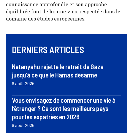
connaissance approfondie et son approche
équilibrée font de lui une voix respectée dans le
domaine des études européennes.
DERNIERS ARTICLES
Netanyahu rejette le retrait de Gaza
jusqu’à ce que le Hamas désarme
8 août 2026
Vous envisagez de commencer une vie à
l’étranger ? Ce sont les meilleurs pays
pour les expatriés en 2026
8 août 2026