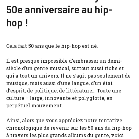
50e anniversaire au hip-
hop !
Cela fait 50 ans que le hip-hop est né.
Il est presque impossible d’embrasser un demi-
siècle d’un genre musical, surtout aussi riche et
qui a tout un univers. Il ne s’agit pas seulement de
musique, mais aussi d’une langue, d’un état
d’esprit, de politique, de littérature… Toute une
culture – large, innovante et polyglotte, en
perpétuel mouvement.
Ainsi, alors que vous appréciez notre tentative
chronologique de revenir sur les 50 ans du hip-hop
à travers les plus grands albums du genre, voici