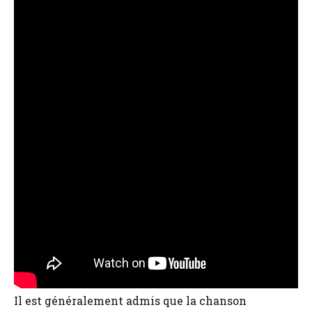
Il est généralement admis que la chanson