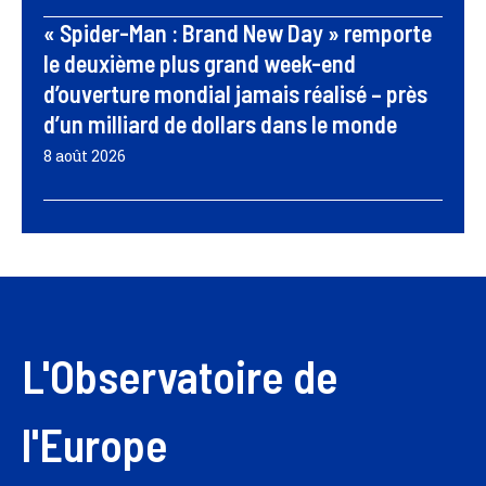
« Spider-Man : Brand New Day » remporte
le deuxième plus grand week-end
d’ouverture mondial jamais réalisé – près
d’un milliard de dollars dans le monde
8 août 2026
L'Observatoire de
l'Europe