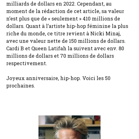
milliards de dollars en 2022. Cependant, au
moment de la rédaction de cet article, sa valeur
n’est plus que de « seulement » 410 millions de
dollars. Quant à l’artiste hip-hop féminine la plus
riche du monde, ce titre revient à Nicki Minaj,
avec une valeur nette de 150 millions de dollars.
Cardi B et Queen Latifah la suivent avec env. 80
millions de dollars et 70 millions de dollars
respectivement.
Joyeux anniversaire, hip-hop. Voici les 50
prochaines.