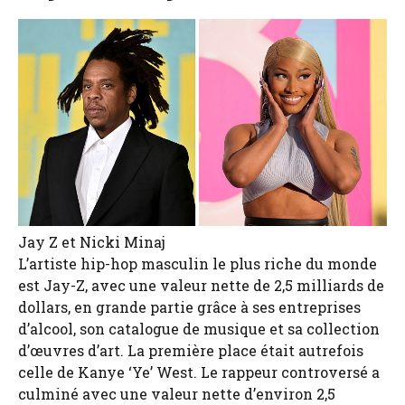
Jay Z et Nicki Minaj
L’artiste hip-hop masculin le plus riche du monde
est Jay-Z, avec une valeur nette de 2,5 milliards de
dollars, en grande partie grâce à ses entreprises
d’alcool, son catalogue de musique et sa collection
d’œuvres d’art. La première place était autrefois
celle de Kanye ‘Ye’ West. Le rappeur controversé a
culminé avec une valeur nette d’environ 2,5