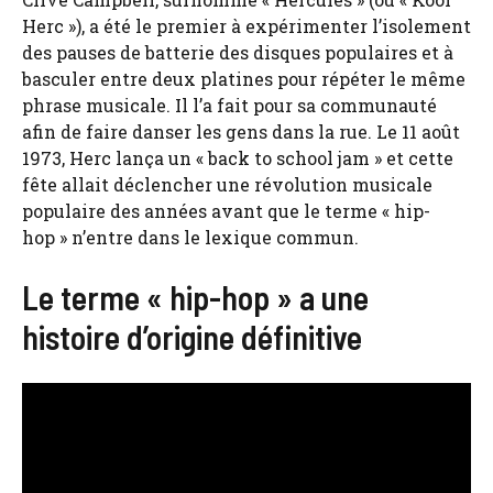
Herc »), a été le premier à expérimenter l’isolement
des pauses de batterie des disques populaires et à
basculer entre deux platines pour répéter le même
phrase musicale. Il l’a fait pour sa communauté
afin de faire danser les gens dans la rue. Le 11 août
1973, Herc lança un « back to school jam » et cette
fête allait déclencher une révolution musicale
populaire des années avant que le terme « hip-
hop » n’entre dans le lexique commun.
Le terme « hip-hop » a une
histoire d’origine définitive