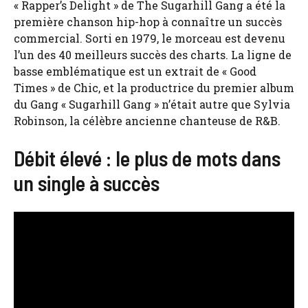
« Rapper’s Delight » de The Sugarhill Gang a été la
première chanson hip-hop à connaître un succès
commercial. Sorti en 1979, le morceau est devenu
l’un des 40 meilleurs succès des charts. La ligne de
basse emblématique est un extrait de « Good
Times » de Chic, et la productrice du premier album
du Gang « Sugarhill Gang » n’était autre que Sylvia
Robinson, la célèbre ancienne chanteuse de R&B.
Débit élevé : le plus de mots dans
un single à succès