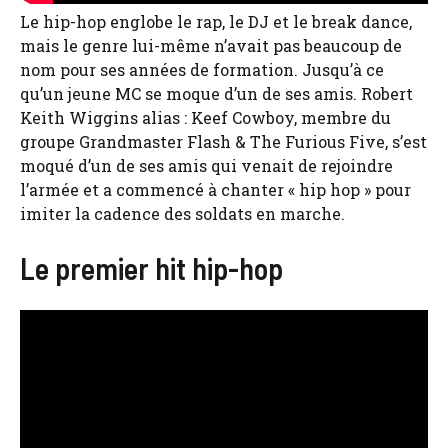
Le hip-hop englobe le rap, le DJ et le break dance,
mais le genre lui-même n’avait pas beaucoup de
nom pour ses années de formation. Jusqu’à ce
qu’un jeune MC se moque d’un de ses amis. Robert
Keith Wiggins alias : Keef Cowboy, membre du
groupe Grandmaster Flash & The Furious Five, s’est
moqué d’un de ses amis qui venait de rejoindre
l’armée et a commencé à chanter « hip hop » pour
imiter la cadence des soldats en marche.
Le premier hit hip-hop