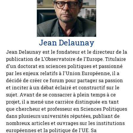
Jean Delaunay
Jean Delaunay est le fondateur et le directeur de la
publication de L'Observatoire de l'Europe. Titulaire
d'un doctorat en sciences politiques et passionné
par les enjeux relatifs à l'Union Européenne, il a
décidé de créer ce forum pour partager sa passion
et inciter à un débat éclairé et constructif sur le
sujet. Avant de se consacrer à plein temps à ce
projet, il a mené une carrière distinguée en tant
que chercheur et professeur en Sciences Politiques
dans plusieurs universités réputées, publiant de
nombreux articles et ouvrages sur les institutions
européennes et la politique de l'UE. Sa