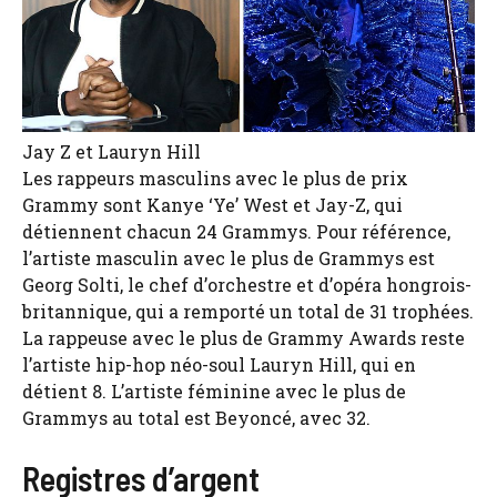
Jay Z et Lauryn Hill
Les rappeurs masculins avec le plus de prix
Grammy sont Kanye ‘Ye’ West et Jay-Z, qui
détiennent chacun 24 Grammys. Pour référence,
l’artiste masculin avec le plus de Grammys est
Georg Solti, le chef d’orchestre et d’opéra hongrois-
britannique, qui a remporté un total de 31 trophées.
La rappeuse avec le plus de Grammy Awards reste
l’artiste hip-hop néo-soul Lauryn Hill, qui en
détient 8. L’artiste féminine avec le plus de
Grammys au total est Beyoncé, avec 32.
Registres d’argent