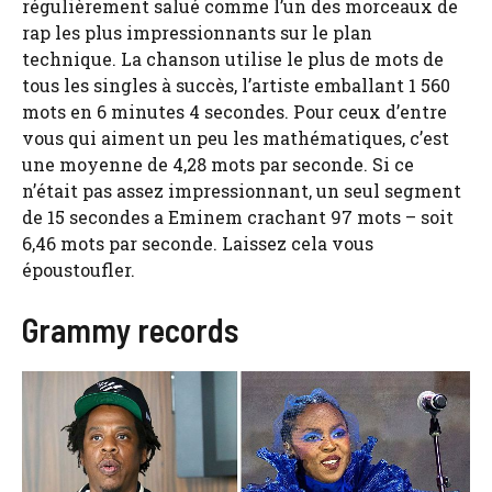
régulièrement salué comme l’un des morceaux de
rap les plus impressionnants sur le plan
technique. La chanson utilise le plus de mots de
tous les singles à succès, l’artiste emballant 1 560
mots en 6 minutes 4 secondes. Pour ceux d’entre
vous qui aiment un peu les mathématiques, c’est
une moyenne de 4,28 mots par seconde. Si ce
n’était pas assez impressionnant, un seul segment
de 15 secondes a Eminem crachant 97 mots – soit
6,46 mots par seconde. Laissez cela vous
époustoufler.
Grammy records