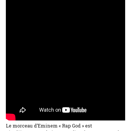
Le morceau d’Eminem « Rap God » est