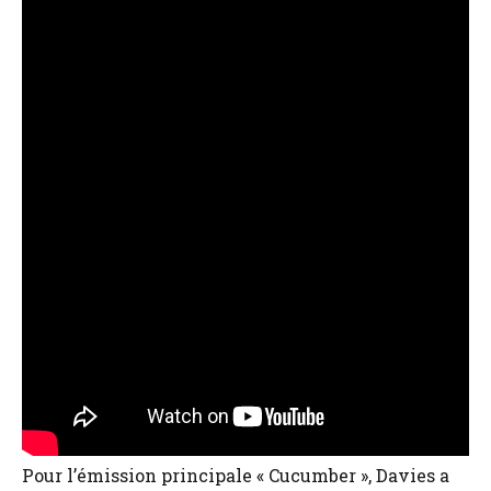
Pour l’émission principale « Cucumber », Davies a