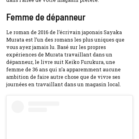
Femme de dépanneur
Le roman de 2016 de l’écrivain japonais Sayaka
Murata est l’un des romans les plus uniques que
vous ayez jamais lu. Basé sur les propres
expériences de Murata travaillant dans un
dépanneur, le livre suit Keiko Furukura, une
femme de 36 ans qui n’a apparemment aucune
ambition de faire autre chose que de vivre ses
journées en travaillant dans un magasin local.