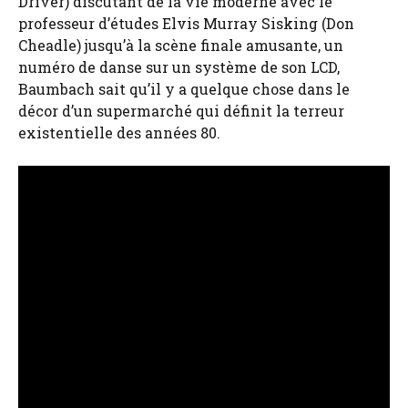
Driver) discutant de la vie moderne avec le
professeur d’études Elvis Murray Sisking (Don
Cheadle) jusqu’à la scène finale amusante, un
numéro de danse sur un système de son LCD,
Baumbach sait qu’il y a quelque chose dans le
décor d’un supermarché qui définit la terreur
existentielle des années 80.