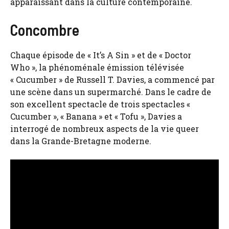
apparaissant dans la culture contemporaine.
Concombre
Chaque épisode de « It’s A Sin » et de « Doctor
Who », la phénoménale émission télévisée
« Cucumber » de Russell T. Davies, a commencé par
une scène dans un supermarché. Dans le cadre de
son excellent spectacle de trois spectacles «
Cucumber », « Banana » et « Tofu », Davies a
interrogé de nombreux aspects de la vie queer
dans la Grande-Bretagne moderne.