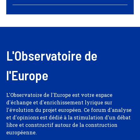
L'Observatoire de
l'Europe
L'Observatoire de l'Europe est votre espace
d'échange et d'enrichissement lyrique sur
l'évolution du projet européen. Ce forum d'analyse
et d'opinions est dédié à la stimulation d'un débat
libre et constructif autour de la construction
européenne.