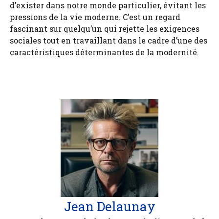
d’exister dans notre monde particulier, évitant les
pressions de la vie moderne. C’est un regard
fascinant sur quelqu’un qui rejette les exigences
sociales tout en travaillant dans le cadre d’une des
caractéristiques déterminantes de la modernité.
Jean Delaunay