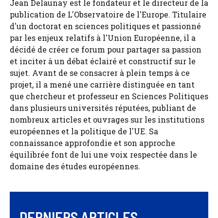
Jean Delaunay est le fondateur et le directeur de la
publication de L'Observatoire de l'Europe. Titulaire
d'un doctorat en sciences politiques et passionné
par les enjeux relatifs à l'Union Européenne, il a
décidé de créer ce forum pour partager sa passion
et inciter à un débat éclairé et constructif sur le
sujet. Avant de se consacrer à plein temps à ce
projet, il a mené une carrière distinguée en tant
que chercheur et professeur en Sciences Politiques
dans plusieurs universités réputées, publiant de
nombreux articles et ouvrages sur les institutions
européennes et la politique de l'UE. Sa
connaissance approfondie et son approche
équilibrée font de lui une voix respectée dans le
domaine des études européennes.
DERNIERS ARTICLES