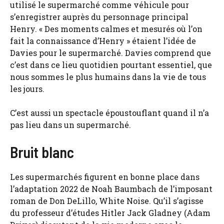
utilisé le supermarché comme véhicule pour
s’enregistrer auprès du personnage principal
Henry. « Des moments calmes et mesurés où l’on
fait la connaissance d’Henry » étaient l’idée de
Davies pour le supermarché. Davies comprend que
c’est dans ce lieu quotidien pourtant essentiel, que
nous sommes le plus humains dans la vie de tous
les jours.
C’est aussi un spectacle époustouflant quand il n’a
pas lieu dans un supermarché.
Bruit blanc
Les supermarchés figurent en bonne place dans
l’adaptation 2022 de Noah Baumbach de l’imposant
roman de Don DeLillo, White Noise. Qu’il s’agisse
du professeur d’études Hitler Jack Gladney (Adam