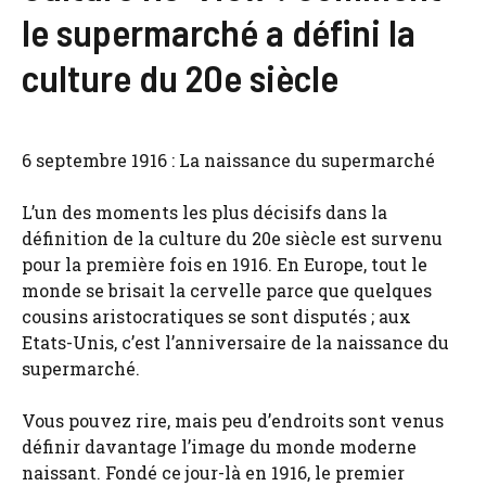
le supermarché a défini la
culture du 20e siècle
6 septembre 1916 : La naissance du supermarché
L’un des moments les plus décisifs dans la
définition de la culture du 20e siècle est survenu
pour la première fois en 1916. En Europe, tout le
monde se brisait la cervelle parce que quelques
cousins ​​​​aristocratiques se sont disputés ; aux
Etats-Unis, c’est l’anniversaire de la naissance du
supermarché.
Vous pouvez rire, mais peu d’endroits sont venus
définir davantage l’image du monde moderne
naissant. Fondé ce jour-là en 1916, le premier