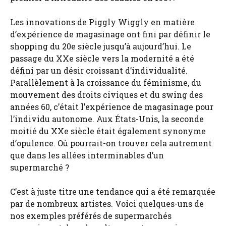
Les innovations de Piggly Wiggly en matière
d’expérience de magasinage ont fini par définir le
shopping du 20e siècle jusqu’à aujourd’hui. Le
passage du XXe siècle vers la modernité a été
défini par un désir croissant d’individualité.
Parallèlement à la croissance du féminisme, du
mouvement des droits civiques et du swing des
années 60, c’était l’expérience de magasinage pour
l’individu autonome. Aux États-Unis, la seconde
moitié du XXe siècle était également synonyme
d’opulence. Où pourrait-on trouver cela autrement
que dans les allées interminables d’un
supermarché ?
C’est à juste titre une tendance qui a été remarquée
par de nombreux artistes. Voici quelques-uns de
nos exemples préférés de supermarchés