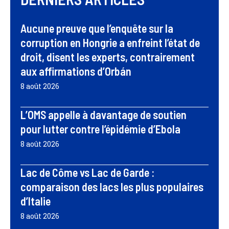
Aucune preuve que l’enquête sur la
corruption en Hongrie a enfreint l’état de
droit, disent les experts, contrairement
aux affirmations d’Orbán
8 août 2026
L’OMS appelle à davantage de soutien
pour lutter contre l’épidémie d’Ebola
8 août 2026
Lac de Côme vs Lac de Garde :
comparaison des lacs les plus populaires
d’Italie
8 août 2026