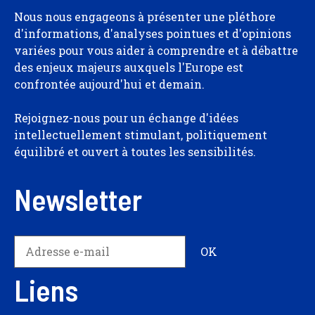
Nous nous engageons à présenter une pléthore
d'informations, d'analyses pointues et d'opinions
variées pour vous aider à comprendre et à débattre
des enjeux majeurs auxquels l'Europe est
confrontée aujourd'hui et demain.
Rejoignez-nous pour un échange d'idées
intellectuellement stimulant, politiquement
équilibré et ouvert à toutes les sensibilités.
Newsletter
Liens