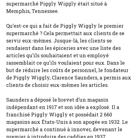
supermarché Piggly Wiggly était situé à
Memphis, Tennessee.
Qu’est-ce qui a fait de Piggly Wiggly le premier
supermarché ? Cela permettait aux clients de se
servir eux-mêmes. Jusque-là, les clients se
rendaient dans les épiceries avec une liste des
articles qu’ils souhaitaient et un employé
rassemblait ce qu’ils voulaient pour eux. Dans le
but de réduire les coûts de personnel, le fondateur
de Piggly Wiggly, Clarence Saunders, a permis aux
clients de choisir eux-mêmes les articles.
Saunders a déposé le brevet d’un magasin
indépendant en 1917 et son idée a explosé. Il a
franchisé Piggly Wiggly et possédait 2 660
magasins aux États-Unis à son apogée en 1932. Le
supermarché a continué à innover, devenant le
premier à introduire des caddies en 1937.