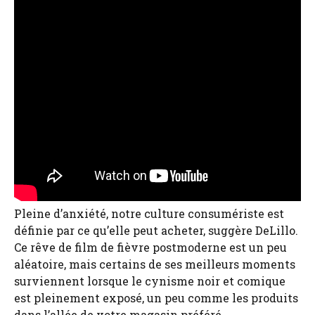
Pleine d’anxiété, notre culture consumériste est
définie par ce qu’elle peut acheter, suggère DeLillo.
Ce rêve de film de fièvre postmoderne est un peu
aléatoire, mais certains de ses meilleurs moments
surviennent lorsque le cynisme noir et comique
est pleinement exposé, un peu comme les produits
dans l’allée de votre magasin préféré.