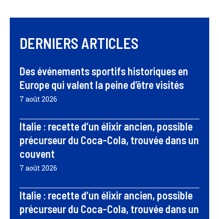
DERNIERS ARTICLES
Des événements sportifs historiques en
Europe qui valent la peine d’être visités
7 août 2026
Italie : recette d’un élixir ancien, possible
précurseur du Coca-Cola, trouvée dans un
couvent
7 août 2026
Italie : recette d’un élixir ancien, possible
précurseur du Coca-Cola, trouvée dans un