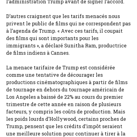
l’administration Trump avant de signer l’accord.
D’autres craignent que les tarifs menacés nous
privent le public de films qui ne correspondent pas
à l’agenda de Trump. « Avec ces tarifs, il coupait
des films qui sont importants pour les
immigrants », a déclaré Sunitha Ram, productrice
de films indiens à Cannes.
La menace tarifaire de Trump est considérée
comme une tentative de décourager les
productions cinématographiques à partir de films
de tournage en dehors du tournage américain de
Los Angeles a baissé de 22% au cours du premier
trimestre de cette année en raison de plusieurs
facteurs, y compris les coûts de production. Mais
les poids lourds d’Hollywood, certains proches de
Trump, pensent que les crédits d’impôt seraient
une meilleure solution pour continuer à tirer à la