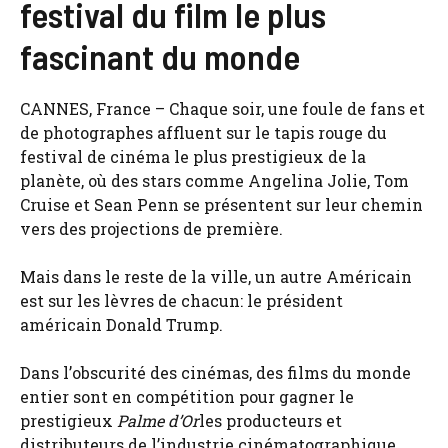
festival du film le plus
fascinant du monde
CANNES, France – Chaque soir, une foule de fans et
de photographes affluent sur le tapis rouge du
festival de cinéma le plus prestigieux de la
planète, où des stars comme Angelina Jolie, Tom
Cruise et Sean Penn se présentent sur leur chemin
vers des projections de première.
Mais dans le reste de la ville, un autre Américain
est sur les lèvres de chacun: le président
américain Donald Trump.
Dans l’obscurité des cinémas, des films du monde
entier sont en compétition pour gagner le
prestigieux
Palme d’Or
les producteurs et
distributeurs de l’industrie cinématographique,