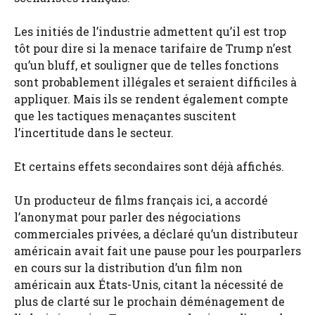
Les initiés de l’industrie admettent qu’il est trop
tôt pour dire si la menace tarifaire de Trump n’est
qu’un bluff, et souligner que de telles fonctions
sont probablement illégales et seraient difficiles à
appliquer. Mais ils se rendent également compte
que les tactiques menaçantes suscitent
l’incertitude dans le secteur.
Et certains effets secondaires sont déjà affichés.
Un producteur de films français ici, a accordé
l’anonymat pour parler des négociations
commerciales privées, a déclaré qu’un distributeur
américain avait fait une pause pour les pourparlers
en cours sur la distribution d’un film non
américain aux États-Unis, citant la nécessité de
plus de clarté sur le prochain déménagement de