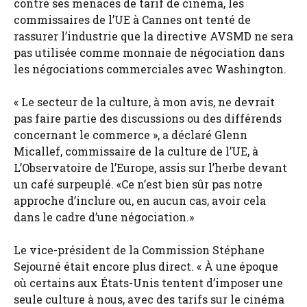
contre ses menaces de tarif de cinéma, les
commissaires de l’UE à Cannes ont tenté de
rassurer l’industrie que la directive AVSMD ne sera
pas utilisée comme monnaie de négociation dans
les négociations commerciales avec Washington.
« Le secteur de la culture, à mon avis, ne devrait
pas faire partie des discussions ou des différends
concernant le commerce », a déclaré Glenn
Micallef, commissaire de la culture de l’UE, à
L’Observatoire de l’Europe, assis sur l’herbe devant
un café surpeuplé. «Ce n’est bien sûr pas notre
approche d’inclure ou, en aucun cas, avoir cela
dans le cadre d’une négociation.»
Le vice-président de la Commission Stéphane
Sejourné était encore plus direct. « À une époque
où certains aux États-Unis tentent d’imposer une
seule culture à nous, avec des tarifs sur le cinéma