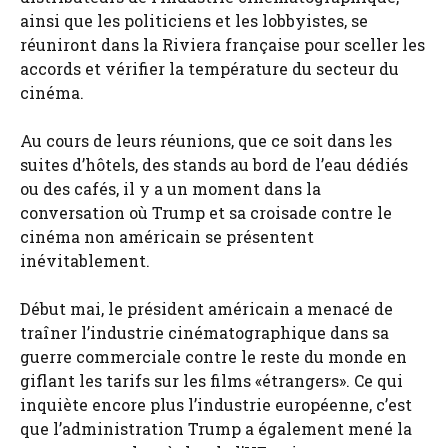
ainsi que les politiciens et les lobbyistes, se
réuniront dans la Riviera française pour sceller les
accords et vérifier la température du secteur du
cinéma.
Au cours de leurs réunions, que ce soit dans les
suites d’hôtels, des stands au bord de l’eau dédiés
ou des cafés, il y a un moment dans la
conversation où Trump et sa croisade contre le
cinéma non américain se présentent
inévitablement.
Début mai, le président américain a menacé de
traîner l’industrie cinématographique dans sa
guerre commerciale contre le reste du monde en
giflant les tarifs sur les films «étrangers». Ce qui
inquiète encore plus l’industrie européenne, c’est
que l’administration Trump a également mené la