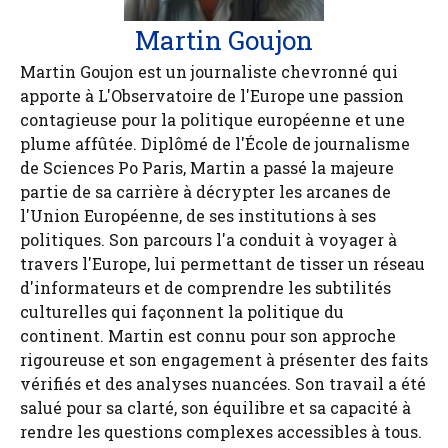
Martin Goujon
Martin Goujon est un journaliste chevronné qui
apporte à L'Observatoire de l'Europe une passion
contagieuse pour la politique européenne et une
plume affûtée. Diplômé de l'École de journalisme
de Sciences Po Paris, Martin a passé la majeure
partie de sa carrière à décrypter les arcanes de
l'Union Européenne, de ses institutions à ses
politiques. Son parcours l'a conduit à voyager à
travers l'Europe, lui permettant de tisser un réseau
d'informateurs et de comprendre les subtilités
culturelles qui façonnent la politique du
continent. Martin est connu pour son approche
rigoureuse et son engagement à présenter des faits
vérifiés et des analyses nuancées. Son travail a été
salué pour sa clarté, son équilibre et sa capacité à
rendre les questions complexes accessibles à tous.