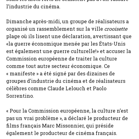
l’industrie du cinéma.
Dimanche après-midi, un groupe de réalisateurs a
organisé un rassemblement sur la ville
crooisette
plage où ils lisent une déclaration, avertissant que
«la guerre économique menée par les États-Unis
est également une guerre culturelle!» et accuser la
Commission européenne de traiter la culture
comme tout autre secteur économique. Ce
« manifeste » a été signé par des dizaines de
groupes d’industrie du cinéma et de réalisateurs
célèbres comme Claude Lelouch et Paolo
Sorrentino.
« Pour la Commission européenne, la culture n’est
pas un vrai problème », a déclaré le producteur de
films français Marc Missonnier, qui préside
également le producteur de cinéma français.