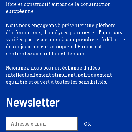
libre et constructif autour de la construction
européenne.
Nous nous engageons à présenter une pléthore
d'informations, d'analyses pointues et d'opinions
variées pour vous aider à comprendre et à débattre
des enjeux majeurs auxquels l'Europe est
confrontée aujourd'hui et demain.
Rejoignez-nous pour un échange d'idées
intellectuellement stimulant, politiquement
équilibré et ouvert à toutes les sensibilités.
Newsletter