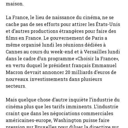
maison.
La France, le lieu de naissance du cinéma, ne se
cache pas de ses efforts pour attirer les États-Unis
et d’autres productions étrangères pour faire des
films en France. Le gouvernement de Paris a
même organisé lundi les réunions dédiées à
Cannes au cours du week-end et à Versailles lundi
dans le cadre d’un programme «Choisir la France»,
en vertu duquel le président français Emmanuel
Macron devrait annoncer 20 milliards d’euros de
nouveaux investissements dans plusieurs
secteurs.
Mais quelque chose d’autre inquiète l’industrie du
cinéma plus que les tarifs imminents. L’industrie
craint que dans les négociations commerciales
américaines-europe, Washington puisse faire
pression sur Bruxelles pour diluer la directive sur