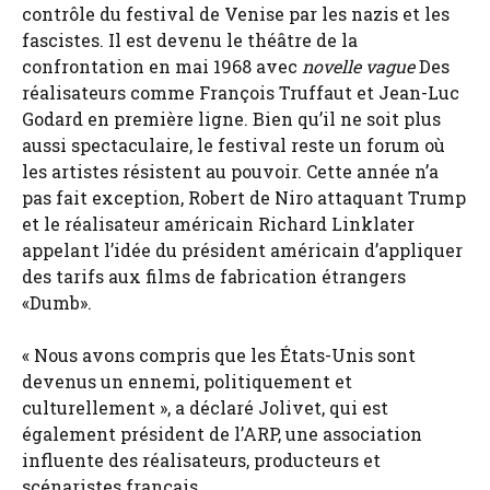
contrôle du festival de Venise par les nazis et les
fascistes. Il est devenu le théâtre de la
confrontation en mai 1968 avec
novelle vague
Des
réalisateurs comme François Truffaut et Jean-Luc
Godard en première ligne. Bien qu’il ne soit plus
aussi spectaculaire, le festival reste un forum où
les artistes résistent au pouvoir. Cette année n’a
pas fait exception, Robert de Niro attaquant Trump
et le réalisateur américain Richard Linklater
appelant l’idée du président américain d’appliquer
des tarifs aux films de fabrication étrangers
«Dumb».
« Nous avons compris que les États-Unis sont
devenus un ennemi, politiquement et
culturellement », a déclaré Jolivet, qui est
également président de l’ARP, une association
influente des réalisateurs, producteurs et
scénaristes français.