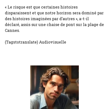
« Le risque est que certaines histoires
disparaissent et que notre horizon sera dominé par
des histoires imaginées par d’autres », a-t-il
déclaré, assis sur une chaise de pont sur la plage de
Cannes.
(Tagstotranslate) Audiovisuelle