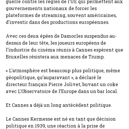
guerre contre les règles de l’UE qui permettent aux
gouvernements nationaux de forcer les
plateformes de streaming, souvent américaines,
d’investir dans des productions européennes.
Avec ces deux épées de Damocles suspendus au-
dessus de leur tête, les joueurs européens de
l’industrie du cinéma réunis à Cannes espèrent que
Bruxelles résistera aux menaces de Trump.
« L’atmosphère est beaucoup plus politique, même
géopolitique, qu’auparavant », a déclaré le
directeur français Pierre Jolivet, buvant un coke
avec L’Observatoire de l’Europe dans un bar local.
Et Cannes a déjà un long antécédent politique.
Le Cannes Kermesse est né en tant que décision
politique en 1939, une réaction à la prise de