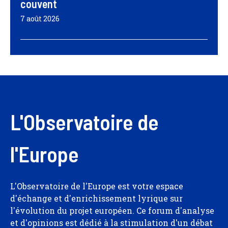
couvent
7 août 2026
L'Observatoire de
l'Europe
L'Observatoire de l'Europe est votre espace
d'échange et d'enrichissement lyrique sur
l'évolution du projet européen. Ce forum d'analyse
et d'opinions est dédié à la stimulation d'un débat