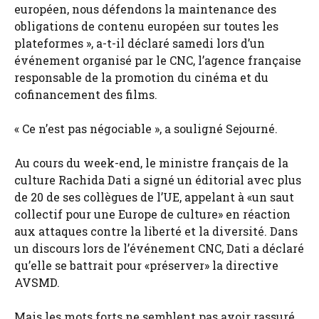
européen, nous défendons la maintenance des
obligations de contenu européen sur toutes les
plateformes », a-t-il déclaré samedi lors d’un
événement organisé par le CNC, l’agence française
responsable de la promotion du cinéma et du
cofinancement des films.
« Ce n’est pas négociable », a souligné Sejourné.
Au cours du week-end, le ministre français de la
culture Rachida Dati a signé un éditorial avec plus
de 20 de ses collègues de l’UE, appelant à «un saut
collectif pour une Europe de culture» en réaction
aux attaques contre la liberté et la diversité. Dans
un discours lors de l’événement CNC, Dati a déclaré
qu’elle se battrait pour «préserver» la directive
AVSMD.
Mais les mots forts ne semblent pas avoir rassuré