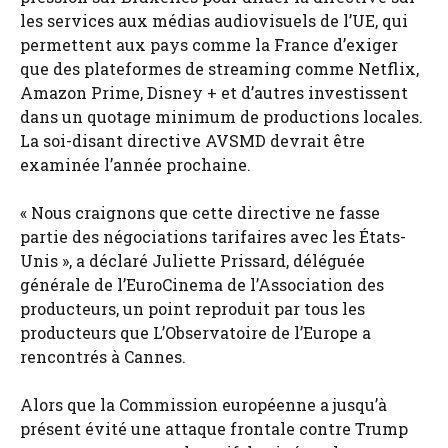
les services aux médias audiovisuels de l’UE, qui
permettent aux pays comme la France d’exiger
que des plateformes de streaming comme Netflix,
Amazon Prime, Disney + et d’autres investissent
dans un quotage minimum de productions locales.
La soi-disant directive AVSMD devrait être
examinée l’année prochaine.
« Nous craignons que cette directive ne fasse
partie des négociations tarifaires avec les États-
Unis », a déclaré Juliette Prissard, déléguée
générale de l’EuroCinema de l’Association des
producteurs, un point reproduit par tous les
producteurs que L’Observatoire de l’Europe a
rencontrés à Cannes.
Alors que la Commission européenne a jusqu’à
présent évité une attaque frontale contre Trump