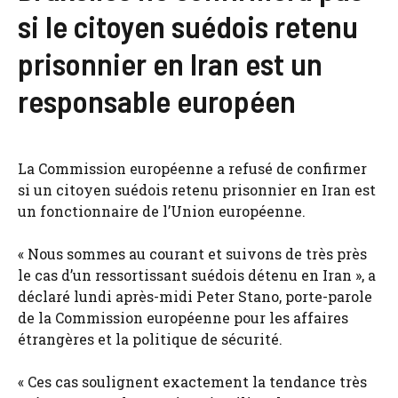
si le citoyen suédois retenu
prisonnier en Iran est un
responsable européen
La Commission européenne a refusé de confirmer
si un citoyen suédois retenu prisonnier en Iran est
un fonctionnaire de l’Union européenne.
« Nous sommes au courant et suivons de très près
le cas d’un ressortissant suédois détenu en Iran », a
déclaré lundi après-midi Peter Stano, porte-parole
de la Commission européenne pour les affaires
étrangères et la politique de sécurité.
« Ces cas soulignent exactement la tendance très