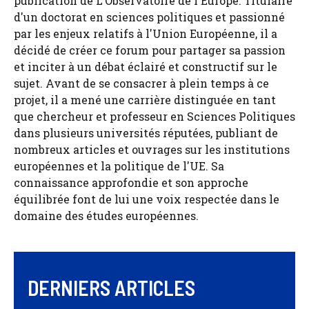
publication de L'Observatoire de l'Europe. Titulaire
d'un doctorat en sciences politiques et passionné
par les enjeux relatifs à l'Union Européenne, il a
décidé de créer ce forum pour partager sa passion
et inciter à un débat éclairé et constructif sur le
sujet. Avant de se consacrer à plein temps à ce
projet, il a mené une carrière distinguée en tant
que chercheur et professeur en Sciences Politiques
dans plusieurs universités réputées, publiant de
nombreux articles et ouvrages sur les institutions
européennes et la politique de l'UE. Sa
connaissance approfondie et son approche
équilibrée font de lui une voix respectée dans le
domaine des études européennes.
DERNIERS ARTICLES