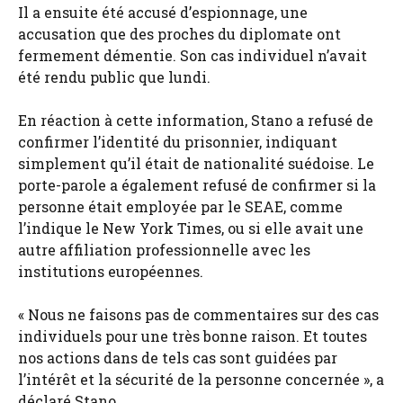
Il a ensuite été accusé d’espionnage, une
accusation que des proches du diplomate ont
fermement démentie. Son cas individuel n’avait
été rendu public que lundi.
En réaction à cette information, Stano a refusé de
confirmer l’identité du prisonnier, indiquant
simplement qu’il était de nationalité suédoise. Le
porte-parole a également refusé de confirmer si la
personne était employée par le SEAE, comme
l’indique le New York Times, ou si elle avait une
autre affiliation professionnelle avec les
institutions européennes.
« Nous ne faisons pas de commentaires sur des cas
individuels pour une très bonne raison. Et toutes
nos actions dans de tels cas sont guidées par
l’intérêt et la sécurité de la personne concernée », a
déclaré Stano.