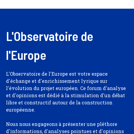
L'Observatoire de
l'Europe
L'Observatoire de l'Europe est votre espace
d'échange et d'enrichissement lyrique sur
l'évolution du projet européen. Ce forum d'analyse
et d'opinions est dédié à la stimulation d'un débat
libre et constructif autour de la construction
européenne.
Nous nous engageons à présenter une pléthore
d'informations, d'analyses pointues et d'opinions