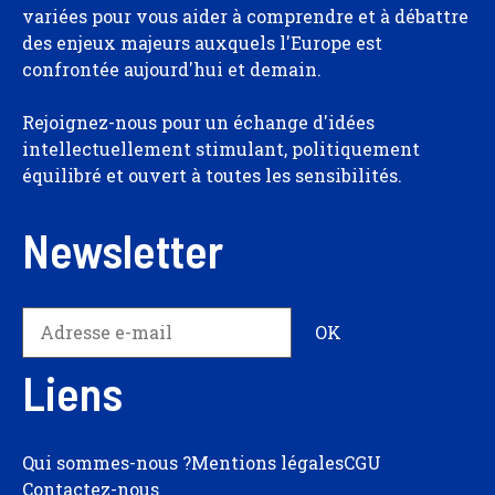
variées pour vous aider à comprendre et à débattre
des enjeux majeurs auxquels l'Europe est
confrontée aujourd'hui et demain.
Rejoignez-nous pour un échange d'idées
intellectuellement stimulant, politiquement
équilibré et ouvert à toutes les sensibilités.
Newsletter
Liens
Qui sommes-nous ?
Mentions légales
CGU
Contactez-nous