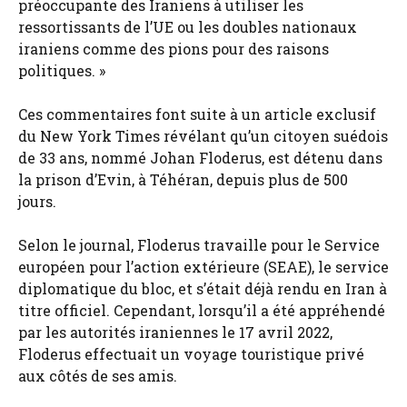
préoccupante des Iraniens à utiliser les
ressortissants de l’UE ou les doubles nationaux
iraniens comme des pions pour des raisons
politiques. »
Ces commentaires font suite à un article exclusif
du New York Times révélant qu’un citoyen suédois
de 33 ans, nommé Johan Floderus, est détenu dans
la prison d’Evin, à Téhéran, depuis plus de 500
jours.
Selon le journal, Floderus travaille pour le Service
européen pour l’action extérieure (SEAE), le service
diplomatique du bloc, et s’était déjà rendu en Iran à
titre officiel. Cependant, lorsqu’il a été appréhendé
par les autorités iraniennes le 17 avril 2022,
Floderus effectuait un voyage touristique privé
aux côtés de ses amis.