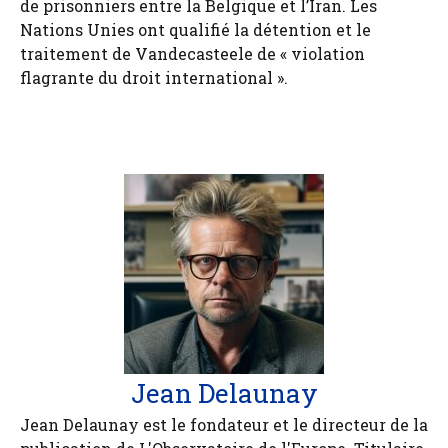
de prisonniers entre la Belgique et l’Iran. Les
Nations Unies ont qualifié la détention et le
traitement de Vandecasteele de « violation
flagrante du droit international ».
Jean Delaunay
Jean Delaunay est le fondateur et le directeur de la