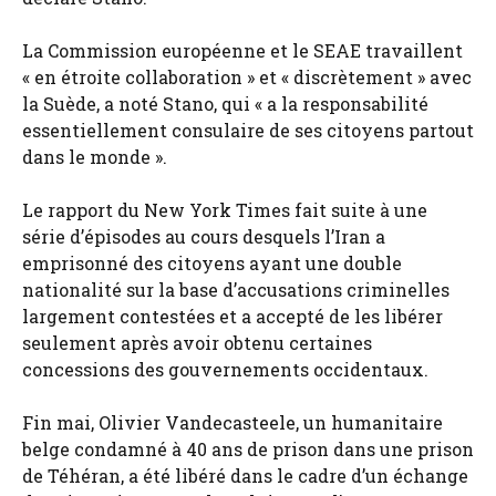
La Commission européenne et le SEAE travaillent
« en étroite collaboration » et « discrètement » avec
la Suède, a noté Stano, qui « a la responsabilité
essentiellement consulaire de ses citoyens partout
dans le monde ».
Le rapport du New York Times fait suite à une
série d’épisodes au cours desquels l’Iran a
emprisonné des citoyens ayant une double
nationalité sur la base d’accusations criminelles
largement contestées et a accepté de les libérer
seulement après avoir obtenu certaines
concessions des gouvernements occidentaux.
Fin mai, Olivier Vandecasteele, un humanitaire
belge condamné à 40 ans de prison dans une prison
de Téhéran, a été libéré dans le cadre d’un échange