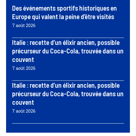
Des événements sportifs historiques en
Europe qui valent la peine d’être visités
7 août 2026
Italie : recette d’un élixir ancien, possible
précurseur du Coca-Cola, trouvée dans un
couvent
7 août 2026
Italie : recette d’un élixir ancien, possible
précurseur du Coca-Cola, trouvée dans un
couvent
7 août 2026