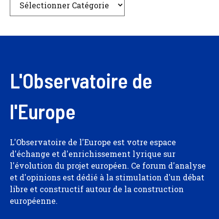
L'Observatoire de
l'Europe
L'Observatoire de l'Europe est votre espace
d'échange et d'enrichissement lyrique sur
l'évolution du projet européen. Ce forum d'analyse
et d'opinions est dédié à la stimulation d'un débat
libre et constructif autour de la construction
européenne.