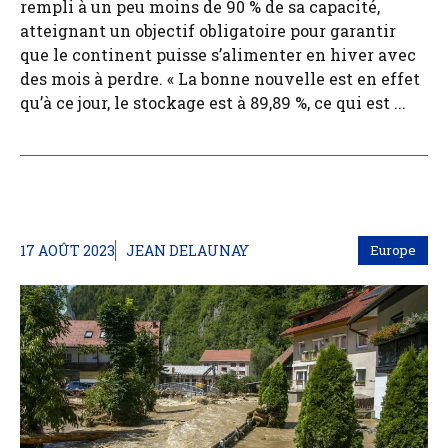
rempli à un peu moins de 90 % de sa capacité,
atteignant un objectif obligatoire pour garantir
que le continent puisse s’alimenter en hiver avec
des mois à perdre. « La bonne nouvelle est en effet
qu’à ce jour, le stockage est à 89,89 %, ce qui est ...
17 AOÛT 2023
JEAN DELAUNAY
Europe