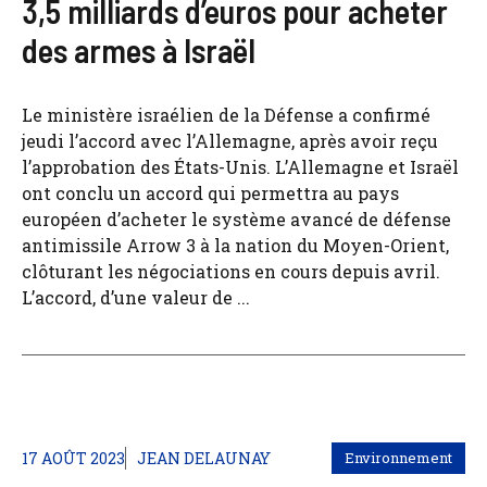
3,5 milliards d’euros pour acheter
des armes à Israël
Le ministère israélien de la Défense a confirmé
jeudi l’accord avec l’Allemagne, après avoir reçu
l’approbation des États-Unis. L’Allemagne et Israël
ont conclu un accord qui permettra au pays
européen d’acheter le système avancé de défense
antimissile Arrow 3 à la nation du Moyen-Orient,
clôturant les négociations en cours depuis avril.
L’accord, d’une valeur de ...
17 AOÛT 2023
JEAN DELAUNAY
Environnement