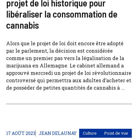
projet de loi historique pour
libéraliser la consommation de
cannabis
Alors que le projet de loi doit encore être adopté
par le parlement, la décision est considérée
comme un premier pas vers la légalisation de la
marijuana en Allemagne. Le cabinet allemand a
approuvé mercredi un projet de loi révolutionnaire
controversé qui permettra aux adultes d’acheter et
de posséder de petites quantités de cannabis à ...
17 AOÛT 2023
JEAN DELAUNAY
Culture
Point de vue