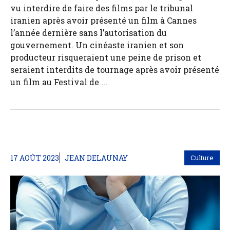
vu interdire de faire des films par le tribunal
iranien après avoir présenté un film à Cannes
l’année dernière sans l’autorisation du
gouvernement. Un cinéaste iranien et son
producteur risqueraient une peine de prison et
seraient interdits de tournage après avoir présenté
un film au Festival de ...
17 AOÛT 2023
JEAN DELAUNAY
Culture