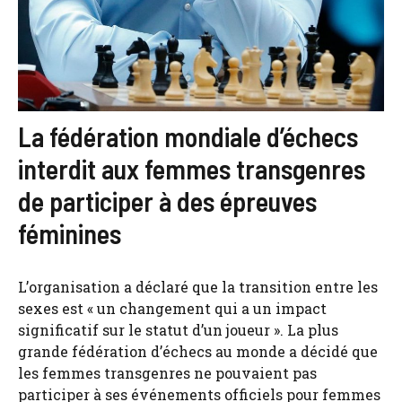
La fédération mondiale d’échecs
interdit aux femmes transgenres
de participer à des épreuves
féminines
L’organisation a déclaré que la transition entre les
sexes est « un changement qui a un impact
significatif sur le statut d’un joueur ». La plus
grande fédération d’échecs au monde a décidé que
les femmes transgenres ne pouvaient pas
participer à ses événements officiels pour femmes