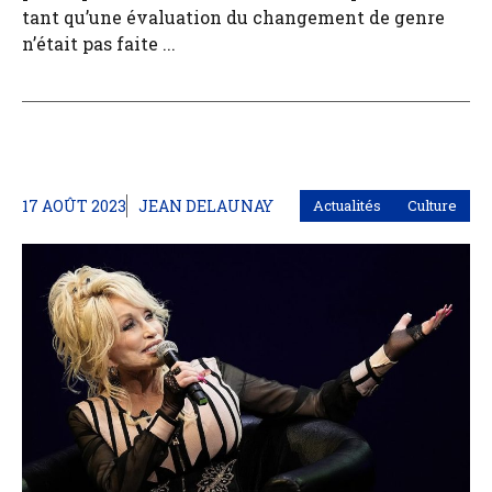
tant qu’une évaluation du changement de genre
n’était pas faite ...
17 AOÛT 2023
JEAN DELAUNAY
Actualités
Culture