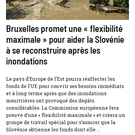
Bruxelles promet une « flexibilité
maximale » pour aider la Slovénie
à se reconstruire après les
inondations
Le pays d’Europe de l’Est pourra réaffecter les
fonds de l’UE pour couvrir ses besoins immédiats
et à long terme après que des inondations
meurtrières ont provoqué des dégâts
considérables. La Commission européenne fera
preuve d’une « flexibilité maximale » et créera un
groupe de travail spécial pour s’assurer que la
Slovénie obtienne les fonds dont elle ...