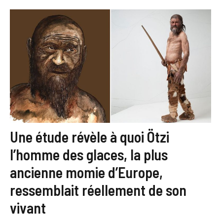
Une étude révèle à quoi Ötzi
l’homme des glaces, la plus
ancienne momie d’Europe,
ressemblait réellement de son
vivant