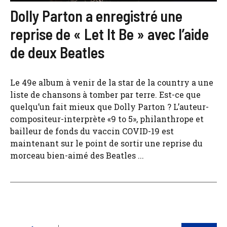
Dolly Parton a enregistré une
reprise de « Let It Be » avec l’aide
de deux Beatles
Le 49e album à venir de la star de la country a une
liste de chansons à tomber par terre. Est-ce que
quelqu’un fait mieux que Dolly Parton ? L’auteur-
compositeur-interprète «9 to 5», philanthrope et
bailleur de fonds du vaccin COVID-19 est
maintenant sur le point de sortir une reprise du
morceau bien-aimé des Beatles ...