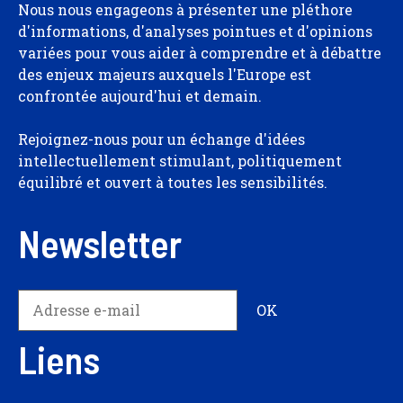
Nous nous engageons à présenter une pléthore
d'informations, d'analyses pointues et d'opinions
variées pour vous aider à comprendre et à débattre
des enjeux majeurs auxquels l'Europe est
confrontée aujourd'hui et demain.
Rejoignez-nous pour un échange d'idées
intellectuellement stimulant, politiquement
équilibré et ouvert à toutes les sensibilités.
Newsletter
Liens