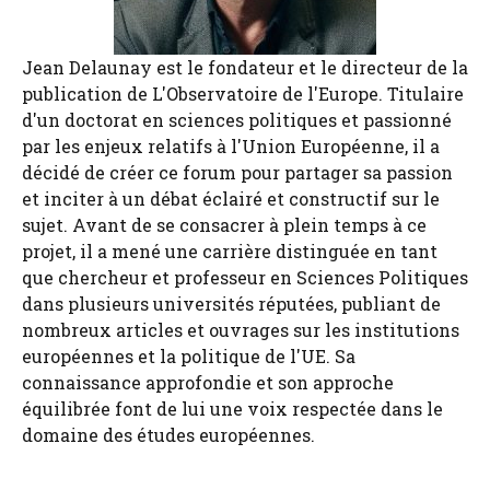
Jean Delaunay est le fondateur et le directeur de la
publication de L'Observatoire de l'Europe. Titulaire
d'un doctorat en sciences politiques et passionné
par les enjeux relatifs à l'Union Européenne, il a
décidé de créer ce forum pour partager sa passion
et inciter à un débat éclairé et constructif sur le
sujet. Avant de se consacrer à plein temps à ce
projet, il a mené une carrière distinguée en tant
que chercheur et professeur en Sciences Politiques
dans plusieurs universités réputées, publiant de
nombreux articles et ouvrages sur les institutions
européennes et la politique de l'UE. Sa
connaissance approfondie et son approche
équilibrée font de lui une voix respectée dans le
domaine des études européennes.