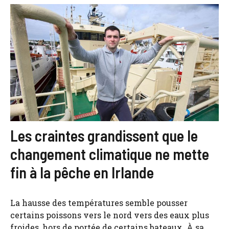
Les craintes grandissent que le
changement climatique ne mette
fin à la pêche en Irlande
La hausse des températures semble pousser
certains poissons vers le nord vers des eaux plus
froides, hors de portée de certains bateaux. À sa