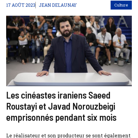
17 AOÛT 2023
JEAN DELAUNAY
Culture
Les cinéastes iraniens Saeed
Roustayi et Javad Norouzbeigi
emprisonnés pendant six mois
Le réalisateur et son producteur se sont également