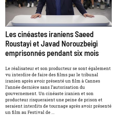
Les cinéastes iraniens Saeed
Roustayi et Javad Norouzbeigi
emprisonnés pendant six mois
Le réalisateur et son producteur se sont également
vu interdire de faire des films par le tribunal
iranien après avoir présenté un film à Cannes
l’année dernière sans l’autorisation du
gouvernement. Un cinéaste iranien et son
producteur risqueraient une peine de prison et
seraient interdits de tournage après avoir présenté
un film au Festival de ...