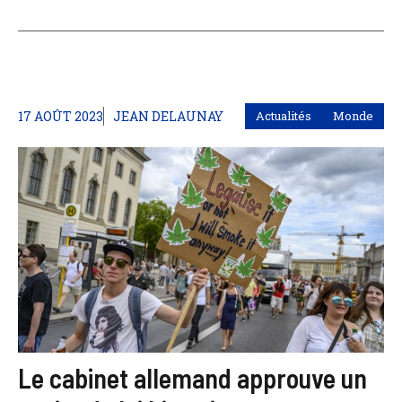
17 AOÛT 2023
JEAN DELAUNAY
Actualités
Monde
Le cabinet allemand approuve un