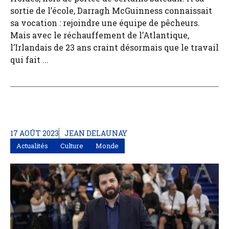
sortie de l’école, Darragh McGuinness connaissait
sa vocation : rejoindre une équipe de pêcheurs.
Mais avec le réchauffement de l’Atlantique,
l’Irlandais de 23 ans craint désormais que le travail
qui fait ...
17 AOÛT 2023
JEAN DELAUNAY
Actualités
Culture
Monde