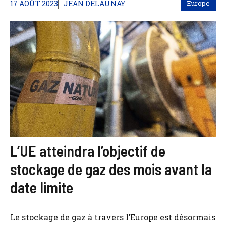
17 AOÛT 2023
JEAN DELAUNAY
Europe
L’UE atteindra l’objectif de
stockage de gaz des mois avant la
date limite
Le stockage de gaz à travers l’Europe est désormais