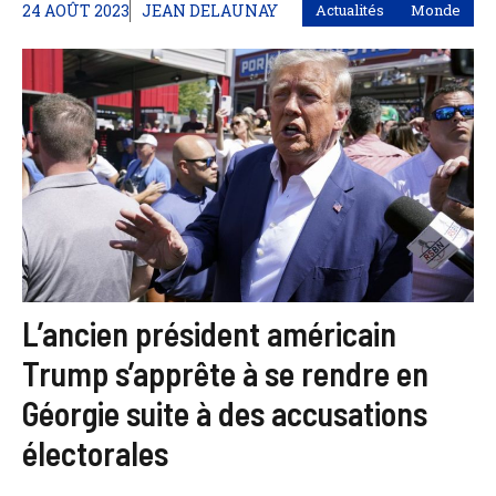
24 AOÛT 2023
JEAN DELAUNAY
Actualités
Monde
L’ancien président américain
Trump s’apprête à se rendre en
Géorgie suite à des accusations
électorales