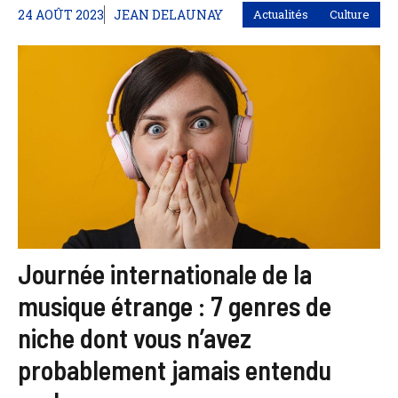
24 AOÛT 2023
JEAN DELAUNAY
Actualités
Culture
Journée internationale de la
musique étrange : 7 genres de
niche dont vous n’avez
probablement jamais entendu