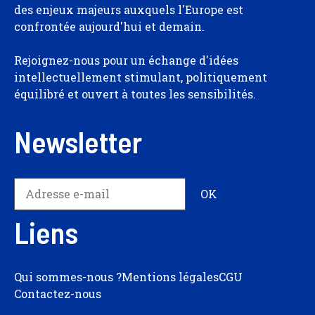
des enjeux majeurs auxquels l'Europe est
confrontée aujourd'hui et demain.
Rejoignez-nous pour un échange d'idées
intellectuellement stimulant, politiquement
équilibré et ouvert à toutes les sensibilités.
Newsletter
Liens
Qui sommes-nous ?
Mentions légales
CGU
Contactez-nous