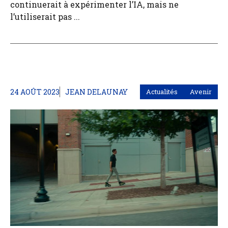
continuerait à expérimenter l’IA, mais ne
l’utiliserait pas ...
24 AOÛT 2023
JEAN DELAUNAY
Actualités
Avenir