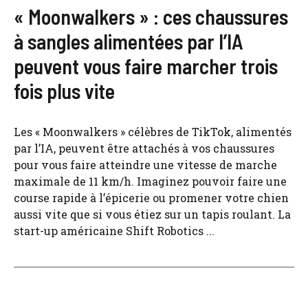
« Moonwalkers » : ces chaussures
à sangles alimentées par l’IA
peuvent vous faire marcher trois
fois plus vite
Les « Moonwalkers » célèbres de TikTok, alimentés
par l’IA, peuvent être attachés à vos chaussures
pour vous faire atteindre une vitesse de marche
maximale de 11 km/h. Imaginez pouvoir faire une
course rapide à l’épicerie ou promener votre chien
aussi vite que si vous étiez sur un tapis roulant. La
start-up américaine Shift Robotics ...