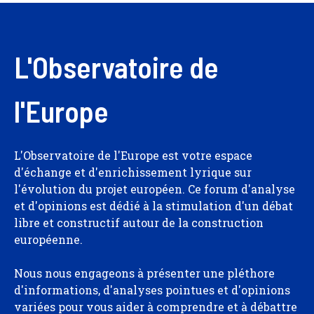
L'Observatoire de
l'Europe
L'Observatoire de l'Europe est votre espace
d'échange et d'enrichissement lyrique sur
l'évolution du projet européen. Ce forum d'analyse
et d'opinions est dédié à la stimulation d'un débat
libre et constructif autour de la construction
européenne.
Nous nous engageons à présenter une pléthore
d'informations, d'analyses pointues et d'opinions
variées pour vous aider à comprendre et à débattre