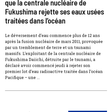
que la centrale nucléaire de
Fukushima rejette ses eaux usées
traitées dans l’océan
Le déversement d’eau commence plus de 12 ans
après la fusion nucléaire de mars 2011, provoquée
par un tremblement de terre et un tsunami
massifs. L’exploitant de la centrale nucléaire de
Fukushima Daiichi, détruite par le tsunami, a
déclaré avoir commencé jeudi à rejeter son
premier lot d’eau radioactive traitée dans l’océan
Pacifique – une ...