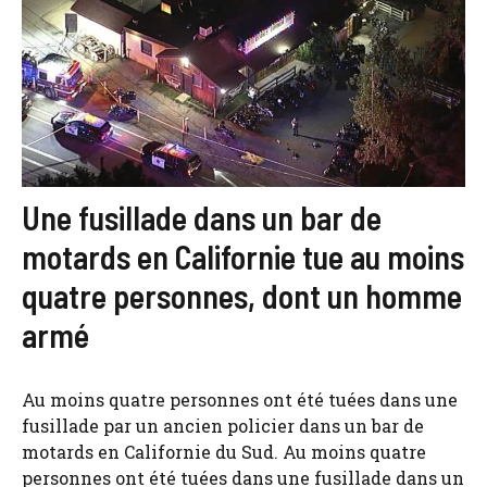
Une fusillade dans un bar de
motards en Californie tue au moins
quatre personnes, dont un homme
armé
Au moins quatre personnes ont été tuées dans une
fusillade par un ancien policier dans un bar de
motards en Californie du Sud. Au moins quatre
personnes ont été tuées dans une fusillade dans un