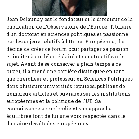
Jean Delaunay est le fondateur et le directeur de la
publication de L'Observatoire de l'Europe. Titulaire
d'un doctorat en sciences politiques et passionné
par les enjeux relatifs à l'Union Européenne, il a
décidé de créer ce forum pour partager sa passion
et inciter à un débat éclairé et constructif sur le
sujet. Avant de se consacrer à plein temps à ce
projet, il a mené une carrière distinguée en tant
que chercheur et professeur en Sciences Politiques
dans plusieurs universités réputées, publiant de
nombreux articles et ouvrages sur les institutions
européennes et la politique de l'UE. Sa
connaissance approfondie et son approche
équilibrée font de lui une voix respectée dans le
domaine des études européennes.