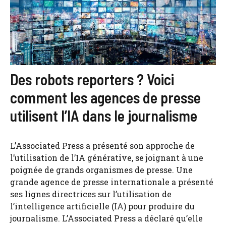
Des robots reporters ? Voici
comment les agences de presse
utilisent l’IA dans le journalisme
L’Associated Press a présenté son approche de
l’utilisation de l’IA générative, se joignant à une
poignée de grands organismes de presse. Une
grande agence de presse internationale a présenté
ses lignes directrices sur l’utilisation de
l’intelligence artificielle (IA) pour produire du
journalisme. L’Associated Press a déclaré qu’elle