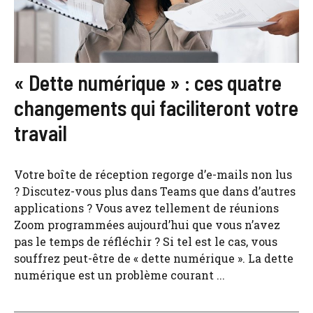
« Dette numérique » : ces quatre
changements qui faciliteront votre
travail
Votre boîte de réception regorge d’e-mails non lus
? Discutez-vous plus dans Teams que dans d’autres
applications ? Vous avez tellement de réunions
Zoom programmées aujourd’hui que vous n’avez
pas le temps de réfléchir ? Si tel est le cas, vous
souffrez peut-être de « dette numérique ». La dette
numérique est un problème courant ...