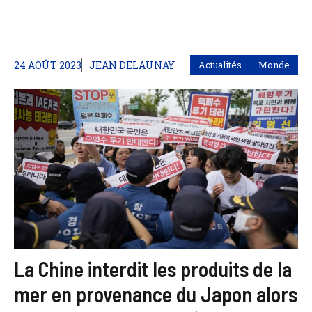
24 AOÛT 2023
JEAN DELAUNAY
Actualités
Monde
La Chine interdit les produits de la
mer en provenance du Japon alors