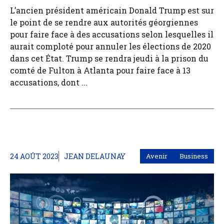
L’ancien président américain Donald Trump est sur
le point de se rendre aux autorités géorgiennes
pour faire face à des accusations selon lesquelles il
aurait comploté pour annuler les élections de 2020
dans cet État. Trump se rendra jeudi à la prison du
comté de Fulton à Atlanta pour faire face à 13
accusations, dont ...
24 AOÛT 2023
JEAN DELAUNAY
Avenir
Business