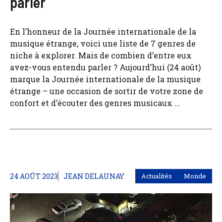
parler
En l’honneur de la Journée internationale de la
musique étrange, voici une liste de 7 genres de
niche à explorer. Mais de combien d’entre eux
avez-vous entendu parler ? Aujourd’hui (24 août)
marque la Journée internationale de la musique
étrange – une occasion de sortir de votre zone de
confort et d’écouter des genres musicaux ...
24 AOÛT 2023
JEAN DELAUNAY
Actualités
Monde