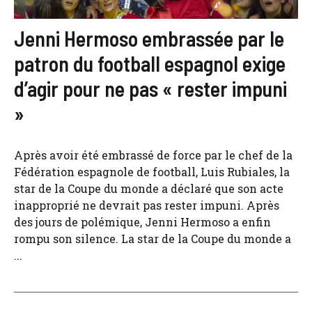
Jenni Hermoso embrassée par le
patron du football espagnol exige
d’agir pour ne pas « rester impuni
»
Après avoir été embrassé de force par le chef de la
Fédération espagnole de football, Luis Rubiales, la
star de la Coupe du monde a déclaré que son acte
inapproprié ne devrait pas rester impuni. Après
des jours de polémique, Jenni Hermoso a enfin
rompu son silence. La star de la Coupe du monde a
...