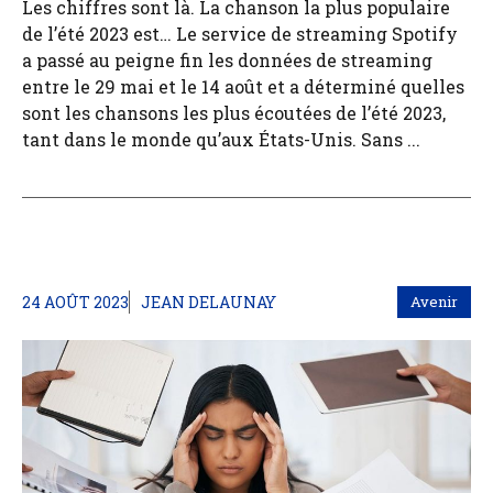
Les chiffres sont là. La chanson la plus populaire
de l’été 2023 est… Le service de streaming Spotify
a passé au peigne fin les données de streaming
entre le 29 mai et le 14 août et a déterminé quelles
sont les chansons les plus écoutées de l’été 2023,
tant dans le monde qu’aux États-Unis. Sans ...
24 AOÛT 2023
JEAN DELAUNAY
Avenir