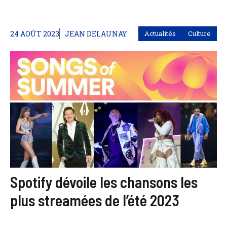
24 AOÛT 2023
JEAN DELAUNAY
Actualités
Culture
Spotify dévoile les chansons les
plus streamées de l’été 2023