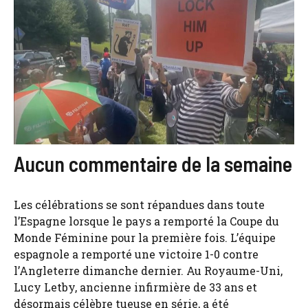
Aucun commentaire de la semaine
Les célébrations se sont répandues dans toute
l’Espagne lorsque le pays a remporté la Coupe du
Monde Féminine pour la première fois. L’équipe
espagnole a remporté une victoire 1-0 contre
l’Angleterre dimanche dernier. Au Royaume-Uni,
Lucy Letby, ancienne infirmière de 33 ans et
désormais célèbre tueuse en série, a été