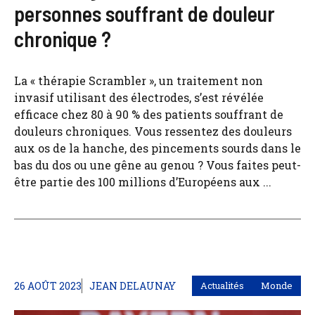
personnes souffrant de douleur
chronique ?
La « thérapie Scrambler », un traitement non
invasif utilisant des électrodes, s’est révélée
efficace chez 80 à 90 % des patients souffrant de
douleurs chroniques. Vous ressentez des douleurs
aux os de la hanche, des pincements sourds dans le
bas du dos ou une gêne au genou ? Vous faites peut-
être partie des 100 millions d’Européens aux ...
26 AOÛT 2023
JEAN DELAUNAY
Actualités
Monde