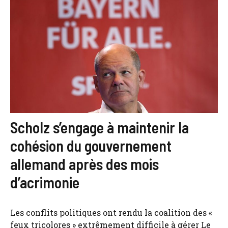
Scholz s’engage à maintenir la
cohésion du gouvernement
allemand après des mois
d’acrimonie
Les conflits politiques ont rendu la coalition des «
feux tricolores » extrêmement difficile à gérer Le