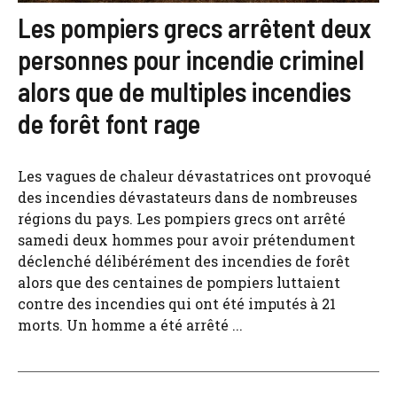
Les pompiers grecs arrêtent deux
personnes pour incendie criminel
alors que de multiples incendies
de forêt font rage
Les vagues de chaleur dévastatrices ont provoqué
des incendies dévastateurs dans de nombreuses
régions du pays. Les pompiers grecs ont arrêté
samedi deux hommes pour avoir prétendument
déclenché délibérément des incendies de forêt
alors que des centaines de pompiers luttaient
contre des incendies qui ont été imputés à 21
morts. Un homme a été arrêté ...