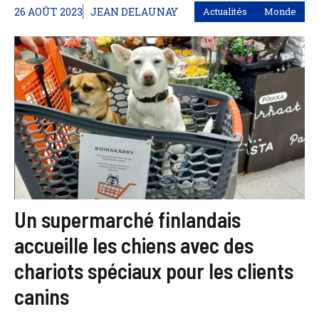
26 AOÛT 2023
JEAN DELAUNAY
Actualités
Monde
Un supermarché finlandais
accueille les chiens avec des
chariots spéciaux pour les clients
canins