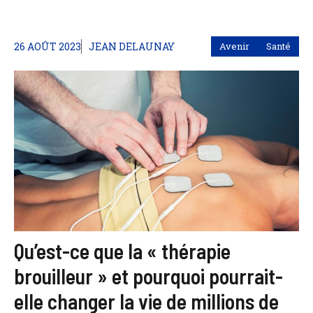
26 AOÛT 2023
JEAN DELAUNAY
Avenir
Santé
Qu’est-ce que la « thérapie
brouilleur » et pourquoi pourrait-
elle changer la vie de millions de