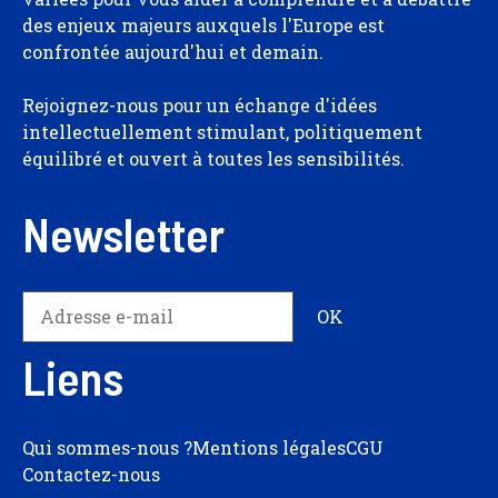
des enjeux majeurs auxquels l'Europe est
confrontée aujourd'hui et demain.
Rejoignez-nous pour un échange d'idées
intellectuellement stimulant, politiquement
équilibré et ouvert à toutes les sensibilités.
Newsletter
Liens
Qui sommes-nous ?
Mentions légales
CGU
Contactez-nous