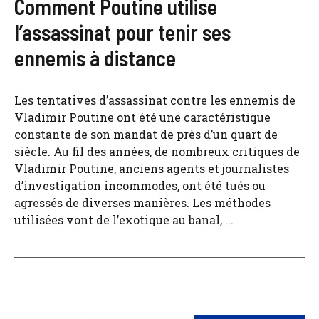
Comment Poutine utilise
l’assassinat pour tenir ses
ennemis à distance
Les tentatives d’assassinat contre les ennemis de
Vladimir Poutine ont été une caractéristique
constante de son mandat de près d’un quart de
siècle. Au fil des années, de nombreux critiques de
Vladimir Poutine, anciens agents et journalistes
d’investigation incommodes, ont été tués ou
agressés de diverses manières. Les méthodes
utilisées vont de l’exotique au banal, ...