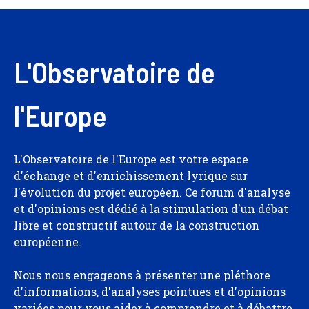
L'Observatoire de
l'Europe
L'Observatoire de l'Europe est votre espace
d'échange et d'enrichissement lyrique sur
l'évolution du projet européen. Ce forum d'analyse
et d'opinions est dédié à la stimulation d'un débat
libre et constructif autour de la construction
européenne.
Nous nous engageons à présenter une pléthore
d'informations, d'analyses pointues et d'opinions
variées pour vous aider à comprendre et à débattre