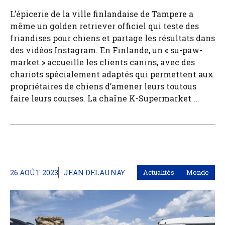
L’épicerie de la ville finlandaise de Tampere a
même un golden retriever officiel qui teste des
friandises pour chiens et partage les résultats dans
des vidéos Instagram. En Finlande, un « su-paw-
market » accueille les clients canins, avec des
chariots spécialement adaptés qui permettent aux
propriétaires de chiens d’amener leurs toutous
faire leurs courses. La chaîne K-Supermarket ...
26 AOÛT 2023
JEAN DELAUNAY
Actualités
Monde