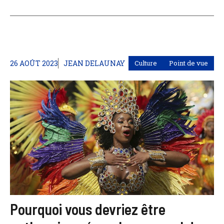
26 AOÛT 2023
JEAN DELAUNAY
Culture
Point de vue
Pourquoi vous devriez être