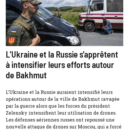
L’Ukraine et la Russie s’apprêtent
à intensifier leurs efforts autour
de Bakhmut
L’Ukraine et la Russie auraient intensifié leurs
opérations autour de la ville de Bakhmut ravagée
par la guerre alors que les forces du président
Zelensky intensifient leur utilisation de drones.
Les défenses aériennes russes ont repoussé une
nouvelle attaque de drones sur Moscou, qui a forcé