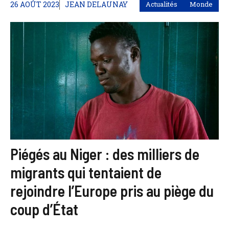
26 AOÛT 2023
JEAN DELAUNAY
Actualités
Monde
Piégés au Niger : des milliers de
migrants qui tentaient de
rejoindre l’Europe pris au piège du
coup d’État