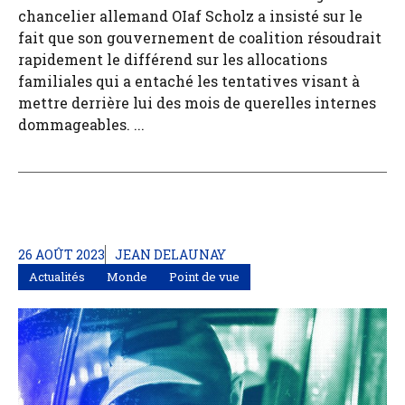
chancelier allemand OIaf Scholz a insisté sur le
fait que son gouvernement de coalition résoudrait
rapidement le différend sur les allocations
familiales qui a entaché les tentatives visant à
mettre derrière lui des mois de querelles internes
dommageables. ...
26 AOÛT 2023
JEAN DELAUNAY
Actualités
Monde
Point de vue