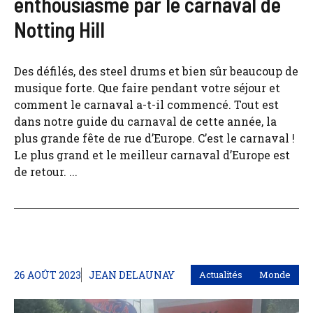
enthousiasmé par le carnaval de
Notting Hill
Des défilés, des steel drums et bien sûr beaucoup de
musique forte. Que faire pendant votre séjour et
comment le carnaval a-t-il commencé. Tout est
dans notre guide du carnaval de cette année, la
plus grande fête de rue d’Europe. C’est le carnaval !
Le plus grand et le meilleur carnaval d’Europe est
de retour. ...
26 AOÛT 2023
JEAN DELAUNAY
Actualités
Monde