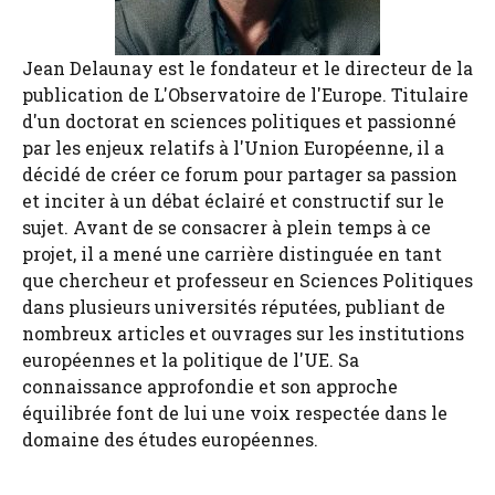
Jean Delaunay est le fondateur et le directeur de la
publication de L'Observatoire de l'Europe. Titulaire
d'un doctorat en sciences politiques et passionné
par les enjeux relatifs à l'Union Européenne, il a
décidé de créer ce forum pour partager sa passion
et inciter à un débat éclairé et constructif sur le
sujet. Avant de se consacrer à plein temps à ce
projet, il a mené une carrière distinguée en tant
que chercheur et professeur en Sciences Politiques
dans plusieurs universités réputées, publiant de
nombreux articles et ouvrages sur les institutions
européennes et la politique de l'UE. Sa
connaissance approfondie et son approche
équilibrée font de lui une voix respectée dans le
domaine des études européennes.