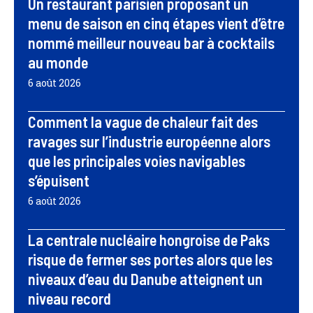
Un restaurant parisien proposant un
menu de saison en cinq étapes vient d’être
nommé meilleur nouveau bar à cocktails
au monde
6 août 2026
Comment la vague de chaleur fait des
ravages sur l’industrie européenne alors
que les principales voies navigables
s’épuisent
6 août 2026
La centrale nucléaire hongroise de Paks
risque de fermer ses portes alors que les
niveaux d’eau du Danube atteignent un
niveau record