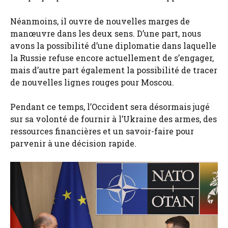
Néanmoins, il ouvre de nouvelles marges de
manœuvre dans les deux sens. D’une part, nous
avons la possibilité d’une diplomatie dans laquelle
la Russie refuse encore actuellement de s’engager,
mais d’autre part également la possibilité de tracer
de nouvelles lignes rouges pour Moscou.
Pendant ce temps, l’Occident sera désormais jugé
sur sa volonté de fournir à l’Ukraine des armes, des
ressources financières et un savoir-faire pour
parvenir à une décision rapide.