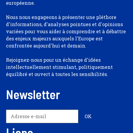
européenne.
Nous nous engageons à présenter une pléthore
d'informations, d'analyses pointues et d'opinions
variées pour vous aider à comprendre et à débattre
des enjeux majeurs auxquels l'Europe est
confrontée aujourd'hui et demain.
Rejoignez-nous pour un échange d'idées
intellectuellement stimulant, politiquement
équilibré et ouvert à toutes les sensibilités.
Newsletter
Liens