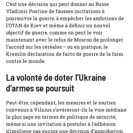
C’est une décision qui peut donner au Russe
Vladimir Poutine de fausses incitations à
poursuivre la guerre, à empêcher les ambitions de
l’OTAN de Kiev et même à définir un nouvel
objectif de guerre, comme on peut le voir
maintenant avec le refus de Moscou de prolonger
l’accord sur les céréales – ou en pratique, le
Kremlin déclaration de facto de guerre de la faim
contre le monde.
La volonté de doter l’Ukraine
d’armes se poursuit
Peut-être, cependant, les mesures et le soutien
convenus à Vilnius s’avéreront-ils la voie médiane
la plus sage en termes de politique de sécurité,
même si une invitation à postuler à l’adhésion
n’implique pas encore une décision d’approbation.