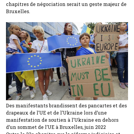
chapitres de négociation serait un geste majeur de
Bruxelles.
Des manifestants brandissent des pancartes et des
drapeaux de l’UE et de l’Ukraine lors d’une
manifestation de soutien à l’Ukraine en dehors
d’un sommet de l’UE à Bruxelles, juin 2022