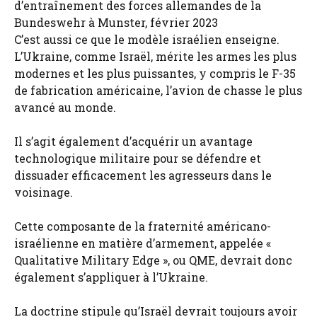
d’entraînement des forces allemandes de la
Bundeswehr à Munster, février 2023
C’est aussi ce que le modèle israélien enseigne.
L’Ukraine, comme Israël, mérite les armes les plus
modernes et les plus puissantes, y compris le F-35
de fabrication américaine, l’avion de chasse le plus
avancé au monde.
Il s’agit également d’acquérir un avantage
technologique militaire pour se défendre et
dissuader efficacement les agresseurs dans le
voisinage.
Cette composante de la fraternité américano-
israélienne en matière d’armement, appelée «
Qualitative Military Edge », ou QME, devrait donc
également s’appliquer à l’Ukraine.
La doctrine stipule qu’Israël devrait toujours avoir