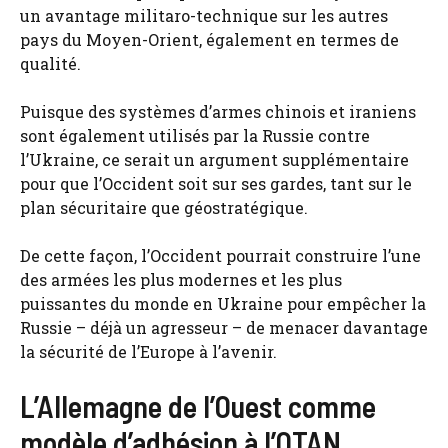
un avantage militaro-technique sur les autres
pays du Moyen-Orient, également en termes de
qualité.
Puisque des systèmes d’armes chinois et iraniens
sont également utilisés par la Russie contre
l’Ukraine, ce serait un argument supplémentaire
pour que l’Occident soit sur ses gardes, tant sur le
plan sécuritaire que géostratégique.
De cette façon, l’Occident pourrait construire l’une
des armées les plus modernes et les plus
puissantes du monde en Ukraine pour empêcher la
Russie – déjà un agresseur – de menacer davantage
la sécurité de l’Europe à l’avenir.
L’Allemagne de l’Ouest comme
modèle d’adhésion à l’OTAN