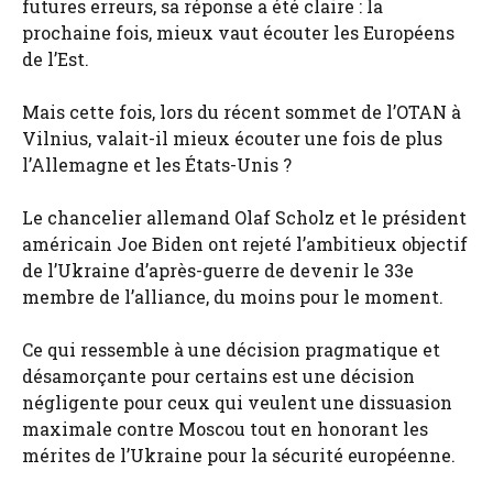
futures erreurs, sa réponse a été claire : la
prochaine fois, mieux vaut écouter les Européens
de l’Est.
Mais cette fois, lors du récent sommet de l’OTAN à
Vilnius, valait-il mieux écouter une fois de plus
l’Allemagne et les États-Unis ?
Le chancelier allemand Olaf Scholz et le président
américain Joe Biden ont rejeté l’ambitieux objectif
de l’Ukraine d’après-guerre de devenir le 33e
membre de l’alliance, du moins pour le moment.
Ce qui ressemble à une décision pragmatique et
désamorçante pour certains est une décision
négligente pour ceux qui veulent une dissuasion
maximale contre Moscou tout en honorant les
mérites de l’Ukraine pour la sécurité européenne.