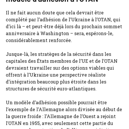
Il ne fait aucun doute que cela devrait être
complété par l’adhésion de l’Ukraine à l’OTAN, qui
d’ici là – et peut-être déjà lors du prochain sommet
anniversaire à Washington – sera, espérons-le,
considérablement renforcée.
Jusque-là, les stratèges de la sécurité dans les
capitales des États membres de l’UE et de l’OTAN
devraient travailler sur des options viables qui
offrent à l’Ukraine une perspective réaliste
d’intégration beaucoup plus étroite dans les
structures de sécurité euro-atlantiques.
Un modèle d’adhésion possible pourrait être
l’exemple de l’Allemagne alors divisée au début de
la guerre froide : l’Allemagne de l’Ouest a rejoint
l’OTAN en 1955, avec seulement cette partie du