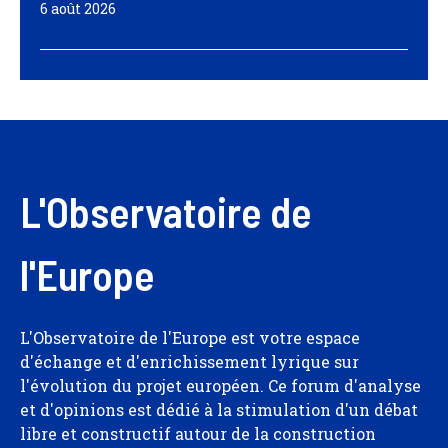
6 août 2026
L'Observatoire de
l'Europe
L'Observatoire de l'Europe est votre espace
d'échange et d'enrichissement lyrique sur
l'évolution du projet européen. Ce forum d'analyse
et d'opinions est dédié à la stimulation d'un débat
libre et constructif autour de la construction