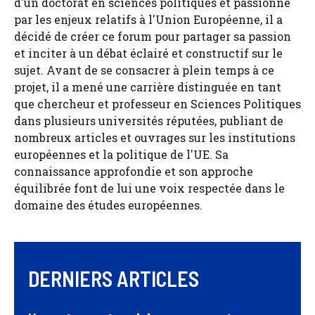
d'un doctorat en sciences politiques et passionné
par les enjeux relatifs à l'Union Européenne, il a
décidé de créer ce forum pour partager sa passion
et inciter à un débat éclairé et constructif sur le
sujet. Avant de se consacrer à plein temps à ce
projet, il a mené une carrière distinguée en tant
que chercheur et professeur en Sciences Politiques
dans plusieurs universités réputées, publiant de
nombreux articles et ouvrages sur les institutions
européennes et la politique de l'UE. Sa
connaissance approfondie et son approche
équilibrée font de lui une voix respectée dans le
domaine des études européennes.
DERNIERS ARTICLES