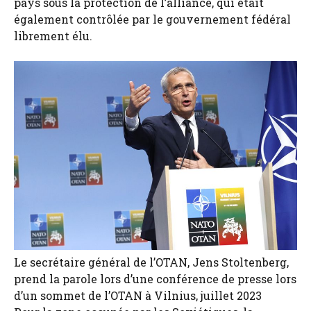
pays sous la protection de l’alliance, qui était
également contrôlée par le gouvernement fédéral
librement élu.
Le secrétaire général de l’OTAN, Jens Stoltenberg,
prend la parole lors d’une conférence de presse lors
d’un sommet de l’OTAN à Vilnius, juillet 2023