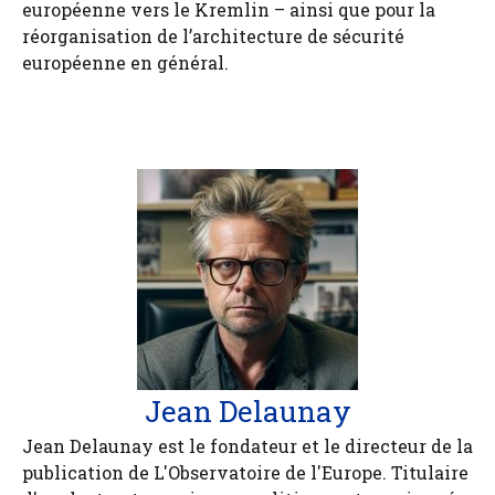
européenne vers le Kremlin – ainsi que pour la
réorganisation de l’architecture de sécurité
européenne en général.
Jean Delaunay
Jean Delaunay est le fondateur et le directeur de la
publication de L'Observatoire de l'Europe. Titulaire