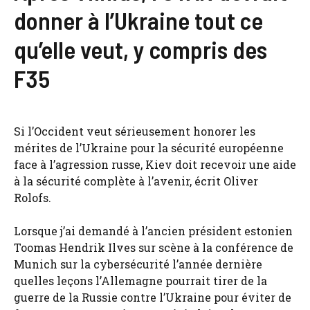
donner à l’Ukraine tout ce
qu’elle veut, y compris des
F35
Si l’Occident veut sérieusement honorer les
mérites de l’Ukraine pour la sécurité européenne
face à l’agression russe, Kiev doit recevoir une aide
à la sécurité complète à l’avenir, écrit Oliver
Rolofs.
Lorsque j’ai demandé à l’ancien président estonien
Toomas Hendrik Ilves sur scène à la conférence de
Munich sur la cybersécurité l’année dernière
quelles leçons l’Allemagne pourrait tirer de la
guerre de la Russie contre l’Ukraine pour éviter de