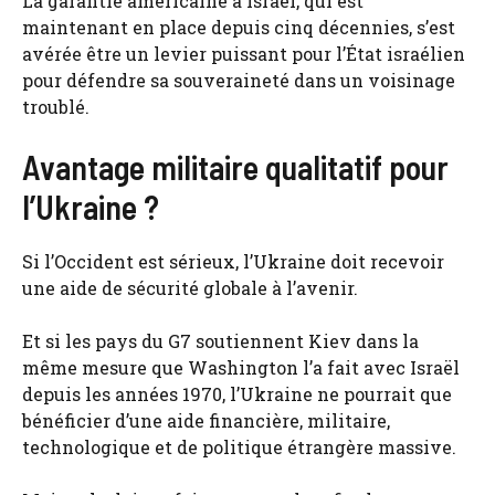
La garantie américaine à Israël, qui est
maintenant en place depuis cinq décennies, s’est
avérée être un levier puissant pour l’État israélien
pour défendre sa souveraineté dans un voisinage
troublé.
Avantage militaire qualitatif pour
l’Ukraine ?
Si l’Occident est sérieux, l’Ukraine doit recevoir
une aide de sécurité globale à l’avenir.
Et si les pays du G7 soutiennent Kiev dans la
même mesure que Washington l’a fait avec Israël
depuis les années 1970, l’Ukraine ne pourrait que
bénéficier d’une aide financière, militaire,
technologique et de politique étrangère massive.