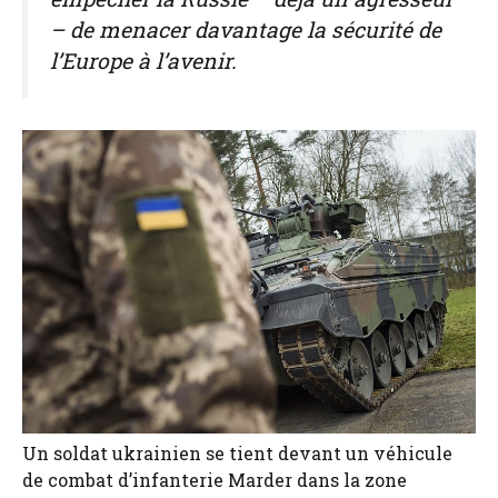
– de menacer davantage la sécurité de
l’Europe à l’avenir.
Un soldat ukrainien se tient devant un véhicule
de combat d’infanterie Marder dans la zone