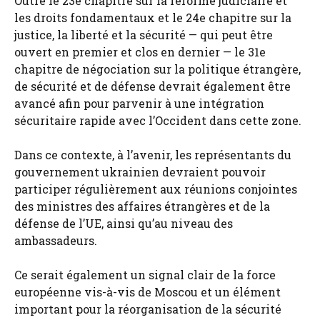
Outre le 23e chapitre sur la réforme judiciaire et
les droits fondamentaux et le 24e chapitre sur la
justice, la liberté et la sécurité — qui peut être
ouvert en premier et clos en dernier — le 31e
chapitre de négociation sur la politique étrangère,
de sécurité et de défense devrait également être
avancé afin pour parvenir à une intégration
sécuritaire rapide avec l’Occident dans cette zone.
Dans ce contexte, à l’avenir, les représentants du
gouvernement ukrainien devraient pouvoir
participer régulièrement aux réunions conjointes
des ministres des affaires étrangères et de la
défense de l’UE, ainsi qu’au niveau des
ambassadeurs.
Ce serait également un signal clair de la force
européenne vis-à-vis de Moscou et un élément
important pour la réorganisation de la sécurité