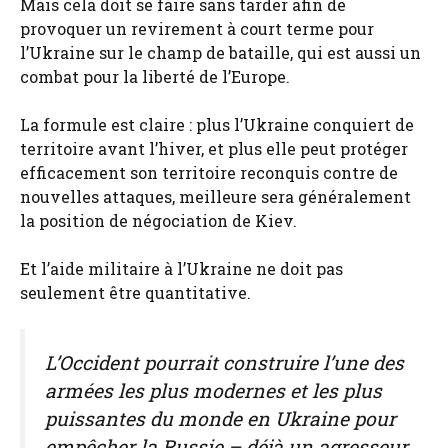
Mais cela doit se faire sans tarder afin de
provoquer un revirement à court terme pour
l’Ukraine sur le champ de bataille, qui est aussi un
combat pour la liberté de l’Europe.
La formule est claire : plus l’Ukraine conquiert de
territoire avant l’hiver, et plus elle peut protéger
efficacement son territoire reconquis contre de
nouvelles attaques, meilleure sera généralement
la position de négociation de Kiev.
Et l’aide militaire à l’Ukraine ne doit pas
seulement être quantitative.
L’Occident pourrait construire l’une des
armées les plus modernes et les plus
puissantes du monde en Ukraine pour
empêcher la Russie – déjà un agresseur