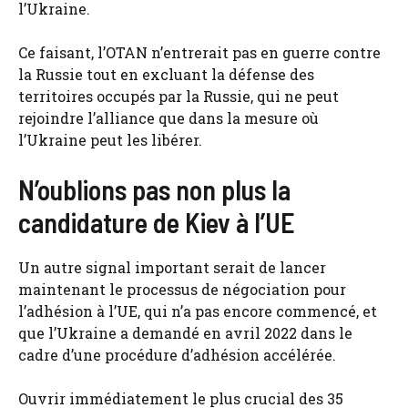
l’Ukraine.
Ce faisant, l’OTAN n’entrerait pas en guerre contre
la Russie tout en excluant la défense des
territoires occupés par la Russie, qui ne peut
rejoindre l’alliance que dans la mesure où
l’Ukraine peut les libérer.
N’oublions pas non plus la
candidature de Kiev à l’UE
Un autre signal important serait de lancer
maintenant le processus de négociation pour
l’adhésion à l’UE, qui n’a pas encore commencé, et
que l’Ukraine a demandé en avril 2022 dans le
cadre d’une procédure d’adhésion accélérée.
Ouvrir immédiatement le plus crucial des 35