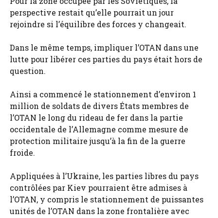
Pour la zone occupée par les Soviétiques, la
perspective restait qu’elle pourrait un jour
rejoindre si l’équilibre des forces y changeait.
Dans le même temps, impliquer l’OTAN dans une
lutte pour libérer ces parties du pays était hors de
question.
Ainsi a commencé le stationnement d’environ 1
million de soldats de divers États membres de
l’OTAN le long du rideau de fer dans la partie
occidentale de l’Allemagne comme mesure de
protection militaire jusqu’à la fin de la guerre
froide.
Appliquées à l’Ukraine, les parties libres du pays
contrôlées par Kiev pourraient être admises à
l’OTAN, y compris le stationnement de puissantes
unités de l’OTAN dans la zone frontalière avec