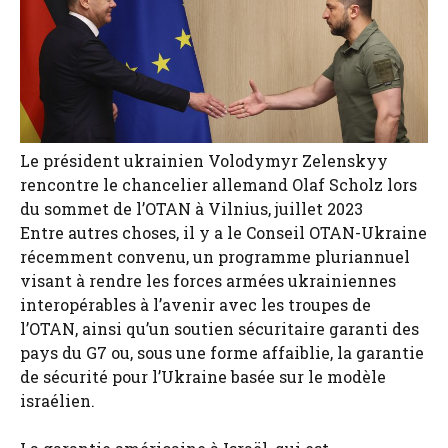
Le président ukrainien Volodymyr Zelenskyy
rencontre le chancelier allemand Olaf Scholz lors
du sommet de l’OTAN à Vilnius, juillet 2023
Entre autres choses, il y a le Conseil OTAN-Ukraine
récemment convenu, un programme pluriannuel
visant à rendre les forces armées ukrainiennes
interopérables à l’avenir avec les troupes de
l’OTAN, ainsi qu’un soutien sécuritaire garanti des
pays du G7 ou, sous une forme affaiblie, la garantie
de sécurité pour l’Ukraine basée sur le modèle
israélien.