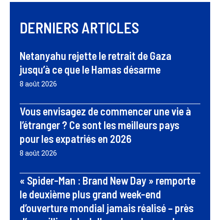
DERNIERS ARTICLES
Netanyahu rejette le retrait de Gaza
jusqu’à ce que le Hamas désarme
8 août 2026
Vous envisagez de commencer une vie à
l’étranger ? Ce sont les meilleurs pays
pour les expatriés en 2026
8 août 2026
« Spider-Man : Brand New Day » remporte
le deuxième plus grand week-end
d’ouverture mondial jamais réalisé – près