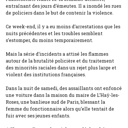
entraînant des jours d’émeutes. Il a inondé les rues
de policiers dans le but de contenir la violence.
Ce week-end, il y a eu moins d’arrestations que les
nuits précédentes et les troubles semblent
s’estomper, du moins temporairement.
Mais la série d’incidents a attisé les flammes
autour de la brutalité policière et du traitement
des minorités raciales dans un rejet plus large et
violent des institutions françaises.
Dans la nuit de samedi, des assaillants ont enfoncé
une voiture dans la maison du maire de L’Haÿ-les-
Roses,
une banlieue sud de Paris, blessant la
femme du fonctionnaire alors qu’elle tentait de
fuir avec ses jeunes enfants.