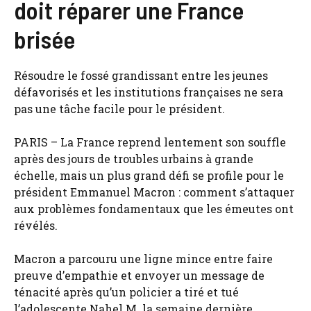
doit réparer une France
brisée
Résoudre le fossé grandissant entre les jeunes
défavorisés et les institutions françaises ne sera
pas une tâche facile pour le président.
PARIS – La France reprend lentement son souffle
après des jours de troubles urbains à grande
échelle, mais un plus grand défi se profile pour le
président Emmanuel Macron : comment s’attaquer
aux problèmes fondamentaux que les émeutes ont
révélés.
Macron a parcouru une ligne mince entre faire
preuve d’empathie et envoyer un message de
ténacité après qu’un policier a tiré et tué
l’adolescente Nahel M. la semaine dernière,