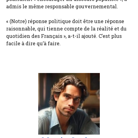
admis le même responsable gouvernemental.
« (Notre) réponse politique doit être une réponse
raisonnable, qui tienne compte de la réalité et du
quotidien des Français », a-t-il ajouté. C’est plus
facile à dire qu’à faire.