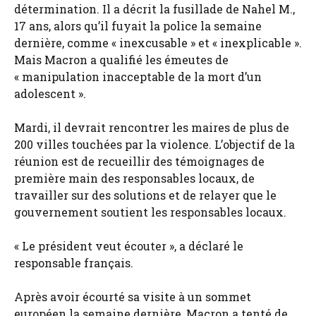
détermination. Il a décrit la fusillade de Nahel M.,
17 ans, alors qu’il fuyait la police la semaine
dernière, comme « inexcusable » et « inexplicable ».
Mais Macron a qualifié les émeutes de
« manipulation inacceptable de la mort d’un
adolescent ».
Mardi, il devrait rencontrer les maires de plus de
200 villes touchées par la violence. L’objectif de la
réunion est de recueillir des témoignages de
première main des responsables locaux, de
travailler sur des solutions et de relayer que le
gouvernement soutient les responsables locaux.
« Le président veut écouter », a déclaré le
responsable français.
Après avoir écourté sa visite à un sommet
européen la semaine dernière, Macron a tenté de