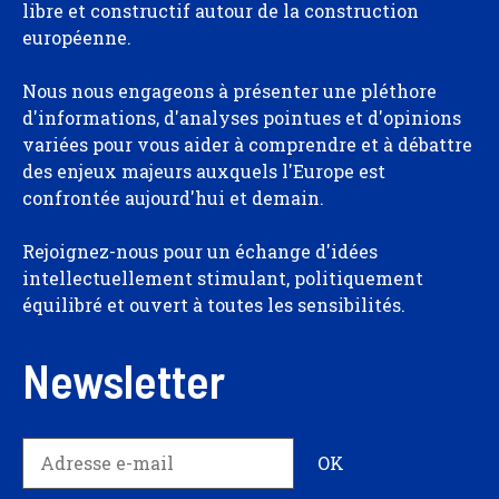
libre et constructif autour de la construction
européenne.
Nous nous engageons à présenter une pléthore
d'informations, d'analyses pointues et d'opinions
variées pour vous aider à comprendre et à débattre
des enjeux majeurs auxquels l'Europe est
confrontée aujourd'hui et demain.
Rejoignez-nous pour un échange d'idées
intellectuellement stimulant, politiquement
équilibré et ouvert à toutes les sensibilités.
Newsletter