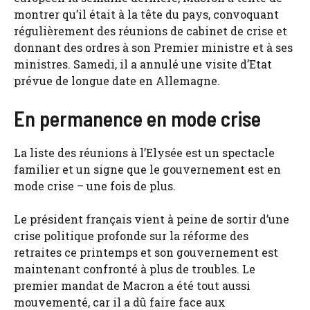
montrer qu’il était à la tête du pays, convoquant
régulièrement des réunions de cabinet de crise et
donnant des ordres à son Premier ministre et à ses
ministres. Samedi, il a annulé une visite d’Etat
prévue de longue date en Allemagne.
En permanence en mode crise
La liste des réunions à l’Elysée est un spectacle
familier et un signe que le gouvernement est en
mode crise – une fois de plus.
Le président français vient à peine de sortir d’une
crise politique profonde sur la réforme des
retraites ce printemps et son gouvernement est
maintenant confronté à plus de troubles. Le
premier mandat de Macron a été tout aussi
mouvementé, car il a dû faire face aux