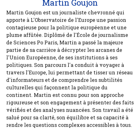
Martin Goujon
Martin Goujon est un journaliste chevronné qui
apporte à L'Observatoire de l'Europe une passion
contagieuse pour la politique européenne et une
plume affûtée. Diplômé de l'École de journalisme
de Sciences Po Paris, Martin a passé la majeure
partie de sa carrière à décrypter les arcanes de
l'Union Européenne, de ses institutions à ses
politiques. Son parcours l'a conduit à voyager à
travers l'Europe, lui permettant de tisser un réseau
d'informateurs et de comprendre les subtilités
culturelles qui façonnent la politique du
continent. Martin est connu pour son approche
rigoureuse et son engagement à présenter des faits
vérifiés et des analyses nuancées. Son travail a été
salué pour sa clarté, son équilibre et sa capacité à
rendre les questions complexes accessibles à tous.