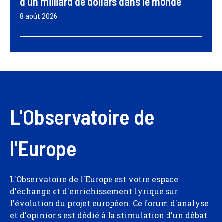
d’un milliard de dollars dans le monde
8 août 2026
L'Observatoire de
l'Europe
L'Observatoire de l'Europe est votre espace
d'échange et d'enrichissement lyrique sur
l'évolution du projet européen. Ce forum d'analyse
et d'opinions est dédié à la stimulation d'un débat