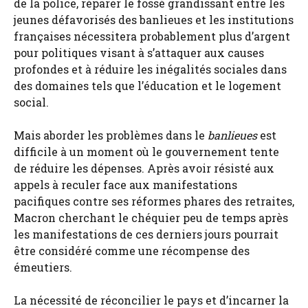
de la police, réparer le fossé grandissant entre les
jeunes défavorisés des banlieues et les institutions
françaises nécessitera probablement plus d’argent
pour
politiques visant à s’attaquer aux causes
profondes et à réduire les inégalités sociales dans
des domaines tels que l’éducation et le logement
social.
Mais aborder les problèmes dans le
banlieues
est
difficile à un moment où le gouvernement tente
de réduire les dépenses. Après avoir résisté aux
appels à reculer face aux manifestations
pacifiques contre ses réformes phares des retraites,
Macron cherchant le chéquier peu de temps après
les manifestations de ces derniers jours pourrait
être considéré comme une récompense des
émeutiers.
La nécessité de réconcilier le pays et d’incarner la