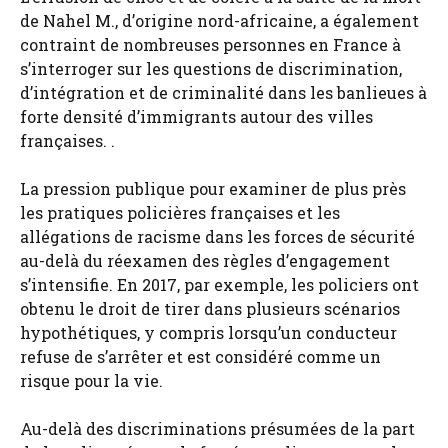
de Nahel M., d’origine nord-africaine, a également
contraint de nombreuses personnes en France à
s’interroger sur les questions de discrimination,
d’intégration et de criminalité dans les banlieues à
forte densité d’immigrants autour des villes
françaises. .
La pression publique pour examiner de plus près
les pratiques policières françaises et les
allégations de racisme dans les forces de sécurité
au-delà du réexamen des règles d’engagement
s’intensifie. En 2017, par exemple, les policiers ont
obtenu le droit de tirer dans plusieurs scénarios
hypothétiques, y compris lorsqu’un conducteur
refuse de s’arrêter et est considéré comme un
risque pour la vie.
Au-delà des discriminations présumées de la part