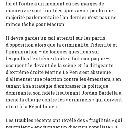
loi et l’ordre à un moment où ses marges de
manœuvre sont limitées après avoir perdu une
majorité parlementaire l’an dernier n’est pas une
mince tâche pour Macron.
Il devra garder un œil attentif sur les partis
d’opposition alors que la criminalité, l’identité et
l’immigration – de longues questions sur
lesquelles l’extrême droite a fait campagne –
occupent le devant de la scène. Si la dirigeante
d’extrême droite Marine Le Pen s’est abstenue
d’alimenter une réaction contre les émeutiers, s’en
tenant à sa stratégie d’embrasser la politique
dominante, son fidèle lieutenant Jordan Bardella a
mené la charge contre les « criminels » qui doivent
« tout à la République ».
Les troubles récents ont révélé des « fragilités » qui
pourraient « encourager un discours populiste », a