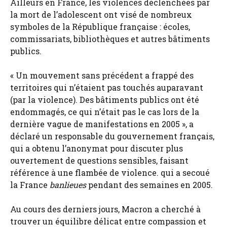
Ailleurs en France, les violences déclenchées par
la mort de l’adolescent ont visé de nombreux
symboles de la République française : écoles,
commissariats, bibliothèques et autres bâtiments
publics.
« Un mouvement sans précédent a frappé des
territoires qui n’étaient pas touchés auparavant
(par la violence). Des bâtiments publics ont été
endommagés, ce qui n’était pas le cas lors de la
dernière vague de manifestations en 2005 », a
déclaré un responsable du gouvernement français,
qui a obtenu l’anonymat pour discuter plus
ouvertement de questions sensibles, faisant
référence à une flambée de violence.
qui a secoué
la France
banlieues
pendant des semaines en 2005.
Au cours des derniers jours, Macron a cherché à
trouver un équilibre délicat entre compassion et