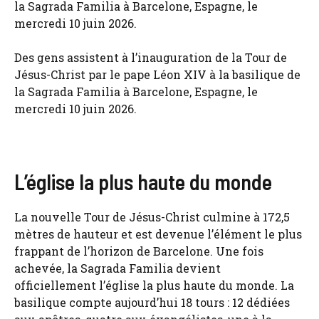
Des gens assistent à l’inauguration de la Tour de
Jésus-Christ par le pape Léon XIV à la basilique de
la Sagrada Familia à Barcelone, Espagne, le
mercredi 10 juin 2026.
L’église la plus haute du monde
La nouvelle Tour de Jésus-Christ culmine à 172,5
mètres de hauteur et est devenue l’élément le plus
frappant de l’horizon de Barcelone. Une fois
achevée, la Sagrada Familia devient
officiellement l’église la plus haute du monde. La
basilique compte aujourd’hui 18 tours : 12 dédiées