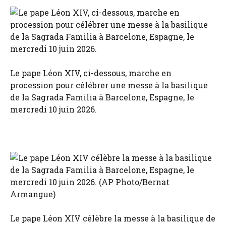
Le pape Léon XIV, ci-dessous, marche en
procession pour célébrer une messe à la basilique
de la Sagrada Familia à Barcelone, Espagne, le
mercredi 10 juin 2026.
Le pape Léon XIV célèbre la messe à la basilique de