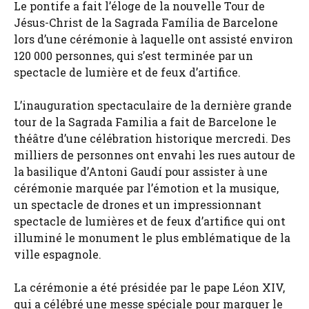
Le pontife a fait l’éloge de la nouvelle Tour de
Jésus-Christ de la Sagrada Família de Barcelone
lors d’une cérémonie à laquelle ont assisté environ
120 000 personnes, qui s’est terminée par un
spectacle de lumière et de feux d’artifice.
L’inauguration spectaculaire de la dernière grande
tour de la Sagrada Familia a fait de Barcelone le
théâtre d’une célébration historique mercredi. Des
milliers de personnes ont envahi les rues autour de
la basilique d’Antoni Gaudí pour assister à une
cérémonie marquée par l’émotion et la musique,
un spectacle de drones et un impressionnant
spectacle de lumières et de feux d’artifice qui ont
illuminé le monument le plus emblématique de la
ville espagnole.
La cérémonie a été présidée par le pape Léon XIV,
qui a célébré une messe spéciale pour marquer le