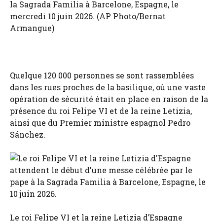
la Sagrada Familia à Barcelone, Espagne, le
mercredi 10 juin 2026. (AP Photo/Bernat
Armangue)
Quelque 120 000 personnes se sont rassemblées
dans les rues proches de la basilique, où une vaste
opération de sécurité était en place en raison de la
présence du roi Felipe VI et de la reine Letizia,
ainsi que du Premier ministre espagnol Pedro
Sánchez.
Le roi Felipe VI et la reine Letizia d’Espagne