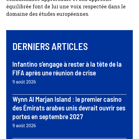
équilibrée font de lui une voix respectée dans le
domaine des études européennes.
DERNIERS ARTICLES
Infantino s’engage à rester à la tête de la
FIFA après une réunion de crise
9 août 2026
Wynn Al Marjan Island : le premier casino
des Émirats arabes unis devrait ouvrir ses
portes en septembre 2027
9 août 2026