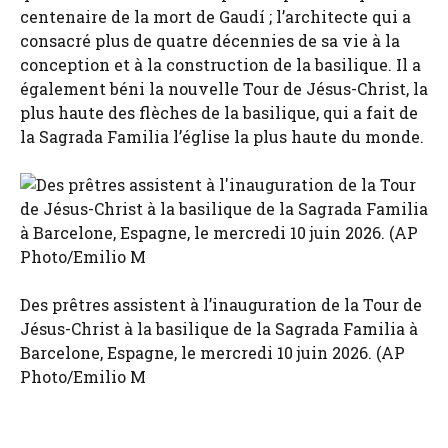
centenaire de la mort de Gaudí ; l’architecte qui a
consacré plus de quatre décennies de sa vie à la
conception et à la construction de la basilique. Il a
également béni la nouvelle Tour de Jésus-Christ, la
plus haute des flèches de la basilique, qui a fait de
la Sagrada Familia l’église la plus haute du monde.
Des prêtres assistent à l’inauguration de la Tour de
Jésus-Christ à la basilique de la Sagrada Familia à
Barcelone, Espagne, le mercredi 10 juin 2026. (AP
Photo/Emilio M