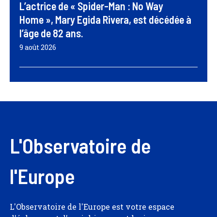
L’actrice de « Spider-Man : No Way
Home », Mary Egida Rivera, est décédée à
l’âge de 82 ans.
9 août 2026
L'Observatoire de
l'Europe
L'Observatoire de l'Europe est votre espace