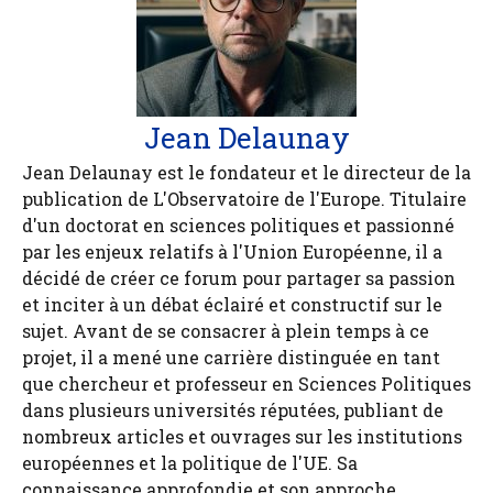
Jean Delaunay
Jean Delaunay est le fondateur et le directeur de la
publication de L'Observatoire de l'Europe. Titulaire
d'un doctorat en sciences politiques et passionné
par les enjeux relatifs à l'Union Européenne, il a
décidé de créer ce forum pour partager sa passion
et inciter à un débat éclairé et constructif sur le
sujet. Avant de se consacrer à plein temps à ce
projet, il a mené une carrière distinguée en tant
que chercheur et professeur en Sciences Politiques
dans plusieurs universités réputées, publiant de
nombreux articles et ouvrages sur les institutions
européennes et la politique de l'UE. Sa
connaissance approfondie et son approche