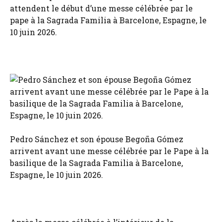
attendent le début d’une messe célébrée par le
pape à la Sagrada Familia à Barcelone, Espagne, le
10 juin 2026.
Pedro Sánchez et son épouse Begoña Gómez
arrivent avant une messe célébrée par le Pape à la
basilique de la Sagrada Familia à Barcelone,
Espagne, le 10 juin 2026.