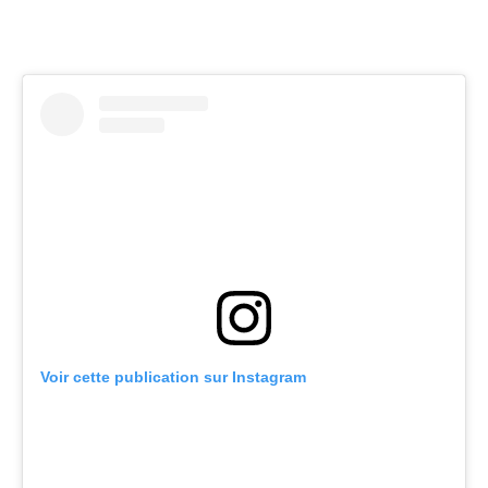
Voir cette publication sur Instagram