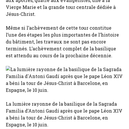
aux apôtres, quatre aux évangélistes, une à la
Vierge Marie et la grande tour centrale dédiée à
Jésus-Christ.
Même si l’achèvement de cette tour constitue
l’une des étapes les plus importantes de l’histoire
du bâtiment, les travaux ne sont pas encore
terminés. L’achèvement complet de la basilique
est attendu au cours de la prochaine décennie.
La lumière rayonne de la basilique de la Sagrada
Familia d’Antoni Gaudí après que le pape Léon XIV
a béni la tour de Jésus-Christ à Barcelone, en
Espagne, le 10 juin.