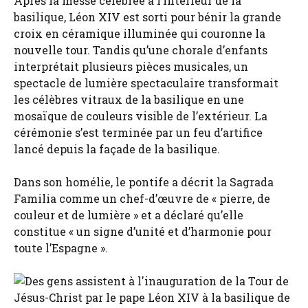
Après la messe célébrée à l’intérieur de la
basilique, Léon XIV est sorti pour bénir la grande
croix en céramique illuminée qui couronne la
nouvelle tour. Tandis qu’une chorale d’enfants
interprétait plusieurs pièces musicales, un
spectacle de lumière spectaculaire transformait
les célèbres vitraux de la basilique en une
mosaïque de couleurs visible de l’extérieur. La
cérémonie s’est terminée par un feu d’artifice
lancé depuis la façade de la basilique.
Dans son homélie, le pontife a décrit la Sagrada
Familia comme un chef-d’œuvre de « pierre, de
couleur et de lumière » et a déclaré qu’elle
constitue « un signe d’unité et d’harmonie pour
toute l’Espagne ».