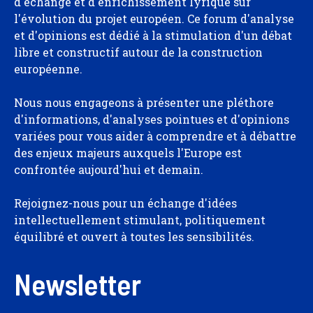
d'échange et d'enrichissement lyrique sur
l'évolution du projet européen. Ce forum d'analyse
et d'opinions est dédié à la stimulation d'un débat
libre et constructif autour de la construction
européenne.
Nous nous engageons à présenter une pléthore
d'informations, d'analyses pointues et d'opinions
variées pour vous aider à comprendre et à débattre
des enjeux majeurs auxquels l'Europe est
confrontée aujourd'hui et demain.
Rejoignez-nous pour un échange d'idées
intellectuellement stimulant, politiquement
équilibré et ouvert à toutes les sensibilités.
Newsletter