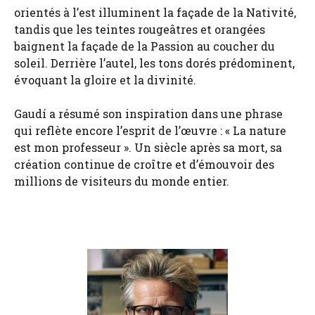
orientés à l’est illuminent la façade de la Nativité,
tandis que les teintes rougeâtres et orangées
baignent la façade de la Passion au coucher du
soleil. Derrière l’autel, les tons dorés prédominent,
évoquant la gloire et la divinité.
Gaudí a résumé son inspiration dans une phrase
qui reflète encore l’esprit de l’œuvre : « La nature
est mon professeur ». Un siècle après sa mort, sa
création continue de croître et d’émouvoir des
millions de visiteurs du monde entier.