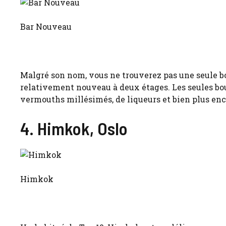
Bar Nouveau
Malgré son nom, vous ne trouverez pas une seule bou
relativement nouveau à deux étages. Les seules bo
vermouths millésimés, de liqueurs et bien plus enc
4. Himkok, Oslo
Himkok