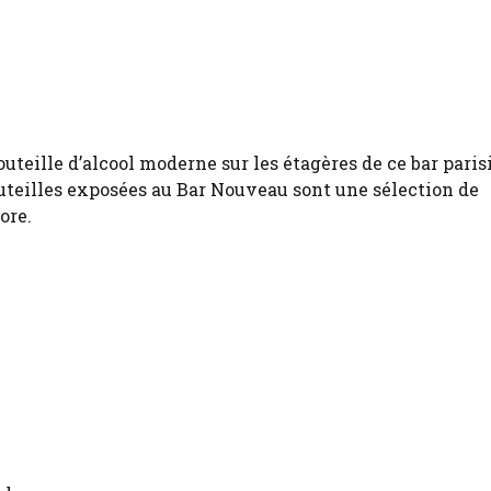
teille d’alcool moderne sur les étagères de ce bar paris
uteilles exposées au Bar Nouveau sont une sélection de
ore.