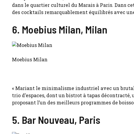
dans le quartier culturel du Marais à Paris. Dans ce
des cocktails remarquablement équilibrés avec un
6. Moebius Milan, Milan
Moebius Milan
« Mariant le minimalisme industriel avec un brutal
trio d’espaces, dont un bistrot à tapas décontracté
proposant l’un des meilleurs programmes de boissons
5. Bar Nouveau, Paris