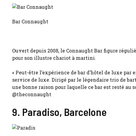
Bar Connaught
Ouvert depuis 2008, le Connaught Bar figure réguliè
pour son illustre chariot à martini.
« Peut-être l’expérience de bar d’hôtel de luxe par 
service de luxe. Dirigé par le légendaire trio de ba
une bonne raison pour laquelle ce bar est resté au 
@theconnaught
9. Paradiso, Barcelone