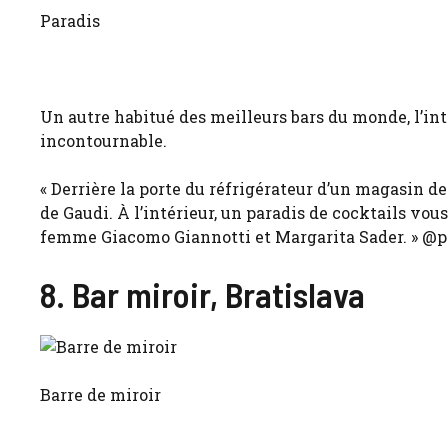
Paradis
Un autre habitué des meilleurs bars du monde, l’inté
incontournable.
« Derrière la porte du réfrigérateur d’un magasin d
de Gaudi. À l’intérieur, un paradis de cocktails vou
femme Giacomo Giannotti et Margarita Sader. » @p
8. Bar miroir, Bratislava
Barre de miroir