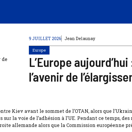
9 JUILLET 2026
Jean Delaunay
Europe
L’Europe aujourd’hui :
l’avenir de l’élargiss
ontre Kiev avant le sommet de l’OTAN, alors que l’Ukrai
s sur la voie de l’adhésion à l’UE. Pendant ce temps, des 
droite allemande alors que la Commission européenne pr