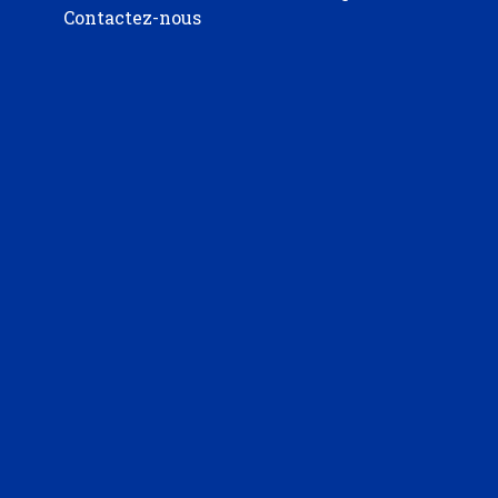
Contactez-nous