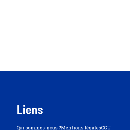
Liens
Qui sommes-nous ?
Mentions légales
CGU