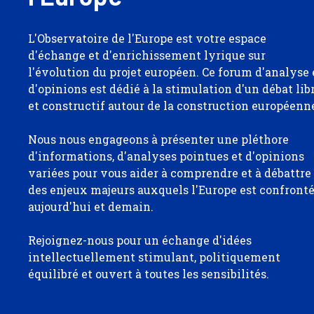
L'Observatoire de l'Europe est votre espace
d'échange et d'enrichissement lyrique sur
l'évolution du projet européen. Ce forum d'analyse 
d'opinions est dédié à la stimulation d'un débat lib
et constructif autour de la construction européenn
Nous nous engageons à présenter une pléthore
d'informations, d'analyses pointues et d'opinions
variées pour vous aider à comprendre et à débattre
des enjeux majeurs auxquels l'Europe est confront
aujourd'hui et demain.
Rejoignez-nous pour un échange d'idées
intellectuellement stimulant, politiquement
équilibré et ouvert à toutes les sensibilités.