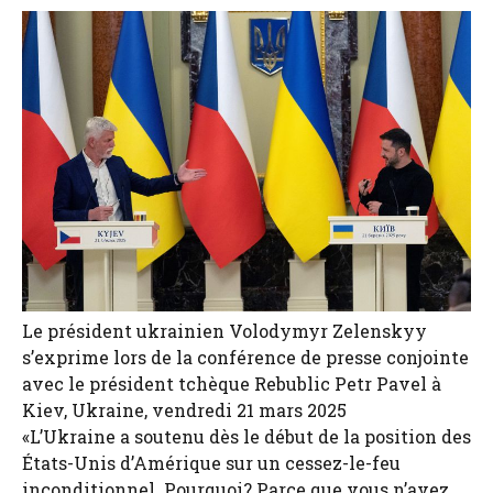
Le président ukrainien Volodymyr Zelenskyy
s’exprime lors de la conférence de presse conjointe
avec le président tchèque Rebublic Petr Pavel à
Kiev, Ukraine, vendredi 21 mars 2025
«L’Ukraine a soutenu dès le début de la position des
États-Unis d’Amérique sur un cessez-le-feu
inconditionnel. Pourquoi? Parce que vous n’avez