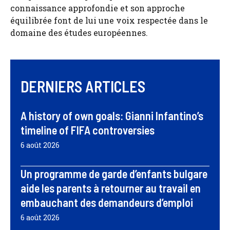
connaissance approfondie et son approche
équilibrée font de lui une voix respectée dans le
domaine des études européennes.
DERNIERS ARTICLES
A history of own goals: Gianni Infantino’s
timeline of FIFA controversies
6 août 2026
Un programme de garde d’enfants bulgare
aide les parents à retourner au travail en
embauchant des demandeurs d’emploi
6 août 2026