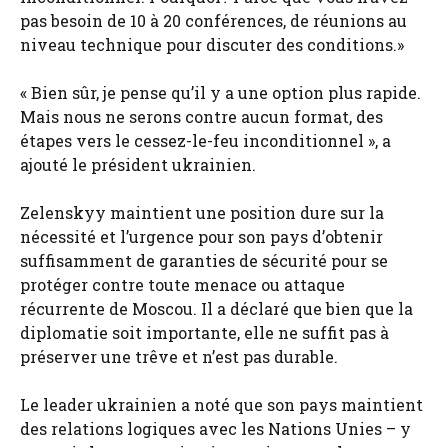
pas besoin de 10 à 20 conférences, de réunions au
niveau technique pour discuter des conditions.»
« Bien sûr, je pense qu’il y a une option plus rapide.
Mais nous ne serons contre aucun format, des
étapes vers le cessez-le-feu inconditionnel », a
ajouté le président ukrainien.
Zelenskyy maintient une position dure sur la
nécessité et l’urgence pour son pays d’obtenir
suffisamment de garanties de sécurité pour se
protéger contre toute menace ou attaque
récurrente de Moscou. Il a déclaré que bien que la
diplomatie soit importante, elle ne suffit pas à
préserver une trêve et n’est pas durable.
Le leader ukrainien a noté que son pays maintient
des relations logiques avec les Nations Unies – y