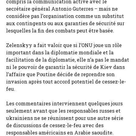
compris la communication active avec le
secrétaire général Antonio Guterres – mais ne
considère pas l’organisation comme un substitut
aux contingents ou aux garanties de sécurité sur
lesquelles la fin des combats peut être basée.
Zelenskyy a fait valoir que si l’ONU joue un rôle
important dans la diplomatie mondiale et la
facilitation de la diplomatie, elle n’a pas le mandat
ni le pouvoir de garantir la sécurité de Kiev dans
l’affaire que Poutine décide de reprendre son
invasion après tout accord potentiel de cessez-le-
feu.
Les commentaires interviennent quelques jours
seulement avant que les responsables russes et
ukrainiens ne se réunissent pour une autre série
de discussions de cessez-le-feu avec des
responsables américains en Arabie saoudite.