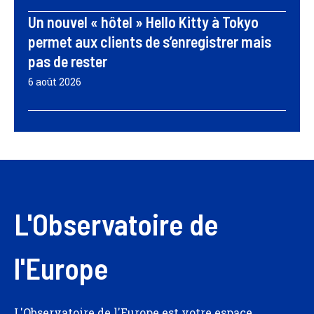
Un nouvel « hôtel » Hello Kitty à Tokyo
permet aux clients de s’enregistrer mais
pas de rester
6 août 2026
L'Observatoire de
l'Europe
L'Observatoire de l'Europe est votre espace