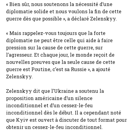
« Bien sûr, nous soutenons la nécessité d’une
diplomatie solide et nous voulons la fin de cette
guerre dès que possible », a déclaré Zelenskyy.
« Mais rappelez-vous toujours que la forte
diplomatie ne peut être celle qui aide à faire
pression sur la cause de cette guerre, sur
l’agresseur. Et chaque jour, le monde reçoit de
nouvelles preuves que la seule cause de cette
guerre est Poutine, c’est sa Russie », a ajouté
Zelenskyy.
Zelenskyy dit que l’Ukraine a soutenu la
proposition américaine d’un silence
inconditionnel et d’un cessez-le-feu
inconditionnel dès le début. Il a cependant noté
que Kyiv est ouvert à discuter de tout format pour
obtenir un cessez-le-feu inconditionnel.