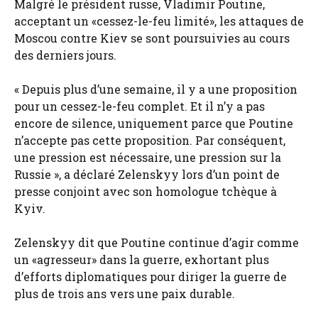
Malgré le président russe, Vladimir Poutine,
acceptant un «cessez-le-feu limité», les attaques de
Moscou contre Kiev se sont poursuivies au cours
des derniers jours.
« Depuis plus d’une semaine, il y a une proposition
pour un cessez-le-feu complet. Et il n’y a pas
encore de silence, uniquement parce que Poutine
n’accepte pas cette proposition. Par conséquent,
une pression est nécessaire, une pression sur la
Russie », a déclaré Zelenskyy lors d’un point de
presse conjoint avec son homologue tchèque à
Kyiv.
Zelenskyy dit que Poutine continue d’agir comme
un «agresseur» dans la guerre, exhortant plus
d’efforts diplomatiques pour diriger la guerre de
plus de trois ans vers une paix durable.