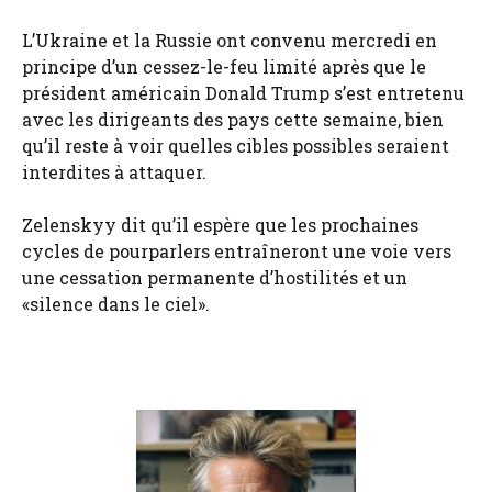
L’Ukraine et la Russie ont convenu mercredi en
principe d’un cessez-le-feu limité après que le
président américain Donald Trump s’est entretenu
avec les dirigeants des pays cette semaine, bien
qu’il reste à voir quelles cibles possibles seraient
interdites à attaquer.
Zelenskyy dit qu’il espère que les prochaines
cycles de pourparlers entraîneront une voie vers
une cessation permanente d’hostilités et un
«silence dans le ciel».