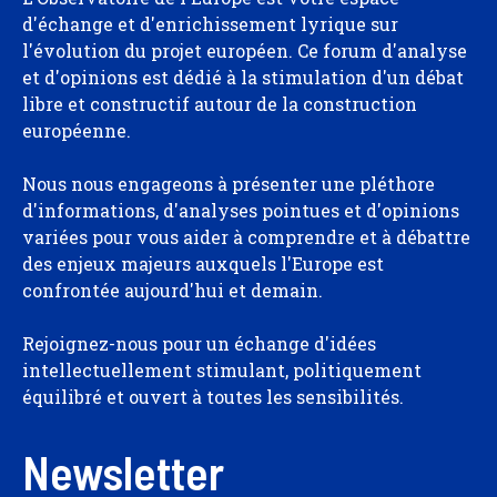
d'échange et d'enrichissement lyrique sur
l'évolution du projet européen. Ce forum d'analyse
et d'opinions est dédié à la stimulation d'un débat
libre et constructif autour de la construction
européenne.
Nous nous engageons à présenter une pléthore
d'informations, d'analyses pointues et d'opinions
variées pour vous aider à comprendre et à débattre
des enjeux majeurs auxquels l'Europe est
confrontée aujourd'hui et demain.
Rejoignez-nous pour un échange d'idées
intellectuellement stimulant, politiquement
équilibré et ouvert à toutes les sensibilités.
Newsletter