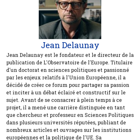
Jean Delaunay
Jean Delaunay est le fondateur et le directeur de la
publication de L'Observatoire de l'Europe. Titulaire
d'un doctorat en sciences politiques et passionné
par les enjeux relatifs à l'Union Européenne, il a
décidé de créer ce forum pour partager sa passion
et inciter à un débat éclairé et constructif sur le
sujet. Avant de se consacrer à plein temps à ce
projet, il a mené une carrière distinguée en tant
que chercheur et professeur en Sciences Politiques
dans plusieurs universités réputées, publiant de
nombreux articles et ouvrages sur les institutions
européennes et la politique de l'UE. Sa