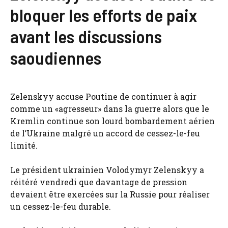
bloquer les efforts de paix
avant les discussions
saoudiennes
Zelenskyy accuse Poutine de continuer à agir
comme un «agresseur» dans la guerre alors que le
Kremlin continue son lourd bombardement aérien
de l’Ukraine malgré un accord de cessez-le-feu
limité.
Le président ukrainien Volodymyr Zelenskyy a
réitéré vendredi que davantage de pression
devaient être exercées sur la Russie pour réaliser
un cessez-le-feu durable.