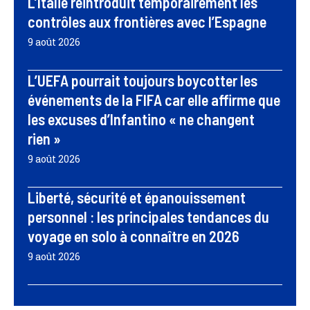
L’Italie réintroduit temporairement les
contrôles aux frontières avec l’Espagne
9 août 2026
L’UEFA pourrait toujours boycotter les
événements de la FIFA car elle affirme que
les excuses d’Infantino « ne changent
rien »
9 août 2026
Liberté, sécurité et épanouissement
personnel : les principales tendances du
voyage en solo à connaître en 2026
9 août 2026