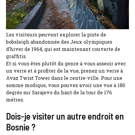
Les visiteurs peuvent explorer la piste de
bobsleigh abandonnée des Jeux olympiques
d’hiver de 1964, qui est maintenant couverte de
graffitis.
Et si vous êtes plutôt du genre à vous asseoir avec
un verre et à profiter de la vue, prenez un verre à
Avaz Twist Tower dans le centre-ville. Pour une
somme modique, vous pouvez avoir une vue à 180
degrés sur Sarajevo du haut de la tour de 176
mètres.
Dois-je visiter un autre endroit en
Bosnie ?