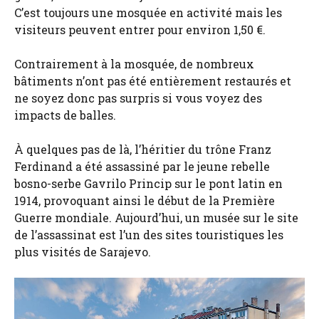
C’est toujours une mosquée en activité mais les
visiteurs peuvent entrer pour environ 1,50 €.
Contrairement à la mosquée, de nombreux
bâtiments n’ont pas été entièrement restaurés et
ne soyez donc pas surpris si vous voyez des
impacts de balles.
À quelques pas de là, l’héritier du trône Franz
Ferdinand a été assassiné par le jeune rebelle
bosno-serbe Gavrilo Princip sur le pont latin en
1914, provoquant ainsi le début de la Première
Guerre mondiale. Aujourd’hui, un musée sur le site
de l’assassinat est l’un des sites touristiques les
plus visités de Sarajevo.