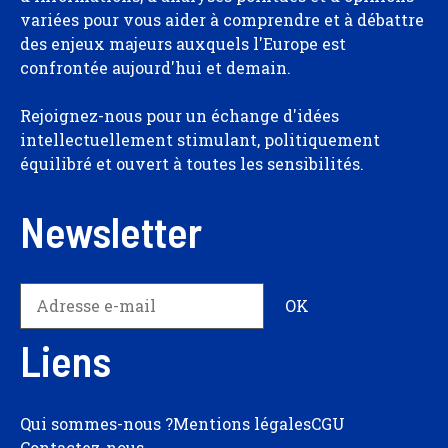
variées pour vous aider à comprendre et à débattre
des enjeux majeurs auxquels l'Europe est
confrontée aujourd'hui et demain.
Rejoignez-nous pour un échange d'idées
intellectuellement stimulant, politiquement
équilibré et ouvert à toutes les sensibilités.
Newsletter
Liens
Qui sommes-nous ?
Mentions légales
CGU
Contactez-nous