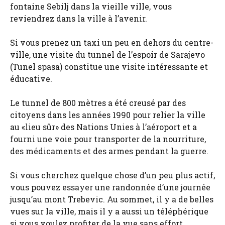
fontaine Sebilj dans la vieille ville, vous
reviendrez dans la ville à l’avenir.
Si vous prenez un taxi un peu en dehors du centre-
ville, une visite du tunnel de l’espoir de Sarajevo
(Tunel spasa) constitue une visite intéressante et
éducative.
Le tunnel de 800 mètres a été creusé par des
citoyens dans les années 1990 pour relier la ville
au «lieu sûr» des Nations Unies à l’aéroport et a
fourni une voie pour transporter de la nourriture,
des médicaments et des armes pendant la guerre.
Si vous cherchez quelque chose d’un peu plus actif,
vous pouvez essayer une randonnée d’une journée
jusqu’au mont Trebevic. Au sommet, il y a de belles
vues sur la ville, mais il y a aussi un téléphérique
si vous voulez profiter de la vue sans effort.