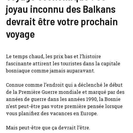
joyau inconnu des Balkans
devrait être votre prochain
voyage
Le temps chaud, les prix bas et l’histoire
fascinante attirent les touristes dans la capitale
bosniaque comme jamais auparavant.
Connue comme l’endroit qui a déclenché le début
de la Première Guerre mondiale et marqué par des
années de guerre dans les années 1990, la Bosnie
n’est peut-être pas votre première pensée lorsque
vous planifiez des vacances en Europe.
Mais peut-être que ça devrait l’être.