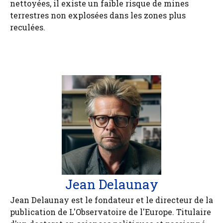
nettoyées, il existe un faible risque de mines
terrestres non explosées dans les zones plus
reculées.
Jean Delaunay
Jean Delaunay est le fondateur et le directeur de la
publication de L'Observatoire de l'Europe. Titulaire