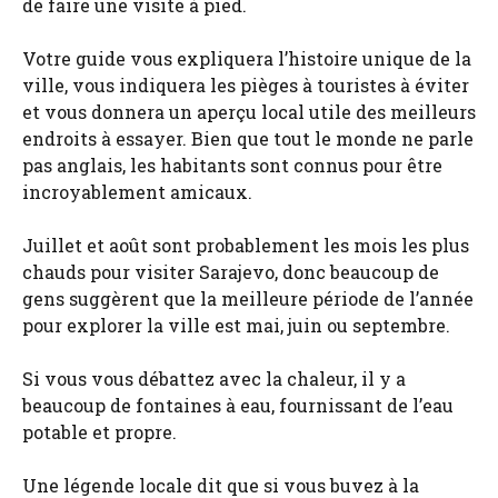
de faire une visite à pied.
Votre guide vous expliquera l’histoire unique de la
ville, vous indiquera les pièges à touristes à éviter
et vous donnera un aperçu local utile des meilleurs
endroits à essayer. Bien que tout le monde ne parle
pas anglais, les habitants sont connus pour être
incroyablement amicaux.
Juillet et août sont probablement les mois les plus
chauds pour visiter Sarajevo, donc beaucoup de
gens suggèrent que la meilleure période de l’année
pour explorer la ville est mai, juin ou septembre.
Si vous vous débattez avec la chaleur, il y a
beaucoup de fontaines à eau, fournissant de l’eau
potable et propre.
Une légende locale dit que si vous buvez à la