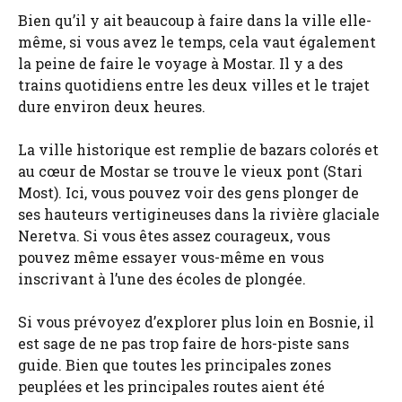
Bien qu’il y ait beaucoup à faire dans la ville elle-
même, si vous avez le temps, cela vaut également
la peine de faire le voyage à Mostar. Il y a des
trains quotidiens entre les deux villes et le trajet
dure environ deux heures.
La ville historique est remplie de bazars colorés et
au cœur de Mostar se trouve le vieux pont (Stari
Most). Ici, vous pouvez voir des gens plonger de
ses hauteurs vertigineuses dans la rivière glaciale
Neretva. Si vous êtes assez courageux, vous
pouvez même essayer vous-même en vous
inscrivant à l’une des écoles de plongée.
Si vous prévoyez d’explorer plus loin en Bosnie, il
est sage de ne pas trop faire de hors-piste sans
guide. Bien que toutes les principales zones
peuplées et les principales routes aient été