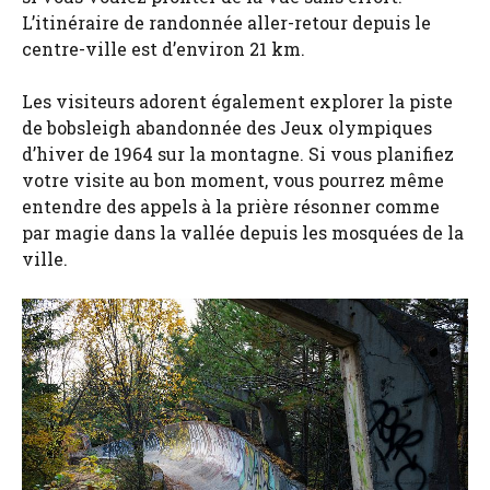
L’itinéraire de randonnée aller-retour depuis le
centre-ville est d’environ 21 km.
Les visiteurs adorent également explorer la piste
de bobsleigh abandonnée des Jeux olympiques
d’hiver de 1964 sur la montagne. Si vous planifiez
votre visite au bon moment, vous pourrez même
entendre des appels à la prière résonner comme
par magie dans la vallée depuis les mosquées de la
ville.