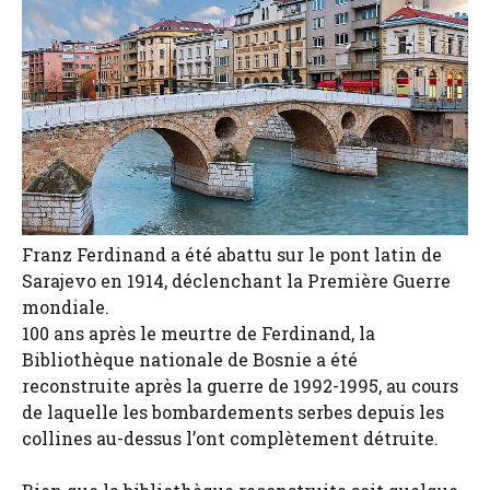
Franz Ferdinand a été abattu sur le pont latin de
Sarajevo en 1914, déclenchant la Première Guerre
mondiale.
100 ans après le meurtre de Ferdinand, la
Bibliothèque nationale de Bosnie a été
reconstruite après la guerre de 1992-1995, au cours
de laquelle les bombardements serbes depuis les
collines au-dessus l’ont complètement détruite.