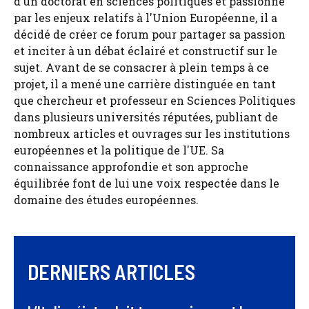
d'un doctorat en sciences politiques et passionné
par les enjeux relatifs à l'Union Européenne, il a
décidé de créer ce forum pour partager sa passion
et inciter à un débat éclairé et constructif sur le
sujet. Avant de se consacrer à plein temps à ce
projet, il a mené une carrière distinguée en tant
que chercheur et professeur en Sciences Politiques
dans plusieurs universités réputées, publiant de
nombreux articles et ouvrages sur les institutions
européennes et la politique de l'UE. Sa
connaissance approfondie et son approche
équilibrée font de lui une voix respectée dans le
domaine des études européennes.
DERNIERS ARTICLES