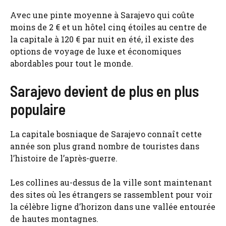
Avec une pinte moyenne à Sarajevo qui coûte
moins de 2 € et un hôtel cinq étoiles au centre de
la capitale à 120 € par nuit en été, il existe des
options de voyage de luxe et économiques
abordables pour tout le monde.
Sarajevo devient de plus en plus
populaire
La capitale bosniaque de Sarajevo connaît cette
année son plus grand nombre de touristes dans
l’histoire de l’après-guerre.
Les collines au-dessus de la ville sont maintenant
des sites où les étrangers se rassemblent pour voir
la célèbre ligne d’horizon dans une vallée entourée
de hautes montagnes.