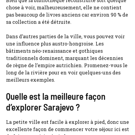
Bien que la bibliothèque reconstruite soit quelque
chose à voir, malheureusement, elle ne contient
pas beaucoup de livres anciens car environ 90 % de
sa collection a été détruite.
Dans d’autres parties de la ville, vous pouvez voir
une influence plus austro-hongroise. Les
bâtiments néo-renaissance et gothiques
traditionnels dominent, marquant les décennies
de règne de l’empire autrichien. Promenez-vous le
long de la rivière pour en voir quelques-uns des
meilleurs exemples.
Quelle est la meilleure façon
d’explorer Sarajevo ?
La petite ville est facile à explorer à pied, donc une
excellente façon de commencer votre séjour ici est