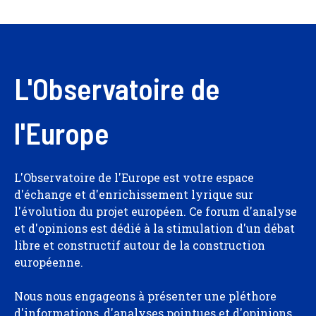
L'Observatoire de
l'Europe
L'Observatoire de l'Europe est votre espace
d'échange et d'enrichissement lyrique sur
l'évolution du projet européen. Ce forum d'analyse
et d'opinions est dédié à la stimulation d'un débat
libre et constructif autour de la construction
européenne.
Nous nous engageons à présenter une pléthore
d'informations, d'analyses pointues et d'opinions