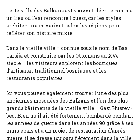
Cette ville des Balkans est souvent décrite comme
un lieu où l’est rencontre l’ouest, car les styles
architecturaux varient selon les régions pour
refléter son histoire mixte.
Dans la vieille ville – connue sous le nom de Bas
Carsija et construite par les Ottomans au XVe
siècle – les visiteurs explorent les boutiques
d’artisanat traditionnel bosniaque et les
restaurants populaires.
Ici vous pouvez également trouver l’une des plus
anciennes mosquées des Balkans et l’un des plus
grands bâtiments de la vieille ville – Gazi Husrev-
beg. Bien qu’il ait été fortement bombardé pendant
les années de guerre dans les années 90 grâce à ses
murs épais et à un projet de restauration d’après-
guerre, il se dresse toujours fièrement dans la ville.