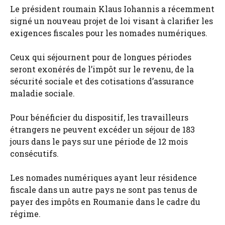
Le président roumain Klaus Iohannis a récemment
signé un nouveau projet de loi visant à clarifier les
exigences fiscales pour les nomades numériques.
Ceux qui séjournent pour de longues périodes
seront exonérés de l’impôt sur le revenu, de la
sécurité sociale et des cotisations d’assurance
maladie sociale.
Pour bénéficier du dispositif, les travailleurs
étrangers ne peuvent excéder un séjour de 183
jours dans le pays sur une période de 12 mois
consécutifs.
Les nomades numériques ayant leur résidence
fiscale dans un autre pays ne sont pas tenus de
payer des impôts en Roumanie dans le cadre du
régime.