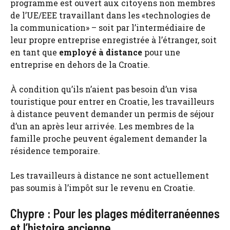
programme est ouvert aux citoyens non membres
de l’UE/EEE travaillant dans les «technologies de
la communication» – soit par l’intermédiaire de
leur propre entreprise enregistrée à l’étranger, soit
en tant que
employé à distance
pour une
entreprise en dehors de la Croatie.
À condition qu’ils n’aient pas besoin d’un visa
touristique pour entrer en Croatie, les travailleurs
à distance peuvent demander un permis de séjour
d’un an après leur arrivée. Les membres de la
famille proche peuvent également demander la
résidence temporaire.
Les travailleurs à distance ne sont actuellement
pas soumis à l’impôt sur le revenu en Croatie.
Chypre : Pour les plages méditerranéennes
et l’histoire ancienne