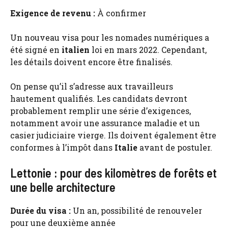
Exigence de revenu :
À confirmer
Un nouveau visa pour les nomades numériques a
été signé en
italien
loi en mars 2022. Cependant,
les détails doivent encore être finalisés.
On pense qu’il s’adresse aux travailleurs
hautement qualifiés. Les candidats devront
probablement remplir une série d’exigences,
notamment avoir une assurance maladie et un
casier judiciaire vierge. Ils doivent également être
conformes à l’impôt dans
Italie
avant de postuler.
Lettonie : pour des kilomètres de forêts et
une belle architecture
Durée du visa :
Un an, possibilité de renouveler
pour une deuxième année