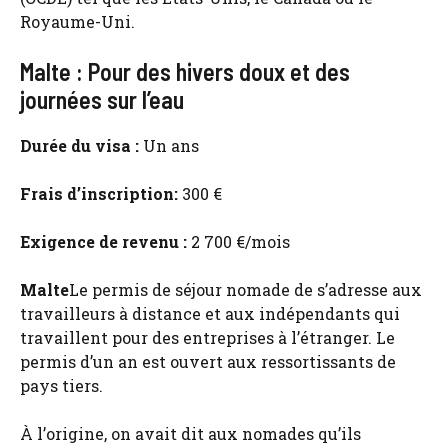
Royaume-Uni.
Malte : Pour des hivers doux et des
journées sur l’eau
Durée du visa :
Un ans
Frais d’inscription:
300 €
Exigence de revenu :
2 700 €/mois
Malte
Le permis de séjour nomade de s’adresse aux
travailleurs à distance et aux indépendants qui
travaillent pour des entreprises à l’étranger. Le
permis d’un an est ouvert aux ressortissants de
pays tiers.
À l’origine, on avait dit aux nomades qu’ils