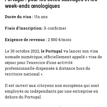
week-ends œnologiques
Durée du visa :
Un ans
Frais d’inscription:
À confirmer
Exigence de revenus :
2 800 €/mois
Le 30 octobre 2022,
le Portugal
va lancer son visa
nomade numérique, officiellement appelé « visa de
séjour pour l’exercice d’une activité
professionnelle dispensée à distance hors du
territoire national ».
Il est ouvert aux citoyens non européens qui sont
employés ou indépendants par une entreprise en
dehors du Portugal.