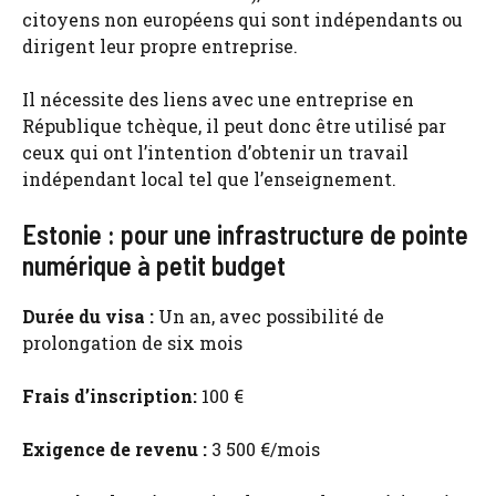
citoyens non européens qui sont indépendants ou
dirigent leur propre entreprise.
Il nécessite des liens avec une entreprise en
République tchèque, il peut donc être utilisé par
ceux qui ont l’intention d’obtenir un travail
indépendant local tel que l’enseignement.
Estonie : pour une infrastructure de pointe
numérique à petit budget
Durée du visa :
Un an, avec possibilité de
prolongation de six mois
Frais d’inscription:
100 €
Exigence de revenu :
3 500 €/mois