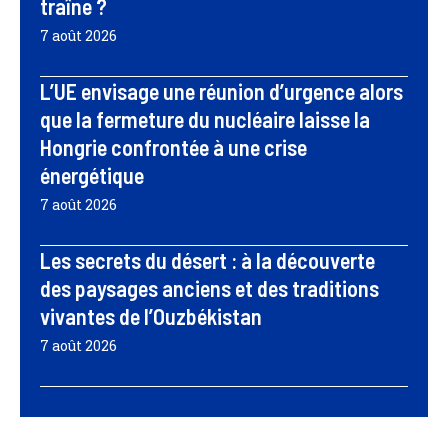
traîne ?
7 août 2026
L’UE envisage une réunion d’urgence alors
que la fermeture du nucléaire laisse la
Hongrie confrontée à une crise
énergétique
7 août 2026
Les secrets du désert : à la découverte
des paysages anciens et des traditions
vivantes de l’Ouzbékistan
7 août 2026