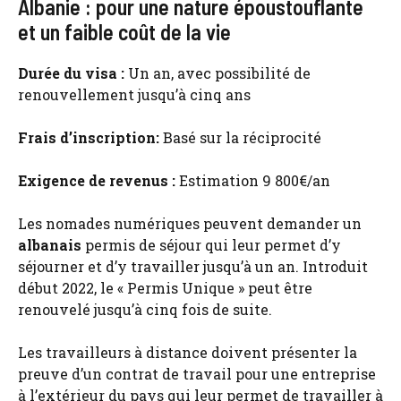
Albanie : pour une nature époustouflante
et un faible coût de la vie
Durée du visa :
Un an, avec possibilité de
renouvellement jusqu’à cinq ans
Frais d’inscription:
Basé sur la réciprocité
Exigence de revenus :
Estimation 9 800€/an
Les nomades numériques peuvent demander un
albanais
permis de séjour qui leur permet d’y
séjourner et d’y travailler jusqu’à un an. Introduit
début 2022, le « Permis Unique » peut être
renouvelé jusqu’à cinq fois de suite.
Les travailleurs à distance doivent présenter la
preuve d’un contrat de travail pour une entreprise
à l’extérieur du pays qui leur permet de travailler à