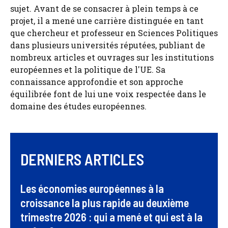
sujet. Avant de se consacrer à plein temps à ce
projet, il a mené une carrière distinguée en tant
que chercheur et professeur en Sciences Politiques
dans plusieurs universités réputées, publiant de
nombreux articles et ouvrages sur les institutions
européennes et la politique de l'UE. Sa
connaissance approfondie et son approche
équilibrée font de lui une voix respectée dans le
domaine des études européennes.
DERNIERS ARTICLES
Les économies européennes à la
croissance la plus rapide au deuxième
trimestre 2026 : qui a mené et qui est à la