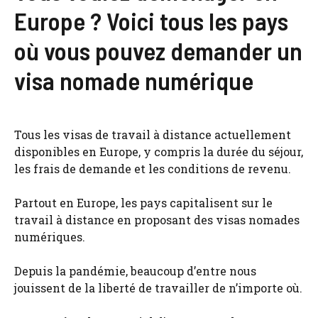
Europe ? Voici tous les pays
où vous pouvez demander un
visa nomade numérique
Tous les visas de travail à distance actuellement
disponibles en Europe, y compris la durée du séjour,
les frais de demande et les conditions de revenu.
Partout en Europe, les pays capitalisent sur le
travail à distance en proposant des visas nomades
numériques.
Depuis la pandémie, beaucoup d’entre nous
jouissent de la liberté de travailler de n’importe où.