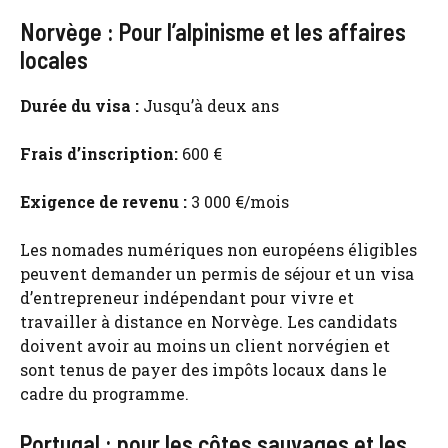
Norvège : Pour l’alpinisme et les affaires
locales
Durée du visa :
Jusqu’à deux ans
Frais d’inscription:
600 €
Exigence de revenu :
3 000 €/mois
Les nomades numériques non européens éligibles
peuvent demander un permis de séjour et un visa
d’entrepreneur indépendant pour vivre et
travailler à distance en Norvège. Les candidats
doivent avoir au moins un client norvégien et
sont tenus de payer des impôts locaux dans le
cadre du programme.
Portugal : pour les côtes sauvages et les