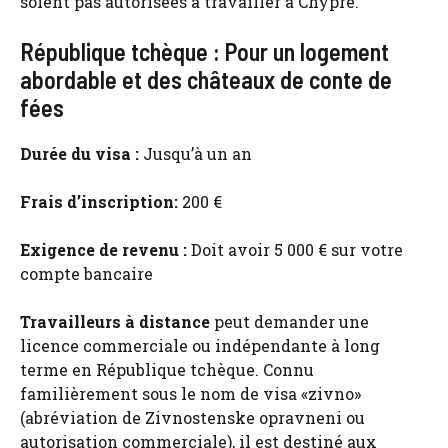
soient pas autorisées à travailler à Chypre.
République tchèque : Pour un logement
abordable et des châteaux de conte de
fées
Durée du visa :
Jusqu’à un an
Frais d’inscription:
200 €
Exigence de revenu :
Doit avoir 5 000 € sur votre
compte bancaire
Travailleurs à distance
peut demander une
licence commerciale ou indépendante à long
terme en République tchèque. Connu
familièrement sous le nom de visa «zivno»
(abréviation de Zivnostenske opravneni ou
autorisation commerciale), il est destiné aux