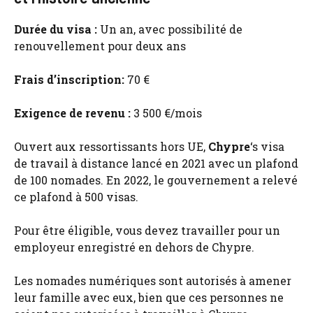
Durée du visa :
Un an, avec possibilité de
renouvellement pour deux ans
Frais d’inscription:
70 €
Exigence de revenu :
3 500 €/mois
Ouvert aux ressortissants hors UE,
Chypre
‘s visa
de travail à distance lancé en 2021 avec un plafond
de 100 nomades. En 2022, le gouvernement a relevé
ce plafond à 500 visas.
Pour être éligible, vous devez travailler pour un
employeur enregistré en dehors de Chypre.
Les nomades numériques sont autorisés à amener
leur famille avec eux, bien que ces personnes ne