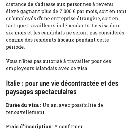
distance de s’adresse aux personnes à revenu
élevé gagnant plus de 7 000 € par mois, soit en tant
qu’employés d’une entreprise étrangère, soit en
tant que travailleurs indépendants. Le visa dure
six mois et les candidats ne seront pas considérés
comme des résidents fiscaux pendant cette
période.
Vous n’êtes pas autorisé à travailler pour des
employeurs islandais avec ce visa.
Italie : pour une vie décontractée et des
paysages spectaculaires
Durée du visa :
Un an, avec possibilité de
renouvellement
Frais d’inscription:
À confirmer