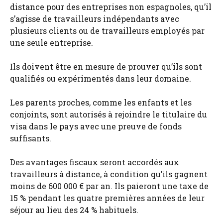
distance pour des entreprises non espagnoles, qu’il
s’agisse de travailleurs indépendants avec
plusieurs clients ou de travailleurs employés par
une seule entreprise.
Ils doivent être en mesure de prouver qu’ils sont
qualifiés ou expérimentés dans leur domaine.
Les parents proches, comme les enfants et les
conjoints, sont autorisés à rejoindre le titulaire du
visa dans le pays avec une preuve de fonds
suffisants.
Des avantages fiscaux seront accordés aux
travailleurs à distance, à condition qu’ils gagnent
moins de 600 000 € par an. Ils paieront une taxe de
15 % pendant les quatre premières années de leur
séjour au lieu des 24 % habituels.