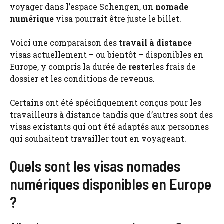
voyager dans l’espace Schengen, un
nomade
numérique
visa pourrait être juste le billet.
Voici une comparaison des
travail à distance
visas actuellement – ou bientôt – disponibles en
Europe, y compris la durée de
rester
les frais de
dossier et les conditions de revenus.
Certains ont été spécifiquement conçus pour les
travailleurs à distance tandis que d’autres sont des
visas existants qui ont été adaptés aux personnes
qui souhaitent travailler tout en voyageant.
Quels sont les visas nomades
numériques disponibles en Europe
?