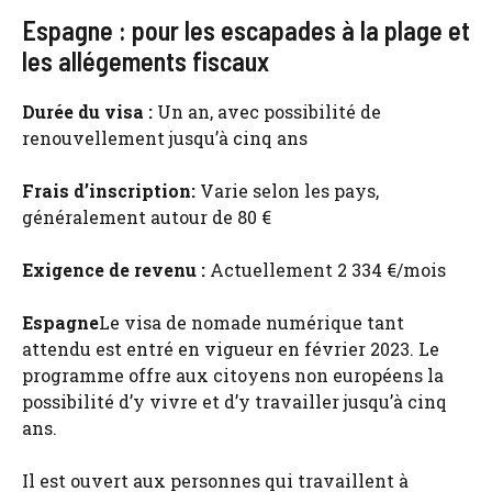
Espagne : pour les escapades à la plage et
les allégements fiscaux
Durée du visa :
Un an, avec possibilité de
renouvellement jusqu’à cinq ans
Frais d’inscription:
Varie selon les pays,
généralement autour de 80 €
Exigence de revenu :
Actuellement 2 334 €/mois
Espagne
Le visa de nomade numérique tant
attendu est entré en vigueur en février 2023. Le
programme offre aux citoyens non européens la
possibilité d’y vivre et d’y travailler jusqu’à cinq
ans.
Il est ouvert aux personnes qui travaillent à