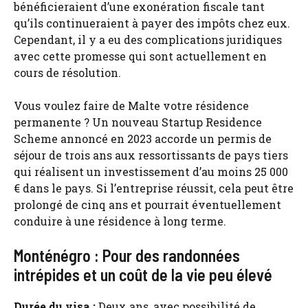
bénéficieraient d’une exonération fiscale tant
qu’ils continueraient à payer des impôts chez eux.
Cependant, il y a eu des complications juridiques
avec cette promesse qui sont actuellement en
cours de résolution.
Vous voulez faire de Malte votre résidence
permanente ? Un nouveau Startup Residence
Scheme annoncé en 2023 accorde un permis de
séjour de trois ans aux ressortissants de pays tiers
qui réalisent un investissement d’au moins 25 000
€ dans le pays. Si l’entreprise réussit, cela peut être
prolongé de cinq ans et pourrait éventuellement
conduire à une résidence à long terme.
Monténégro : Pour des randonnées
intrépides et un coût de la vie peu élevé
Durée du visa :
Deux ans, avec possibilité de