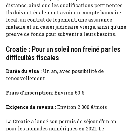
distance, ainsi que les qualifications pertinentes.
Ils doivent également avoir un compte bancaire
local, un contrat de logement, une assurance
maladie et un casier judiciaire vierge, ainsi qu’une
preuve de fonds pour subvenir à leurs besoins.
Croatie : Pour un soleil non freiné par les
difficultés fiscales
Durée du visa :
Un an, avec possibilité de
renouvellement
Frais d’inscription:
Environ 60 €
Exigence de revenu :
Environ 2 300 €/mois
La Croatie a lancé son permis de séjour d’un an
pour les nomades numériques en 2021. Le