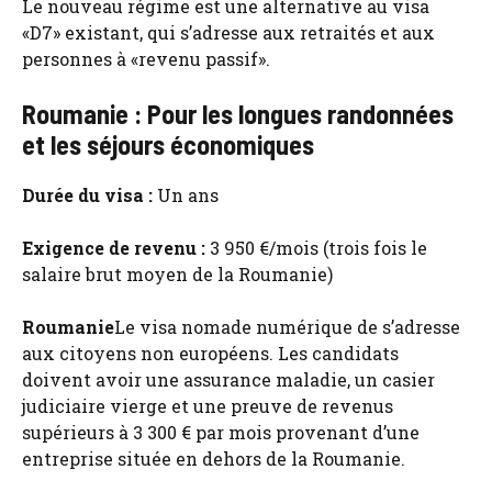
Le nouveau régime est une alternative au visa
«D7» existant, qui s’adresse aux retraités et aux
personnes à «revenu passif».
Roumanie : Pour les longues randonnées
et les séjours économiques
Durée du visa :
Un ans
Exigence de revenu :
3 950 €/mois (trois fois le
salaire brut moyen de la Roumanie)
Roumanie
Le visa nomade numérique de s’adresse
aux citoyens non européens. Les candidats
doivent avoir une assurance maladie, un casier
judiciaire vierge et une preuve de revenus
supérieurs à 3 300 € par mois provenant d’une
entreprise située en dehors de la Roumanie.