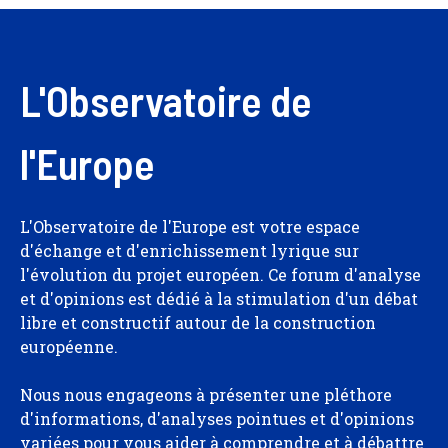
L'Observatoire de
l'Europe
L'Observatoire de l'Europe est votre espace
d'échange et d'enrichissement lyrique sur
l'évolution du projet européen. Ce forum d'analyse
et d'opinions est dédié à la stimulation d'un débat
libre et constructif autour de la construction
européenne.
Nous nous engageons à présenter une pléthore
d'informations, d'analyses pointues et d'opinions
variées pour vous aider à comprendre et à débattre