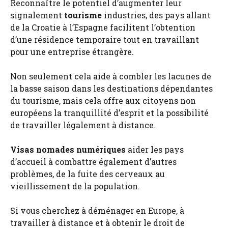
Reconnaître le potentiel d’augmenter leur
signalement
tourisme
industries, des pays allant
de la Croatie à l’Espagne facilitent l’obtention
d’une résidence temporaire tout en travaillant
pour une entreprise étrangère.
Non seulement cela aide à combler les lacunes de
la basse saison dans les destinations dépendantes
du tourisme, mais cela offre aux citoyens non
européens la tranquillité d’esprit et la possibilité
de travailler légalement à distance.
Visas nomades numériques
aider les pays
d’accueil à combattre également d’autres
problèmes, de la fuite des cerveaux au
vieillissement de la population.
Si vous cherchez à déménager en Europe, à
travailler à distance et à obtenir le droit de