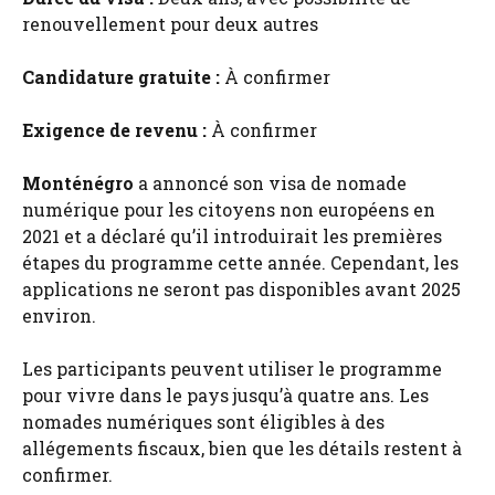
renouvellement pour deux autres
Candidature gratuite :
À confirmer
Exigence de revenu :
À confirmer
Monténégro
a annoncé son visa de nomade
numérique pour les citoyens non européens en
2021 et a déclaré qu’il introduirait les premières
étapes du programme cette année. Cependant, les
applications ne seront pas disponibles avant 2025
environ.
Les participants peuvent utiliser le programme
pour vivre dans le pays jusqu’à quatre ans. Les
nomades numériques sont éligibles à des
allégements fiscaux, bien que les détails restent à
confirmer.