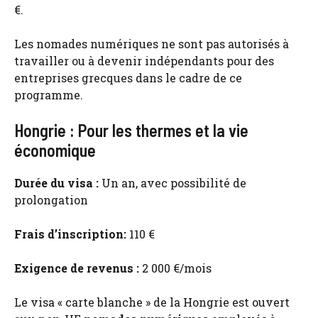
€.
Les nomades numériques ne sont pas autorisés à
travailler ou à devenir indépendants pour des
entreprises grecques dans le cadre de ce
programme.
Hongrie : Pour les thermes et la vie
économique
Durée du visa :
Un an, avec possibilité de
prolongation
Frais d’inscription:
110 €
Exigence de revenus :
2 000 €/mois
Le visa « carte blanche » de la Hongrie est ouvert