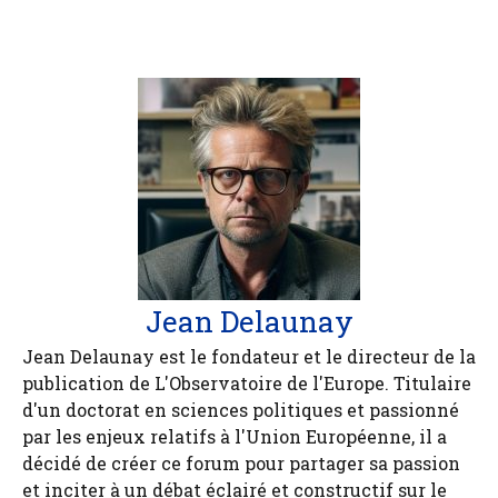
Jean Delaunay
Jean Delaunay est le fondateur et le directeur de la
publication de L'Observatoire de l'Europe. Titulaire
d'un doctorat en sciences politiques et passionné
par les enjeux relatifs à l'Union Européenne, il a
décidé de créer ce forum pour partager sa passion
et inciter à un débat éclairé et constructif sur le