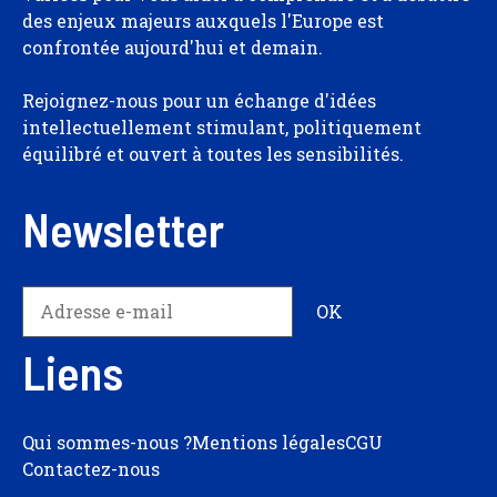
des enjeux majeurs auxquels l'Europe est
confrontée aujourd'hui et demain.
Rejoignez-nous pour un échange d'idées
intellectuellement stimulant, politiquement
équilibré et ouvert à toutes les sensibilités.
Newsletter
Liens
Qui sommes-nous ?
Mentions légales
CGU
Contactez-nous