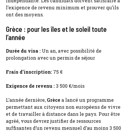
indépendante. Les candidats doivent satisfaire à
l’exigence de revenu minimum et prouver qu’ils
ont des moyens.
Grèce : pour les îles et le soleil toute
l’année
Durée du visa :
Un an, avec possibilité de
prolongation avec un permis de séjour
Frais d’inscription:
75 €
Exigence de revenu :
3 500 €/mois
L’année dernière,
Grèce
a lancé un programme
permettant aux citoyens non européens de vivre
et de travailler à distance dans le pays. Pour être
agréé, vous devrez justifier de ressources
suffisantes d’un revenu mensuel d’au moins 3 500