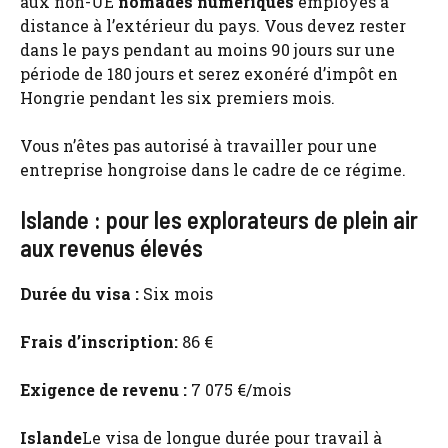
aux non-UE
nomades numériques
employés à
distance à l’extérieur du pays. Vous devez rester
dans le pays pendant au moins 90 jours sur une
période de 180 jours et serez exonéré d’impôt en
Hongrie pendant les six premiers mois.
Vous n’êtes pas autorisé à travailler pour une
entreprise hongroise dans le cadre de ce régime.
Islande : pour les explorateurs de plein air
aux revenus élevés
Durée du visa :
Six mois
Frais d’inscription:
86 €
Exigence de revenu :
7 075 €/mois
Islande
Le visa de longue durée pour travail à