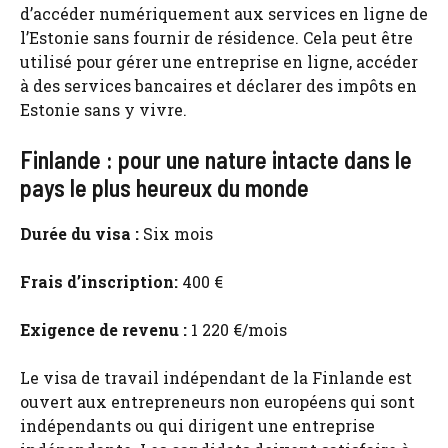
d’accéder numériquement aux services en ligne de
l’Estonie sans fournir de résidence. Cela peut être
utilisé pour gérer une entreprise en ligne, accéder
à des services bancaires et déclarer des impôts en
Estonie sans y vivre.
Finlande : pour une nature intacte dans le
pays le plus heureux du monde
Durée du visa :
Six mois
Frais d’inscription:
400 €
Exigence de revenu :
1 220 €/mois
Le visa de travail indépendant de la Finlande est
ouvert aux entrepreneurs non européens qui sont
indépendants ou qui dirigent une entreprise