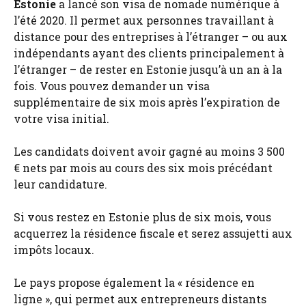
Estonie
a lancé son visa de nomade numérique à
l’été 2020. Il permet aux personnes travaillant à
distance pour des entreprises à l’étranger – ou aux
indépendants ayant des clients principalement à
l’étranger – de rester en Estonie jusqu’à un an à la
fois. Vous pouvez demander un visa
supplémentaire de six mois après l’expiration de
votre visa initial.
Les candidats doivent avoir gagné au moins 3 500
€ nets par mois au cours des six mois précédant
leur candidature.
Si vous restez en Estonie plus de six mois, vous
acquerrez la résidence fiscale et serez assujetti aux
impôts locaux.
Le pays propose également la « résidence en
ligne », qui permet aux entrepreneurs distants