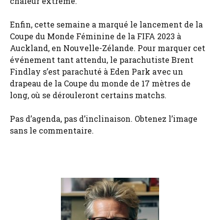
chaleur extrême.
Enfin, cette semaine a marqué le lancement de la
Coupe du Monde Féminine de la FIFA 2023 à
Auckland, en Nouvelle-Zélande. Pour marquer cet
événement tant attendu, le parachutiste Brent
Findlay s’est parachuté à Eden Park avec un
drapeau de la Coupe du monde de 17 mètres de
long, où se dérouleront certains matchs.
Pas d’agenda, pas d’inclinaison. Obtenez l’image
sans le commentaire.