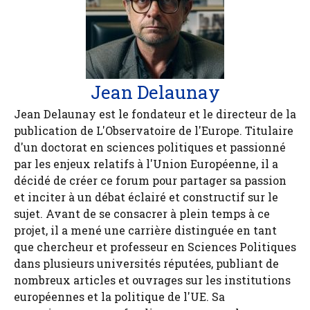
Jean Delaunay
Jean Delaunay est le fondateur et le directeur de la
publication de L'Observatoire de l'Europe. Titulaire
d'un doctorat en sciences politiques et passionné
par les enjeux relatifs à l'Union Européenne, il a
décidé de créer ce forum pour partager sa passion
et inciter à un débat éclairé et constructif sur le
sujet. Avant de se consacrer à plein temps à ce
projet, il a mené une carrière distinguée en tant
que chercheur et professeur en Sciences Politiques
dans plusieurs universités réputées, publiant de
nombreux articles et ouvrages sur les institutions
européennes et la politique de l'UE. Sa