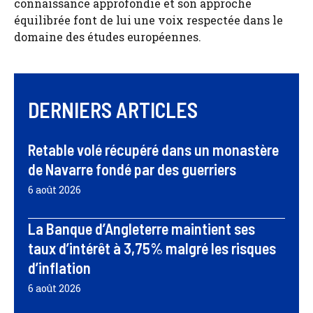
connaissance approfondie et son approche
équilibrée font de lui une voix respectée dans le
domaine des études européennes.
DERNIERS ARTICLES
Retable volé récupéré dans un monastère
de Navarre fondé par des guerriers
6 août 2026
La Banque d’Angleterre maintient ses
taux d’intérêt à 3,75% malgré les risques
d’inflation
6 août 2026