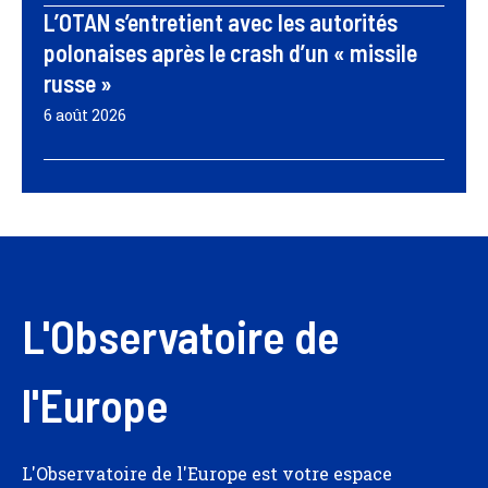
L’OTAN s’entretient avec les autorités
polonaises après le crash d’un « missile
russe »
6 août 2026
L'Observatoire de
l'Europe
L'Observatoire de l'Europe est votre espace