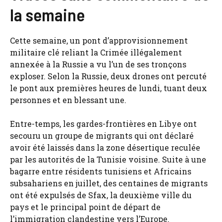
la semaine
Cette semaine, un pont d’approvisionnement
militaire clé reliant la Crimée illégalement
annexée à la Russie a vu l’un de ses tronçons
exploser. Selon la Russie, deux drones ont percuté
le pont aux premières heures de lundi, tuant deux
personnes et en blessant une.
Entre-temps, les gardes-frontières en Libye ont
secouru un groupe de migrants qui ont déclaré
avoir été laissés dans la zone désertique reculée
par les autorités de la Tunisie voisine. Suite à une
bagarre entre résidents tunisiens et Africains
subsahariens en juillet, des centaines de migrants
ont été expulsés de Sfax, la deuxième ville du
pays et le principal point de départ de
l’immigration clandestine vers l’Europe.