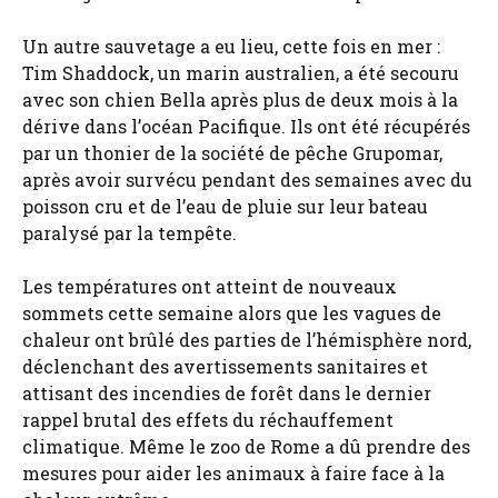
Un autre sauvetage a eu lieu, cette fois en mer :
Tim Shaddock, un marin australien, a été secouru
avec son chien Bella après plus de deux mois à la
dérive dans l’océan Pacifique. Ils ont été récupérés
par un thonier de la société de pêche Grupomar,
après avoir survécu pendant des semaines avec du
poisson cru et de l’eau de pluie sur leur bateau
paralysé par la tempête.
Les températures ont atteint de nouveaux
sommets cette semaine alors que les vagues de
chaleur ont brûlé des parties de l’hémisphère nord,
déclenchant des avertissements sanitaires et
attisant des incendies de forêt dans le dernier
rappel brutal des effets du réchauffement
climatique. Même le zoo de Rome a dû prendre des
mesures pour aider les animaux à faire face à la