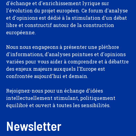
d'échange et d'enrichissement lyrique sur
l'évolution du projet européen. Ce forum d'analyse
et d'opinions est dédié à la stimulation d'un débat
libre et constructif autour de la construction
européenne.
Nous nous engageons à présenter une pléthore
d'informations, d'analyses pointues et d'opinions
variées pour vous aider à comprendre et à débattre
des enjeux majeurs auxquels l'Europe est
confrontée aujourd'hui et demain.
Rejoignez-nous pour un échange d'idées
intellectuellement stimulant, politiquement
équilibré et ouvert à toutes les sensibilités.
Newsletter