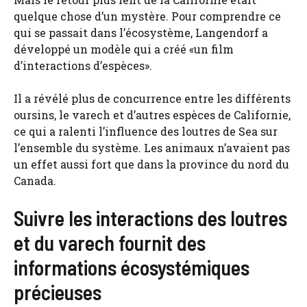
quelque chose d’un mystère. Pour comprendre ce
qui se passait dans l’écosystème, Langendorf a
développé un modèle qui a créé «un film
d’interactions d’espèces».
Il a révélé plus de concurrence entre les différents
oursins, le varech et d’autres espèces de Californie,
ce qui a ralenti l’influence des loutres de Sea sur
l’ensemble du système. Les animaux n’avaient pas
un effet aussi fort que dans la province du nord du
Canada.
Suivre les interactions des loutres
et du varech fournit des
informations écosystémiques
précieuses