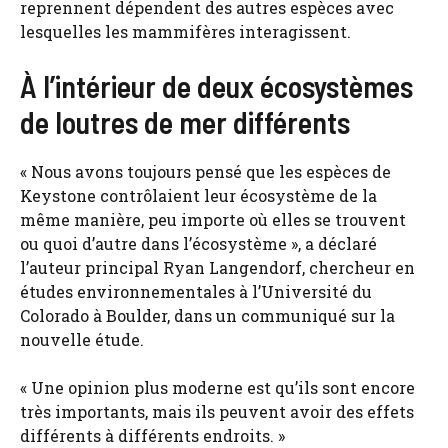
reprennent dépendent des autres espèces avec
lesquelles les mammifères interagissent.
À l’intérieur de deux écosystèmes
de loutres de mer différents
« Nous avons toujours pensé que les espèces de
Keystone contrôlaient leur écosystème de la
même manière, peu importe où elles se trouvent
ou quoi d’autre dans l’écosystème », a déclaré
l’auteur principal Ryan Langendorf, chercheur en
études environnementales à l’Université du
Colorado à Boulder, dans un communiqué sur la
nouvelle étude.
« Une opinion plus moderne est qu’ils sont encore
très importants, mais ils peuvent avoir des effets
différents à différents endroits. »