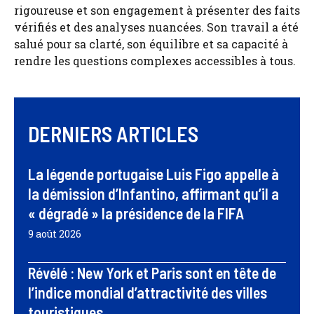
rigoureuse et son engagement à présenter des faits
vérifiés et des analyses nuancées. Son travail a été
salué pour sa clarté, son équilibre et sa capacité à
rendre les questions complexes accessibles à tous.
DERNIERS ARTICLES
La légende portugaise Luis Figo appelle à
la démission d’Infantino, affirmant qu’il a
« dégradé » la présidence de la FIFA
9 août 2026
Révélé : New York et Paris sont en tête de
l’indice mondial d’attractivité des villes
touristiques