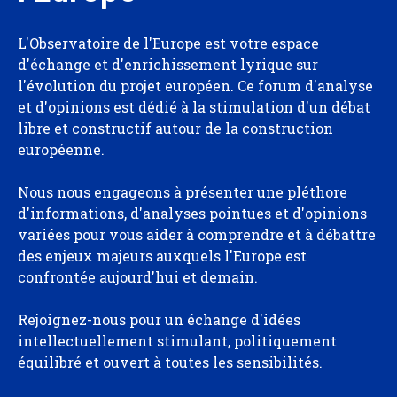
L'Observatoire de l'Europe est votre espace
d'échange et d'enrichissement lyrique sur
l'évolution du projet européen. Ce forum d'analyse
et d'opinions est dédié à la stimulation d'un débat
libre et constructif autour de la construction
européenne.
Nous nous engageons à présenter une pléthore
d'informations, d'analyses pointues et d'opinions
variées pour vous aider à comprendre et à débattre
des enjeux majeurs auxquels l'Europe est
confrontée aujourd'hui et demain.
Rejoignez-nous pour un échange d'idées
intellectuellement stimulant, politiquement
équilibré et ouvert à toutes les sensibilités.