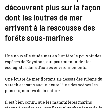
découvrent plus sur la façon
dont les loutres de mer
arrivent à la rescousse des
forêts sous-marines
Une nouvelle étude met en lumière le pouvoir des
espèces de Keystone, qui pourraient aider les
écologistes dans d’autres environnements.
Une loutre de mer flottant au-dessus des rubans du
varech est sans aucun doute l’une des scènes les
plus mignonnes de la nature.
Il est bien connu que les mammifères marins
aident à rendre ces «oreillers» plus abondants de la