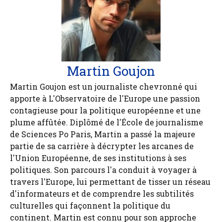
Martin Goujon
Martin Goujon est un journaliste chevronné qui
apporte à L'Observatoire de l'Europe une passion
contagieuse pour la politique européenne et une
plume affûtée. Diplômé de l'École de journalisme
de Sciences Po Paris, Martin a passé la majeure
partie de sa carrière à décrypter les arcanes de
l'Union Européenne, de ses institutions à ses
politiques. Son parcours l'a conduit à voyager à
travers l'Europe, lui permettant de tisser un réseau
d'informateurs et de comprendre les subtilités
culturelles qui façonnent la politique du
continent. Martin est connu pour son approche