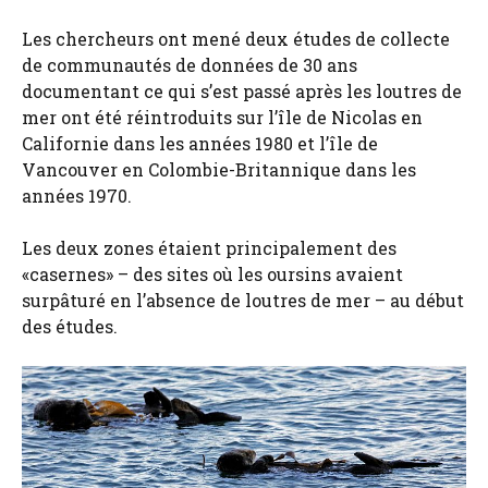
Les chercheurs ont mené deux études de collecte
de communautés de données de 30 ans
documentant ce qui s’est passé après les loutres de
mer ont été réintroduits sur l’île de Nicolas en
Californie dans les années 1980 et l’île de
Vancouver en Colombie-Britannique dans les
années 1970.
Les deux zones étaient principalement des
«casernes» – des sites où les oursins avaient
surpâturé en l’absence de loutres de mer – au début
des études.