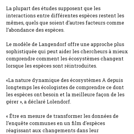
La plupart des études supposent que les
interactions entre différentes espèces restent les
mêmes, quels que soient d’autres facteurs comme
l’abondance des espèces.
Le modèle de Langendorf offre une approche plus
sophistiquée qui peut aider les chercheurs à mieux
comprendre comment les écosystèmes changent
lorsque les espèces sont réintroduites.
«La nature dynamique des écosystèmes A depuis
longtemps les écologistes de comprendre ce dont
les espèces ont besoin et la meilleure façon de les
gérer », a déclaré Lolendorf.
« Être en mesure de transformer les données de
l’enquête communes en un film d’espèces
réagissant aux changements dans leur