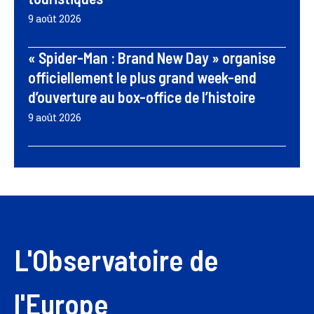
9 août 2026
« Spider-Man : Brand New Day » organise
officiellement le plus grand week-end
d’ouverture au box-office de l’histoire
9 août 2026
L'Observatoire de
l'Europe