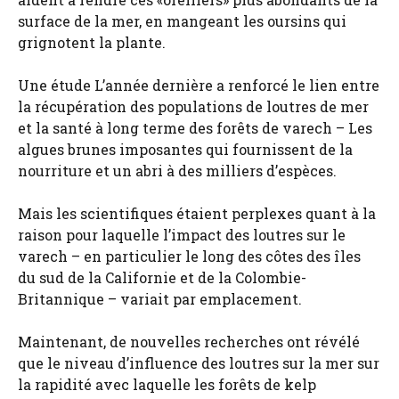
surface de la mer, en mangeant les oursins qui
grignotent la plante.
Une étude L’année dernière a renforcé le lien entre
la récupération des populations de loutres de mer
et la santé à long terme des forêts de varech – Les
algues brunes imposantes qui fournissent de la
nourriture et un abri à des milliers d’espèces.
Mais les scientifiques étaient perplexes quant à la
raison pour laquelle l’impact des loutres sur le
varech – en particulier le long des côtes des îles
du sud de la Californie et de la Colombie-
Britannique – variait par emplacement.
Maintenant, de nouvelles recherches ont révélé
que le niveau d’influence des loutres sur la mer sur
la rapidité avec laquelle les forêts de kelp