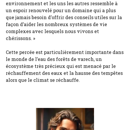
environnement et les uns les autres ressemble à
un espoir renouvelé pour un domaine qui a plus
que jamais besoin d’offrir des conseils utiles sur la
façon d’aider les nombreux systèmes de vie
complexes avec lesquels nous vivons et
chérissons. »
Cette percée est particulièrement importante dans
le monde de l’eau des forêts de varech, un
écosystème très précieux qui est menacé par le
réchauffement des eaux et la hausse des tempêtes
alors que le climat se réchauffe.