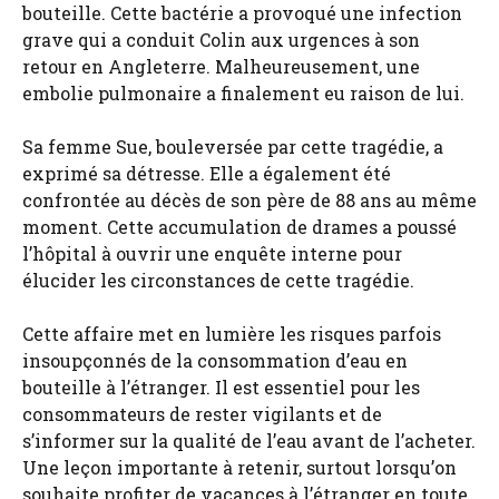
bouteille. Cette bactérie a provoqué une infection
grave qui a conduit Colin aux urgences à son
retour en Angleterre. Malheureusement, une
embolie pulmonaire a finalement eu raison de lui.
Sa femme Sue, bouleversée par cette tragédie, a
exprimé sa détresse. Elle a également été
confrontée au décès de son père de 88 ans au même
moment. Cette accumulation de drames a poussé
l’hôpital à ouvrir une enquête interne pour
élucider les circonstances de cette tragédie.
Cette affaire met en lumière les risques parfois
insoupçonnés de la consommation d’eau en
bouteille à l’étranger. Il est essentiel pour les
consommateurs de rester vigilants et de
s’informer sur la qualité de l’eau avant de l’acheter.
Une leçon importante à retenir, surtout lorsqu’on
souhaite profiter de vacances à l’étranger en toute