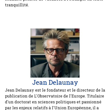
tranquillité.
Jean Delaunay
Jean Delaunay est le fondateur et le directeur de la
publication de L'Observatoire de l'Europe. Titulaire
d'un doctorat en sciences politiques et passionné
par les enjeux relatifs à l'Union Européenne, il a