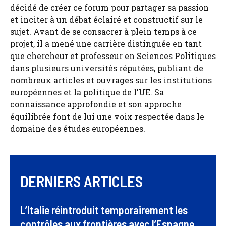
décidé de créer ce forum pour partager sa passion
et inciter à un débat éclairé et constructif sur le
sujet. Avant de se consacrer à plein temps à ce
projet, il a mené une carrière distinguée en tant
que chercheur et professeur en Sciences Politiques
dans plusieurs universités réputées, publiant de
nombreux articles et ouvrages sur les institutions
européennes et la politique de l'UE. Sa
connaissance approfondie et son approche
équilibrée font de lui une voix respectée dans le
domaine des études européennes.
DERNIERS ARTICLES
L’Italie réintroduit temporairement les
contrôles aux frontières avec l’Espagne