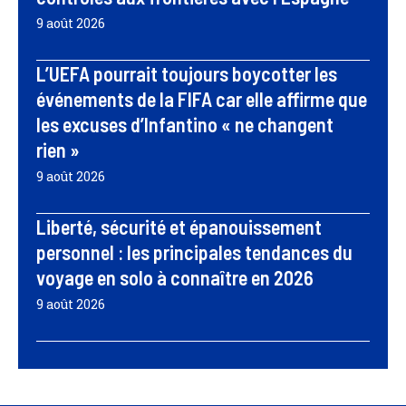
9 août 2026
L’UEFA pourrait toujours boycotter les
événements de la FIFA car elle affirme que
les excuses d’Infantino « ne changent
rien »
9 août 2026
Liberté, sécurité et épanouissement
personnel : les principales tendances du
voyage en solo à connaître en 2026
9 août 2026