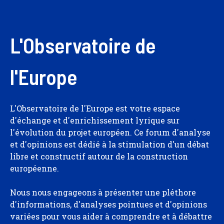
L'Observatoire de
l'Europe
L'Observatoire de l'Europe est votre espace
d'échange et d'enrichissement lyrique sur
l'évolution du projet européen. Ce forum d'analyse
et d'opinions est dédié à la stimulation d'un débat
libre et constructif autour de la construction
européenne.
Nous nous engageons à présenter une pléthore
d'informations, d'analyses pointues et d'opinions
variées pour vous aider à comprendre et à débattre