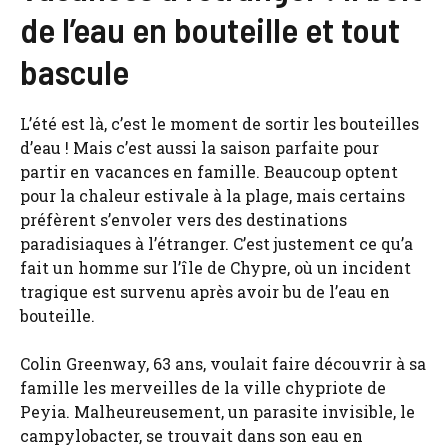
de l’eau en bouteille et tout
bascule
L’été est là, c’est le moment de sortir les bouteilles
d’eau ! Mais c’est aussi la saison parfaite pour
partir en vacances en famille. Beaucoup optent
pour la chaleur estivale à la plage, mais certains
préfèrent s’envoler vers des destinations
paradisiaques à l’étranger. C’est justement ce qu’a
fait un homme sur l’île de Chypre, où un incident
tragique est survenu après avoir bu de l’eau en
bouteille.
Colin Greenway, 63 ans, voulait faire découvrir à sa
famille les merveilles de la ville chypriote de
Peyia. Malheureusement, un parasite invisible, le
campylobacter, se trouvait dans son eau en