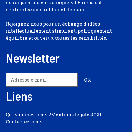
des enjeux majeurs auxquels l'Europe est
confrontée aujourd'hui et demain.
Rejoignez-nous pour un échange d'idées
intellectuellement stimulant, politiquement
équilibré et ouvert à toutes les sensibilités.
Newsletter
Liens
Qui sommes-nous ?
Mentions légales
CGU
Contactez-nous