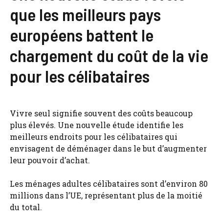
que les meilleurs pays
européens battent le
chargement du coût de la vie
pour les célibataires
Vivre seul signifie souvent des coûts beaucoup
plus élevés. Une nouvelle étude identifie les
meilleurs endroits pour les célibataires qui
envisagent de déménager dans le but d’augmenter
leur pouvoir d’achat.
Les ménages adultes célibataires sont d’environ 80
millions dans l’UE, représentant plus de la moitié
du total.