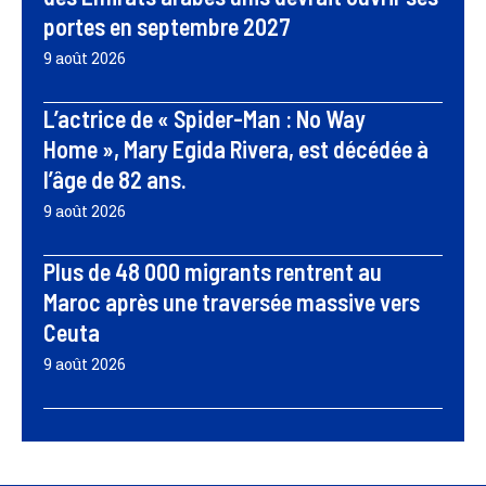
portes en septembre 2027
9 août 2026
L’actrice de « Spider-Man : No Way
Home », Mary Egida Rivera, est décédée à
l’âge de 82 ans.
9 août 2026
Plus de 48 000 migrants rentrent au
Maroc après une traversée massive vers
Ceuta
9 août 2026