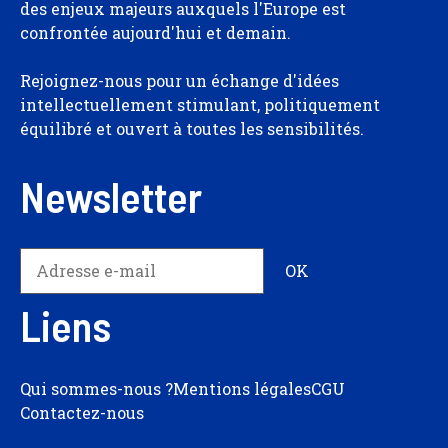
des enjeux majeurs auxquels l'Europe est
confrontée aujourd'hui et demain.
Rejoignez-nous pour un échange d'idées
intellectuellement stimulant, politiquement
équilibré et ouvert à toutes les sensibilités.
Newsletter
Liens
Qui sommes-nous ?
Mentions légales
CGU
Contactez-nous