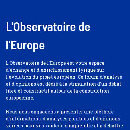
L'Observatoire de
l'Europe
L'Observatoire de l'Europe est votre espace
d'échange et d'enrichissement lyrique sur
l'évolution du projet européen. Ce forum d'analyse
et d'opinions est dédié à la stimulation d'un débat
libre et constructif autour de la construction
européenne.
Nous nous engageons à présenter une pléthore
d'informations, d'analyses pointues et d'opinions
variées pour vous aider à comprendre et à débattre