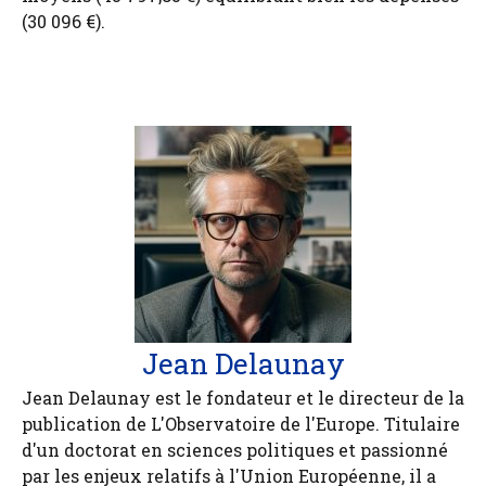
(30 096 €).
Jean Delaunay
Jean Delaunay est le fondateur et le directeur de la
publication de L'Observatoire de l'Europe. Titulaire
d'un doctorat en sciences politiques et passionné
par les enjeux relatifs à l'Union Européenne, il a