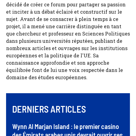
décidé de créer ce forum pour partager sa passion
et inciter à un débat éclairé et constructif sur le
sujet. Avant de se consacrer à plein temps à ce
projet, il a mené une carrière distinguée en tant
que chercheur et professeur en Sciences Politiques
dans plusieurs universités réputées, publiant de
nombreux articles et ouvrages sur les institutions
européennes et la politique de l'UE. Sa
connaissance approfondie et son approche
équilibrée font de lui une voix respectée dans le
domaine des études européennes.
DERNIERS ARTICLES
Wynn Al Marjan Island : le premier casino
des Émirats arabes unis devrait ouvrir ses