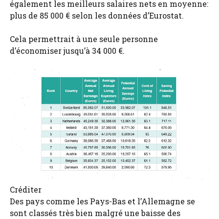
également les meilleurs salaires nets en moyenne:
plus de 85 000 € selon les données d’Eurostat.
Cela permettrait à une seule personne
d’économiser jusqu’à 34 000 €.
Créditer
Des pays comme les Pays-Bas et l’Allemagne se
sont classés très bien malgré une baisse des