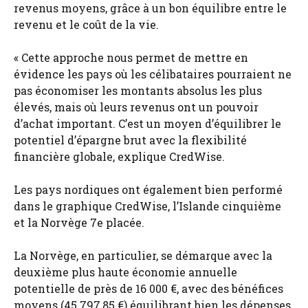
revenus moyens, grâce à un bon équilibre entre le
revenu et le coût de la vie.
« Cette approche nous permet de mettre en
évidence les pays où les célibataires pourraient ne
pas économiser les montants absolus les plus
élevés, mais où leurs revenus ont un pouvoir
d’achat important. C’est un moyen d’équilibrer le
potentiel d’épargne brut avec la flexibilité
financière globale, explique CredWise.
Les pays nordiques ont également bien performé
dans le graphique CredWise, l’Islande cinquième
et la Norvège 7e placée.
La Norvège, en particulier, se démarque avec la
deuxième plus haute économie annuelle
potentielle de près de 16 000 €, avec des bénéfices
moyens (45 797,85 €) équilibrant bien les dépenses