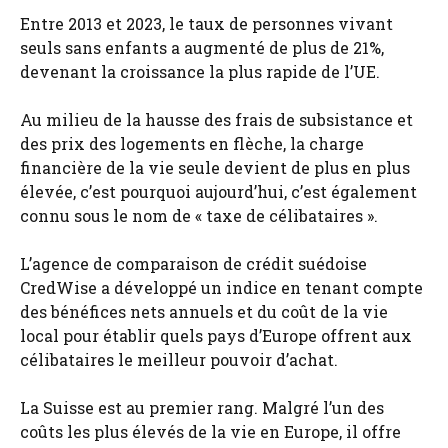
Entre 2013 et 2023, le taux de personnes vivant
seuls sans enfants a augmenté de plus de 21%,
devenant la croissance la plus rapide de l’UE.
Au milieu de la hausse des frais de subsistance et
des prix des logements en flèche, la charge
financière de la vie seule devient de plus en plus
élevée, c’est pourquoi aujourd’hui, c’est également
connu sous le nom de « taxe de célibataires ».
L’agence de comparaison de crédit suédoise
CredWise a développé un indice en tenant compte
des bénéfices nets annuels et du coût de la vie
local pour établir quels pays d’Europe offrent aux
célibataires le meilleur pouvoir d’achat.
La Suisse est au premier rang. Malgré l’un des
coûts les plus élevés de la vie en Europe, il offre