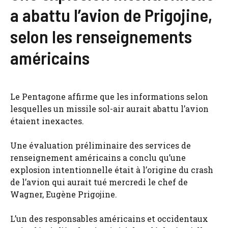
a abattu l’avion de Prigojine,
selon les renseignements
américains
Le Pentagone affirme que les informations selon
lesquelles un missile sol-air aurait abattu l’avion
étaient inexactes.
Une évaluation préliminaire des services de
renseignement américains a conclu qu’une
explosion intentionnelle était à l’origine du crash
de l’avion qui aurait tué mercredi le chef de
Wagner, Eugène Prigojine.
L’un des responsables américains et occidentaux