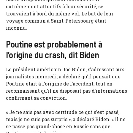
extrêmement attentifs à leur sécurité, se
trouvaient à bord du même vol. Le but de leur
voyage commun à Saint-Pétersbourg était
inconnu.
Poutine est probablement à
l’origine du crash, dit Biden
Le président américain Joe Biden, s’adressant aux
journalistes mercredi, a déclaré qu’il pensait que
Poutine était à l’origine de l’accident, tout en
reconnaissant qu’il ne disposait pas d’informations
confirmant sa conviction.
« Je ne sais pas avec certitude ce qui s’est passé,
mais je ne suis pas surpris », a déclaré Biden. « Il ne
se passe pas grand-chose en Russie sans que