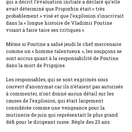
qui a décrit l’évaluation initiale a déclaré qu’elle
avait déterminé que Prigozhin était « très
probablement » visé et que l’explosion s’inscrivait
dans la « longue histoire de Vladimir Poutine
visant à faire taire ses critiques ».
Même si Poutine a salué jeudi le chef mercenaire
comme un « homme talentueux », les soupçons se
sont accrus quant à la responsabilité de Poutine
dans la mort de Prigojine.
Les responsables, qui se sont exprimés sous
couvert d’anonymat car ils n’étaient pas autorisés
à commenter, n’ont donné aucun détail sur les
causes de l’explosion, qui était largement
considérée comme une vengeance pour la
mutinerie de juin qui représentait le plus grand
défi pour le dirigeant russe. Règle des 23 ans.