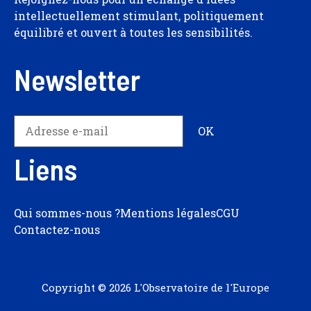
intellectuellement stimulant, politiquement
équilibré et ouvert à toutes les sensibilités.
Newsletter
Liens
Qui sommes-nous ?
Mentions légales
CGU
Contactez-nous
Copyright © 2026 L'Observatoire de l'Europe