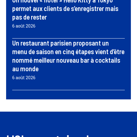
permet aux clients de s’enregistrer mais
pas de rester
6 août 2026
Un restaurant parisien proposant un
menu de saison en cinq étapes vient d’être
nommé meilleur nouveau bar à cocktails
au monde
6 août 2026