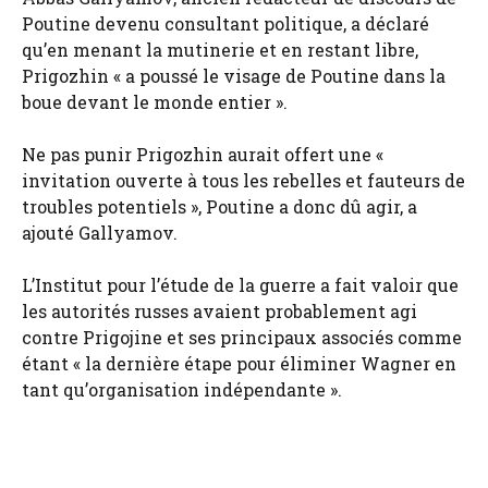
Poutine devenu consultant politique, a déclaré
qu’en menant la mutinerie et en restant libre,
Prigozhin « a poussé le visage de Poutine dans la
boue devant le monde entier ».
Ne pas punir Prigozhin aurait offert une «
invitation ouverte à tous les rebelles et fauteurs de
troubles potentiels », Poutine a donc dû agir, a
ajouté Gallyamov.
L’Institut pour l’étude de la guerre a fait valoir que
les autorités russes avaient probablement agi
contre Prigojine et ses principaux associés comme
étant « la dernière étape pour éliminer Wagner en
tant qu’organisation indépendante ».