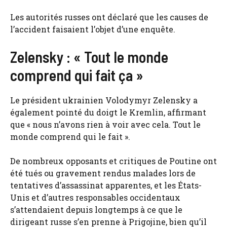
Les autorités russes ont déclaré que les causes de
l’accident faisaient l’objet d’une enquête.
Zelensky : « Tout le monde
comprend qui fait ça »
Le président ukrainien Volodymyr Zelensky a
également pointé du doigt le Kremlin, affirmant
que « nous n’avons rien à voir avec cela. Tout le
monde comprend qui le fait ».
De nombreux opposants et critiques de Poutine ont
été tués ou gravement rendus malades lors de
tentatives d’assassinat apparentes, et les États-
Unis et d’autres responsables occidentaux
s’attendaient depuis longtemps à ce que le
dirigeant russe s’en prenne à Prigojine, bien qu’il