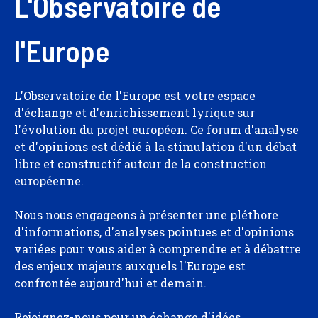
L'Observatoire de
l'Europe
L'Observatoire de l'Europe est votre espace
d'échange et d'enrichissement lyrique sur
l'évolution du projet européen. Ce forum d'analyse
et d'opinions est dédié à la stimulation d'un débat
libre et constructif autour de la construction
européenne.
Nous nous engageons à présenter une pléthore
d'informations, d'analyses pointues et d'opinions
variées pour vous aider à comprendre et à débattre
des enjeux majeurs auxquels l'Europe est
confrontée aujourd'hui et demain.
Rejoignez-nous pour un échange d'idées