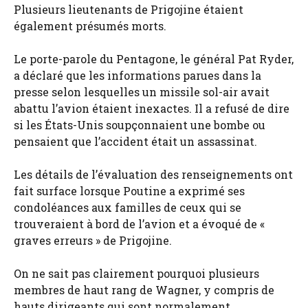
Plusieurs lieutenants de Prigojine étaient
également présumés morts.
Le porte-parole du Pentagone, le général Pat Ryder,
a déclaré que les informations parues dans la
presse selon lesquelles un missile sol-air avait
abattu l’avion étaient inexactes. Il a refusé de dire
si les États-Unis soupçonnaient une bombe ou
pensaient que l’accident était un assassinat.
Les détails de l’évaluation des renseignements ont
fait surface lorsque Poutine a exprimé ses
condoléances aux familles de ceux qui se
trouveraient à bord de l’avion et a évoqué de «
graves erreurs » de Prigojine.
On ne sait pas clairement pourquoi plusieurs
membres de haut rang de Wagner, y compris de
hauts dirigeants qui sont normalement