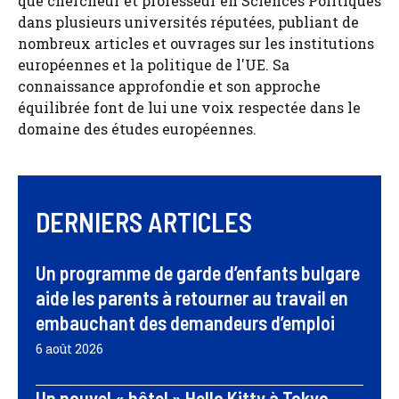
que chercheur et professeur en Sciences Politiques
dans plusieurs universités réputées, publiant de
nombreux articles et ouvrages sur les institutions
européennes et la politique de l'UE. Sa
connaissance approfondie et son approche
équilibrée font de lui une voix respectée dans le
domaine des études européennes.
DERNIERS ARTICLES
Un programme de garde d’enfants bulgare
aide les parents à retourner au travail en
embauchant des demandeurs d’emploi
6 août 2026
Un nouvel « hôtel » Hello Kitty à Tokyo