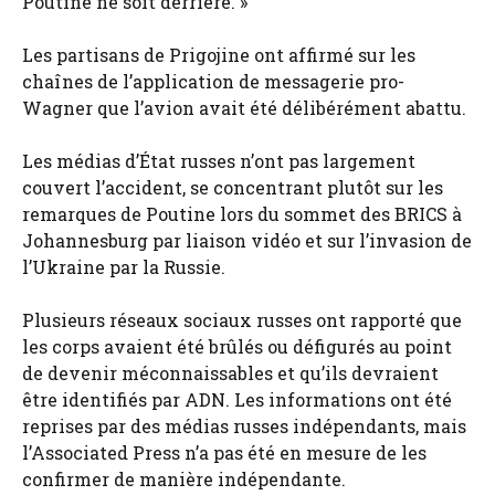
Poutine ne soit derrière. »
Les partisans de Prigojine ont affirmé sur les
chaînes de l’application de messagerie pro-
Wagner que l’avion avait été délibérément abattu.
Les médias d’État russes n’ont pas largement
couvert l’accident, se concentrant plutôt sur les
remarques de Poutine lors du sommet des BRICS à
Johannesburg par liaison vidéo et sur l’invasion de
l’Ukraine par la Russie.
Plusieurs réseaux sociaux russes ont rapporté que
les corps avaient été brûlés ou défigurés au point
de devenir méconnaissables et qu’ils devraient
être identifiés par ADN. Les informations ont été
reprises par des médias russes indépendants, mais
l’Associated Press n’a pas été en mesure de les
confirmer de manière indépendante.