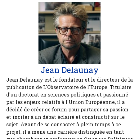
Jean Delaunay
Jean Delaunay est le fondateur et le directeur de la
publication de L'Observatoire de l'Europe. Titulaire
d'un doctorat en sciences politiques et passionné
par les enjeux relatifs à l'Union Européenne, il a
décidé de créer ce forum pour partager sa passion
et inciter à un débat éclairé et constructif sur le
sujet. Avant de se consacrer à plein temps à ce
projet, il a mené une carrière distinguée en tant