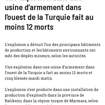
usine d’armement dans
l’ouest de la Turquie fait au
moins 12 morts
L’explosion a détruit l’un des principaux bâtiments
de production et les bâtiments environnants ont
subi des dégâts mineurs, selon les autorités.
Une explosion dans une usine d’armement dans
l’ouest de la Turquie a fait au moins 12 morts et
cinq blessés mardi matin.
L’explosion s’est produite dans une installation de
production d’explosifs dans la province de
Balıkesir, dans la région turque de Marmara, selon