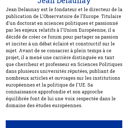
Jean Delaunay
Jean Delaunay est le fondateur et le directeur de la
publication de L'Observatoire de l'Europe. Titulaire
d'un doctorat en sciences politiques et passionné
par les enjeux relatifs à l'Union Européenne, il a
décidé de créer ce forum pour partager sa passion
et inciter à un débat éclairé et constructif sur le
sujet. Avant de se consacrer à plein temps à ce
projet, il a mené une carrière distinguée en tant
que chercheur et professeur en Sciences Politiques
dans plusieurs universités réputées, publiant de
nombreux articles et ouvrages sur les institutions
européennes et la politique de l'UE. Sa
connaissance approfondie et son approche
équilibrée font de lui une voix respectée dans le
domaine des études européennes.