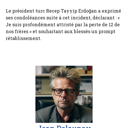
Le président turc Recep Tayyip Erdoğan a exprimé
ses condoléances suite à cet incident, déclarant : «
Je suis profondément attristé par la perte de 12 de
nos frères » et souhaitant aux blessés un prompt
rétablissement.