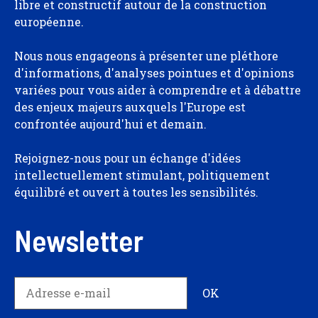
libre et constructif autour de la construction
européenne.
Nous nous engageons à présenter une pléthore
d'informations, d'analyses pointues et d'opinions
variées pour vous aider à comprendre et à débattre
des enjeux majeurs auxquels l'Europe est
confrontée aujourd'hui et demain.
Rejoignez-nous pour un échange d'idées
intellectuellement stimulant, politiquement
équilibré et ouvert à toutes les sensibilités.
Newsletter