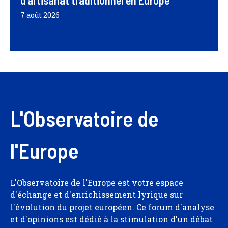
d’artisanat traditionnel en Europe
7 août 2026
L'Observatoire de
l'Europe
L'Observatoire de l'Europe est votre espace
d'échange et d'enrichissement lyrique sur
l'évolution du projet européen. Ce forum d'analyse
et d'opinions est dédié à la stimulation d'un débat