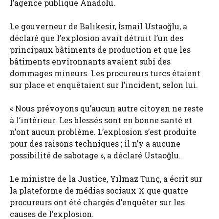
l’agence publique Anadolu.
Le gouverneur de Balıkesir, İsmail Ustaoğlu, a
déclaré que l’explosion avait détruit l’un des
principaux bâtiments de production et que les
bâtiments environnants avaient subi des
dommages mineurs. Les procureurs turcs étaient
sur place et enquêtaient sur l’incident, selon lui.
« Nous prévoyons qu’aucun autre citoyen ne reste
à l’intérieur. Les blessés sont en bonne santé et
n’ont aucun problème. L’explosion s’est produite
pour des raisons techniques ; il n’y a aucune
possibilité de sabotage », a déclaré Ustaoğlu.
Le ministre de la Justice, Yılmaz Tunç, a écrit sur
la plateforme de médias sociaux X que quatre
procureurs ont été chargés d’enquêter sur les
causes de l’explosion.