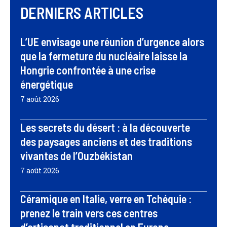
DERNIERS ARTICLES
L’UE envisage une réunion d’urgence alors
que la fermeture du nucléaire laisse la
Hongrie confrontée à une crise
énergétique
7 août 2026
Les secrets du désert : à la découverte
des paysages anciens et des traditions
vivantes de l’Ouzbékistan
7 août 2026
Céramique en Italie, verre en Tchéquie :
prenez le train vers ces centres