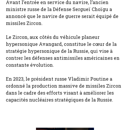
Avant l’entrée en service du navire, l’ancien
ministre russe de la Défense Sergueï Choïgu a
annoncé que le navire de guerre serait équipé de
missiles Zircon.
Le Zircon, aux côtés du véhicule planeur
hypersonique Avangard, constitue le cœur de la
stratégie hypersonique de la Russie, qui vise à
contrer les défenses antimissiles américaines en
constante évolution.
En 2023, le président russe Vladimir Poutine a
ordonné la production massive de missiles Zircon
dans le cadre des efforts visant à améliorer les
capacités nucléaires stratégiques de la Russie.