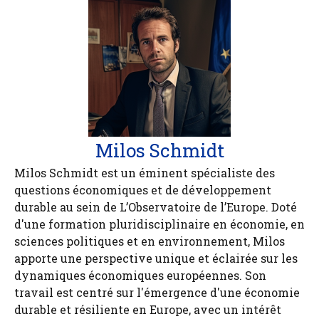
Milos Schmidt
Milos Schmidt est un éminent spécialiste des
questions économiques et de développement
durable au sein de L’Observatoire de l’Europe. Doté
d'une formation pluridisciplinaire en économie, en
sciences politiques et en environnement, Milos
apporte une perspective unique et éclairée sur les
dynamiques économiques européennes. Son
travail est centré sur l'émergence d'une économie
durable et résiliente en Europe, avec un intérêt