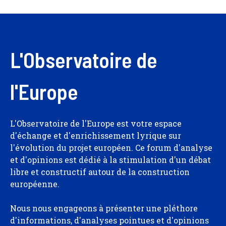
L'Observatoire de
l'Europe
L'Observatoire de l'Europe est votre espace
d'échange et d'enrichissement lyrique sur
l'évolution du projet européen. Ce forum d'analyse
et d'opinions est dédié à la stimulation d'un débat
libre et constructif autour de la construction
européenne.
Nous nous engageons à présenter une pléthore
d'informations, d'analyses pointues et d'opinions