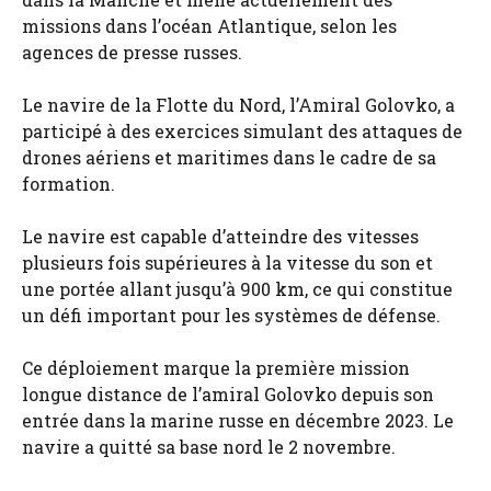
missions dans l’océan Atlantique, selon les
agences de presse russes.
Le navire de la Flotte du Nord, l’Amiral Golovko, a
participé à des exercices simulant des attaques de
drones aériens et maritimes dans le cadre de sa
formation.
Le navire est capable d’atteindre des vitesses
plusieurs fois supérieures à la vitesse du son et
une portée allant jusqu’à 900 km, ce qui constitue
un défi important pour les systèmes de défense.
Ce déploiement marque la première mission
longue distance de l’amiral Golovko depuis son
entrée dans la marine russe en décembre 2023. Le
navire a quitté sa base nord le 2 novembre.