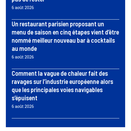
6 août 2026
Un restaurant parisien proposant un
menu de saison en cinq étapes vient d’être
nommé meilleur nouveau bar à cocktails
au monde
6 août 2026
Comment la vague de chaleur fait des
ravages sur l’industrie européenne alors
que les principales voies navigables
s’épuisent
6 août 2026