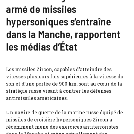
armé de missiles
hypersoniques s’entraîne
dans la Manche, rapportent
les médias d’État
Les missiles Zircon, capables d’atteindre des
vitesses plusieurs fois supérieures à la vitesse du
son et d’une portée de 900 km, sont au cœur de la
stratégie russe visant à contrer les défenses
antimissiles américaines.
Un navire de guerre de la marine russe équipé de
missiles de croisière hypersoniques Zircon a
récemment mené des exercices antiterroristes
dans la Manche et mène actuellement des