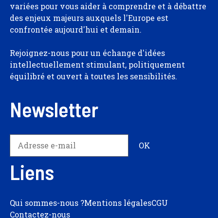
variées pour vous aider à comprendre et à débattre
des enjeux majeurs auxquels l'Europe est
confrontée aujourd'hui et demain.
Rejoignez-nous pour un échange d'idées
intellectuellement stimulant, politiquement
équilibré et ouvert à toutes les sensibilités.
Newsletter
Liens
Qui sommes-nous ?
Mentions légales
CGU
Contactez-nous