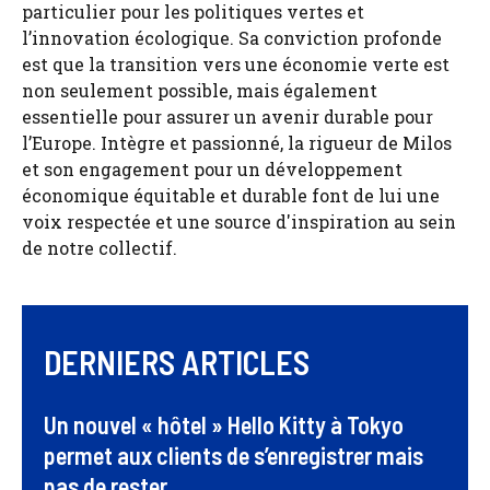
particulier pour les politiques vertes et
l’innovation écologique. Sa conviction profonde
est que la transition vers une économie verte est
non seulement possible, mais également
essentielle pour assurer un avenir durable pour
l’Europe. Intègre et passionné, la rigueur de Milos
et son engagement pour un développement
économique équitable et durable font de lui une
voix respectée et une source d'inspiration au sein
de notre collectif.
DERNIERS ARTICLES
Un nouvel « hôtel » Hello Kitty à Tokyo
permet aux clients de s’enregistrer mais
pas de rester