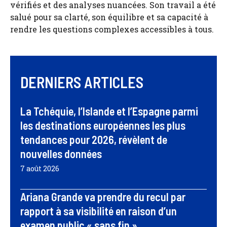
vérifiés et des analyses nuancées. Son travail a été
salué pour sa clarté, son équilibre et sa capacité à
rendre les questions complexes accessibles à tous.
DERNIERS ARTICLES
La Tchéquie, l’Islande et l’Espagne parmi
les destinations européennes les plus
tendances pour 2026, révèlent de
nouvelles données
7 août 2026
Ariana Grande va prendre du recul par
rapport à sa visibilité en raison d’un
examen public « sans fin »