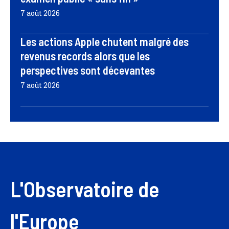
7 août 2026
Les actions Apple chutent malgré des
revenus records alors que les
perspectives sont décevantes
7 août 2026
L'Observatoire de
l'Europe