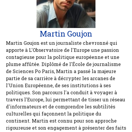
Martin Goujon
Martin Goujon est un journaliste chevronné qui
apporte à L'Observatoire de l'Europe une passion
contagieuse pour la politique européenne et une
plume affûtée. Diplômé de l'École de journalisme
de Sciences Po Paris, Martin a passé la majeure
partie de sa carrière à décrypter les arcanes de
l'Union Européenne, de ses institutions à ses
politiques. Son parcours l'a conduit à voyager à
travers l'Europe, lui permettant de tisser un réseau
d'informateurs et de comprendre les subtilités
culturelles qui façonnent la politique du
continent. Martin est connu pour son approche
rigoureuse et son engagement à présenter des faits