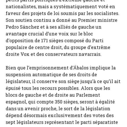
nationalistes, mais a systématiquement voté en
faveur des projets de loi soumis par les socialistes.
Son soutien continu a donné au Premier ministre
Pedro Sánchez et à ses alliés de gauche un
avantage crucial d’une voix sur le bloc
d’opposition de 171 sièges composé du Parti
populaire de centre droit, du groupe d’extrême
droite Vox et des conservateurs navarrais.
Bien que l’emprisonnement d’Ábalos implique la
suspension automatique de ses droits de
législateur, il conserve son siège jusqu’à ce qu’il ait
épuisé tous les recours possibles. Alors que les
blocs de gauche et de droite au Parlement
espagnol, qui compte 350 sièges, seront à égalité
dans un avenir proche, le sort de la législation
dépend désormais exclusivement des votes des
sept législateurs représentant le parti séparatiste