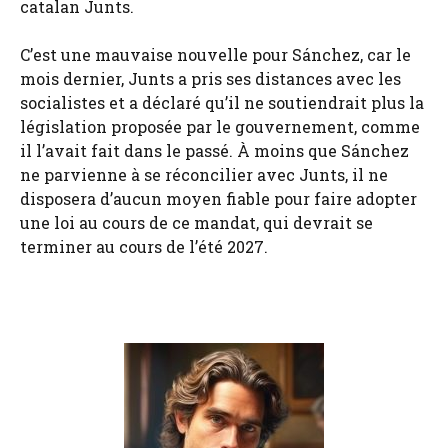
catalan Junts.
C’est une mauvaise nouvelle pour Sánchez, car le
mois dernier, Junts a pris ses distances avec les
socialistes et a déclaré qu’il ne soutiendrait plus la
législation proposée par le gouvernement, comme
il l’avait fait dans le passé. À moins que Sánchez
ne parvienne à se réconcilier avec Junts, il ne
disposera d’aucun moyen fiable pour faire adopter
une loi au cours de ce mandat, qui devrait se
terminer au cours de l’été 2027.