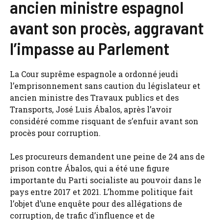
ancien ministre espagnol
avant son procès, aggravant
l’impasse au Parlement
La Cour suprême espagnole a ordonné jeudi
l’emprisonnement sans caution du législateur et
ancien ministre des Travaux publics et des
Transports, José Luis Ábalos, après l’avoir
considéré comme risquant de s’enfuir avant son
procès pour corruption.
Les procureurs demandent une peine de 24 ans de
prison contre Ábalos, qui a été une figure
importante du Parti socialiste au pouvoir dans le
pays entre 2017 et 2021. L’homme politique fait
l’objet d’une enquête pour des allégations de
corruption, de trafic d’influence et de