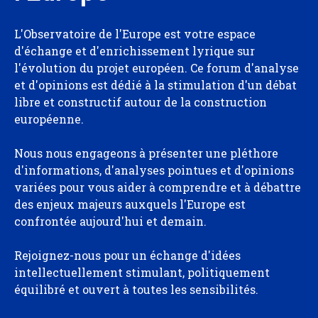
L'Observatoire de l'Europe est votre espace
d'échange et d'enrichissement lyrique sur
l'évolution du projet européen. Ce forum d'analyse
et d'opinions est dédié à la stimulation d'un débat
libre et constructif autour de la construction
européenne.
Nous nous engageons à présenter une pléthore
d'informations, d'analyses pointues et d'opinions
variées pour vous aider à comprendre et à débattre
des enjeux majeurs auxquels l'Europe est
confrontée aujourd'hui et demain.
Rejoignez-nous pour un échange d'idées
intellectuellement stimulant, politiquement
équilibré et ouvert à toutes les sensibilités.