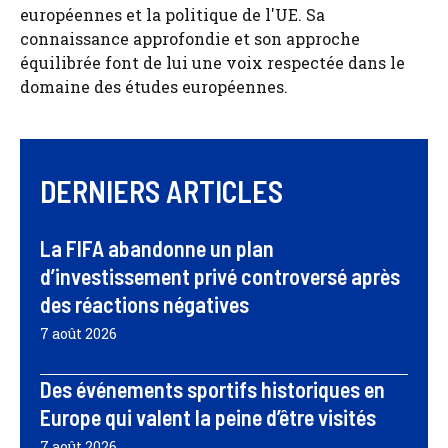
européennes et la politique de l'UE. Sa
connaissance approfondie et son approche
équilibrée font de lui une voix respectée dans le
domaine des études européennes.
DERNIERS ARTICLES
La FIFA abandonne un plan
d’investissement privé controversé après
des réactions négatives
7 août 2026
Des événements sportifs historiques en
Europe qui valent la peine d’être visités
7 août 2026