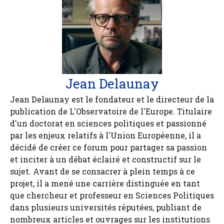
Jean Delaunay
Jean Delaunay est le fondateur et le directeur de la
publication de L'Observatoire de l'Europe. Titulaire
d'un doctorat en sciences politiques et passionné
par les enjeux relatifs à l'Union Européenne, il a
décidé de créer ce forum pour partager sa passion
et inciter à un débat éclairé et constructif sur le
sujet. Avant de se consacrer à plein temps à ce
projet, il a mené une carrière distinguée en tant
que chercheur et professeur en Sciences Politiques
dans plusieurs universités réputées, publiant de
nombreux articles et ouvrages sur les institutions