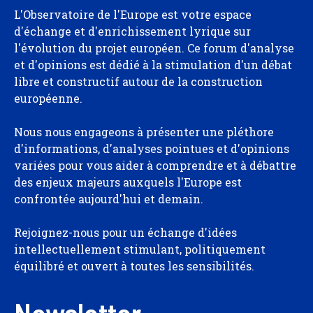
L'Observatoire de l'Europe est votre espace
d'échange et d'enrichissement lyrique sur
l'évolution du projet européen. Ce forum d'analyse
et d'opinions est dédié à la stimulation d'un débat
libre et constructif autour de la construction
européenne.
Nous nous engageons à présenter une pléthore
d'informations, d'analyses pointues et d'opinions
variées pour vous aider à comprendre et à débattre
des enjeux majeurs auxquels l'Europe est
confrontée aujourd'hui et demain.
Rejoignez-nous pour un échange d'idées
intellectuellement stimulant, politiquement
équilibré et ouvert à toutes les sensibilités.