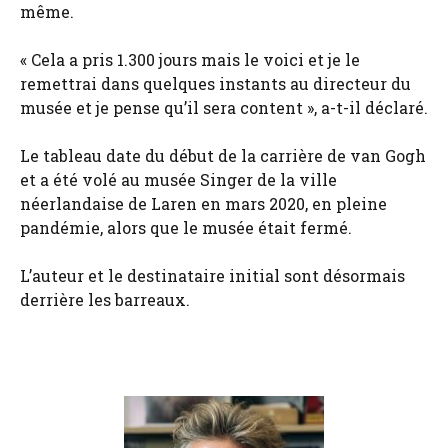
même.
« Cela a pris 1.300 jours mais le voici et je le
remettrai dans quelques instants au directeur du
musée et je pense qu’il sera content », a-t-il déclaré.
Le tableau date du début de la carrière de van Gogh
et a été volé au musée Singer de la ville
néerlandaise de Laren en mars 2020, en pleine
pandémie, alors que le musée était fermé.
L’auteur et le destinataire initial sont désormais
derrière les barreaux.