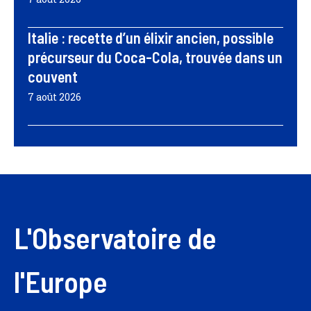
Italie : recette d’un élixir ancien, possible
précurseur du Coca-Cola, trouvée dans un
couvent
7 août 2026
L'Observatoire de
l'Europe