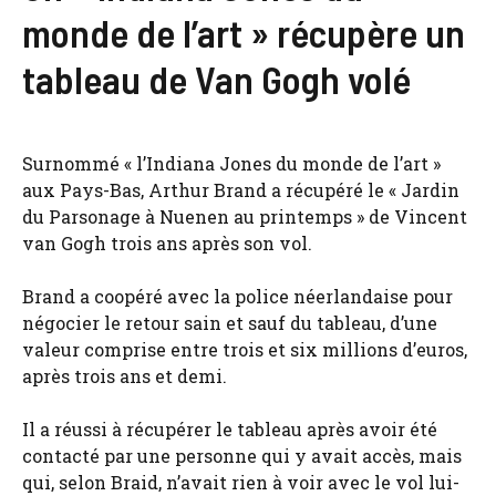
monde de l’art » récupère un
tableau de Van Gogh volé
Surnommé « l’Indiana Jones du monde de l’art »
aux Pays-Bas, Arthur Brand a récupéré le « Jardin
du Parsonage à Nuenen au printemps » de Vincent
van Gogh trois ans après son vol.
Brand a coopéré avec la police néerlandaise pour
négocier le retour sain et sauf du tableau, d’une
valeur comprise entre trois et six millions d’euros,
après trois ans et demi.
Il a réussi à récupérer le tableau après avoir été
contacté par une personne qui y avait accès, mais
qui, selon Braid, n’avait rien à voir avec le vol lui-