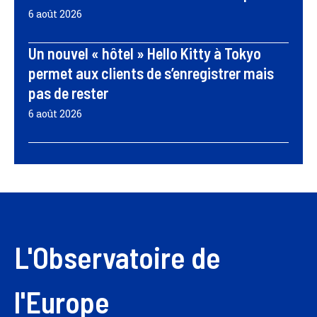
6 août 2026
Un nouvel « hôtel » Hello Kitty à Tokyo
permet aux clients de s’enregistrer mais
pas de rester
6 août 2026
L'Observatoire de
l'Europe