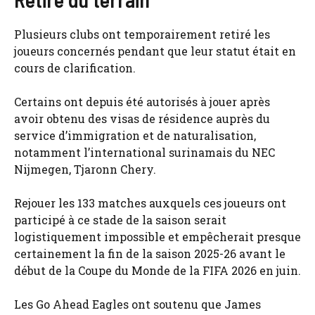
Plusieurs clubs ont temporairement retiré les
joueurs concernés pendant que leur statut était en
cours de clarification.
Certains ont depuis été autorisés à jouer après
avoir obtenu des visas de résidence auprès du
service d’immigration et de naturalisation,
notamment l’international surinamais du NEC
Nijmegen, Tjaronn Chery.
Rejouer les 133 matches auxquels ces joueurs ont
participé à ce stade de la saison serait
logistiquement impossible et empêcherait presque
certainement la fin de la saison 2025-26 avant le
début de la Coupe du Monde de la FIFA 2026 en juin.
Les Go Ahead Eagles ont soutenu que James