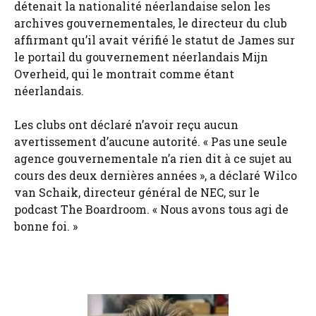
détenait la nationalité néerlandaise selon les
archives gouvernementales, le directeur du club
affirmant qu’il avait vérifié le statut de James sur
le portail du gouvernement néerlandais Mijn
Overheid, qui le montrait comme étant
néerlandais.
Les clubs ont déclaré n’avoir reçu aucun
avertissement d’aucune autorité. « Pas une seule
agence gouvernementale n’a rien dit à ce sujet au
cours des deux dernières années », a déclaré Wilco
van Schaik, directeur général de NEC, sur le
podcast The Boardroom. « Nous avons tous agi de
bonne foi. »