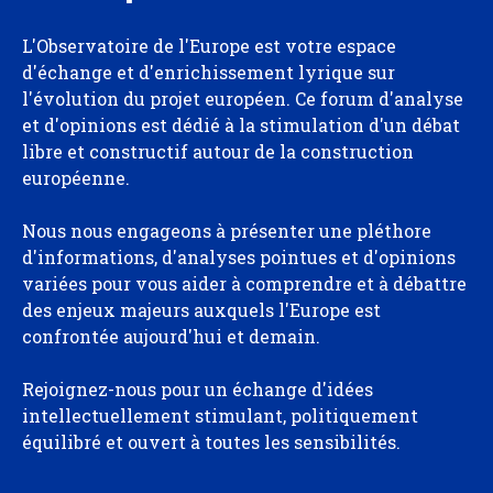
L'Observatoire de l'Europe est votre espace
d'échange et d'enrichissement lyrique sur
l'évolution du projet européen. Ce forum d'analyse
et d'opinions est dédié à la stimulation d'un débat
libre et constructif autour de la construction
européenne.
Nous nous engageons à présenter une pléthore
d'informations, d'analyses pointues et d'opinions
variées pour vous aider à comprendre et à débattre
des enjeux majeurs auxquels l'Europe est
confrontée aujourd'hui et demain.
Rejoignez-nous pour un échange d'idées
intellectuellement stimulant, politiquement
équilibré et ouvert à toutes les sensibilités.