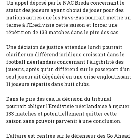
Un appel déposé par le NAC Breda concernant le
statut des joueurs ayant choisi de jouer pour des
nations autres que les Pays-Bas pourrait mettre un
terme à l’Eredivisie cette saison et forcer une
répétition de 133 matches dans le pire des cas.
Une décision de justice attendue lundi pourrait
clarifier un différend juridique croissant dans le
football néerlandais concernant l’éligibilité des
joueurs, après qu’un différend sur le passeport d’un
seul joueur ait dégénéré en une crise engloutissant
11 joueurs répartis dans huit clubs.
Dans le pire des cas, la décision du tribunal
pourrait obliger l’Eredivisie néerlandaise à rejouer
133 matches et potentiellement quitter cette
saison sans pouvoir parvenir à une conclusion.
L’affaire est centrée sur le défenseur des Go Ahead