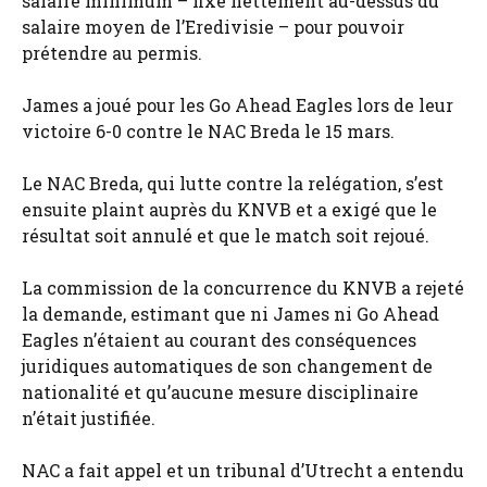
salaire minimum – fixé nettement au-dessus du
salaire moyen de l’Eredivisie – pour pouvoir
prétendre au permis.
James a joué pour les Go Ahead Eagles lors de leur
victoire 6-0 contre le NAC Breda le 15 mars.
Le NAC Breda, qui lutte contre la relégation, s’est
ensuite plaint auprès du KNVB et a exigé que le
résultat soit annulé et que le match soit rejoué.
La commission de la concurrence du KNVB a rejeté
la demande, estimant que ni James ni Go Ahead
Eagles n’étaient au courant des conséquences
juridiques automatiques de son changement de
nationalité et qu’aucune mesure disciplinaire
n’était justifiée.
NAC a fait appel et un tribunal d’Utrecht a entendu