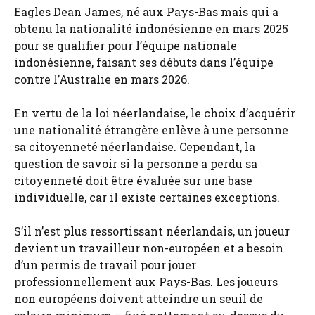
Eagles Dean James, né aux Pays-Bas mais qui a
obtenu la nationalité indonésienne en mars 2025
pour se qualifier pour l’équipe nationale
indonésienne, faisant ses débuts dans l’équipe
contre l’Australie en mars 2026.
En vertu de la loi néerlandaise, le choix d’acquérir
une nationalité étrangère enlève à une personne
sa citoyenneté néerlandaise. Cependant, la
question de savoir si la personne a perdu sa
citoyenneté doit être évaluée sur une base
individuelle, car il existe certaines exceptions.
S’il n’est plus ressortissant néerlandais, un joueur
devient un travailleur non-européen et a besoin
d’un permis de travail pour jouer
professionnellement aux Pays-Bas. Les joueurs
non européens doivent atteindre un seuil de