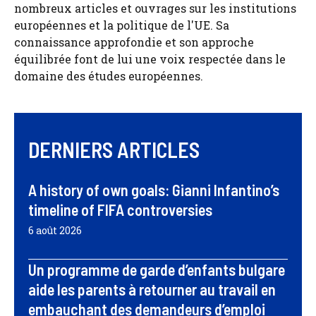
nombreux articles et ouvrages sur les institutions
européennes et la politique de l'UE. Sa
connaissance approfondie et son approche
équilibrée font de lui une voix respectée dans le
domaine des études européennes.
DERNIERS ARTICLES
A history of own goals: Gianni Infantino’s
timeline of FIFA controversies
6 août 2026
Un programme de garde d’enfants bulgare
aide les parents à retourner au travail en
embauchant des demandeurs d’emploi