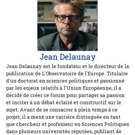
Jean Delaunay
Jean Delaunay est le fondateur et le directeur de la
publication de L'Observatoire de l'Europe. Titulaire
d'un doctorat en sciences politiques et passionné
par les enjeux relatifs à l'Union Européenne, il a
décidé de créer ce forum pour partager sa passion
et inciter à un débat éclairé et constructif sur le
sujet. Avant de se consacrer à plein temps à ce
projet, il a mené une carrière distinguée en tant
que chercheur et professeur en Sciences Politiques
dans plusieurs universités réputées, publiant de