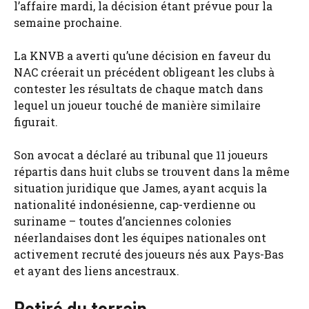
l’affaire mardi, la décision étant prévue pour la
semaine prochaine.
La KNVB a averti qu’une décision en faveur du
NAC créerait un précédent obligeant les clubs à
contester les résultats de chaque match dans
lequel un joueur touché de manière similaire
figurait.
Son avocat a déclaré au tribunal que 11 joueurs
répartis dans huit clubs se trouvent dans la même
situation juridique que James, ayant acquis la
nationalité indonésienne, cap-verdienne ou
suriname – toutes d’anciennes colonies
néerlandaises dont les équipes nationales ont
activement recruté des joueurs nés aux Pays-Bas
et ayant des liens ancestraux.
Retiré du terrain