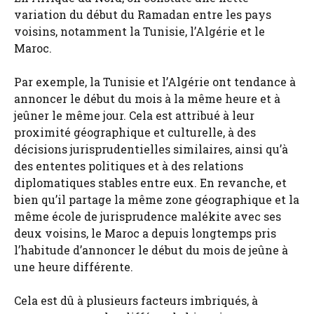
variation du début du Ramadan entre les pays
voisins, notamment la Tunisie, l’Algérie et le
Maroc.
Par exemple, la Tunisie et l’Algérie ont tendance à
annoncer le début du mois à la même heure et à
jeûner le même jour. Cela est attribué à leur
proximité géographique et culturelle, à des
décisions jurisprudentielles similaires, ainsi qu’à
des ententes politiques et à des relations
diplomatiques stables entre eux. En revanche, et
bien qu’il partage la même zone géographique et la
même école de jurisprudence malékite avec ses
deux voisins, le Maroc a depuis longtemps pris
l’habitude d’annoncer le début du mois de jeûne à
une heure différente.
Cela est dû à plusieurs facteurs imbriqués, à