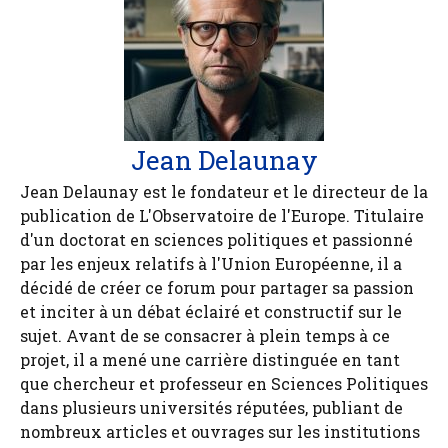
Jean Delaunay
Jean Delaunay est le fondateur et le directeur de la
publication de L'Observatoire de l'Europe. Titulaire
d'un doctorat en sciences politiques et passionné
par les enjeux relatifs à l'Union Européenne, il a
décidé de créer ce forum pour partager sa passion
et inciter à un débat éclairé et constructif sur le
sujet. Avant de se consacrer à plein temps à ce
projet, il a mené une carrière distinguée en tant
que chercheur et professeur en Sciences Politiques
dans plusieurs universités réputées, publiant de
nombreux articles et ouvrages sur les institutions