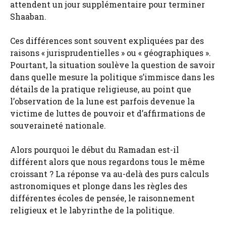
attendent un jour supplémentaire pour terminer
Shaaban.
Ces différences sont souvent expliquées par des
raisons « jurisprudentielles » ou « géographiques ».
Pourtant, la situation soulève la question de savoir
dans quelle mesure la politique s’immisce dans les
détails de la pratique religieuse, au point que
l’observation de la lune est parfois devenue la
victime de luttes de pouvoir et d’affirmations de
souveraineté nationale.
Alors pourquoi le début du Ramadan est-il
différent alors que nous regardons tous le même
croissant ? La réponse va au-delà des purs calculs
astronomiques et plonge dans les règles des
différentes écoles de pensée, le raisonnement
religieux et le labyrinthe de la politique.