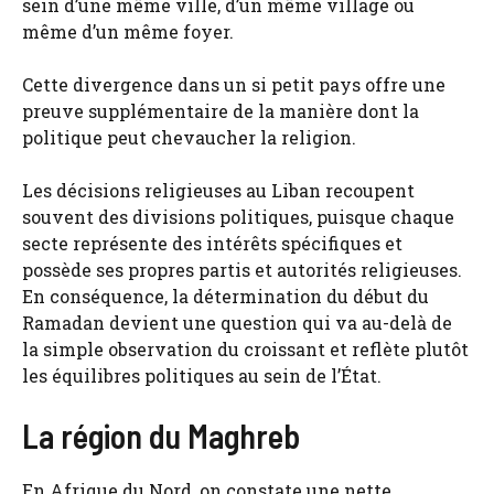
sein d’une même ville, d’un même village ou
même d’un même foyer.
Cette divergence dans un si petit pays offre une
preuve supplémentaire de la manière dont la
politique peut chevaucher la religion.
Les décisions religieuses au Liban recoupent
souvent des divisions politiques, puisque chaque
secte représente des intérêts spécifiques et
possède ses propres partis et autorités religieuses.
En conséquence, la détermination du début du
Ramadan devient une question qui va au-delà de
la simple observation du croissant et reflète plutôt
les équilibres politiques au sein de l’État.
La région du Maghreb
En Afrique du Nord, on constate une nette