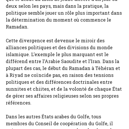
deux selon les pays, mais dans la pratique, la
politique semble jouer un rôle plus important dans
la détermination du moment où commence le
Ramadan.
Cette divergence est devenue le miroir des
alliances politiques et des divisions du monde
islamique. L’exemple le plus marquant est le
différend entre l’Arabie Saoudite et l’Iran. Dans la
plupart des cas, le début du Ramadan à Téhéran et
à Riyad ne coïncide pas, en raison des tensions
politiques et des différences doctrinales entre
sunnites et chiites, et de la volonté de chaque État
de gérer ses affaires religieuses selon ses propres
références.
Dans les autres États arabes du Golfe, tous
membres du Conseil de coopération du Golfe, il