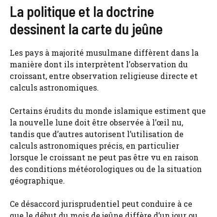
La politique et la doctrine
dessinent la carte du jeûne
Les pays à majorité musulmane diffèrent dans la
manière dont ils interprètent l’observation du
croissant, entre observation religieuse directe et
calculs astronomiques.
Certains érudits du monde islamique estiment que
la nouvelle lune doit être observée à l’œil nu,
tandis que d’autres autorisent l’utilisation de
calculs astronomiques précis, en particulier
lorsque le croissant ne peut pas être vu en raison
des conditions météorologiques ou de la situation
géographique.
Ce désaccord jurisprudentiel peut conduire à ce
que le début du mois de jeûne diffère d’un jour ou