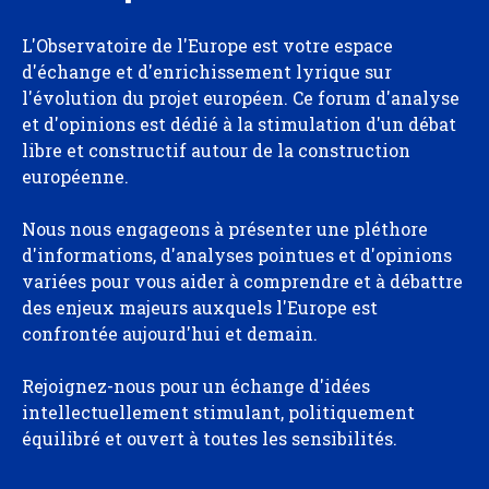
L'Observatoire de l'Europe est votre espace
d'échange et d'enrichissement lyrique sur
l'évolution du projet européen. Ce forum d'analyse
et d'opinions est dédié à la stimulation d'un débat
libre et constructif autour de la construction
européenne.
Nous nous engageons à présenter une pléthore
d'informations, d'analyses pointues et d'opinions
variées pour vous aider à comprendre et à débattre
des enjeux majeurs auxquels l'Europe est
confrontée aujourd'hui et demain.
Rejoignez-nous pour un échange d'idées
intellectuellement stimulant, politiquement
équilibré et ouvert à toutes les sensibilités.