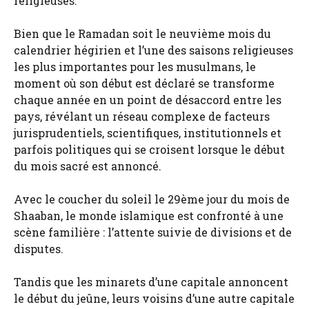
religieuses.
Bien que le Ramadan soit le neuvième mois du
calendrier hégirien et l’une des saisons religieuses
les plus importantes pour les musulmans, le
moment où son début est déclaré se transforme
chaque année en un point de désaccord entre les
pays, révélant un réseau complexe de facteurs
jurisprudentiels, scientifiques, institutionnels et
parfois politiques qui se croisent lorsque le début
du mois sacré est annoncé.
Avec le coucher du soleil le 29ème jour du mois de
Shaaban, le monde islamique est confronté à une
scène familière : l’attente suivie de divisions et de
disputes.
Tandis que les minarets d’une capitale annoncent
le début du jeûne, leurs voisins d’une autre capitale