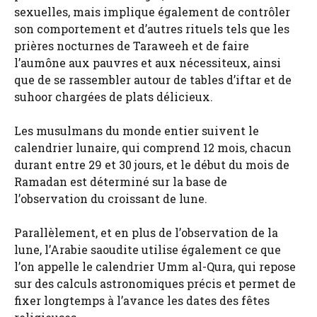
sexuelles, mais implique également de contrôler
son comportement et d’autres rituels tels que les
prières nocturnes de Taraweeh et de faire
l’aumône aux pauvres et aux nécessiteux, ainsi
que de se rassembler autour de tables d’iftar et de
suhoor chargées de plats délicieux.
Les musulmans du monde entier suivent le
calendrier lunaire, qui comprend 12 mois, chacun
durant entre 29 et 30 jours, et le début du mois de
Ramadan est déterminé sur la base de
l’observation du croissant de lune.
Parallèlement, et en plus de l’observation de la
lune, l’Arabie saoudite utilise également ce que
l’on appelle le calendrier Umm al-Qura, qui repose
sur des calculs astronomiques précis et permet de
fixer longtemps à l’avance les dates des fêtes