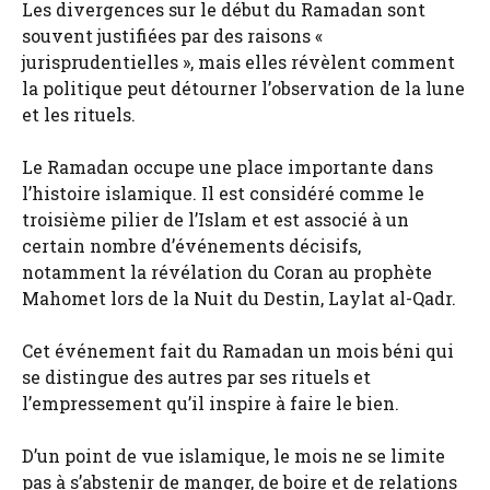
Les divergences sur le début du Ramadan sont
souvent justifiées par des raisons «
jurisprudentielles », mais elles révèlent comment
la politique peut détourner l’observation de la lune
et les rituels.
Le Ramadan occupe une place importante dans
l’histoire islamique. Il est considéré comme le
troisième pilier de l’Islam et est associé à un
certain nombre d’événements décisifs,
notamment la révélation du Coran au prophète
Mahomet lors de la Nuit du Destin, Laylat al-Qadr.
Cet événement fait du Ramadan un mois béni qui
se distingue des autres par ses rituels et
l’empressement qu’il inspire à faire le bien.
D’un point de vue islamique, le mois ne se limite
pas à s’abstenir de manger, de boire et de relations