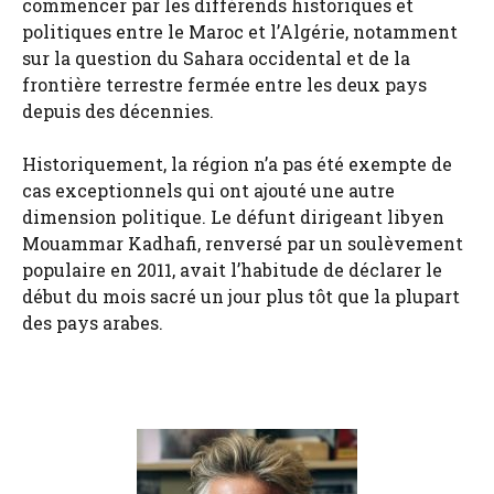
commencer par les différends historiques et
politiques entre le Maroc et l’Algérie, notamment
sur la question du Sahara occidental et de la
frontière terrestre fermée entre les deux pays
depuis des décennies.
Historiquement, la région n’a pas été exempte de
cas exceptionnels qui ont ajouté une autre
dimension politique. Le défunt dirigeant libyen
Mouammar Kadhafi, renversé par un soulèvement
populaire en 2011, avait l’habitude de déclarer le
début du mois sacré un jour plus tôt que la plupart
des pays arabes.