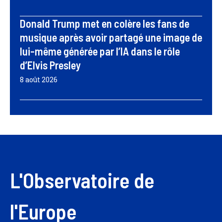
Donald Trump met en colère les fans de
musique après avoir partagé une image de
lui-même générée par l’IA dans le rôle
d’Elvis Presley
8 août 2026
L'Observatoire de
l'Europe