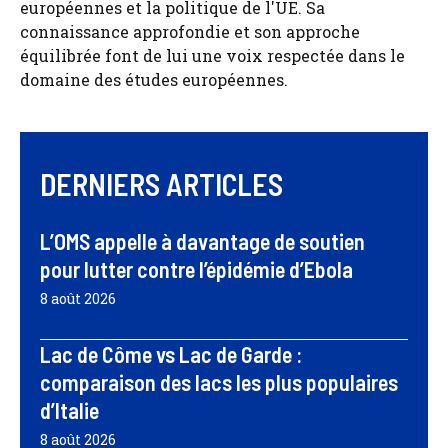
européennes et la politique de l'UE. Sa
connaissance approfondie et son approche
équilibrée font de lui une voix respectée dans le
domaine des études européennes.
DERNIERS ARTICLES
L’OMS appelle à davantage de soutien
pour lutter contre l’épidémie d’Ebola
8 août 2026
Lac de Côme vs Lac de Garde :
comparaison des lacs les plus populaires
d’Italie
8 août 2026