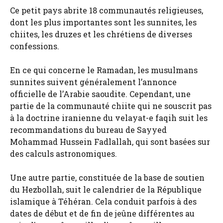
Ce petit pays abrite 18 communautés religieuses,
dont les plus importantes sont les sunnites, les
chiites, les druzes et les chrétiens de diverses
confessions.
En ce qui concerne le Ramadan, les musulmans
sunnites suivent généralement l’annonce
officielle de l’Arabie saoudite. Cependant, une
partie de la communauté chiite qui ne souscrit pas
à la doctrine iranienne du velayat-e faqih suit les
recommandations du bureau de Sayyed
Mohammad Hussein Fadlallah, qui sont basées sur
des calculs astronomiques.
Une autre partie, constituée de la base de soutien
du Hezbollah, suit le calendrier de la République
islamique à Téhéran. Cela conduit parfois à des
dates de début et de fin de jeûne différentes au