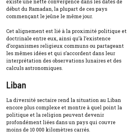
existe une nette convergence dans les dates de
début du Ramadan, la plupart de ces pays
commençant le jeûne le même jour.
Cet alignement est lié à la proximité politique et
doctrinale entre eux, ainsi qu’à l’existence
d’organismes religieux communs ou partageant
les mêmes idées et qui s’accordent dans leur
interprétation des observations lunaires et des
calculs astronomiques.
Liban
La diversité sectaire rend la situation au Liban
encore plus complexe et montre à quel point la
politique et la religion peuvent devenir
profondément liées dans un pays qui couvre
moins de 10 000 kilomètres carrés.