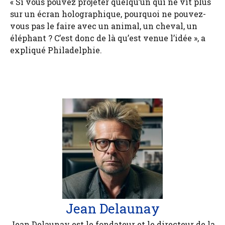
« Si vous pouvez projeter quelqu’un qui ne vit plus
sur un écran holographique, pourquoi ne pouvez-
vous pas le faire avec un animal, un cheval, un
éléphant ? C’est donc de là qu’est venue l’idée », a
expliqué Philadelphie.
Jean Delaunay
Jean Delaunay est le fondateur et le directeur de la