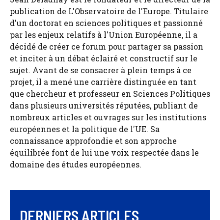
publication de L'Observatoire de l'Europe. Titulaire
d'un doctorat en sciences politiques et passionné
par les enjeux relatifs à l'Union Européenne, il a
décidé de créer ce forum pour partager sa passion
et inciter à un débat éclairé et constructif sur le
sujet. Avant de se consacrer à plein temps à ce
projet, il a mené une carrière distinguée en tant
que chercheur et professeur en Sciences Politiques
dans plusieurs universités réputées, publiant de
nombreux articles et ouvrages sur les institutions
européennes et la politique de l'UE. Sa
connaissance approfondie et son approche
équilibrée font de lui une voix respectée dans le
domaine des études européennes.
DERNIERS ARTICLES