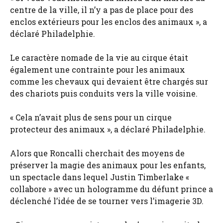
centre de la ville, il n’y a pas de place pour des
enclos extérieurs pour les enclos des animaux », a
déclaré Philadelphie.
Le caractère nomade de la vie au cirque était
également une contrainte pour les animaux
comme les chevaux qui devaient être chargés sur
des chariots puis conduits vers la ville voisine.
« Cela n’avait plus de sens pour un cirque
protecteur des animaux », a déclaré Philadelphie.
Alors que Roncalli cherchait des moyens de
préserver la magie des animaux pour les enfants,
un spectacle dans lequel Justin Timberlake «
collabore » avec un hologramme du défunt prince a
déclenché l’idée de se tourner vers l’imagerie 3D.