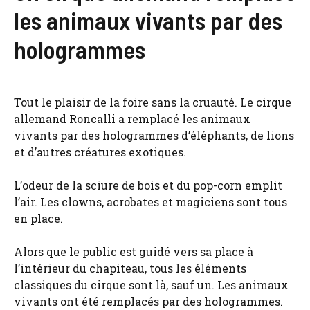
les animaux vivants par des
hologrammes
Tout le plaisir de la foire sans la cruauté. Le cirque
allemand Roncalli a remplacé les animaux
vivants par des hologrammes d’éléphants, de lions
et d’autres créatures exotiques.
L’odeur de la sciure de bois et du pop-corn emplit
l’air. Les clowns, acrobates et magiciens sont tous
en place.
Alors que le public est guidé vers sa place à
l’intérieur du chapiteau, tous les éléments
classiques du cirque sont là, sauf un. Les animaux
vivants ont été remplacés par des hologrammes.