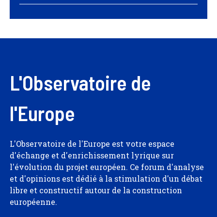
L'Observatoire de
l'Europe
L'Observatoire de l'Europe est votre espace
d'échange et d'enrichissement lyrique sur
l'évolution du projet européen. Ce forum d'analyse
et d'opinions est dédié à la stimulation d'un débat
libre et constructif autour de la construction
européenne.