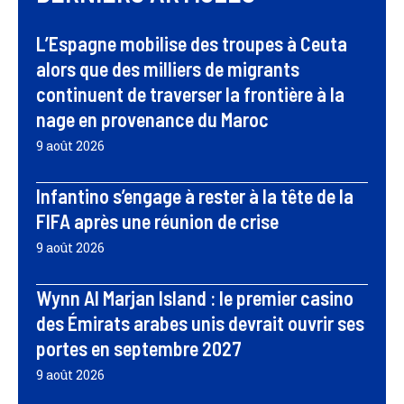
L’Espagne mobilise des troupes à Ceuta
alors que des milliers de migrants
continuent de traverser la frontière à la
nage en provenance du Maroc
9 août 2026
Infantino s’engage à rester à la tête de la
FIFA après une réunion de crise
9 août 2026
Wynn Al Marjan Island : le premier casino
des Émirats arabes unis devrait ouvrir ses
portes en septembre 2027
9 août 2026