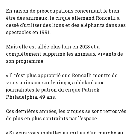
En raison de préoccupations concernant le bien-
être des animaux, le cirque allemand Roncalli a
cessé d’utiliser des lions et des éléphants dans ses
spectacles en 1991.
Mais elle est allée plus loin en 2018 et a
complètement supprimé les animaux vivants de
son programme.
« Il n’est plus approprié que Roncalli montre de
vrais animaux sur le ring », a déclaré aux
journalistes le patron du cirque Patrick
Philadelphia, 49 ans.
Ces dernières années, les cirques se sont retrouvés
de plus en plus contraints par l’espace.
« Si vous vous installez au milieu d’un marché au