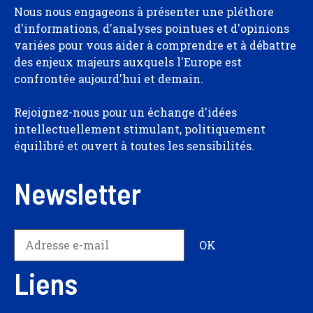
Nous nous engageons à présenter une pléthore
d'informations, d'analyses pointues et d'opinions
variées pour vous aider à comprendre et à débattre
des enjeux majeurs auxquels l'Europe est
confrontée aujourd'hui et demain.
Rejoignez-nous pour un échange d'idées
intellectuellement stimulant, politiquement
équilibré et ouvert à toutes les sensibilités.
Newsletter
Liens