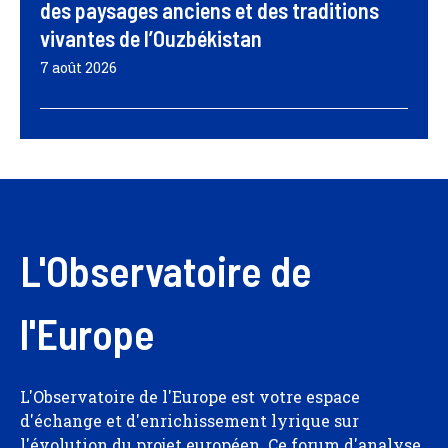
des paysages anciens et des traditions
vivantes de l’Ouzbékistan
7 août 2026
L'Observatoire de
l'Europe
L'Observatoire de l'Europe est votre espace
d'échange et d'enrichissement lyrique sur
l'évolution du projet européen. Ce forum d'analyse