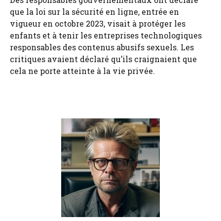
que la loi sur la sécurité en ligne, entrée en
vigueur en octobre 2023, visait à protéger les
enfants et à tenir les entreprises technologiques
responsables des contenus abusifs sexuels. Les
critiques avaient déclaré qu’ils craignaient que
cela ne porte atteinte à la vie privée.