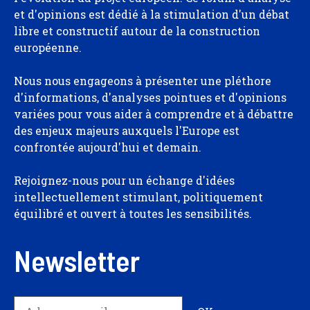
et d'opinions est dédié à la stimulation d'un débat
libre et constructif autour de la construction
européenne.
Nous nous engageons à présenter une pléthore
d'informations, d'analyses pointues et d'opinions
variées pour vous aider à comprendre et à débattre
des enjeux majeurs auxquels l'Europe est
confrontée aujourd'hui et demain.
Rejoignez-nous pour un échange d'idées
intellectuellement stimulant, politiquement
équilibré et ouvert à toutes les sensibilités.
Newsletter