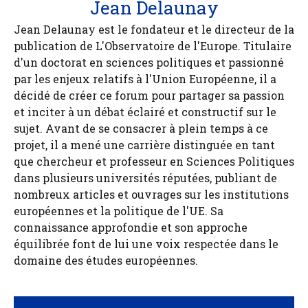
Jean Delaunay
Jean Delaunay est le fondateur et le directeur de la
publication de L'Observatoire de l'Europe. Titulaire
d'un doctorat en sciences politiques et passionné
par les enjeux relatifs à l'Union Européenne, il a
décidé de créer ce forum pour partager sa passion
et inciter à un débat éclairé et constructif sur le
sujet. Avant de se consacrer à plein temps à ce
projet, il a mené une carrière distinguée en tant
que chercheur et professeur en Sciences Politiques
dans plusieurs universités réputées, publiant de
nombreux articles et ouvrages sur les institutions
européennes et la politique de l'UE. Sa
connaissance approfondie et son approche
équilibrée font de lui une voix respectée dans le
domaine des études européennes.