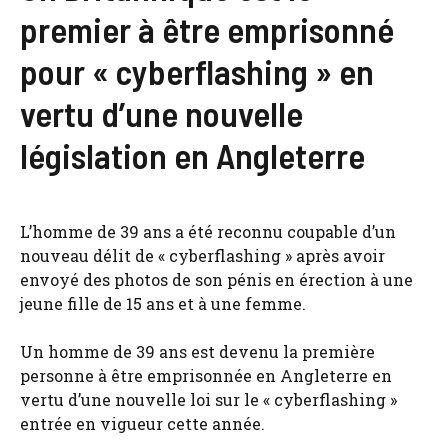
premier à être emprisonné
pour « cyberflashing » en
vertu d’une nouvelle
législation en Angleterre
L’homme de 39 ans a été reconnu coupable d’un
nouveau délit de « cyberflashing » après avoir
envoyé des photos de son pénis en érection à une
jeune fille de 15 ans et à une femme.
Un homme de 39 ans est devenu la première
personne à être emprisonnée en Angleterre en
vertu d’une nouvelle loi sur le « cyberflashing »
entrée en vigueur cette année.