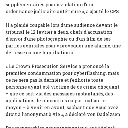
supplémentaires pour « violation d’une
ordonnance judiciaire antérieure », a ajouté le CPS.
Il a plaidé coupable lors d’une audience devant le
tribunal le 12 février à deux chefs d’accusation
d’envoi d’une photographie ou d’un film de ses
parties génitales pour « provoquer une alarme, une
détresse ou une humiliation ».
« Le Crown Prosecution Service a prononcé la
première condamnation pour cyberflashing, mais
ce ne sera pas la dernière et j’exhorte toute
personne ayant été victime de ce crime choquant
– que ce soit via des messages instantanés, des
applications de rencontres ou par tout autre
moyen – à venir en avant, sachant que vous avez
droit à l’anonymat à vie », a déclaré von Dadelzsen.
Des responsables gouvernementaux ont déclaré