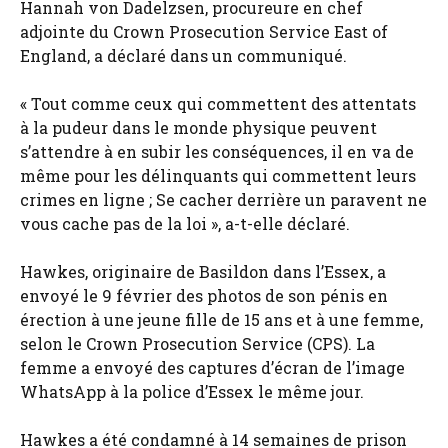
Hannah von Dadelzsen, procureure en chef
adjointe du Crown Prosecution Service East of
England, a déclaré dans un communiqué.
« Tout comme ceux qui commettent des attentats
à la pudeur dans le monde physique peuvent
s’attendre à en subir les conséquences, il en va de
même pour les délinquants qui commettent leurs
crimes en ligne ; Se cacher derrière un paravent ne
vous cache pas de la loi », a-t-elle déclaré.
Hawkes, originaire de Basildon dans l’Essex, a
envoyé le 9 février des photos de son pénis en
érection à une jeune fille de 15 ans et à une femme,
selon le Crown Prosecution Service (CPS). La
femme a envoyé des captures d’écran de l’image
WhatsApp à la police d’Essex le même jour.
Hawkes a été condamné à 14 semaines de prison