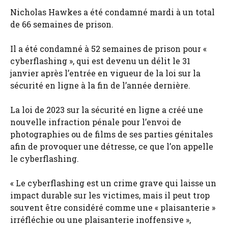
Nicholas Hawkes a été condamné mardi à un total
de 66 semaines de prison.
Il a été condamné à 52 semaines de prison pour «
cyberflashing », qui est devenu un délit le 31
janvier après l’entrée en vigueur de la loi sur la
sécurité en ligne à la fin de l’année dernière.
La loi de 2023 sur la sécurité en ligne a créé une
nouvelle infraction pénale pour l’envoi de
photographies ou de films de ses parties génitales
afin de provoquer une détresse, ce que l’on appelle
le cyberflashing.
« Le cyberflashing est un crime grave qui laisse un
impact durable sur les victimes, mais il peut trop
souvent être considéré comme une « plaisanterie »
irréfléchie ou une plaisanterie inoffensive »,