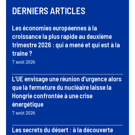
DERNIERS ARTICLES
Les économies européennes à la
croissance la plus rapide au deuxième
trimestre 2026 : qui a mené et qui est à la
traîne ?
7 août 2026
L’UE envisage une réunion d’urgence alors
que la fermeture du nucléaire laisse la
Hongrie confrontée à une crise
énergétique
7 août 2026
Les secrets du désert : à la découverte