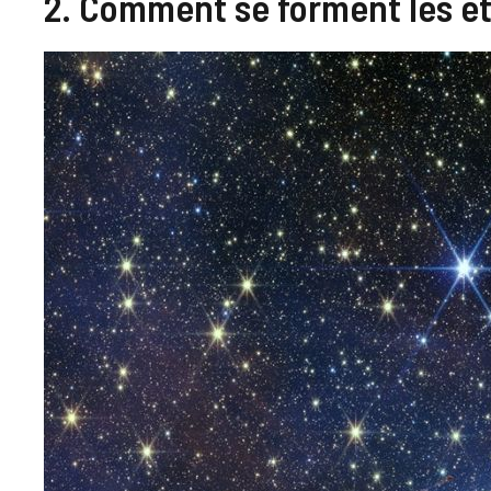
2. Comment se forment les ét