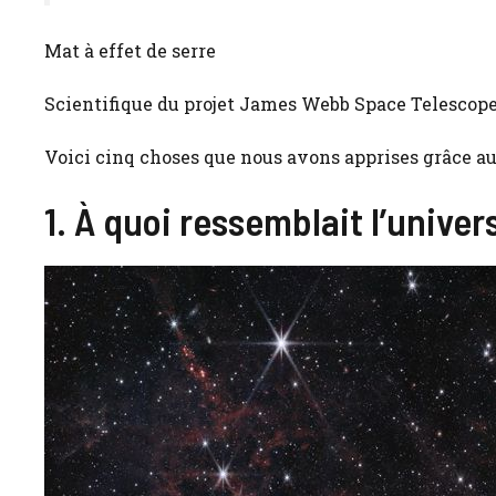
Mat à effet de serre
Scientifique du projet James Webb Space Telescop
Voici cinq choses que nous avons apprises grâce au
1. À quoi ressemblait l’univer