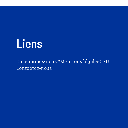
Liens
Qui sommes-nous ?
Mentions légales
CGU
Contactez-nous