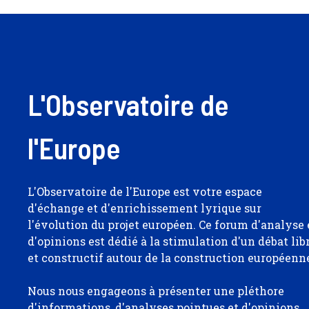
L'Observatoire de
l'Europe
L'Observatoire de l'Europe est votre espace
d'échange et d'enrichissement lyrique sur
l'évolution du projet européen. Ce forum d'analyse 
d'opinions est dédié à la stimulation d'un débat lib
et constructif autour de la construction européenn
Nous nous engageons à présenter une pléthore
d'informations, d'analyses pointues et d'opinions