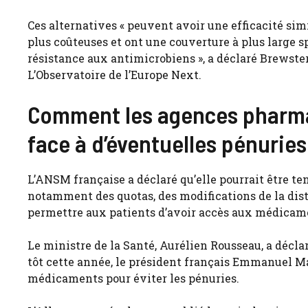
Ces alternatives « peuvent avoir une efficacité sim
plus coûteuses et ont une couverture à plus large sp
résistance aux antimicrobiens », a déclaré Brewster
L’Observatoire de l’Europe Next.
Comment les agences pharmac
face à d’éventuelles pénuries
L’ANSM française a déclaré qu’elle pourrait être t
notamment des quotas, des modifications de la dist
permettre aux patients d’avoir accès aux médicame
Le ministre de la Santé, Aurélien Rousseau, a décl
tôt cette année, le président français Emmanuel Ma
médicaments pour éviter les pénuries.