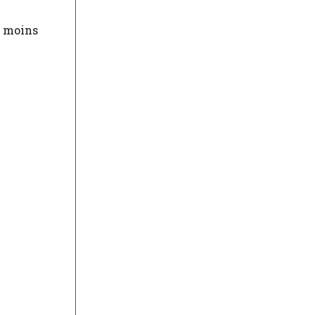
n moins