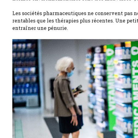
Les sociétés pharmaceutiques ne conservent pas n
rentables que les thérapies plus récentes. Une petit
entraîner une pénurie.