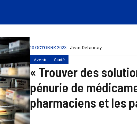
10 OCTOBRE 2023
Jean Delaunay
Avenir
Santé
« Trouver des solution
pénurie de médicamen
pharmaciens et les pa