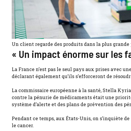
Un client regarde des produits dans la plus grande 
« Un impact énorme sur les f
La France n’est pas le seul pays aux prises avec u
déclarant également qu’ils s’efforceront de résoudr
La commissaire européenne à la santé, Stella Kyria
contre la pénurie de médicaments était une priorité
système d’alerte et des plans de prévention des pénu
Pendant ce temps, aux États-Unis, on s’inquiète de
le cancer.