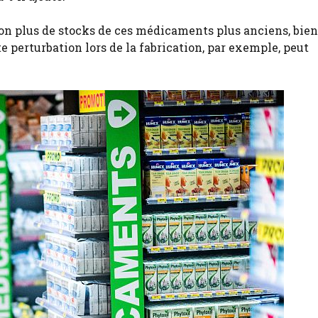
on plus de stocks de ces médicaments plus anciens, bie
e perturbation lors de la fabrication, par exemple, peut