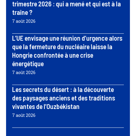
trimestre 2026 : qui a mené et qui est à la
traîne ?
7 août 2026
L’UE envisage une réunion d’urgence alors
que la fermeture du nucléaire laisse la
Hongrie confrontée à une crise
énergétique
7 août 2026
Les secrets du désert : à la découverte
des paysages anciens et des traditions
vivantes de l’Ouzbékistan
7 août 2026