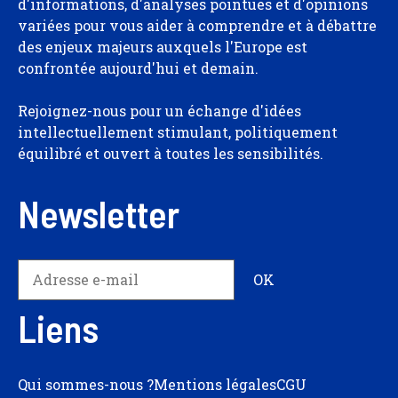
d'informations, d'analyses pointues et d'opinions
variées pour vous aider à comprendre et à débattre
des enjeux majeurs auxquels l'Europe est
confrontée aujourd'hui et demain.
Rejoignez-nous pour un échange d'idées
intellectuellement stimulant, politiquement
équilibré et ouvert à toutes les sensibilités.
Newsletter
Liens
Qui sommes-nous ?
Mentions légales
CGU