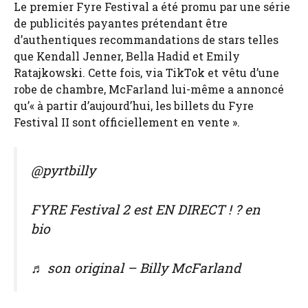
Le premier Fyre Festival a été promu par une série
de publicités payantes prétendant être
d’authentiques recommandations de stars telles
que Kendall Jenner, Bella Hadid et Emily
Ratajkowski. Cette fois, via TikTok et vêtu d’une
robe de chambre, McFarland lui-même a annoncé
qu’« à partir d’aujourd’hui, les billets du Fyre
Festival II sont officiellement en vente ».
@pyrtbilly
FYRE Festival 2 est EN DIRECT ! ? en
bio
♬ son original – Billy McFarland