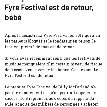
Fyre Festival est de retour,
bébé
Après le désastreux Fyre Festival en 2017 qui a vu
les parieurs bloqués et le fondateur en prison, le
festival préféré de tous est de retour.
Si vous avez récemment senti que les festivals de
musique manquaient d’un certain niveau de risque
de frisson, vous avez de la chance. C’est exact. Le
Fyre Festival est de retour.
Le premier Fyre Festival de Billy McFarland n’a
pas été exactement ce qu’on pourrait appeler un
succès. L’entrepreneur, aux côtés du rappeur Ja
Rule, a incité des milliers de personnes à acheter