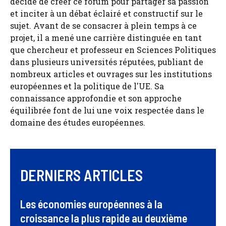
décidé de créer ce forum pour partager sa passion
et inciter à un débat éclairé et constructif sur le
sujet. Avant de se consacrer à plein temps à ce
projet, il a mené une carrière distinguée en tant
que chercheur et professeur en Sciences Politiques
dans plusieurs universités réputées, publiant de
nombreux articles et ouvrages sur les institutions
européennes et la politique de l'UE. Sa
connaissance approfondie et son approche
équilibrée font de lui une voix respectée dans le
domaine des études européennes.
DERNIERS ARTICLES
Les économies européennes à la
croissance la plus rapide au deuxième