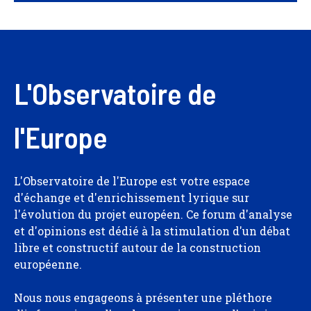
L'Observatoire de
l'Europe
L'Observatoire de l'Europe est votre espace
d'échange et d'enrichissement lyrique sur
l'évolution du projet européen. Ce forum d'analyse
et d'opinions est dédié à la stimulation d'un débat
libre et constructif autour de la construction
européenne.
Nous nous engageons à présenter une pléthore