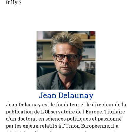
Billy ?
Jean Delaunay
Jean Delaunay est le fondateur et le directeur de la
publication de L'Observatoire de l'Europe. Titulaire
d'un doctorat en sciences politiques et passionné
par les enjeux relatifs à l'Union Européenne, il a