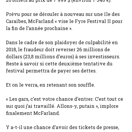
Prévu pour se dérouler à nouveau sur une île des
Caraïbes, McFarland « vise le Fyre Festival II pour
la fin de l’année prochaine ».
Dans le cadre de son plaidoyer de culpabilité en
2018, le fraudeur doit reverser 26 millions de
dollars (23,8 millions d’euros) à ses investisseurs.
Reste à savoir si cette deuxième tentative du
festival permettra de payer ses dettes.
Et on le verra, en retenant son souffle.
« Les gars, c’est votre chance d’entrer. C’est tout ce
sur quoi j’ai travaillé. Allons-y, putain », implore
finalement McFarland.
Y a-t-il une chance d’avoir des tickets de presse,