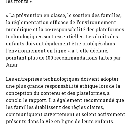
les fronts ».
« La prévention en classe, le soutien des familles,
la réglementation efficace de l’environnement
numérique et la co-responsabilité des plateformes
technologiques sont essentielles. Les droits des
enfants doivent également être protégés dans
l’environnement en ligne », a-t-elle déclaré,
pointant plus de 100 recommandations faites par
Anar.
Les entreprises technologiques doivent adopter
une plus grande responsabilité éthique lors de la
conception du contenu et des plateformes, a
conclu le rapport. Il a également recommandé que
les familles établissent des règles claires,
communiquent ouvertement et soient activement
présents dans la vie en ligne de leurs enfants.