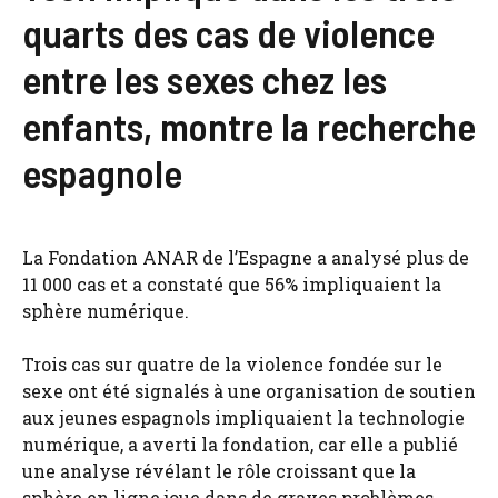
quarts des cas de violence
entre les sexes chez les
enfants, montre la recherche
espagnole
La Fondation ANAR de l’Espagne a analysé plus de
11 000 cas et a constaté que 56% impliquaient la
sphère numérique.
Trois cas sur quatre de la violence fondée sur le
sexe ont été signalés à une organisation de soutien
aux jeunes espagnols impliquaient la technologie
numérique, a averti la fondation, car elle a publié
une analyse révélant le rôle croissant que la
sphère en ligne joue dans de graves problèmes