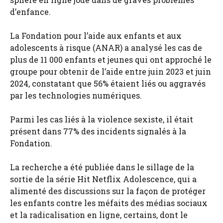
d’enfance.
La Fondation pour l’aide aux enfants et aux
adolescents à risque (ANAR) a analysé les cas de
plus de 11 000 enfants et jeunes qui ont approché le
groupe pour obtenir de l’aide entre juin 2023 et juin
2024, constatant que 56% étaient liés ou aggravés
par les technologies numériques.
Parmi les cas liés à la violence sexiste, il était
présent dans 77% des incidents signalés à la
Fondation.
La recherche a été publiée dans le sillage de la
sortie de la série Hit Netflix Adolescence, qui a
alimenté des discussions sur la façon de protéger
les enfants contre les méfaits des médias sociaux
et la radicalisation en ligne, certains, dont le