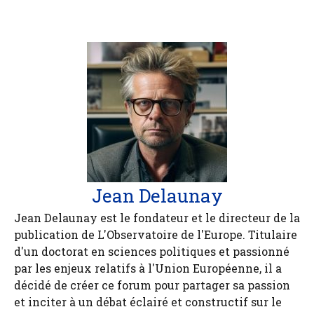
Jean Delaunay
Jean Delaunay est le fondateur et le directeur de la
publication de L'Observatoire de l'Europe. Titulaire
d'un doctorat en sciences politiques et passionné
par les enjeux relatifs à l'Union Européenne, il a
décidé de créer ce forum pour partager sa passion
et inciter à un débat éclairé et constructif sur le