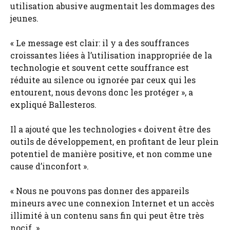
utilisation abusive augmentait les dommages des
jeunes.
« Le message est clair: il y a des souffrances
croissantes liées à l’utilisation inappropriée de la
technologie et souvent cette souffrance est
réduite au silence ou ignorée par ceux qui les
entourent, nous devons donc les protéger », a
expliqué Ballesteros.
Il a ajouté que les technologies « doivent être des
outils de développement, en profitant de leur plein
potentiel de manière positive, et non comme une
cause d’inconfort ».
« Nous ne pouvons pas donner des appareils
mineurs avec une connexion Internet et un accès
illimité à un contenu sans fin qui peut être très
nocif. »