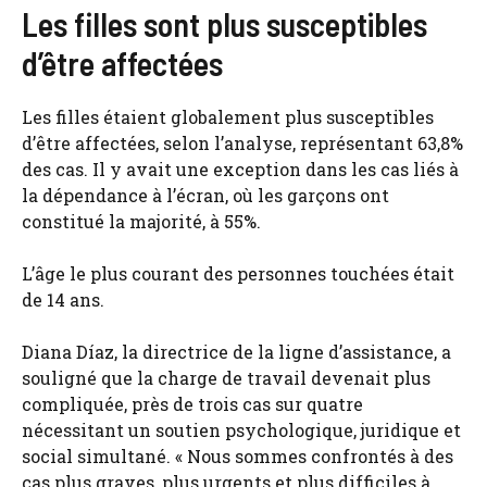
Les filles sont plus susceptibles
d’être affectées
Les filles étaient globalement plus susceptibles
d’être affectées, selon l’analyse, représentant 63,8%
des cas. Il y avait une exception dans les cas liés à
la dépendance à l’écran, où les garçons ont
constitué la majorité, à 55%.
L’âge le plus courant des personnes touchées était
de 14 ans.
Diana Díaz, la directrice de la ligne d’assistance, a
souligné que la charge de travail devenait plus
compliquée, près de trois cas sur quatre
nécessitant un soutien psychologique, juridique et
social simultané. « Nous sommes confrontés à des
cas plus graves, plus urgents et plus difficiles à