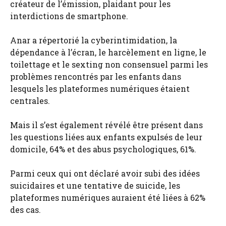
créateur de l’émission, plaidant pour les
interdictions de smartphone.
Anar a répertorié la cyberintimidation, la
dépendance à l’écran, le harcèlement en ligne, le
toilettage et le sexting non consensuel parmi les
problèmes rencontrés par les enfants dans
lesquels les plateformes numériques étaient
centrales.
Mais il s’est également révélé être présent dans
les questions liées aux enfants expulsés de leur
domicile, 64% et des abus psychologiques, 61%.
Parmi ceux qui ont déclaré avoir subi des idées
suicidaires et une tentative de suicide, les
plateformes numériques auraient été liées à 62%
des cas.