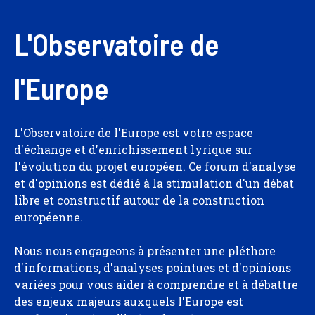
L'Observatoire de
l'Europe
L'Observatoire de l'Europe est votre espace
d'échange et d'enrichissement lyrique sur
l'évolution du projet européen. Ce forum d'analyse
et d'opinions est dédié à la stimulation d'un débat
libre et constructif autour de la construction
européenne.
Nous nous engageons à présenter une pléthore
d'informations, d'analyses pointues et d'opinions
variées pour vous aider à comprendre et à débattre
des enjeux majeurs auxquels l'Europe est