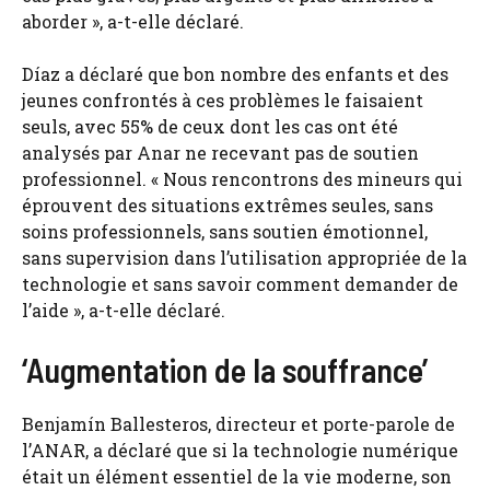
aborder », a-t-elle déclaré.
Díaz a déclaré que bon nombre des enfants et des
jeunes confrontés à ces problèmes le faisaient
seuls, avec 55% de ceux dont les cas ont été
analysés par Anar ne recevant pas de soutien
professionnel. « Nous rencontrons des mineurs qui
éprouvent des situations extrêmes seules, sans
soins professionnels, sans soutien émotionnel,
sans supervision dans l’utilisation appropriée de la
technologie et sans savoir comment demander de
l’aide », a-t-elle déclaré.
‘Augmentation de la souffrance’
Benjamín Ballesteros, directeur et porte-parole de
l’ANAR, a déclaré que si la technologie numérique
était un élément essentiel de la vie moderne, son