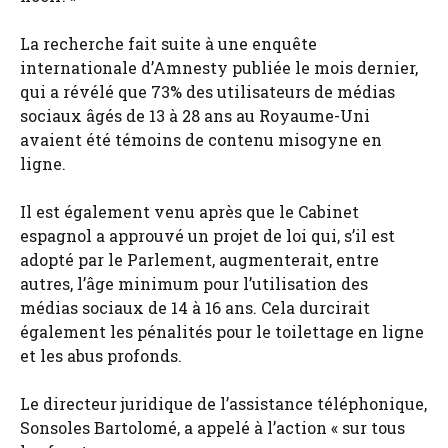
La recherche fait suite à une enquête
internationale d’Amnesty publiée le mois dernier,
qui a révélé que 73% des utilisateurs de médias
sociaux âgés de 13 à 28 ans au Royaume-Uni
avaient été témoins de contenu misogyne en
ligne.
Il est également venu après que le Cabinet
espagnol a approuvé un projet de loi qui, s’il est
adopté par le Parlement, augmenterait, entre
autres, l’âge minimum pour l’utilisation des
médias sociaux de 14 à 16 ans. Cela durcirait
également les pénalités pour le toilettage en ligne
et les abus profonds.
Le directeur juridique de l’assistance téléphonique,
Sonsoles Bartolomé, a appelé à l’action « sur tous