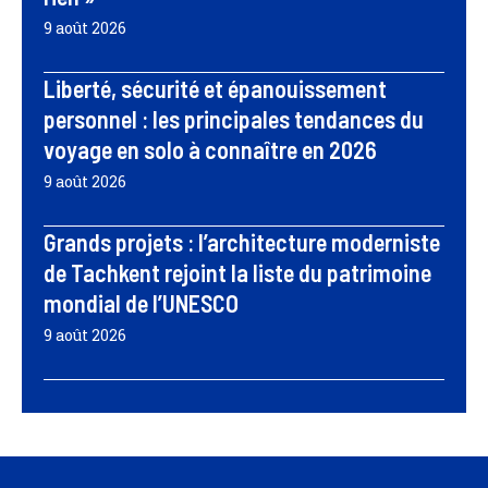
9 août 2026
Liberté, sécurité et épanouissement
personnel : les principales tendances du
voyage en solo à connaître en 2026
9 août 2026
Grands projets : l’architecture moderniste
de Tachkent rejoint la liste du patrimoine
mondial de l’UNESCO
9 août 2026