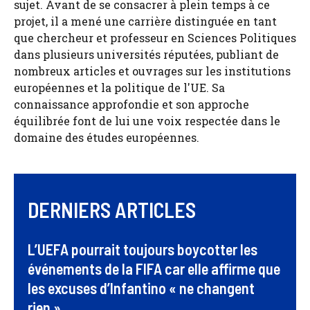
sujet. Avant de se consacrer à plein temps à ce
projet, il a mené une carrière distinguée en tant
que chercheur et professeur en Sciences Politiques
dans plusieurs universités réputées, publiant de
nombreux articles et ouvrages sur les institutions
européennes et la politique de l'UE. Sa
connaissance approfondie et son approche
équilibrée font de lui une voix respectée dans le
domaine des études européennes.
DERNIERS ARTICLES
L’UEFA pourrait toujours boycotter les
événements de la FIFA car elle affirme que
les excuses d’Infantino « ne changent
rien »