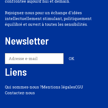
confrontée aujourd'hui et demain.
Rejoignez-nous pour un échange d'idées
intellectuellement stimulant, politiquement
équilibré et ouvert à toutes les sensibilités.
Newsletter
Liens
Qui sommes-nous ?
Mentions légales
CGU
Contactez-nous