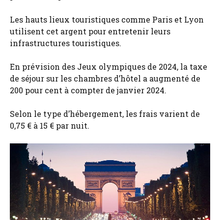
Les hauts lieux touristiques comme Paris et Lyon
utilisent cet argent pour entretenir leurs
infrastructures touristiques.
En prévision des Jeux olympiques de 2024, la taxe
de séjour sur les chambres d’hôtel a augmenté de
200 pour cent à compter de janvier 2024.
Selon le type d’hébergement, les frais varient de
0,75 € à 15 € par nuit.