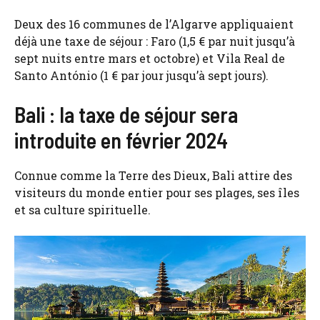
Deux des 16 communes de l’Algarve appliquaient
déjà une taxe de séjour : Faro (1,5 € par nuit jusqu’à
sept nuits entre mars et octobre) et Vila Real de
Santo António (1 € par jour jusqu’à sept jours).
Bali : la taxe de séjour sera
introduite en février 2024
Connue comme la Terre des Dieux, Bali attire des
visiteurs du monde entier pour ses plages, ses îles
et sa culture spirituelle.