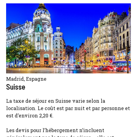
Madrid, Espagne
Suisse
La taxe de séjour en Suisse varie selon la
localisation. Le coût est par nuit et par personne et
est d’environ 2,20 €.
Les devis pour l’hébergement n’incluent