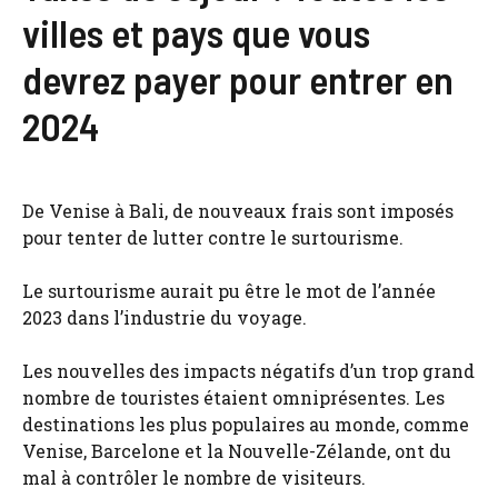
villes et pays que vous
devrez payer pour entrer en
2024
De Venise à Bali, de nouveaux frais sont imposés
pour tenter de lutter contre le surtourisme.
Le surtourisme aurait pu être le mot de l’année
2023 dans l’industrie du voyage.
Les nouvelles des impacts négatifs d’un trop grand
nombre de touristes étaient omniprésentes. Les
destinations les plus populaires au monde, comme
Venise, Barcelone et la Nouvelle-Zélande, ont du
mal à contrôler le nombre de visiteurs.