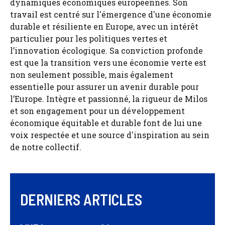
dynamiques économiques européennes. Son
travail est centré sur l'émergence d'une économie
durable et résiliente en Europe, avec un intérêt
particulier pour les politiques vertes et
l’innovation écologique. Sa conviction profonde
est que la transition vers une économie verte est
non seulement possible, mais également
essentielle pour assurer un avenir durable pour
l’Europe. Intègre et passionné, la rigueur de Milos
et son engagement pour un développement
économique équitable et durable font de lui une
voix respectée et une source d'inspiration au sein
de notre collectif.
DERNIERS ARTICLES