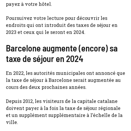
payez à votre hôtel.
Poursuivez votre lecture pour découvrir les
endroits qui ont introduit des taxes de séjour en
2023 et ceux qui le seront en 2024.
Barcelone augmente (encore) sa
taxe de séjour en 2024
En 2022, les autorités municipales ont annoncé que
la taxe de séjour à Barcelone serait augmentée au
cours des deux prochaines années.
Depuis 2012, les visiteurs de la capitale catalane
doivent payer à la fois la taxe de séjour régionale
et un supplément supplémentaire à l’échelle de la
ville.