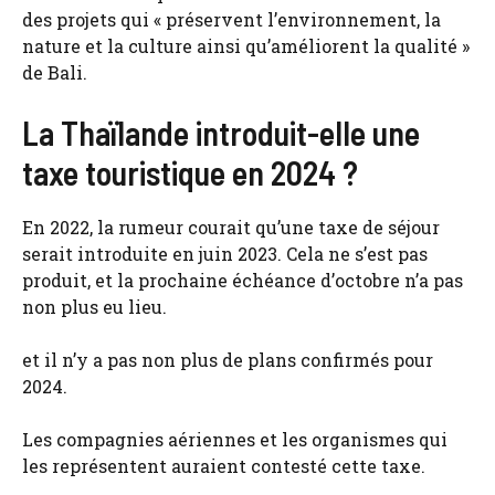
des projets qui « préservent l’environnement, la
nature et la culture ainsi qu’améliorent la qualité »
de Bali.
La Thaïlande introduit-elle une
taxe touristique en 2024 ?
En 2022, la rumeur courait qu’une taxe de séjour
serait introduite en juin 2023. Cela ne s’est pas
produit, et la prochaine échéance d’octobre n’a pas
non plus eu lieu.
et il n’y a pas non plus de plans confirmés pour
2024.
Les compagnies aériennes et les organismes qui
les représentent auraient contesté cette taxe.