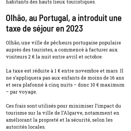
habitants des hauts lieux touristiques.
Olhão, au Portugal, a introduit une
taxe de séjour en 2023
Olhão, une ville de pêcheurs portugaise populaire
auprès des touristes, a commencé à facturer aux
visiteurs 2 € la nuit entre avril et octobre.
La taxe est réduite à 1 € entre novembre et mars. Il
ne s’appliquera pas aux enfants de moins de 16 ans
et sera plafonné à cinq nuits – donc 10 € maximum
– par voyage.
Ces frais sont utilisés pour minimiser l’impact du
tourisme sur la ville de l’Algarve, notamment en
améliorant la propreté et la sécurité, selon les
autorités locales.