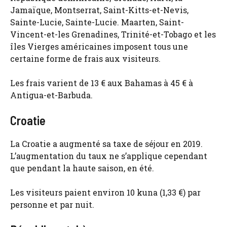
Jamaïque, Montserrat, Saint-Kitts-et-Nevis,
Sainte-Lucie, Sainte-Lucie. Maarten, Saint-
Vincent-et-les Grenadines, Trinité-et-Tobago et les
îles Vierges américaines imposent tous une
certaine forme de frais aux visiteurs.
Les frais varient de 13 € aux Bahamas à 45 € à
Antigua-et-Barbuda.
Croatie
La Croatie a augmenté sa taxe de séjour en 2019.
L’augmentation du taux ne s’applique cependant
que pendant la haute saison, en été.
Les visiteurs paient environ 10 kuna (1,33 €) par
personne et par nuit.