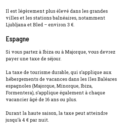
Il est légèrement plus élevé dans les grandes
villes et les stations balnéaires, notamment
Ljubljana et Bled – environ 3 €.
Espagne
Si vous partez à Ibiza ou à Majorque, vous devrez
payer une taxe de séjour.
La taxe de tourisme durable, qui s’applique aux
hébergements de vacances dans les îles Baléares
espagnoles (Majorque, Minorque, Ibiza,
Formentera), s’applique également à chaque
vacancier âgé de 16 ans ou plus.
Durant la haute saison, la taxe peut atteindre
jusqu’à 4 € par nuit.