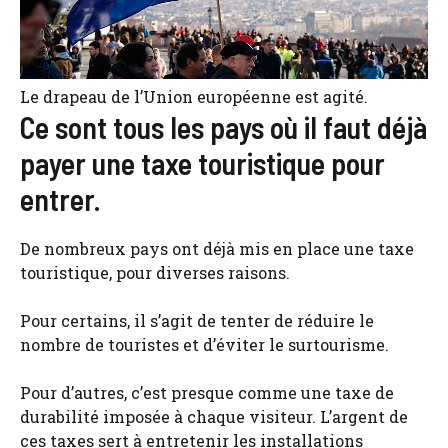
Le drapeau de l’Union européenne est agité.
Ce sont tous les pays où il faut déjà
payer une taxe touristique pour
entrer.
De nombreux pays ont déjà mis en place une taxe
touristique, pour diverses raisons.
Pour certains, il s’agit de tenter de réduire le
nombre de touristes et d’éviter le surtourisme.
Pour d’autres, c’est presque comme une taxe de
durabilité imposée à chaque visiteur. L’argent de
ces taxes sert à entretenir les installations