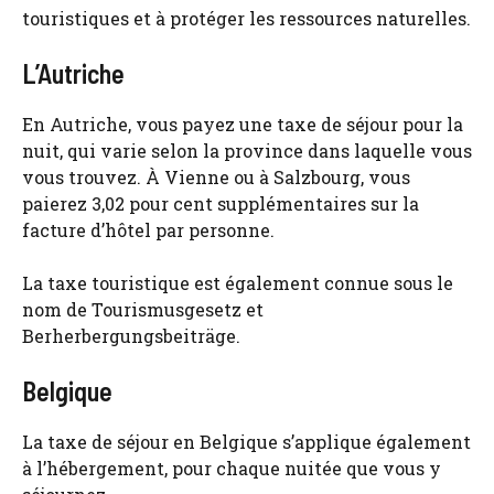
touristiques et à protéger les ressources naturelles.
L’Autriche
En Autriche, vous payez une taxe de séjour pour la
nuit, qui varie selon la province dans laquelle vous
vous trouvez. À Vienne ou à Salzbourg, vous
paierez 3,02 pour cent supplémentaires sur la
facture d’hôtel par personne.
La taxe touristique est également connue sous le
nom de Tourismusgesetz et
Berherbergungsbeiträge.
Belgique
La taxe de séjour en Belgique s’applique également
à l’hébergement, pour chaque nuitée que vous y