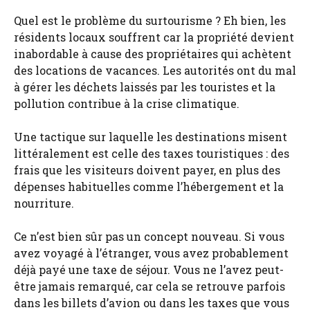
Quel est le problème du surtourisme ? Eh bien, les
résidents locaux souffrent car la propriété devient
inabordable à cause des propriétaires qui achètent
des locations de vacances. Les autorités ont du mal
à gérer les déchets laissés par les touristes et la
pollution contribue à la crise climatique.
Une tactique sur laquelle les destinations misent
littéralement est celle des taxes touristiques : des
frais que les visiteurs doivent payer, en plus des
dépenses habituelles comme l’hébergement et la
nourriture.
Ce n’est bien sûr pas un concept nouveau. Si vous
avez voyagé à l’étranger, vous avez probablement
déjà payé une taxe de séjour. Vous ne l’avez peut-
être jamais remarqué, car cela se retrouve parfois
dans les billets d’avion ou dans les taxes que vous