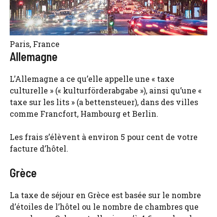
Paris, France
Allemagne
L’Allemagne a ce qu’elle appelle une « taxe
culturelle » (« kulturförderabgabe »), ainsi qu’une «
taxe sur les lits » (a bettensteuer), dans des villes
comme Francfort, Hambourg et Berlin.
Les frais s’élèvent à environ 5 pour cent de votre
facture d’hôtel.
Grèce
La taxe de séjour en Grèce est basée sur le nombre
d’étoiles de l’hôtel ou le nombre de chambres que