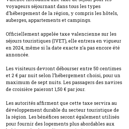
voyageurs séjournant dans tous les types
d’hébergement de la région, y compris les hôtels,
auberges, appartements et campings.
Officiellement appelée taxe valencienne sur les
séjours touristiques (IVET), elle entrera en vigueur
en 2024, même si la date exacte n’a pas encore été
annoncée.
Les visiteurs devront débourser entre 50 centimes
et 2 € par nuit selon l’hébergement choisi, pour un
maximum de sept nuits. Les passagers des navires
de croisière paieront 1,50 € par jour.
Les autorités affirment que cette taxe servira au
développement durable du secteur touristique de
la région. Les bénéfices seront également utilisés
pour fournir des logements plus abordables aux