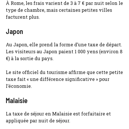
À Rome, les frais varient de 3 à 7 € par nuit selon le
type de chambre, mais certaines petites villes
facturent plus.
Japon
Au Japon, elle prend la forme d’une taxe de départ.
Les visiteurs au Japon paient 1 000 yens (environ 8
€) à la sortie du pays.
Le site officiel du tourisme affirme que cette petite
taxe fait « une différence significative » pour
l’économie.
Malaisie
La taxe de séjour en Malaisie est forfaitaire et
appliquée par nuit de séjour.