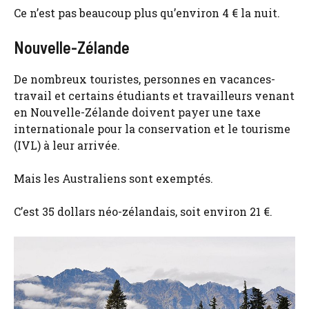
Ce n’est pas beaucoup plus qu’environ 4 € la nuit.
Nouvelle-Zélande
De nombreux touristes, personnes en vacances-
travail et certains étudiants et travailleurs venant
en Nouvelle-Zélande doivent payer une taxe
internationale pour la conservation et le tourisme
(IVL) à leur arrivée.
Mais les Australiens sont exemptés.
C’est 35 dollars néo-zélandais, soit environ 21 €.