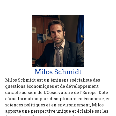
Milos Schmidt
Milos Schmidt est un éminent spécialiste des
questions économiques et de développement
durable au sein de L’Observatoire de l’Europe. Doté
d'une formation pluridisciplinaire en économie, en
sciences politiques et en environnement, Milos
apporte une perspective unique et éclairée sur les