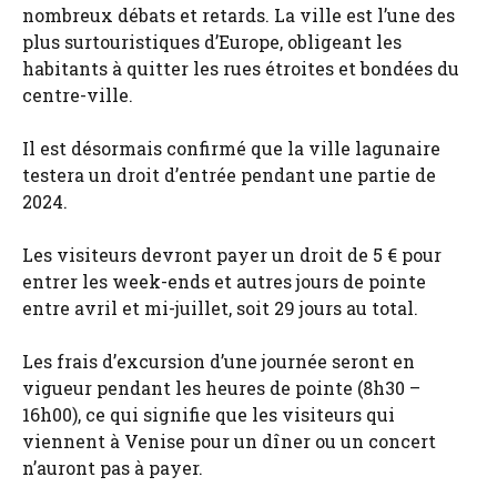
nombreux débats et retards. La ville est l’une des
plus surtouristiques d’Europe, obligeant les
habitants à quitter les rues étroites et bondées du
centre-ville.
Il est désormais confirmé que la ville lagunaire
testera un droit d’entrée pendant une partie de
2024.
Les visiteurs devront payer un droit de 5 € pour
entrer les week-ends et autres jours de pointe
entre avril et mi-juillet, soit 29 jours au total.
Les frais d’excursion d’une journée seront en
vigueur pendant les heures de pointe (8h30 –
16h00), ce qui signifie que les visiteurs qui
viennent à Venise pour un dîner ou un concert
n’auront pas à payer.