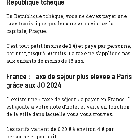
République tchèque
En République tchèque, vous ne devez payer une
taxe touristique que lorsque vous visitez la
capitale, Prague.
C’est tout petit (moins de 1 €) et payé par personne,
par nuit, jusqu’à 60 nuits. La taxe ne s’applique pas
aux enfants de moins de 18 ans.
France : Taxe de séjour plus élevée à Paris
grâce aux JO 2024
Il existe une « taxe de séjour » à payer en France. Il
est ajouté à votre note d’hôtel et varie en fonction
de la ville dans laquelle vous vous trouvez.
Les tarifs varient de 0,20 € à environ 4 € par
personne et par nuit.