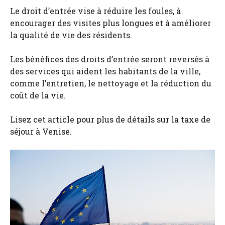
Le droit d’entrée vise à réduire les foules, à
encourager des visites plus longues et à améliorer
la qualité de vie des résidents.
Les bénéfices des droits d’entrée seront reversés à
des services qui aident les habitants de la ville,
comme l’entretien, le nettoyage et la réduction du
coût de la vie.
Lisez cet article pour plus de détails sur la taxe de
séjour à Venise.