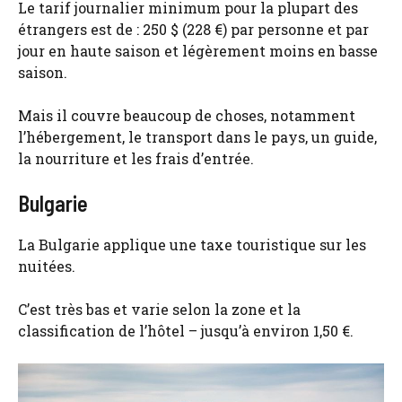
Le tarif journalier minimum pour la plupart des
étrangers est de : 250 $ (228 €) par personne et par
jour en haute saison et légèrement moins en basse
saison.
Mais il couvre beaucoup de choses, notamment
l’hébergement, le transport dans le pays, un guide,
la nourriture et les frais d’entrée.
Bulgarie
La Bulgarie applique une taxe touristique sur les
nuitées.
C’est très bas et varie selon la zone et la
classification de l’hôtel – jusqu’à environ 1,50 €.