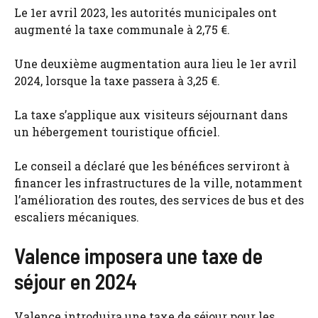
Le 1er avril 2023, les autorités municipales ont
augmenté la taxe communale à 2,75 €.
Une deuxième augmentation aura lieu le 1er avril
2024, lorsque la taxe passera à 3,25 €.
La taxe s’applique aux visiteurs séjournant dans
un hébergement touristique officiel.
Le conseil a déclaré que les bénéfices serviront à
financer les infrastructures de la ville, notamment
l’amélioration des routes, des services de bus et des
escaliers mécaniques.
Valence imposera une taxe de
séjour en 2024
Valence introduira une taxe de séjour pour les