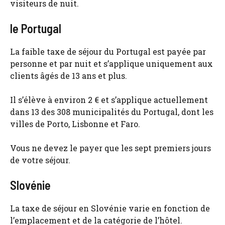
visiteurs de nuit.
le Portugal
La faible taxe de séjour du Portugal est payée par
personne et par nuit et s’applique uniquement aux
clients âgés de 13 ans et plus.
Il s’élève à environ 2 € et s’applique actuellement
dans 13 des 308 municipalités du Portugal, dont les
villes de Porto, Lisbonne et Faro.
Vous ne devez le payer que les sept premiers jours
de votre séjour.
Slovénie
La taxe de séjour en Slovénie varie en fonction de
l’emplacement et de la catégorie de l’hôtel.