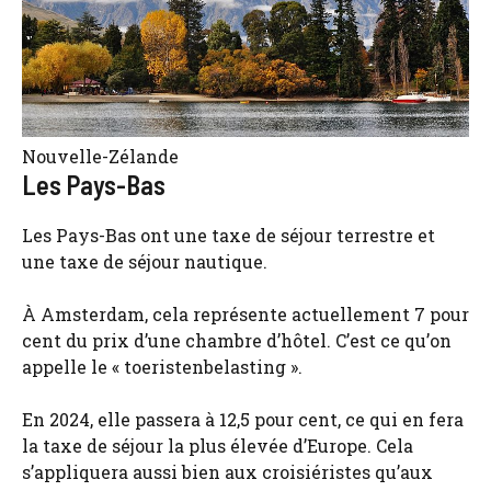
Nouvelle-Zélande
Les Pays-Bas
Les Pays-Bas ont une taxe de séjour terrestre et
une taxe de séjour nautique.
À Amsterdam, cela représente actuellement 7 pour
cent du prix d’une chambre d’hôtel. C’est ce qu’on
appelle le « toeristenbelasting ».
En 2024, elle passera à 12,5 pour cent, ce qui en fera
la taxe de séjour la plus élevée d’Europe. Cela
s’appliquera aussi bien aux croisiéristes qu’aux