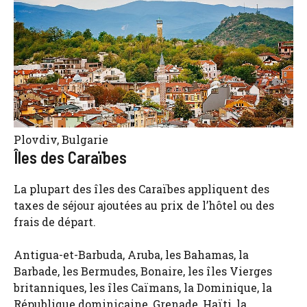
Plovdiv, Bulgarie
Îles des Caraïbes
La plupart des îles des Caraïbes appliquent des
taxes de séjour ajoutées au prix de l’hôtel ou des
frais de départ.
Antigua-et-Barbuda, Aruba, les Bahamas, la
Barbade, les Bermudes, Bonaire, les îles Vierges
britanniques, les îles Caïmans, la Dominique, la
République dominicaine, Grenade, Haïti, la