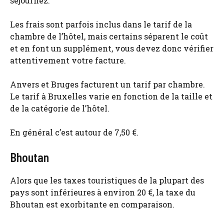
séjournez.
Les frais sont parfois inclus dans le tarif de la
chambre de l’hôtel, mais certains séparent le coût
et en font un supplément, vous devez donc vérifier
attentivement votre facture.
Anvers et Bruges facturent un tarif par chambre.
Le tarif à Bruxelles varie en fonction de la taille et
de la catégorie de l’hôtel.
En général c’est autour de 7,50 €.
Bhoutan
Alors que les taxes touristiques de la plupart des
pays sont inférieures à environ 20 €, la taxe du
Bhoutan est exorbitante en comparaison.