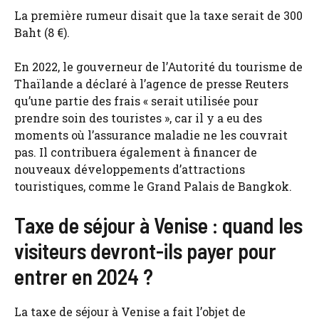
La première rumeur disait que la taxe serait de 300
Baht (8 €).
En 2022, le gouverneur de l’Autorité du tourisme de
Thaïlande a déclaré à l’agence de presse Reuters
qu’une partie des frais « serait utilisée pour
prendre soin des touristes », car il y a eu des
moments où l’assurance maladie ne les couvrait
pas. Il contribuera également à financer de
nouveaux développements d’attractions
touristiques, comme le Grand Palais de Bangkok.
Taxe de séjour à Venise : quand les
visiteurs devront-ils payer pour
entrer en 2024 ?
La taxe de séjour à Venise a fait l’objet de