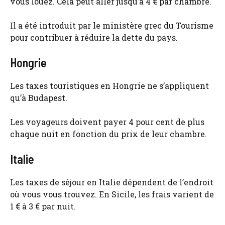
vous louez. Cela peut aller jusqu’à 4 € par chambre.
Il a été introduit par le ministère grec du Tourisme
pour contribuer à réduire la dette du pays.
Hongrie
Les taxes touristiques en Hongrie ne s’appliquent
qu’à Budapest.
Les voyageurs doivent payer 4 pour cent de plus
chaque nuit en fonction du prix de leur chambre.
Italie
Les taxes de séjour en Italie dépendent de l’endroit
où vous vous trouvez. En Sicile, les frais varient de
1 € à 3 € par nuit.