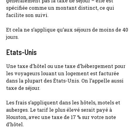
généralement pas la taxe de séjour – elle est
spécifiée comme un montant distinct, ce qui
facilite son suivi.
Et cela ne s’applique qu’aux séjours de moins de 40
jours.
Etats-Unis
Une taxe d’hôtel ou une taxe d’hébergement pour
les voyageurs louant un logement est facturée
dans la plupart des États-Unis. On l’appelle aussi
taxe de séjour.
Les frais s’appliquent dans les hôtels, motels et
auberges. Le tarif le plus élevé serait payé à
Houston, avec une taxe de 17 % sur votre note
d’hôtel.