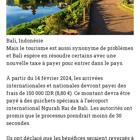
Bali, Indonésie
Mais le tourisme est aussi synonyme de problèmes
et Bali espère en résoudre certains avec une
nouvelle taxe à payer pour entrer dans le pays.
À partir du 14 février 2024, les arrivées
internationales et nationales devront payer des
frais de 150 000 IDR (8,80 €). Ce montant devra être
payé à des guichets spéciaux à l’aéroport
international Ngurah Rai de Bali. Les autorités ont
promis que le processus prendrait moins de 30
secondes.
Ils ont déclaré que les bénéfices seraient reversés à