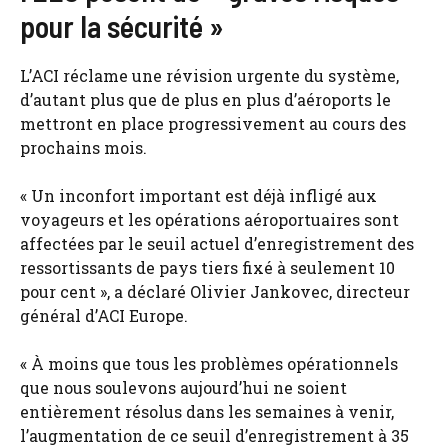
pour la sécurité »
L’ACI réclame une révision urgente du système,
d’autant plus que de plus en plus d’aéroports le
mettront en place progressivement au cours des
prochains mois.
« Un inconfort important est déjà infligé aux
voyageurs et les opérations aéroportuaires sont
affectées par le seuil actuel d’enregistrement des
ressortissants de pays tiers fixé à seulement 10
pour cent », a déclaré Olivier Jankovec, directeur
général d’ACI Europe.
« À moins que tous les problèmes opérationnels
que nous soulevons aujourd’hui ne soient
entièrement résolus dans les semaines à venir,
l’augmentation de ce seuil d’enregistrement à 35