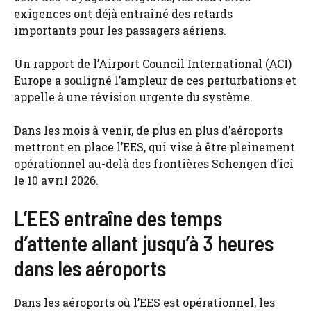
exigences ont déjà entraîné des retards
importants pour les passagers aériens.
Un rapport de l’Airport Council International (ACI)
Europe a souligné l’ampleur de ces perturbations et
appelle à une révision urgente du système.
Dans les mois à venir, de plus en plus d’aéroports
mettront en place l’EES, qui vise à être pleinement
opérationnel au-delà des frontières Schengen d’ici
le 10 avril 2026.
L’EES entraîne des temps
d’attente allant jusqu’à 3 heures
dans les aéroports
Dans les aéroports où l’EES est opérationnel, les