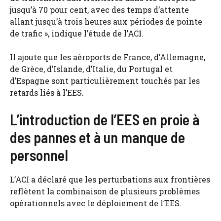
jusqu’à 70 pour cent, avec des temps d’attente
allant jusqu’à trois heures aux périodes de pointe
de trafic », indique l’étude de l’ACI.
Il ajoute que les aéroports de France, d’Allemagne,
de Grèce, d’Islande, d’Italie, du Portugal et
d’Espagne sont particulièrement touchés par les
retards liés à l’EES.
L’introduction de l’EES en proie à
des pannes et à un manque de
personnel
L’ACI a déclaré que les perturbations aux frontières
reflètent la combinaison de plusieurs problèmes
opérationnels avec le déploiement de l’EES.