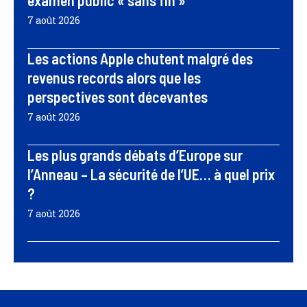
examen public « sans fin »
7 août 2026
Les actions Apple chutent malgré des
revenus records alors que les
perspectives sont décevantes
7 août 2026
Les plus grands débats d’Europe sur
l’Anneau – La sécurité de l’UE… à quel prix
?
7 août 2026