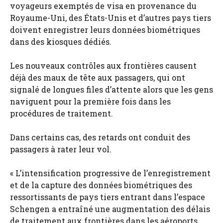
voyageurs exemptés de visa en provenance du
Royaume-Uni, des États-Unis et d’autres pays tiers
doivent enregistrer leurs données biométriques
dans des kiosques dédiés.
Les nouveaux contrôles aux frontières causent
déjà des maux de tête aux passagers, qui ont
signalé de longues files d’attente alors que les gens
naviguent pour la première fois dans les
procédures de traitement.
Dans certains cas, des retards ont conduit des
passagers à rater leur vol.
« L’intensification progressive de l’enregistrement
et de la capture des données biométriques des
ressortissants de pays tiers entrant dans l’espace
Schengen a entraîné une augmentation des délais
de traitement aux frontières dans les aéroports