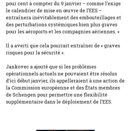
pour cent à compter du 9 janvier – comme l’exige
le calendrier de mise en œuvre de l’EES –
entraînera inévitablement des embouteillages et
des perturbations systémiques bien plus graves
pour les aéroports et les compagnies aériennes. »
Il a averti que cela pourrait entraîner de « graves
risques pour la sécurité ».
Jankovec a ajouté que si les problèmes
opérationnels actuels ne pouvaient être résolus
d’ici début janvier, ils appelleraient à une action de
la Commission européenne et des États membres
de Schengen pour permettre une flexibilité
supplémentaire dans le déploiement de l’EES.