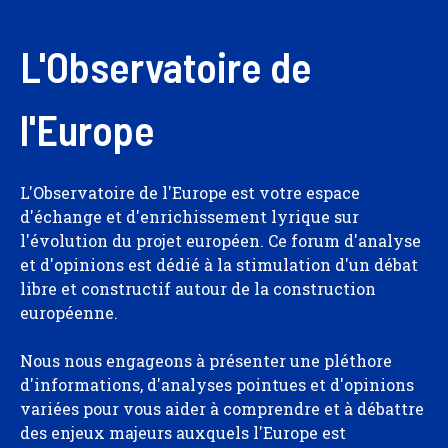
L'Observatoire de
l'Europe
L'Observatoire de l'Europe est votre espace
d'échange et d'enrichissement lyrique sur
l'évolution du projet européen. Ce forum d'analyse
et d'opinions est dédié à la stimulation d'un débat
libre et constructif autour de la construction
européenne.
Nous nous engageons à présenter une pléthore
d'informations, d'analyses pointues et d'opinions
variées pour vous aider à comprendre et à débattre
des enjeux majeurs auxquels l'Europe est