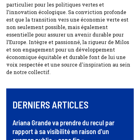
particulier pour les politiques vertes et
l’innovation écologique. Sa conviction profonde
est que la transition vers une économie verte est
non seulement possible, mais également
essentielle pour assurer un avenir durable pour
l’Europe. Intègre et passionné, la rigueur de Milos
et son engagement pour un développement
économique équitable et durable font de lui une
voix respectée et une source d'inspiration au sein
de notre collectif.
DERNIERS ARTICLES
Ariana Grande va prendre du recul par
rapport à sa visibilité en raison d’un