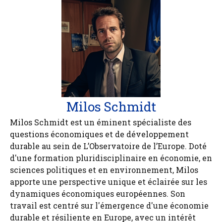
Milos Schmidt
Milos Schmidt est un éminent spécialiste des
questions économiques et de développement
durable au sein de L’Observatoire de l’Europe. Doté
d'une formation pluridisciplinaire en économie, en
sciences politiques et en environnement, Milos
apporte une perspective unique et éclairée sur les
dynamiques économiques européennes. Son
travail est centré sur l'émergence d'une économie
durable et résiliente en Europe, avec un intérêt