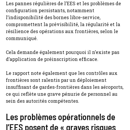
Les pannes régulières de l’EES et les problèmes de
configuration persistants, notamment
l’indisponibilité des bornes libre-service,
compromettent la prévisibilité, la régularité et la
résilience des opérations aux frontières, selon le
communiqué.
Cela demande également pourquoi il n’existe pas
d’application de préinscription efficace.
Le rapport note également que les contrôles aux
frontières sont ralentis par un déploiement
insuffisant de gardes-frontières dans les aéroports,
ce qui reflète une grave pénurie de personnel au
sein des autorités compétentes.
Les problèmes opérationnels de
l’EES posent de « graves risques