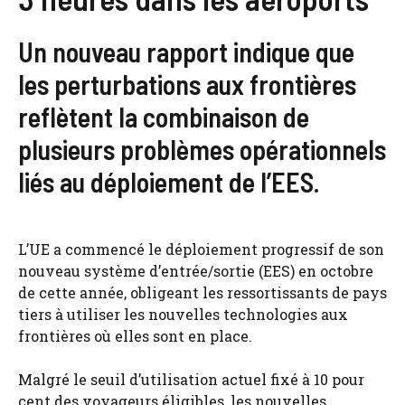
Un nouveau rapport indique que
les perturbations aux frontières
reflètent la combinaison de
plusieurs problèmes opérationnels
liés au déploiement de l’EES.
L’UE a commencé le déploiement progressif de son
nouveau système d’entrée/sortie (EES) en octobre
de cette année, obligeant les ressortissants de pays
tiers à utiliser les nouvelles technologies aux
frontières où elles sont en place.
Malgré le seuil d’utilisation actuel fixé à 10 pour
cent des voyageurs éligibles, les nouvelles