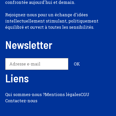
confrontée aujourd'hui et demain.
Rejoignez-nous pour un échange d'idées
intellectuellement stimulant, politiquement
équilibré et ouvert à toutes les sensibilités.
Newsletter
Liens
Qui sommes-nous ?
Mentions légales
CGU
Contactez-nous