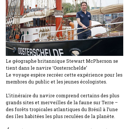
Le géographe britannique Stewart McPherson se
tient dans le navire ‘Oosterschelde’
Le voyage espère recréer cette expérience pour les
membres du public et les jeunes écologistes.
L’itinéraire du navire comprend certains des plus
grands sites et merveilles de la faune sur Terre –
des forêts tropicales atlantiques du Brésil à l’une
des îles habitées les plus reculées de la planète.