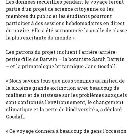
Les données recueillies pendant le voyage feront
partie d’un projet de science citoyenne où les
membres du public et les étudiants pourront
participer à des sessions hebdomadaires en direct
du navire. Elle a été surnommée la « salle de classe
la plus excitante du monde ».
Les patrons du projet incluent l’arrière-arrière-
petite-fille de Darwin – la botaniste Sarah Darwin
– et la primatologue britannique Jane Goodall.
« Nous savons tous que nous sommes au milieu de
la sixième grande extinction avec beaucoup de
malheur et de tristesse sur les problèmes auxquels
sont confrontés l’environnement, le changement
climatique et la perte de biodiversité », a déclaré
Goodall.
« Ce voyage donnera à beaucoup de gens l’occasion