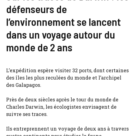
défenseurs de
l’environnement se lancent
dans un voyage autour du
monde de 2 ans
L’expédition espère visiter 32 ports, dont certaines
des îles les plus reculées du monde et l’archipel
des Galapagos.
Près de deux siècles après le tour du monde de
Charles Darwin, les écologistes envisagent de
suivre ses traces.
Ils entreprennent un voyage de deux ans à travers
quatre continents pour étudier la faune