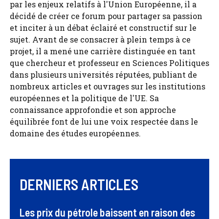
par les enjeux relatifs à l'Union Européenne, il a
décidé de créer ce forum pour partager sa passion
et inciter à un débat éclairé et constructif sur le
sujet. Avant de se consacrer à plein temps à ce
projet, il a mené une carrière distinguée en tant
que chercheur et professeur en Sciences Politiques
dans plusieurs universités réputées, publiant de
nombreux articles et ouvrages sur les institutions
européennes et la politique de l'UE. Sa
connaissance approfondie et son approche
équilibrée font de lui une voix respectée dans le
domaine des études européennes.
DERNIERS ARTICLES
Les prix du pétrole baissent en raison des