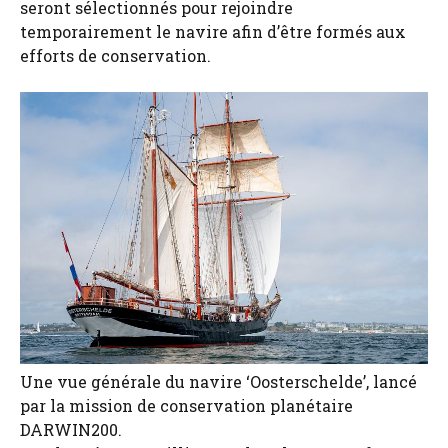
seront sélectionnés pour rejoindre
temporairement le navire afin d’être formés aux
efforts de conservation.
Une vue générale du navire ‘Oosterschelde’, lancé
par la mission de conservation planétaire
DARWIN200.