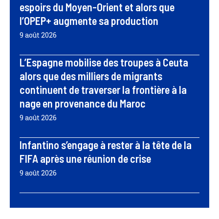
espoirs du Moyen-Orient et alors que
l’OPEP+ augmente sa production
9 août 2026
L’Espagne mobilise des troupes à Ceuta
alors que des milliers de migrants
continuent de traverser la frontière à la
nage en provenance du Maroc
9 août 2026
Infantino s’engage à rester à la tête de la
FIFA après une réunion de crise
9 août 2026