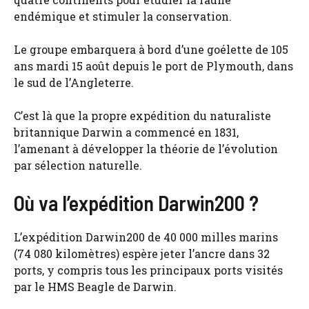
endémique et stimuler la conservation.
Le groupe embarquera à bord d’une goélette de 105
ans mardi 15 août depuis le port de Plymouth, dans
le sud de l’Angleterre.
C’est là que la propre expédition du naturaliste
britannique Darwin a commencé en 1831,
l’amenant à développer la théorie de l’évolution
par sélection naturelle.
Où va l’expédition Darwin200 ?
L’expédition Darwin200 de 40 000 milles marins
(74 080 kilomètres) espère jeter l’ancre dans 32
ports, y compris tous les principaux ports visités
par le HMS Beagle de Darwin.