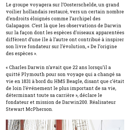
Le groupe voyagera sur l’Oosterschelde, un grand
voilier hollandais restauré, vers un certain nombre
d’endroits éloignés comme l’archipel des
Galapagos. C’est là que les observations de Darwin
sur la façon dont les espèces d’oiseaux apparentées
diffèrent d’une île à l’autre ont contribué à inspirer
son livre fondateur sur l’évolution, « De l’origine
des espèces ».
« Charles Darwin n’avait que 22 ans lorsqu’il a
quitté Plymouth pour son voyage qui a changé sa
vie en 1831 à bord du HMS Beagle, disant que c’était
de loin l’événement le plus important de sa vie,
déterminant toute sa carrière », déclare le
fondateur et mission de Darwin200. Réalisateur
Stewart McPherson.