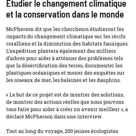
Étudier le changement climatique
et la conservation dans le monde
McPherson dit que les chercheurs étudieront les
impacts du changement climatique sur les récifs
coralliens et la diminution des habitats fauniques.
L’expédition plantera également des milliers
d’arbres pour aider à atténuer des problèmes tels
que la désertification des terres, documenter les
plastiques océaniques et mener des enquêtes sur
les oiseaux de mer, les baleines et les dauphins.
« Le but de ce projet est de montrer des solutions,
de montrer des actions réelles que nous pouvons
tous faire pour aider à créer un avenir meilleur », a
déclaré McPherson dans une interview.
Tout au long du voyage, 200 jeunes écologistes