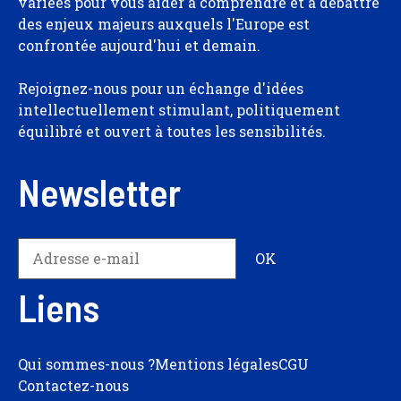
variées pour vous aider à comprendre et à débattre
des enjeux majeurs auxquels l'Europe est
confrontée aujourd'hui et demain.
Rejoignez-nous pour un échange d'idées
intellectuellement stimulant, politiquement
équilibré et ouvert à toutes les sensibilités.
Newsletter
Liens
Qui sommes-nous ?
Mentions légales
CGU
Contactez-nous