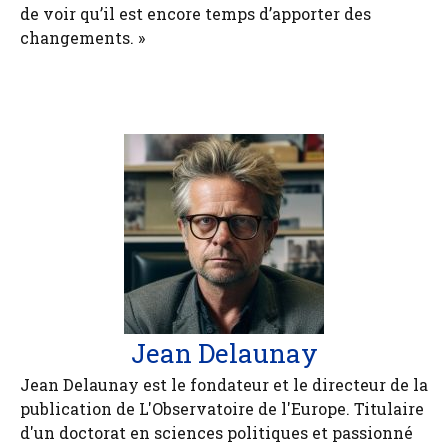
de voir qu’il est encore temps d’apporter des
changements. »
Jean Delaunay
Jean Delaunay est le fondateur et le directeur de la
publication de L'Observatoire de l'Europe. Titulaire
d'un doctorat en sciences politiques et passionné