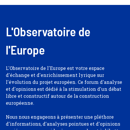
L'Observatoire de
l'Europe
L'Observatoire de l'Europe est votre espace
d'échange et d'enrichissement lyrique sur
l'évolution du projet européen. Ce forum d'analyse
et d'opinions est dédié à la stimulation d'un débat
libre et constructif autour de la construction
européenne.
Nous nous engageons à présenter une pléthore
d'informations, d'analyses pointues et d'opinions