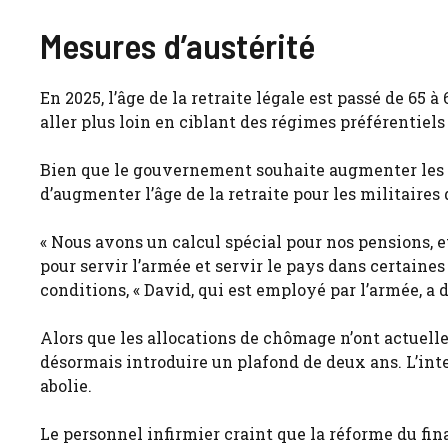
Mesures d’austérité
En 2025, l’âge de la retraite légale est passé de 65 
aller plus loin en ciblant des régimes préférentiels 
Bien que le gouvernement souhaite augmenter les dé
d’augmenter l’âge de la retraite pour les militaires 
« Nous avons un calcul spécial pour nos pensions, et
pour servir l’armée et servir le pays dans certaine
conditions, « David, qui est employé par l’armée, a d
Alors que les allocations de chômage n’ont actuell
désormais introduire un plafond de deux ans. L’int
abolie.
Le personnel infirmier craint que la réforme du fin