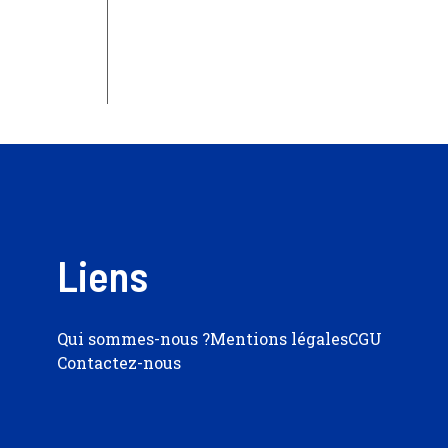
Liens
Qui sommes-nous ?
Mentions légales
CGU
Contactez-nous