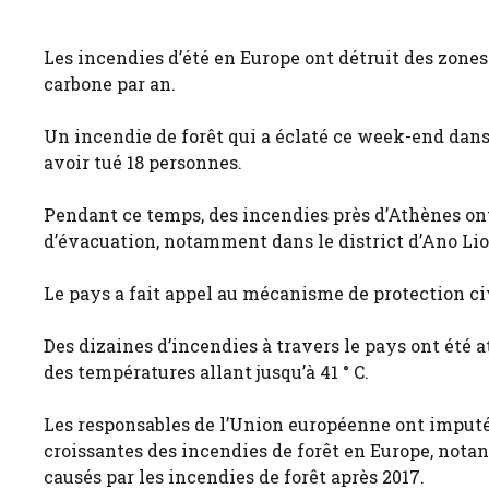
Les incendies d’été en Europe ont détruit des zones
carbone par an.
Un incendie de forêt qui a éclaté ce week-end dans 
avoir tué 18 personnes.
Pendant ce temps, des incendies près d’Athènes ont
d’évacuation, notamment dans le district d’Ano Lio
Le pays a fait appel au mécanisme de protection civ
Des dizaines d’incendies à travers le pays ont été a
des températures allant jusqu’à 41 ° C.
Les responsables de l’Union européenne ont imputé
croissantes des incendies de forêt en Europe, nota
causés par les incendies de forêt après 2017.