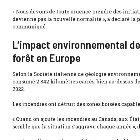
« Nous devons de toute urgence prendre des initiati
devienne pas la nouvelle normalité », a déclaré la
communiqué.
L’impact environnemental de 
forêt en Europe
Selon la Société italienne de géologie environnemen
consumé 2 842 kilomètres carrés, bien au-dessus de
2022.
Les incendies ont détruit des zones boisées capable
« Quand on ajoute les incendies au Canada, aux États
semble que la situation s’aggrave chaque année », 