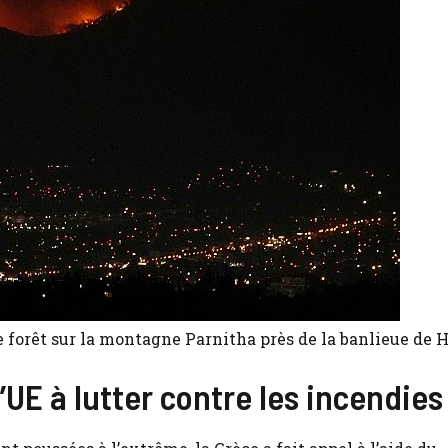
 forêt sur la montagne Parnitha près de la banlieue de H
’UE à lutter contre les incendies