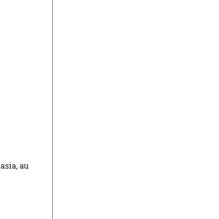
asia, au