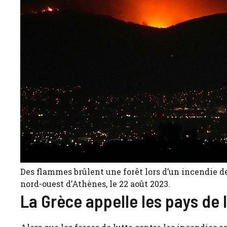
Des flammes brûlent une forêt lors d’un incendie de
nord-ouest d’Athènes, le 22 août 2023.
La Grèce appelle les pays de l