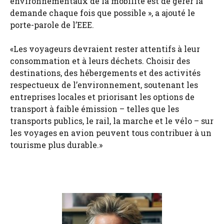
environnementaux de la mobilité est de gérer la
demande chaque fois que possible », a ajouté le
porte-parole de l’EEE.
«Les voyageurs devraient rester attentifs à leur
consommation et à leurs déchets. Choisir des
destinations, des hébergements et des activités
respectueux de l’environnement, soutenant les
entreprises locales et priorisant les options de
transport à faible émission – telles que les
transports publics, le rail, la marche et le vélo – sur
les voyages en avion peuvent tous contribuer à un
tourisme plus durable.»