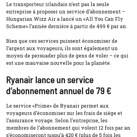
Le transporteur irlandais n’est pas la seule
entreprise à proposer un service d’abonnement –
Hungarian Wizz Air a lancé un «All You Can Fly
Scheme» l’année dernière à partir de 499 € par an.
Bien que ces services puissent économiser de
l’argent aux voyageurs, ils sont également un
moyen de persuader plus de gens de voler – ce qui
est une mauvaise nouvelle pour la planète.
Ryanair lance un service
d’abonnement annuel de 79 €
Le service «Prime» de Ryanair permet aux
voyageurs d’économiser sur les frais de siège et
l’assurance voyage. Selon l’entreprise, les
membres de l’abonnement qui volent 12 fois par an
s’économiseront jusqu’à 420 € (plus de 5 fois les