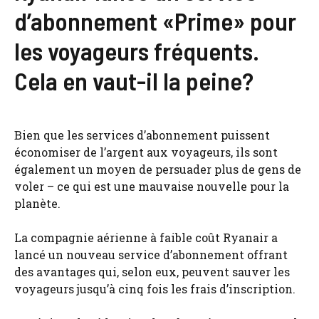
d’abonnement «Prime» pour
les voyageurs fréquents.
Cela en vaut-il la peine?
Bien que les services d’abonnement puissent
économiser de l’argent aux voyageurs, ils sont
également un moyen de persuader plus de gens de
voler – ce qui est une mauvaise nouvelle pour la
planète.
La compagnie aérienne à faible coût Ryanair a
lancé un nouveau service d’abonnement offrant
des avantages qui, selon eux, peuvent sauver les
voyageurs jusqu’à cinq fois les frais d’inscription.