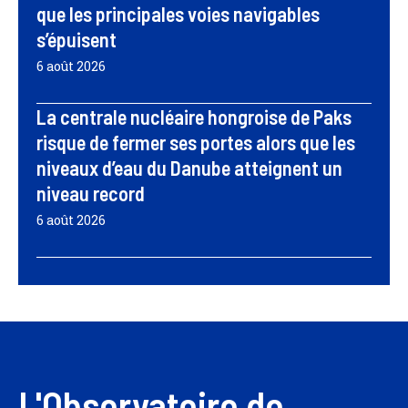
que les principales voies navigables
s’épuisent
6 août 2026
La centrale nucléaire hongroise de Paks
risque de fermer ses portes alors que les
niveaux d’eau du Danube atteignent un
niveau record
6 août 2026
L'Observatoire de