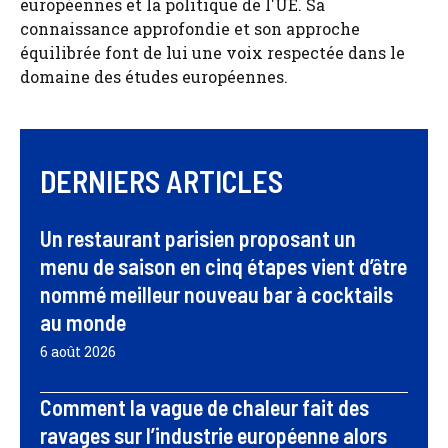
européennes et la politique de l'UE. Sa
connaissance approfondie et son approche
équilibrée font de lui une voix respectée dans le
domaine des études européennes.
DERNIERS ARTICLES
Un restaurant parisien proposant un
menu de saison en cinq étapes vient d’être
nommé meilleur nouveau bar à cocktails
au monde
6 août 2026
Comment la vague de chaleur fait des
ravages sur l’industrie européenne alors