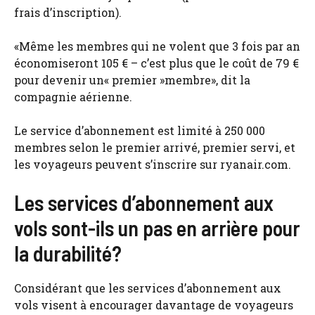
frais d’inscription).
«Même les membres qui ne volent que 3 fois par an
économiseront 105 € – c’est plus que le coût de 79 €
pour devenir un« premier »membre», dit la
compagnie aérienne.
Le service d’abonnement est limité à 250 000
membres selon le premier arrivé, premier servi, et
les voyageurs peuvent s’inscrire sur ryanair.com.
Les services d’abonnement aux
vols sont-ils un pas en arrière pour
la durabilité?
Considérant que les services d’abonnement aux
vols visent à encourager davantage de voyageurs