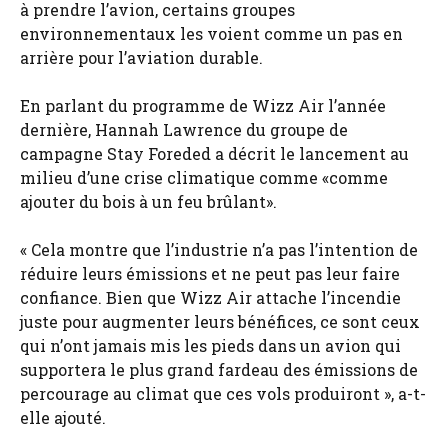
à prendre l’avion, certains groupes
environnementaux les voient comme un pas en
arrière pour l’aviation durable.
En parlant du programme de Wizz Air l’année
dernière, Hannah Lawrence du groupe de
campagne Stay Foreded a décrit le lancement au
milieu d’une crise climatique comme «comme
ajouter du bois à un feu brûlant».
« Cela montre que l’industrie n’a pas l’intention de
réduire leurs émissions et ne peut pas leur faire
confiance. Bien que Wizz Air attache l’incendie
juste pour augmenter leurs bénéfices, ce sont ceux
qui n’ont jamais mis les pieds dans un avion qui
supportera le plus grand fardeau des émissions de
percourage au climat que ces vols produiront », a-t-
elle ajouté.