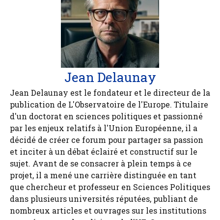
Jean Delaunay
Jean Delaunay est le fondateur et le directeur de la
publication de L'Observatoire de l'Europe. Titulaire
d'un doctorat en sciences politiques et passionné
par les enjeux relatifs à l'Union Européenne, il a
décidé de créer ce forum pour partager sa passion
et inciter à un débat éclairé et constructif sur le
sujet. Avant de se consacrer à plein temps à ce
projet, il a mené une carrière distinguée en tant
que chercheur et professeur en Sciences Politiques
dans plusieurs universités réputées, publiant de
nombreux articles et ouvrages sur les institutions