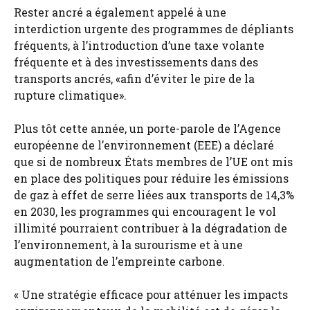
Rester ancré a également appelé à une
interdiction urgente des programmes de dépliants
fréquents, à l’introduction d’une taxe volante
fréquente et à des investissements dans des
transports ancrés, «afin d’éviter le pire de la
rupture climatique».
Plus tôt cette année, un porte-parole de l’Agence
européenne de l’environnement (EEE) a déclaré
que si de nombreux États membres de l’UE ont mis
en place des politiques pour réduire les émissions
de gaz à effet de serre liées aux transports de 14,3%
en 2030, les programmes qui encouragent le vol
illimité pourraient contribuer à la dégradation de
l’environnement, à la surourisme et à une
augmentation de l’empreinte carbone.
« Une stratégie efficace pour atténuer les impacts