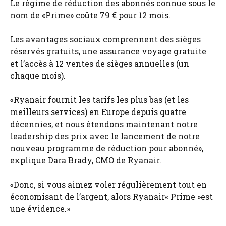
Le régime de réduction des abonnés connue sous le
nom de «Prime» coûte 79 € pour 12 mois.
Les avantages sociaux comprennent des sièges
réservés gratuits, une assurance voyage gratuite
et l’accès à 12 ventes de sièges annuelles (un
chaque mois).
«Ryanair fournit les tarifs les plus bas (et les
meilleurs services) en Europe depuis quatre
décennies, et nous étendons maintenant notre
leadership des prix avec le lancement de notre
nouveau programme de réduction pour abonné»,
explique Dara Brady, CMO de Ryanair.
«Donc, si vous aimez voler régulièrement tout en
économisant de l’argent, alors Ryanair« Prime »est
une évidence.»