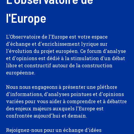
l'Europe
L'Observatoire de l'Europe est votre espace
d'échange et d'enrichissement lyrique sur
l'évolution du projet européen. Ce forum d'analyse
et d'opinions est dédié à la stimulation d'un débat
libre et constructif autour de la construction
européenne.
Nous nous engageons à présenter une pléthore
d'informations, d'analyses pointues et d'opinions
variées pour vous aider à comprendre et à débattre
des enjeux majeurs auxquels l'Europe est
confrontée aujourd'hui et demain.
Rejoignez-nous pour un échange d'idées