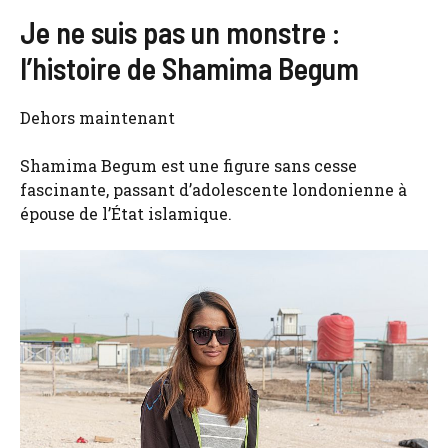
Je ne suis pas un monstre :
l’histoire de Shamima Begum
Dehors maintenant
Shamima Begum est une figure sans cesse
fascinante, passant d’adolescente londonienne à
épouse de l’État islamique.