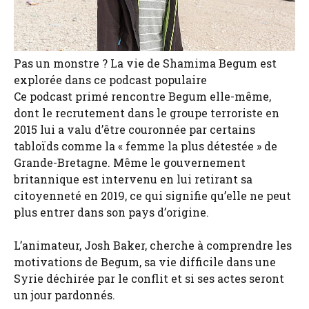
Pas un monstre ? La vie de Shamima Begum est
explorée dans ce podcast populaire
Ce podcast primé rencontre Begum elle-même,
dont le recrutement dans le groupe terroriste en
2015 lui a valu d’être couronnée par certains
tabloïds comme la « femme la plus détestée » de
Grande-Bretagne. Même le gouvernement
britannique est intervenu en lui retirant sa
citoyenneté en 2019, ce qui signifie qu’elle ne peut
plus entrer dans son pays d’origine.
L’animateur, Josh Baker, cherche à comprendre les
motivations de Begum, sa vie difficile dans une
Syrie déchirée par le conflit et si ses actes seront
un jour pardonnés.