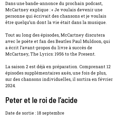
Dans une bande-annonce du prochain podcast,
McCartney explique : « Je voulais devenir une
personne qui écrivait des chansons et je voulais
être quelqu’un dont la vie était dans la musique.
Tout au long des épisodes, McCartney discutera
avec le poète et fan des Beatles Paul Muldoon, qui
a écrit l’avant-propos du livre à succès de
McCartney, The Lyrics: 1956 to the Present.
La saison 2 est déjà en préparation. Comprenant 12
épisodes supplémentaires axés, une fois de plus,
sur des chansons individuelles, il sortira en février
2024.
Peter et le roi de l’acide
Date de sortie : 18 septembre