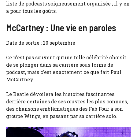
liste de podcasts soigneusement organisée ; il y en
a pour tous les goûts.
McCartney : Une vie en paroles
Date de sortie : 20 septembre
Ce n’est pas souvent qu’une telle célébrité choisit
de se plonger dans sa carrière sous forme de
podcast, mais c’est exactement ce que fait Paul
McCartney.
Le Beatle dévoilera les histoires fascinantes
derrière certaines de ses œuvres les plus connues,
des chansons emblématiques des Fab Four à son
groupe Wings, en passant par sa carrière solo.