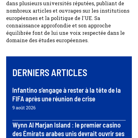
dans plusieurs universités réputées, publiant de
nombreux articles et ouvrages sur les institutions
européennes et la politique de l'UE. Sa
connaissance approfondie et son approche
équilibrée font de lui une voix respectée dans le
domaine des études européennes.
DERNIERS ARTICLES
Infantino s’engage à rester à la tête de la
FIFA après une réunion de crise
9 août 2026
Wynn Al Marjan Island : le premier casino
des Émirats arabes unis devrait ouvrir ses