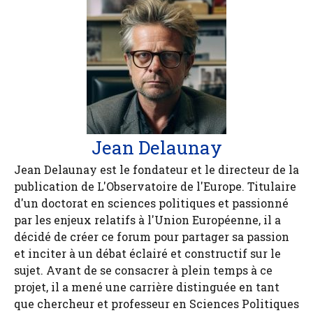
Jean Delaunay
Jean Delaunay est le fondateur et le directeur de la
publication de L'Observatoire de l'Europe. Titulaire
d'un doctorat en sciences politiques et passionné
par les enjeux relatifs à l'Union Européenne, il a
décidé de créer ce forum pour partager sa passion
et inciter à un débat éclairé et constructif sur le
sujet. Avant de se consacrer à plein temps à ce
projet, il a mené une carrière distinguée en tant
que chercheur et professeur en Sciences Politiques