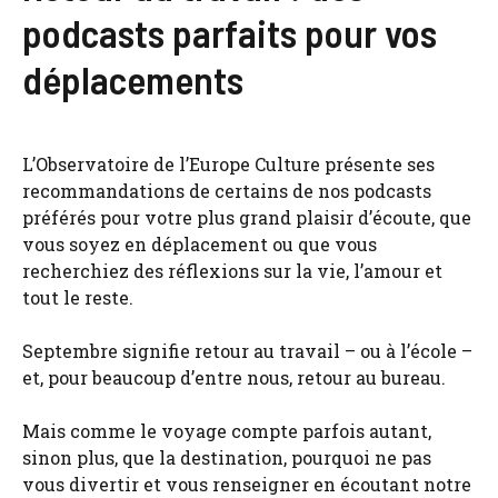
podcasts parfaits pour vos
déplacements
L’Observatoire de l’Europe Culture présente ses
recommandations de certains de nos podcasts
préférés pour votre plus grand plaisir d’écoute, que
vous soyez en déplacement ou que vous
recherchiez des réflexions sur la vie, l’amour et
tout le reste.
Septembre signifie retour au travail – ou à l’école –
et, pour beaucoup d’entre nous, retour au bureau.
Mais comme le voyage compte parfois autant,
sinon plus, que la destination, pourquoi ne pas
vous divertir et vous renseigner en écoutant notre