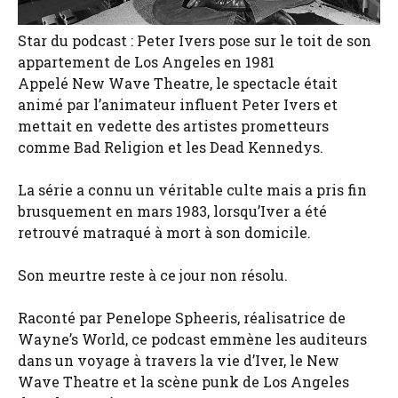
Star du podcast : Peter Ivers pose sur le toit de son
appartement de Los Angeles en 1981
Appelé New Wave Theatre, le spectacle était
animé par l’animateur influent Peter Ivers et
mettait en vedette des artistes prometteurs
comme Bad Religion et les Dead Kennedys.
La série a connu un véritable culte mais a pris fin
brusquement en mars 1983, lorsqu’Iver a été
retrouvé matraqué à mort à son domicile.
Son meurtre reste à ce jour non résolu.
Raconté par Penelope Spheeris, réalisatrice de
Wayne’s World, ce podcast emmène les auditeurs
dans un voyage à travers la vie d’Iver, le New
Wave Theatre et la scène punk de Los Angeles