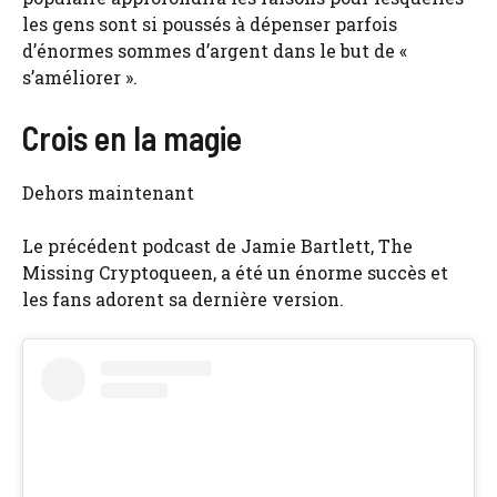
les gens sont si poussés à dépenser parfois
d’énormes sommes d’argent dans le but de «
s’améliorer ».
Crois en la magie
Dehors maintenant
Le précédent podcast de Jamie Bartlett, The
Missing Cryptoqueen, a été un énorme succès et
les fans adorent sa dernière version.