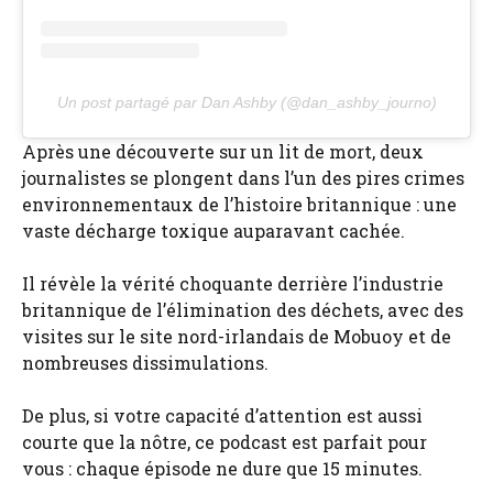
Un post partagé par Dan Ashby (@dan_ashby_journo)
Après une découverte sur un lit de mort, deux
journalistes se plongent dans l’un des pires crimes
environnementaux de l’histoire britannique : une
vaste décharge toxique auparavant cachée.
Il révèle la vérité choquante derrière l’industrie
britannique de l’élimination des déchets, avec des
visites sur le site nord-irlandais de Mobuoy et de
nombreuses dissimulations.
De plus, si votre capacité d’attention est aussi
courte que la nôtre, ce podcast est parfait pour
vous : chaque épisode ne dure que 15 minutes.