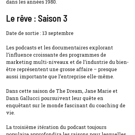
dans les années 1980.
Le rêve : Saison 3
Date de sortie : 13 septembre
Les podcasts et les documentaires explorant
l’influence croissante des programmes de
marketing multi-niveaux et de l’industrie du bien-
être représentent une grosse affaire – presque
aussi importante que l’entreprise elle-même.
Dans cette saison de The Dream, Jane Marie et
Dann Gallucci poursuivent leur quête en
enquêtant sur le monde fascinant du coaching de
vie.
La troisième itération du podcast toujours
populaire approfondira les raisons pour lesquelles