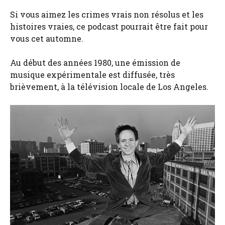
Si vous aimez les crimes vrais non résolus et les
histoires vraies, ce podcast pourrait être fait pour
vous cet automne.
Au début des années 1980, une émission de
musique expérimentale est diffusée, très
brièvement, à la télévision locale de Los Angeles.