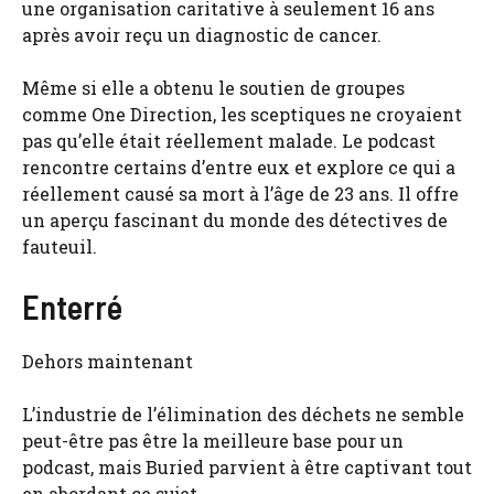
une organisation caritative à seulement 16 ans
après avoir reçu un diagnostic de cancer.
Même si elle a obtenu le soutien de groupes
comme One Direction, les sceptiques ne croyaient
pas qu’elle était réellement malade. Le podcast
rencontre certains d’entre eux et explore ce qui a
réellement causé sa mort à l’âge de 23 ans. Il offre
un aperçu fascinant du monde des détectives de
fauteuil.
Enterré
Dehors maintenant
L’industrie de l’élimination des déchets ne semble
peut-être pas être la meilleure base pour un
podcast, mais Buried parvient à être captivant tout
en abordant ce sujet.