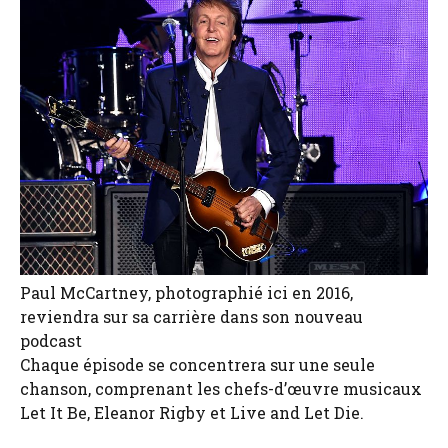
Paul McCartney, photographié ici en 2016,
reviendra sur sa carrière dans son nouveau
podcast
Chaque épisode se concentrera sur une seule
chanson, comprenant les chefs-d’œuvre musicaux
Let It Be, Eleanor Rigby et Live and Let Die.