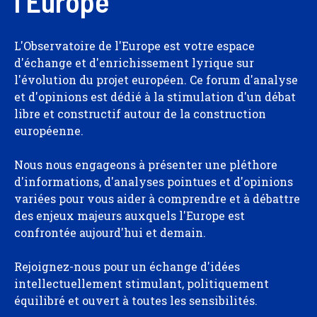
l'Europe
L'Observatoire de l'Europe est votre espace
d'échange et d'enrichissement lyrique sur
l'évolution du projet européen. Ce forum d'analyse
et d'opinions est dédié à la stimulation d'un débat
libre et constructif autour de la construction
européenne.
Nous nous engageons à présenter une pléthore
d'informations, d'analyses pointues et d'opinions
variées pour vous aider à comprendre et à débattre
des enjeux majeurs auxquels l'Europe est
confrontée aujourd'hui et demain.
Rejoignez-nous pour un échange d'idées
intellectuellement stimulant, politiquement
équilibré et ouvert à toutes les sensibilités.