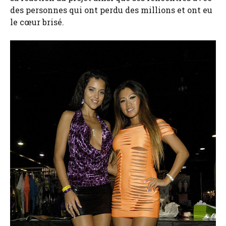
des personnes qui ont perdu des millions et ont eu
le cœur brisé.