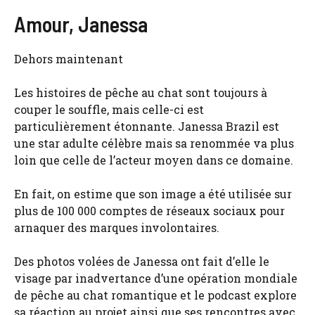
Amour, Janessa
Dehors maintenant
Les histoires de pêche au chat sont toujours à
couper le souffle, mais celle-ci est
particulièrement étonnante. Janessa Brazil est
une star adulte célèbre mais sa renommée va plus
loin que celle de l’acteur moyen dans ce domaine.
En fait, on estime que son image a été utilisée sur
plus de 100 000 comptes de réseaux sociaux pour
arnaquer des marques involontaires.
Des photos volées de Janessa ont fait d’elle le
visage par inadvertance d’une opération mondiale
de pêche au chat romantique et le podcast explore
sa réaction au projet ainsi que ses rencontres avec