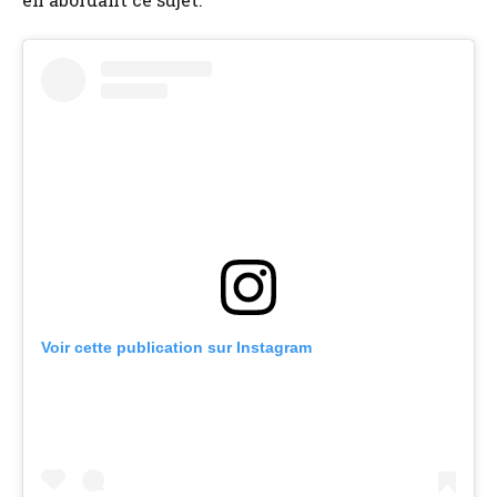
Voir cette publication sur Instagram