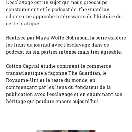
L’esclavage est un sujet qui nous préoccupe
constamment et le podcast de The Guardian
adopte une approche intéressante de l’histoire de
cette pratique.
Réalisée par Maya Wolfe-Robinson, la série explore
les liens du journal avec l’esclavage dans ce
podcast en six parties intense mais très agréable.
Cotton Capital étudie comment le commerce
transatlantique a façonné The Guardian, le
Royaume-Uni et le reste du monde, en
commençant par les liens du fondateur de la
publication avec l’esclavage et en examinant son
héritage qui perdure encore aujourd’hui.