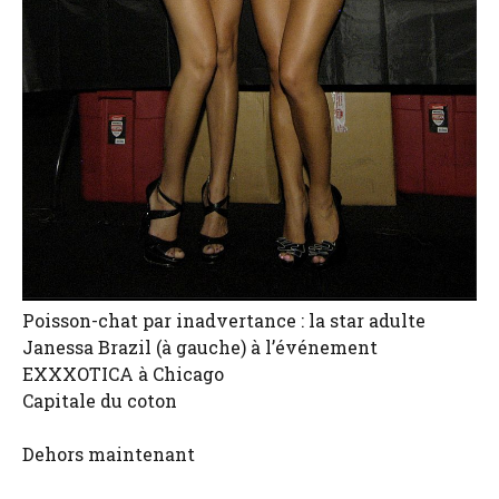
Poisson-chat par inadvertance : la star adulte
Janessa Brazil (à gauche) à l’événement
EXXXOTICA à Chicago
Capitale du coton
Dehors maintenant